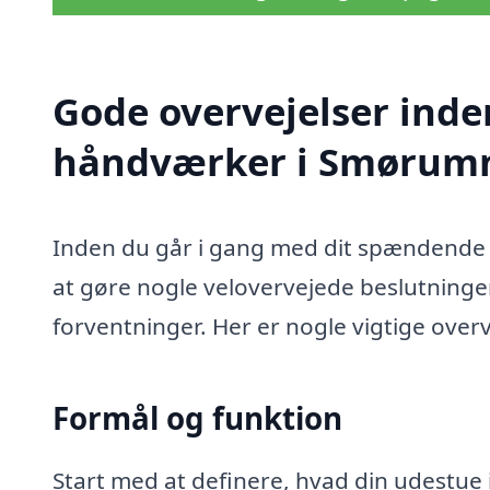
Gode overvejelser inde
håndværker i Smørum
Inden du går i gang med dit spændende
at gøre nogle velovervejede beslutninger 
forventninger. Her er nogle vigtige overv
Formål og funktion
Start med at definere, hvad din udestue 