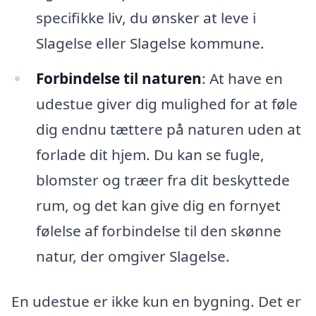
specifikke liv, du ønsker at leve i
Slagelse eller Slagelse kommune.
Forbindelse til naturen
: At have en
udestue giver dig mulighed for at føle
dig endnu tættere på naturen uden at
forlade dit hjem. Du kan se fugle,
blomster og træer fra dit beskyttede
rum, og det kan give dig en fornyet
følelse af forbindelse til den skønne
natur, der omgiver Slagelse.
En udestue er ikke kun en bygning. Det er