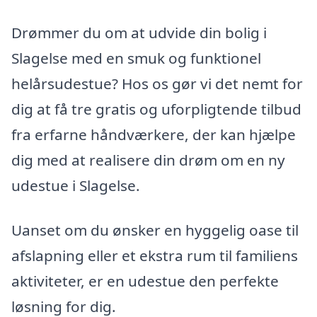
Drømmer du om at udvide din bolig i
Slagelse med en smuk og funktionel
helårsudestue? Hos os gør vi det nemt for
dig at få tre gratis og uforpligtende tilbud
fra erfarne håndværkere, der kan hjælpe
dig med at realisere din drøm om en ny
udestue i Slagelse.
Uanset om du ønsker en hyggelig oase til
afslapning eller et ekstra rum til familiens
aktiviteter, er en udestue den perfekte
løsning for dig.