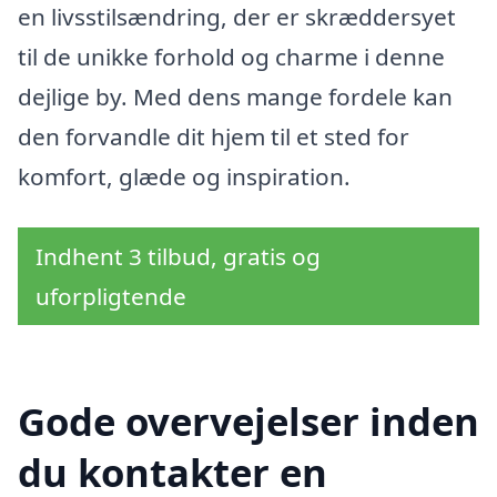
en livsstilsændring, der er skræddersyet
til de unikke forhold og charme i denne
dejlige by. Med dens mange fordele kan
den forvandle dit hjem til et sted for
komfort, glæde og inspiration.
Indhent 3 tilbud, gratis og
uforpligtende
Gode overvejelser inden
du kontakter en