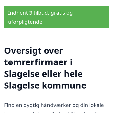
Indhent 3 tilbud, gratis og
uforpligtende
Oversigt over
tømrerfirmaer i
Slagelse eller hele
Slagelse kommune
Find en dygtig håndværker og din lokale