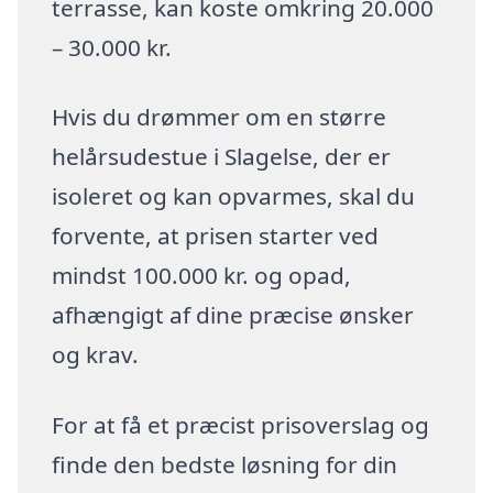
terrasse, kan koste omkring 20.000
– 30.000 kr.
Hvis du drømmer om en større
helårsudestue i Slagelse, der er
isoleret og kan opvarmes, skal du
forvente, at prisen starter ved
mindst 100.000 kr. og opad,
afhængigt af dine præcise ønsker
og krav.
For at få et præcist prisoverslag og
finde den bedste løsning for din