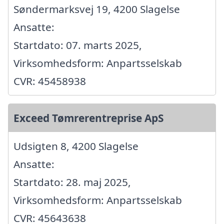
Søndermarksvej 19, 4200 Slagelse
Ansatte:
Startdato: 07. marts 2025,
Virksomhedsform: Anpartsselskab
CVR: 45458938
Exceed Tømrerentreprise ApS
Udsigten 8, 4200 Slagelse
Ansatte:
Startdato: 28. maj 2025,
Virksomhedsform: Anpartsselskab
CVR: 45643638