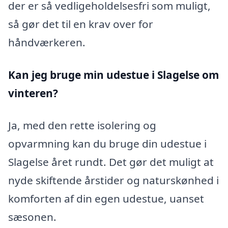
der er så vedligeholdelsesfri som muligt,
så gør det til en krav over for
håndværkeren.
Kan jeg bruge min udestue i Slagelse
om
vinteren?
Ja, med den rette isolering og
opvarmning kan du bruge din udestue i
Slagelse året rundt. Det gør det muligt at
nyde skiftende årstider og naturskønhed i
komforten af din egen udestue, uanset
sæsonen.