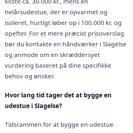
koste ca. 30.000 kr., mens en
helårsudestue, der er opvarmet og
isoleret, hurtigt løber op i 100.000 kr. og
opefter. For et mere præcist prisoverslag
bør du kontakte en håndværker i Slagelse
og anmode om en skræddersyet
vurdering baseret på dine specifikke
behov og ønsker.
Hvor lang tid tager det at bygge en
udestue i Slagelse?
Tidsrammen for at bygge en udestue