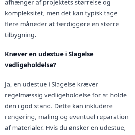
afhænger af projektets størrelse og
kompleksitet, men det kan typisk tage
flere måneder at færdiggøre en større
tilbygning.
Kræver en udestue i Slagelse
vedligeholdelse?
Ja, en udestue i Slagelse kræver
regelmæssig vedligeholdelse for at holde
den i god stand. Dette kan inkludere
rengøring, maling og eventuel reparation
af materialer. Hvis du ønsker en udestue,