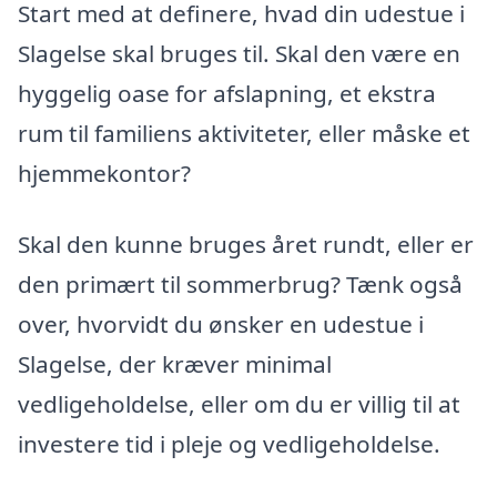
Start med at definere, hvad din udestue i
Slagelse skal bruges til. Skal den være en
hyggelig oase for afslapning, et ekstra
rum til familiens aktiviteter, eller måske et
hjemmekontor?
Skal den kunne bruges året rundt, eller er
den primært til sommerbrug? Tænk også
over, hvorvidt du ønsker en udestue i
Slagelse, der kræver minimal
vedligeholdelse, eller om du er villig til at
investere tid i pleje og vedligeholdelse.