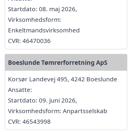
Startdato: 08. maj 2026,
Virksomhedsform:
Enkeltmandsvirksomhed
CVR: 46470036
Boeslunde Tømrerforretning ApS
Korsør Landevej 495, 4242 Boeslunde
Ansatte:
Startdato: 09. juni 2026,
Virksomhedsform: Anpartsselskab
CVR: 46543998