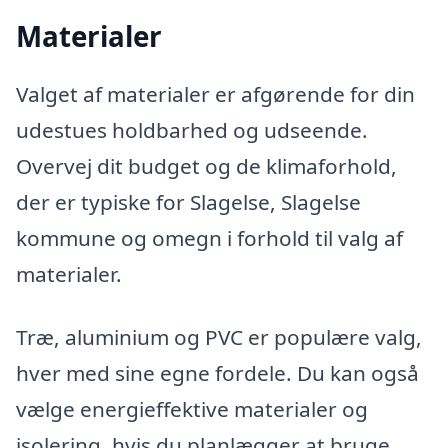
Materialer
Valget af materialer er afgørende for din
udestues holdbarhed og udseende.
Overvej dit budget og de klimaforhold,
der er typiske for Slagelse, Slagelse
kommune og omegn i forhold til valg af
materialer.
Træ, aluminium og PVC er populære valg,
hver med sine egne fordele. Du kan også
vælge energieffektive materialer og
isolering, hvis du planlægger at bruge