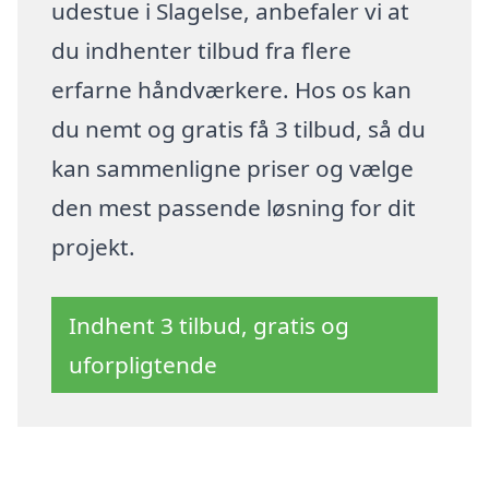
udestue i Slagelse, anbefaler vi at
du indhenter tilbud fra flere
erfarne håndværkere. Hos os kan
du nemt og gratis få 3 tilbud, så du
kan sammenligne priser og vælge
den mest passende løsning for dit
projekt.
Indhent 3 tilbud, gratis og
uforpligtende