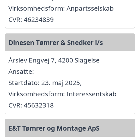
Virksomhedsform: Anpartsselskab
CVR: 46234839
Dinesen Tømrer & Snedker i/s
Årslev Engvej 7, 4200 Slagelse
Ansatte:
Startdato: 23. maj 2025,
Virksomhedsform: Interessentskab
CVR: 45632318
E&T Tømrer og Montage ApS