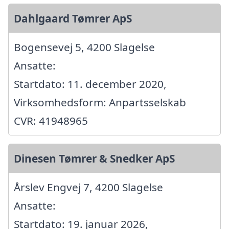
Dahlgaard Tømrer ApS
Bogensevej 5, 4200 Slagelse
Ansatte:
Startdato: 11. december 2020,
Virksomhedsform: Anpartsselskab
CVR: 41948965
Dinesen Tømrer & Snedker ApS
Årslev Engvej 7, 4200 Slagelse
Ansatte:
Startdato: 19. januar 2026,