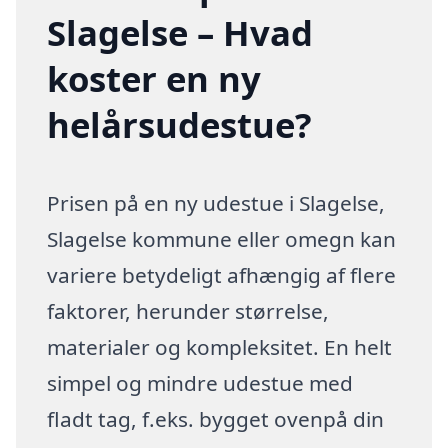
Slagelse – Hvad
koster en ny
helårsudestue?
Prisen på en ny udestue i Slagelse,
Slagelse kommune eller omegn kan
variere betydeligt afhængig af flere
faktorer, herunder størrelse,
materialer og kompleksitet. En helt
simpel og mindre udestue med
fladt tag, f.eks. bygget ovenpå din