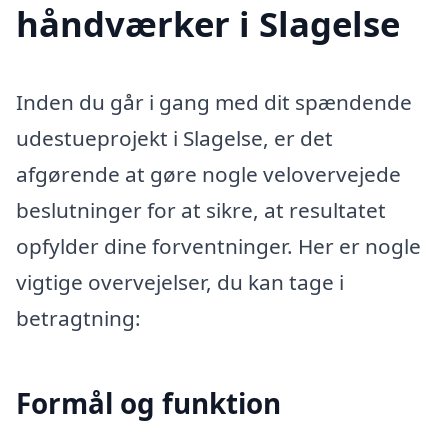
håndværker i Slagelse
Inden du går i gang med dit spændende
udestueprojekt i Slagelse, er det
afgørende at gøre nogle velovervejede
beslutninger for at sikre, at resultatet
opfylder dine forventninger. Her er nogle
vigtige overvejelser, du kan tage i
betragtning:
Formål og funktion