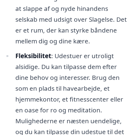
at slappe af og nyde hinandens
selskab med udsigt over Slagelse. Det
er et rum, der kan styrke båndene
mellem dig og dine kære.
Fleksibilitet
: Udestuer er utroligt
alsidige. Du kan tilpasse dem efter
dine behov og interesser. Brug den
som en plads til havearbejde, et
hjemmekontor, et fitnesscenter eller
en oase for ro og meditation.
Mulighederne er næsten uendelige,
og du kan tilpasse din udestue til det