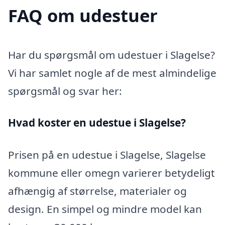
FAQ om udestuer
Har du spørgsmål om udestuer i Slagelse?
Vi har samlet nogle af de mest almindelige
spørgsmål og svar her:
Hvad koster en udestue i Slagelse?
Prisen på en udestue i Slagelse, Slagelse
kommune eller omegn varierer betydeligt
afhængig af størrelse, materialer og
design. En simpel og mindre model kan