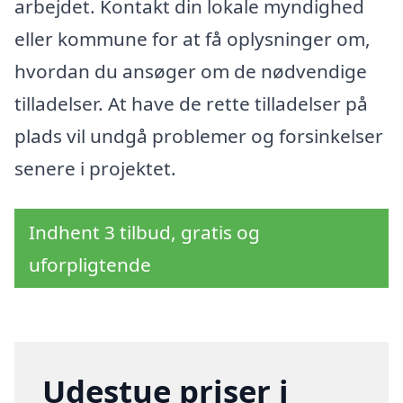
arbejdet. Kontakt din lokale myndighed
eller kommune for at få oplysninger om,
hvordan du ansøger om de nødvendige
tilladelser. At have de rette tilladelser på
plads vil undgå problemer og forsinkelser
senere i projektet.
Indhent 3 tilbud, gratis og
uforpligtende
Udestue priser i