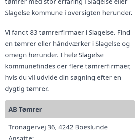
tømrer med stor erfaring i Slagelse eller
Slagelse kommune i oversigten herunder.
Vi fandt 83 tømrerfirmaer i Slagelse. Find
en tømrer eller håndværker i Slagelse og
omegn herunder. I hele Slagelse
kommunefindes der flere tømrerfirmaer,
hvis du vil udvide din søgning efter en
dygtig tømrer.
AB Tømrer
Tronagervej 36, 4242 Boeslunde
Ansatte: