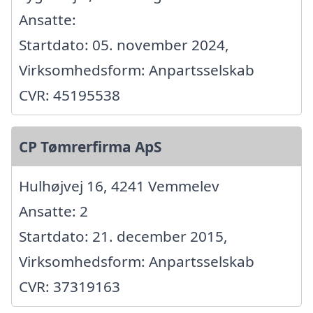
Ansatte:
Startdato: 05. november 2024,
Virksomhedsform: Anpartsselskab
CVR: 45195538
CP Tømrerfirma ApS
Hulhøjvej 16, 4241 Vemmelev
Ansatte: 2
Startdato: 21. december 2015,
Virksomhedsform: Anpartsselskab
CVR: 37319163