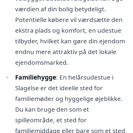
værdien af din bolig betydeligt.
Potentielle købere vil værdsætte den
ekstra plads og komfort, en udestue
tilbyder, hvilket kan gøre din ejendom
endnu mere attraktiv på det lokale
ejendomsmarked.
Familiehygge
: En helårsudestue i
Slagelse er det ideelle sted for
familiemøder og hyggelige øjeblikke.
Du kan bruge den som et
spilleområde, et sted for
familiemiddage eller bare som et sted