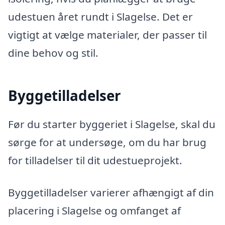
udestuen året rundt i Slagelse. Det er
vigtigt at vælge materialer, der passer til
dine behov og stil.
Byggetilladelser
Før du starter byggeriet i Slagelse, skal du
sørge for at undersøge, om du har brug
for tilladelser til dit udestueprojekt.
Byggetilladelser varierer afhængigt af din
placering i Slagelse og omfanget af