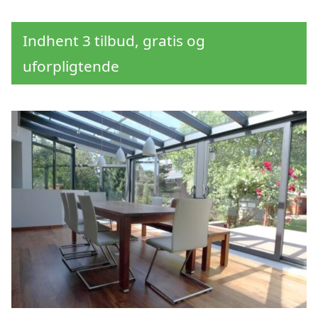
Indhent 3 tilbud, gratis og
uforpligtende