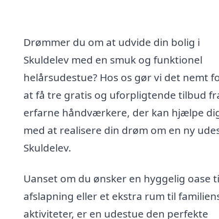
Drømmer du om at udvide din bolig i
Skuldelev med en smuk og funktionel
helårsudestue? Hos os gør vi det nemt fo
at få tre gratis og uforpligtende tilbud fr
erfarne håndværkere, der kan hjælpe di
med at realisere din drøm om en ny udes
Skuldelev.
Uanset om du ønsker en hyggelig oase ti
afslapning eller et ekstra rum til familien
aktiviteter, er en udestue den perfekte