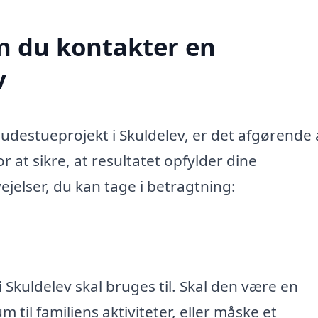
n du kontakter en
v
destueprojekt i Skuldelev, er det afgørende 
 at sikre, at resultatet opfylder dine
ejelser, du kan tage i betragtning:
 Skuldelev skal bruges til. Skal den være en
 til familiens aktiviteter, eller måske et