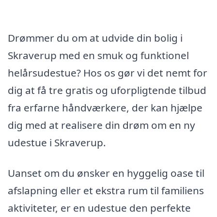
Drømmer du om at udvide din bolig i
Skraverup med en smuk og funktionel
helårsudestue? Hos os gør vi det nemt for
dig at få tre gratis og uforpligtende tilbud
fra erfarne håndværkere, der kan hjælpe
dig med at realisere din drøm om en ny
udestue i Skraverup.
Uanset om du ønsker en hyggelig oase til
afslapning eller et ekstra rum til familiens
aktiviteter, er en udestue den perfekte