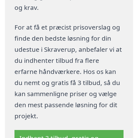
og krav.
For at få et præcist prisoverslag og
finde den bedste løsning for din
udestue i Skraverup, anbefaler vi at
du indhenter tilbud fra flere
erfarne håndværkere. Hos os kan
du nemt og gratis få 3 tilbud, så du
kan sammenligne priser og vælge
den mest passende løsning for dit
projekt.
Indhent 3 tilbud, gratis og