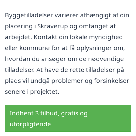
Byggetilladelser varierer afhængigt af din
placering i Skraverup og omfanget af
arbejdet. Kontakt din lokale myndighed
eller kommune for at få oplysninger om,
hvordan du ansøger om de nødvendige
tilladelser. At have de rette tilladelser på
plads vil undgå problemer og forsinkelser
senere i projektet.
Indhent 3 tilbud, gratis og
uforpligtende