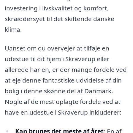
investering i livskvalitet og komfort,
skræddersyet til det skiftende danske
klima.
Uanset om du overvejer at tilføje en
udestue til dit hjem i Skraverup eller
allerede har en, er der mange fordele ved
at eje denne fantastiske udvidelse af din
bolig i denne skønne del af Danmark.
Nogle af de mest oplagte fordele ved at
have en udestue i Skraverup inkluderer:
Kan bruges det meste af året
: En af