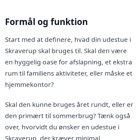
Formål og funktion
Start med at definere, hvad din udestue i
Skraverup skal bruges til. Skal den være
en hyggelig oase for afslapning, et ekstra
rum til familiens aktiviteter, eller måske et
hjemmekontor?
Skal den kunne bruges året rundt, eller er
den primært til sommerbrug? Tænk også
over, hvorvidt du ønsker en udestue i
Skraverup, der kræver minimal