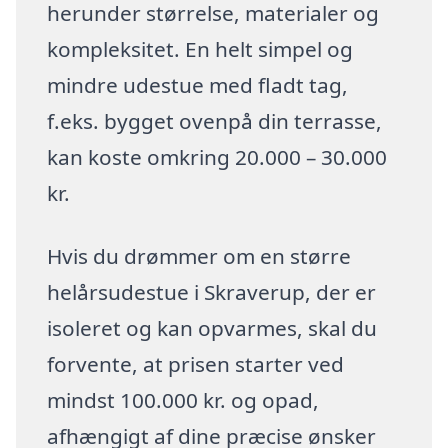
herunder størrelse, materialer og
kompleksitet. En helt simpel og
mindre udestue med fladt tag,
f.eks. bygget ovenpå din terrasse,
kan koste omkring 20.000 – 30.000
kr.
Hvis du drømmer om en større
helårsudestue i Skraverup, der er
isoleret og kan opvarmes, skal du
forvente, at prisen starter ved
mindst 100.000 kr. og opad,
afhængigt af dine præcise ønsker