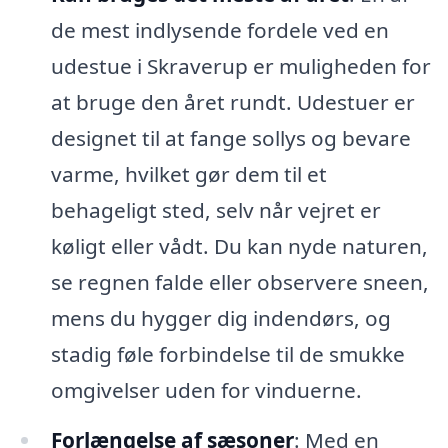
de mest indlysende fordele ved en
udestue i Skraverup er muligheden for
at bruge den året rundt. Udestuer er
designet til at fange sollys og bevare
varme, hvilket gør dem til et
behageligt sted, selv når vejret er
køligt eller vådt. Du kan nyde naturen,
se regnen falde eller observere sneen,
mens du hygger dig indendørs, og
stadig føle forbindelse til de smukke
omgivelser uden for vinduerne.
Forlængelse af sæsoner
: Med en