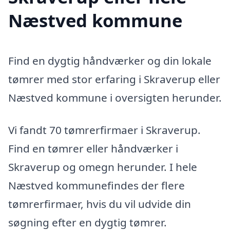
Næstved kommune
Find en dygtig håndværker og din lokale
tømrer med stor erfaring i Skraverup eller
Næstved kommune i oversigten herunder.
Vi fandt 70 tømrerfirmaer i Skraverup.
Find en tømrer eller håndværker i
Skraverup og omegn herunder. I hele
Næstved kommunefindes der flere
tømrerfirmaer, hvis du vil udvide din
søgning efter en dygtig tømrer.