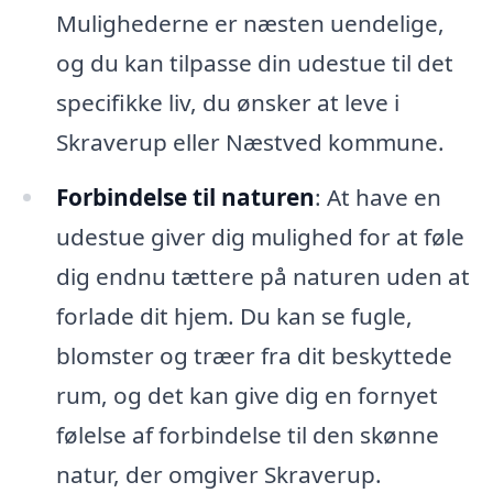
Mulighederne er næsten uendelige,
og du kan tilpasse din udestue til det
specifikke liv, du ønsker at leve i
Skraverup eller Næstved kommune.
Forbindelse til naturen
: At have en
udestue giver dig mulighed for at føle
dig endnu tættere på naturen uden at
forlade dit hjem. Du kan se fugle,
blomster og træer fra dit beskyttede
rum, og det kan give dig en fornyet
følelse af forbindelse til den skønne
natur, der omgiver Skraverup.