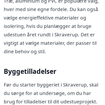
Træ, aluminium og PVC er populære valg,
hver med sine egne fordele. Du kan også
vælge energieffektive materialer og
isolering, hvis du planlægger at bruge
udestuen året rundt i Skraverup. Det er
vigtigt at vælge materialer, der passer til
dine behov og stil.
Byggetilladelser
Før du starter byggeriet i Skraverup, skal
du sørge for at undersøge, om du har
brug for tilladelser til dit udestueprojekt.