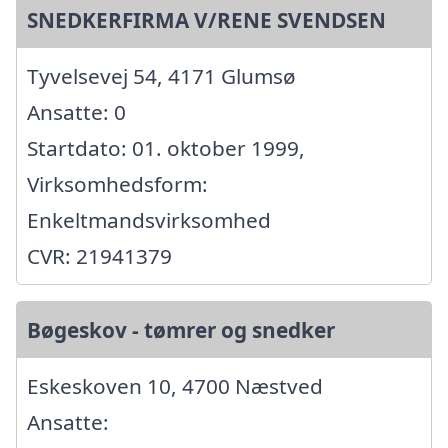
SNEDKERFIRMA V/RENE SVENDSEN
Tyvelsevej 54, 4171 Glumsø
Ansatte: 0
Startdato: 01. oktober 1999,
Virksomhedsform:
Enkeltmandsvirksomhed
CVR: 21941379
Bøgeskov - tømrer og snedker
Eskeskoven 10, 4700 Næstved
Ansatte: