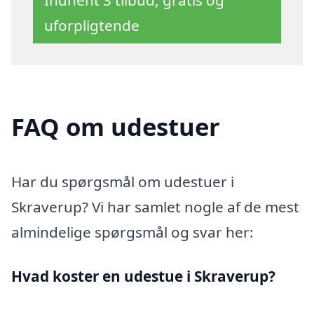
uforpligtende
FAQ om udestuer
Har du spørgsmål om udestuer i
Skraverup? Vi har samlet nogle af de mest
almindelige spørgsmål og svar her:
Hvad koster en udestue i Skraverup?