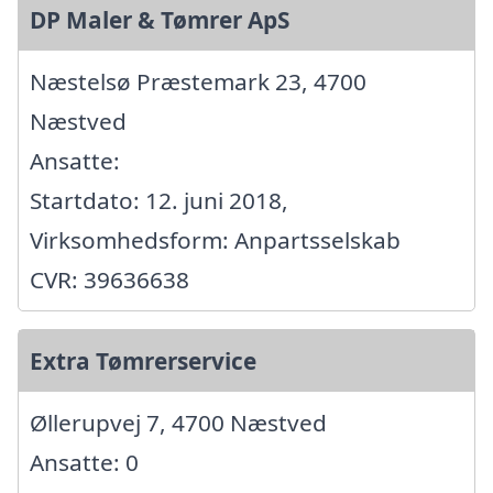
DP Maler & Tømrer ApS
Næstelsø Præstemark 23, 4700
Næstved
Ansatte:
Startdato: 12. juni 2018,
Virksomhedsform: Anpartsselskab
CVR: 39636638
Extra Tømrerservice
Øllerupvej 7, 4700 Næstved
Ansatte: 0