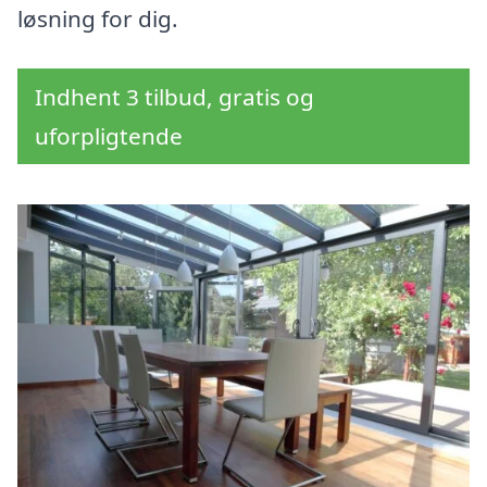
løsning for dig.
Indhent 3 tilbud, gratis og
uforpligtende