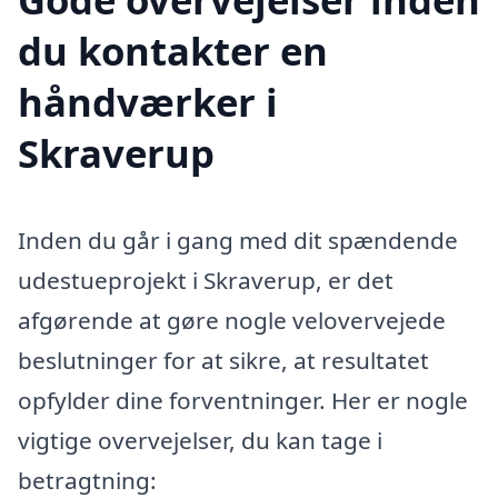
du kontakter en
håndværker i
Skraverup
Inden du går i gang med dit spændende
udestueprojekt i Skraverup, er det
afgørende at gøre nogle velovervejede
beslutninger for at sikre, at resultatet
opfylder dine forventninger. Her er nogle
vigtige overvejelser, du kan tage i
betragtning: