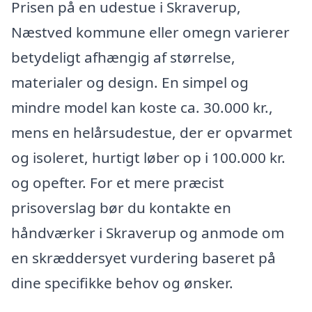
Prisen på en udestue i Skraverup,
Næstved kommune eller omegn varierer
betydeligt afhængig af størrelse,
materialer og design. En simpel og
mindre model kan koste ca. 30.000 kr.,
mens en helårsudestue, der er opvarmet
og isoleret, hurtigt løber op i 100.000 kr.
og opefter. For et mere præcist
prisoverslag bør du kontakte en
håndværker i Skraverup og anmode om
en skræddersyet vurdering baseret på
dine specifikke behov og ønsker.