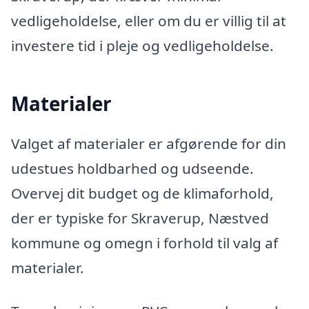
vedligeholdelse, eller om du er villig til at
investere tid i pleje og vedligeholdelse.
Materialer
Valget af materialer er afgørende for din
udestues holdbarhed og udseende.
Overvej dit budget og de klimaforhold,
der er typiske for Skraverup, Næstved
kommune og omegn i forhold til valg af
materialer.