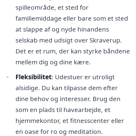
spilleområde, et sted for
familiemiddage eller bare som et sted
at slappe af og nyde hinandens
selskab med udsigt over Skraverup.
Det er et rum, der kan styrke båndene
mellem dig og dine kære.
Fleksibilitet
: Udestuer er utroligt
alsidige. Du kan tilpasse dem efter
dine behov og interesser. Brug den
som en plads til havearbejde, et
hjemmekontor, et fitnesscenter eller
en oase for ro og meditation.