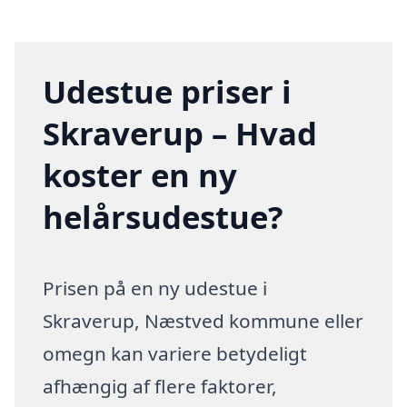
Udestue priser i
Skraverup – Hvad
koster en ny
helårsudestue?
Prisen på en ny udestue i
Skraverup, Næstved kommune eller
omegn kan variere betydeligt
afhængig af flere faktorer,