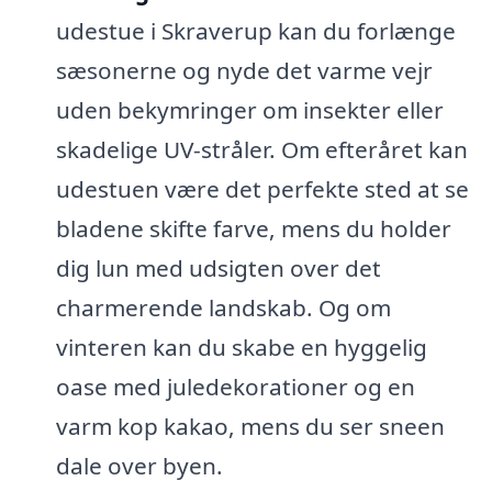
udestue i Skraverup kan du forlænge
sæsonerne og nyde det varme vejr
uden bekymringer om insekter eller
skadelige UV-stråler. Om efteråret kan
udestuen være det perfekte sted at se
bladene skifte farve, mens du holder
dig lun med udsigten over det
charmerende landskab. Og om
vinteren kan du skabe en hyggelig
oase med juledekorationer og en
varm kop kakao, mens du ser sneen
dale over byen.