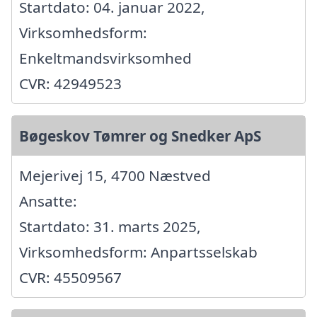
Startdato: 04. januar 2022,
Virksomhedsform:
Enkeltmandsvirksomhed
CVR: 42949523
Bøgeskov Tømrer og Snedker ApS
Mejerivej 15, 4700 Næstved
Ansatte:
Startdato: 31. marts 2025,
Virksomhedsform: Anpartsselskab
CVR: 45509567