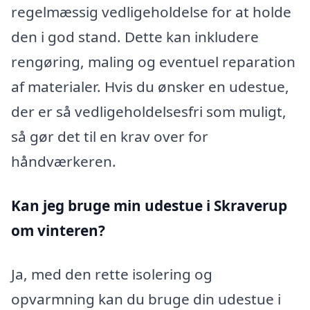
regelmæssig vedligeholdelse for at holde
den i god stand. Dette kan inkludere
rengøring, maling og eventuel reparation
af materialer. Hvis du ønsker en udestue,
der er så vedligeholdelsesfri som muligt,
så gør det til en krav over for
håndværkeren.
Kan jeg bruge min udestue i Skraverup
om vinteren?
Ja, med den rette isolering og
opvarmning kan du bruge din udestue i