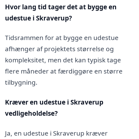
Hvor lang tid tager det at bygge en
udestue i Skraverup?
Tidsrammen for at bygge en udestue
afhænger af projektets størrelse og
kompleksitet, men det kan typisk tage
flere måneder at færdiggøre en større
tilbygning.
Kræver en udestue i Skraverup
vedligeholdelse?
Ja, en udestue i Skraverup kræver