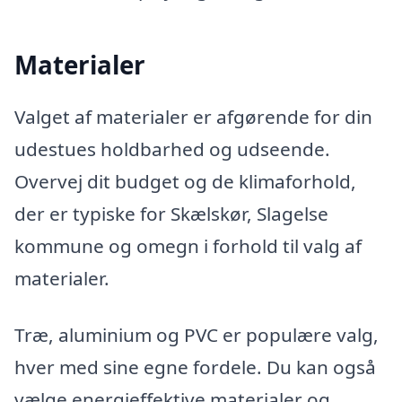
Materialer
Valget af materialer er afgørende for din
udestues holdbarhed og udseende.
Overvej dit budget og de klimaforhold,
der er typiske for Skælskør, Slagelse
kommune og omegn i forhold til valg af
materialer.
Træ, aluminium og PVC er populære valg,
hver med sine egne fordele. Du kan også
vælge energieffektive materialer og