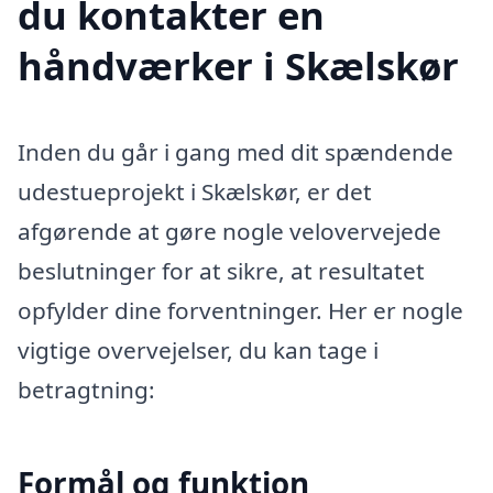
du kontakter en
håndværker i Skælskør
Inden du går i gang med dit spændende
udestueprojekt i Skælskør, er det
afgørende at gøre nogle velovervejede
beslutninger for at sikre, at resultatet
opfylder dine forventninger. Her er nogle
vigtige overvejelser, du kan tage i
betragtning:
Formål og funktion