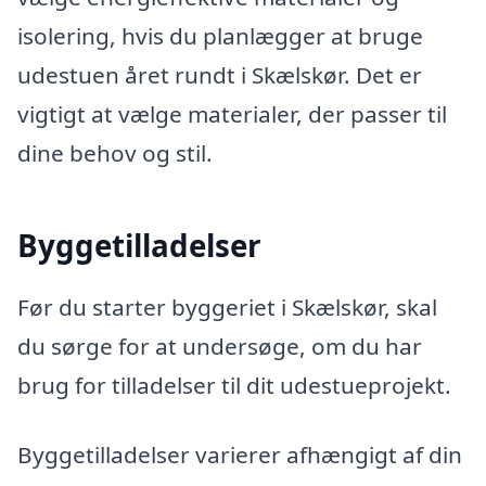
isolering, hvis du planlægger at bruge
udestuen året rundt i Skælskør. Det er
vigtigt at vælge materialer, der passer til
dine behov og stil.
Byggetilladelser
Før du starter byggeriet i Skælskør, skal
du sørge for at undersøge, om du har
brug for tilladelser til dit udestueprojekt.
Byggetilladelser varierer afhængigt af din