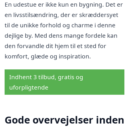
En udestue er ikke kun en bygning. Det er
en livsstilsændring, der er skræddersyet
til de unikke forhold og charme i denne
dejlige by. Med dens mange fordele kan
den forvandle dit hjem til et sted for
komfort, glæde og inspiration.
Indhent 3 tilbud, gratis og
uforpligtende
Gode overvejelser inden