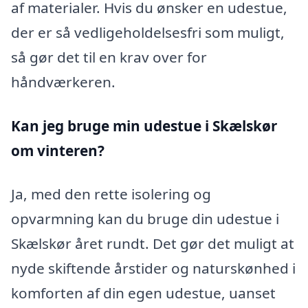
af materialer. Hvis du ønsker en udestue,
der er så vedligeholdelsesfri som muligt,
så gør det til en krav over for
håndværkeren.
Kan jeg bruge min udestue i Skælskør
om vinteren?
Ja, med den rette isolering og
opvarmning kan du bruge din udestue i
Skælskør året rundt. Det gør det muligt at
nyde skiftende årstider og naturskønhed i
komforten af din egen udestue, uanset