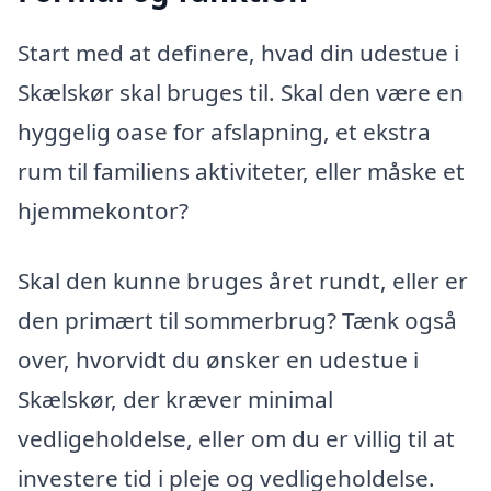
Start med at definere, hvad din udestue i
Skælskør skal bruges til. Skal den være en
hyggelig oase for afslapning, et ekstra
rum til familiens aktiviteter, eller måske et
hjemmekontor?
Skal den kunne bruges året rundt, eller er
den primært til sommerbrug? Tænk også
over, hvorvidt du ønsker en udestue i
Skælskør, der kræver minimal
vedligeholdelse, eller om du er villig til at
investere tid i pleje og vedligeholdelse.