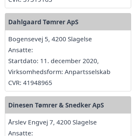
Dahlgaard Tømrer ApS
Bogensevej 5, 4200 Slagelse
Ansatte:
Startdato: 11. december 2020,
Virksomhedsform: Anpartsselskab
CVR: 41948965
Dinesen Tømrer & Snedker ApS
Årslev Engvej 7, 4200 Slagelse
Ansatte: