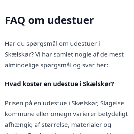
FAQ om udestuer
Har du spørgsmål om udestuer i
Skælskør? Vi har samlet nogle af de mest
almindelige spørgsmål og svar her:
Hvad koster en udestue i Skælskør?
Prisen på en udestue i Skælskør, Slagelse
kommune eller omegn varierer betydeligt
afhængig af størrelse, materialer og