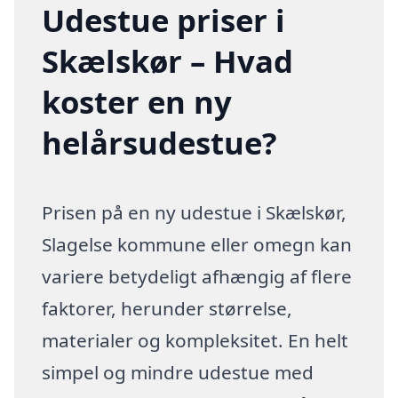
Udestue priser i
Skælskør – Hvad
koster en ny
helårsudestue?
Prisen på en ny udestue i Skælskør,
Slagelse kommune eller omegn kan
variere betydeligt afhængig af flere
faktorer, herunder størrelse,
materialer og kompleksitet. En helt
simpel og mindre udestue med