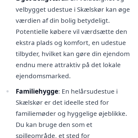
velbygget udestue i Skælskør kan øge
værdien af din bolig betydeligt.
Potentielle købere vil værdsætte den
ekstra plads og komfort, en udestue
tilbyder, hvilket kan gøre din ejendom
endnu mere attraktiv på det lokale
ejendomsmarked.
Familiehygge
: En helårsudestue i
Skælskør er det ideelle sted for
familiemøder og hyggelige øjeblikke.
Du kan bruge den som et
spilleområde, et sted for