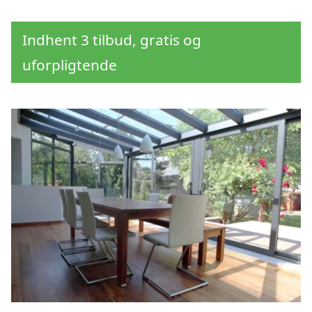
Indhent 3 tilbud, gratis og
uforpligtende