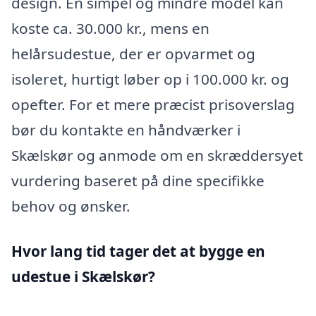
design. En simpel og mindre model kan
koste ca. 30.000 kr., mens en
helårsudestue, der er opvarmet og
isoleret, hurtigt løber op i 100.000 kr. og
opefter. For et mere præcist prisoverslag
bør du kontakte en håndværker i
Skælskør og anmode om en skræddersyet
vurdering baseret på dine specifikke
behov og ønsker.
Hvor lang tid tager det at bygge en
udestue i Skælskør?