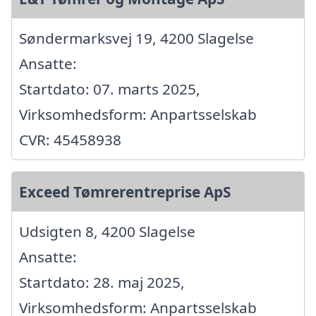
Søndermarksvej 19, 4200 Slagelse
Ansatte:
Startdato: 07. marts 2025,
Virksomhedsform: Anpartsselskab
CVR: 45458938
Exceed Tømrerentreprise ApS
Udsigten 8, 4200 Slagelse
Ansatte:
Startdato: 28. maj 2025,
Virksomhedsform: Anpartsselskab