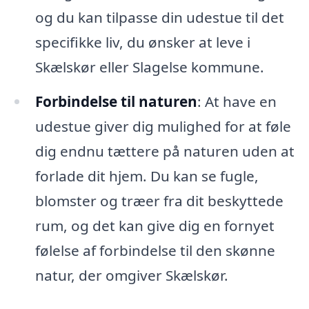
og du kan tilpasse din udestue til det
specifikke liv, du ønsker at leve i
Skælskør eller Slagelse kommune.
Forbindelse til naturen
: At have en
udestue giver dig mulighed for at føle
dig endnu tættere på naturen uden at
forlade dit hjem. Du kan se fugle,
blomster og træer fra dit beskyttede
rum, og det kan give dig en fornyet
følelse af forbindelse til den skønne
natur, der omgiver Skælskør.