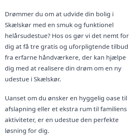
Drømmer du om at udvide din bolig i
Skælskør med en smuk og funktionel
helårsudestue? Hos os gør vi det nemt for
dig at få tre gratis og uforpligtende tilbud
fra erfarne håndværkere, der kan hjælpe
dig med at realisere din drøm om en ny
udestue i Skælskør.
Uanset om du ønsker en hyggelig oase til
afslapning eller et ekstra rum til familiens
aktiviteter, er en udestue den perfekte
løsning for dig.