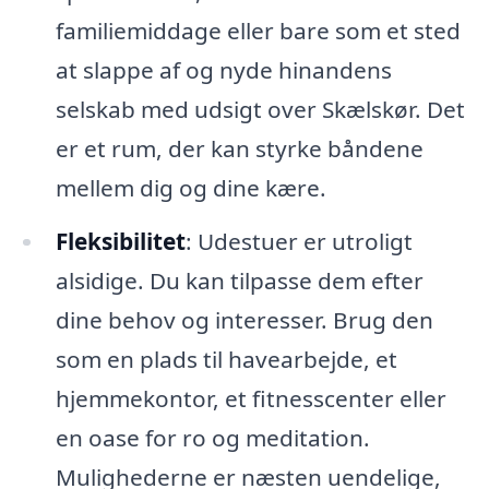
familiemiddage eller bare som et sted
at slappe af og nyde hinandens
selskab med udsigt over Skælskør. Det
er et rum, der kan styrke båndene
mellem dig og dine kære.
Fleksibilitet
: Udestuer er utroligt
alsidige. Du kan tilpasse dem efter
dine behov og interesser. Brug den
som en plads til havearbejde, et
hjemmekontor, et fitnesscenter eller
en oase for ro og meditation.
Mulighederne er næsten uendelige,