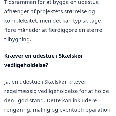
Tidsrammen for at bygge en udestue
afhænger af projektets størrelse og
kompleksitet, men det kan typisk tage
flere måneder at færdiggøre en større
tilbygning.
Kræver en udestue i Skælskør
vedligeholdelse?
Ja, en udestue i Skælskør kræver
regelmæssig vedligeholdelse for at holde
den i god stand. Dette kan inkludere
rengøring, maling og eventuel reparation