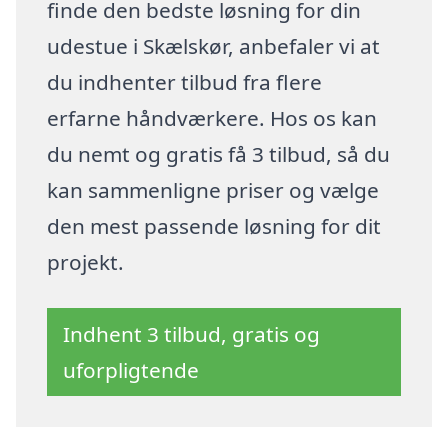
finde den bedste løsning for din
udestue i Skælskør, anbefaler vi at
du indhenter tilbud fra flere
erfarne håndværkere. Hos os kan
du nemt og gratis få 3 tilbud, så du
kan sammenligne priser og vælge
den mest passende løsning for dit
projekt.
Indhent 3 tilbud, gratis og
uforpligtende