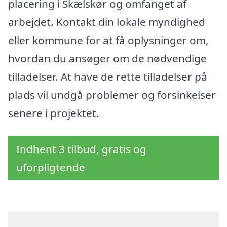
placering i Skælskør og omfanget af
arbejdet. Kontakt din lokale myndighed
eller kommune for at få oplysninger om,
hvordan du ansøger om de nødvendige
tilladelser. At have de rette tilladelser på
plads vil undgå problemer og forsinkelser
senere i projektet.
Indhent 3 tilbud, gratis og
uforpligtende