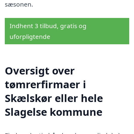
sæsonen.
Indhent 3 tilbud, gratis og
uforpligtende
Oversigt over
tømrerfirmaer i
Skælskør eller hele
Slagelse kommune