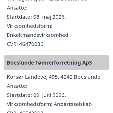
Ansatte:
Startdato: 08. maj 2026,
Virksomhedsform:
Enkeltmandsvirksomhed
CVR: 46470036
Boeslunde Tømrerforretning ApS
Korsør Landevej 495, 4242 Boeslunde
Ansatte:
Startdato: 09. juni 2026,
Virksomhedsform: Anpartsselskab