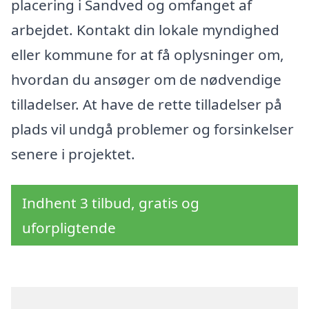
placering i Sandved og omfanget af
arbejdet. Kontakt din lokale myndighed
eller kommune for at få oplysninger om,
hvordan du ansøger om de nødvendige
tilladelser. At have de rette tilladelser på
plads vil undgå problemer og forsinkelser
senere i projektet.
Indhent 3 tilbud, gratis og
uforpligtende