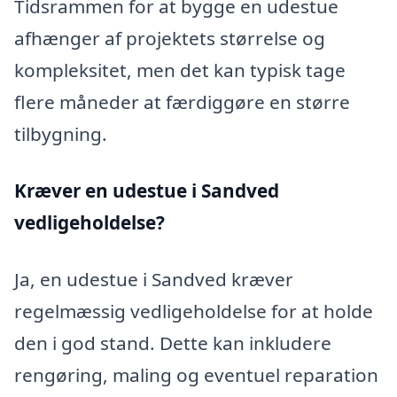
Tidsrammen for at bygge en udestue
afhænger af projektets størrelse og
kompleksitet, men det kan typisk tage
flere måneder at færdiggøre en større
tilbygning.
Kræver en udestue i Sandved
vedligeholdelse?
Ja, en udestue i Sandved kræver
regelmæssig vedligeholdelse for at holde
den i god stand. Dette kan inkludere
rengøring, maling og eventuel reparation