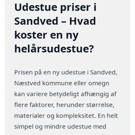
Udestue priser i
Sandved – Hvad
koster en ny
helårsudestue?
Prisen på en ny udestue i Sandved,
Næstved kommune eller omegn
kan variere betydeligt afhængig af
flere faktorer, herunder størrelse,
materialer og kompleksitet. En helt
simpel og mindre udestue med