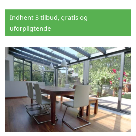
Indhent 3 tilbud, gratis og
uforpligtende