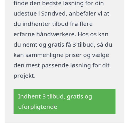
finde den bedste løsning for din
udestue i Sandved, anbefaler vi at
du indhenter tilbud fra flere
erfarne håndværkere. Hos os kan
du nemt og gratis få 3 tilbud, så du
kan sammenligne priser og vælge
den mest passende løsning for dit
projekt.
Indhent 3 tilbud, gratis og
uforpligtende