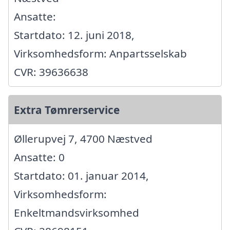
Ansatte:
Startdato: 12. juni 2018,
Virksomhedsform: Anpartsselskab
CVR: 39636638
Extra Tømrerservice
Øllerupvej 7, 4700 Næstved
Ansatte: 0
Startdato: 01. januar 2014,
Virksomhedsform:
Enkeltmandsvirksomhed