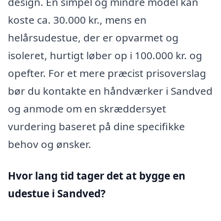
design. En simpel og mindre model kan
koste ca. 30.000 kr., mens en
helårsudestue, der er opvarmet og
isoleret, hurtigt løber op i 100.000 kr. og
opefter. For et mere præcist prisoverslag
bør du kontakte en håndværker i Sandved
og anmode om en skræddersyet
vurdering baseret på dine specifikke
behov og ønsker.
Hvor lang tid tager det at bygge en
udestue i Sandved?