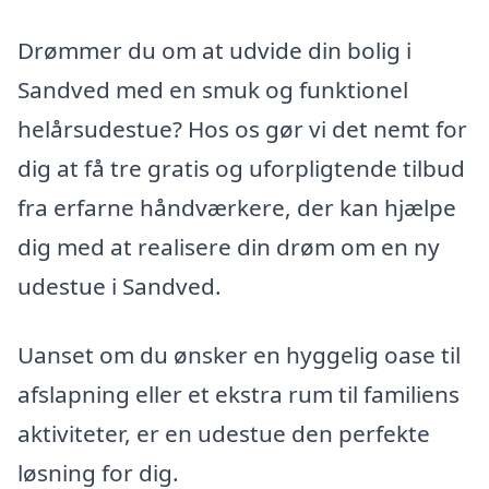
Drømmer du om at udvide din bolig i
Sandved med en smuk og funktionel
helårsudestue? Hos os gør vi det nemt for
dig at få tre gratis og uforpligtende tilbud
fra erfarne håndværkere, der kan hjælpe
dig med at realisere din drøm om en ny
udestue i Sandved.
Uanset om du ønsker en hyggelig oase til
afslapning eller et ekstra rum til familiens
aktiviteter, er en udestue den perfekte
løsning for dig.