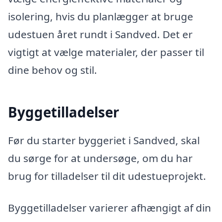
isolering, hvis du planlægger at bruge
udestuen året rundt i Sandved. Det er
vigtigt at vælge materialer, der passer til
dine behov og stil.
Byggetilladelser
Før du starter byggeriet i Sandved, skal
du sørge for at undersøge, om du har
brug for tilladelser til dit udestueprojekt.
Byggetilladelser varierer afhængigt af din