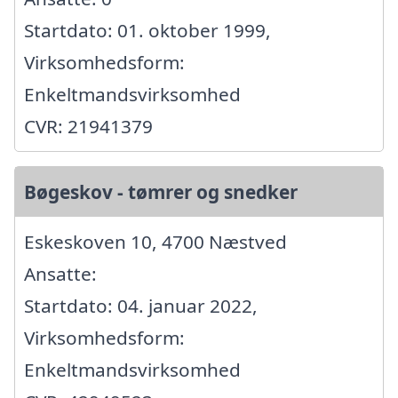
Startdato: 01. oktober 1999,
Virksomhedsform:
Enkeltmandsvirksomhed
CVR: 21941379
Bøgeskov - tømrer og snedker
Eskeskoven 10, 4700 Næstved
Ansatte:
Startdato: 04. januar 2022,
Virksomhedsform:
Enkeltmandsvirksomhed