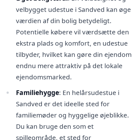
velbygget udestue i Sandved kan øge
værdien af din bolig betydeligt.
Potentielle købere vil værdsætte den
ekstra plads og komfort, en udestue
tilbyder, hvilket kan gøre din ejendom
endnu mere attraktiv på det lokale
ejendomsmarked.
Familiehygge
: En helårsudestue i
Sandved er det ideelle sted for
familiemøder og hyggelige øjeblikke.
Du kan bruge den som et
spilleområde, et sted for