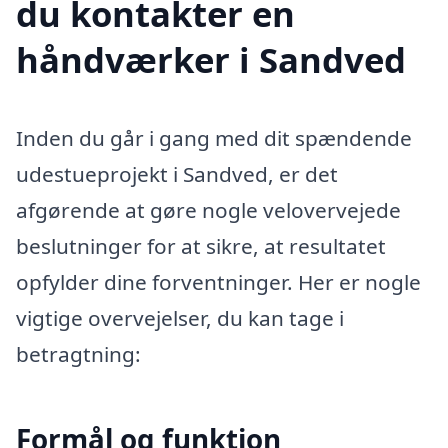
du kontakter en
håndværker i Sandved
Inden du går i gang med dit spændende
udestueprojekt i Sandved, er det
afgørende at gøre nogle velovervejede
beslutninger for at sikre, at resultatet
opfylder dine forventninger. Her er nogle
vigtige overvejelser, du kan tage i
betragtning:
Formål og funktion