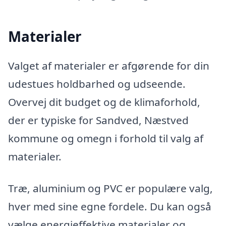
Materialer
Valget af materialer er afgørende for din
udestues holdbarhed og udseende.
Overvej dit budget og de klimaforhold,
der er typiske for Sandved, Næstved
kommune og omegn i forhold til valg af
materialer.
Træ, aluminium og PVC er populære valg,
hver med sine egne fordele. Du kan også
vælge energieffektive materialer og