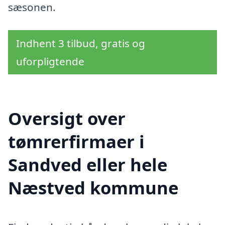
sæsonen.
Indhent 3 tilbud, gratis og
uforpligtende
Oversigt over
tømrerfirmaer i
Sandved eller hele
Næstved kommune