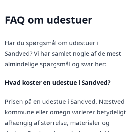
FAQ om udestuer
Har du spørgsmål om udestuer i
Sandved? Vi har samlet nogle af de mest
almindelige spørgsmål og svar her:
Hvad koster en udestue i Sandved?
Prisen på en udestue i Sandved, Næstved
kommune eller omegn varierer betydeligt
afhængig af størrelse, materialer og