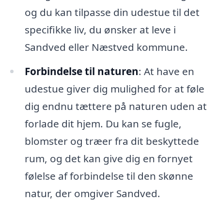
og du kan tilpasse din udestue til det
specifikke liv, du ønsker at leve i
Sandved eller Næstved kommune.
Forbindelse til naturen
: At have en
udestue giver dig mulighed for at føle
dig endnu tættere på naturen uden at
forlade dit hjem. Du kan se fugle,
blomster og træer fra dit beskyttede
rum, og det kan give dig en fornyet
følelse af forbindelse til den skønne
natur, der omgiver Sandved.