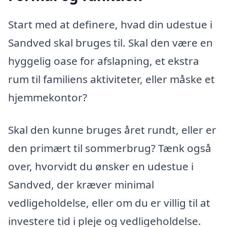
Start med at definere, hvad din udestue i
Sandved skal bruges til. Skal den være en
hyggelig oase for afslapning, et ekstra
rum til familiens aktiviteter, eller måske et
hjemmekontor?
Skal den kunne bruges året rundt, eller er
den primært til sommerbrug? Tænk også
over, hvorvidt du ønsker en udestue i
Sandved, der kræver minimal
vedligeholdelse, eller om du er villig til at
investere tid i pleje og vedligeholdelse.