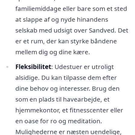
familiemiddage eller bare som et sted
at slappe af og nyde hinandens
selskab med udsigt over Sandved. Det
er et rum, der kan styrke båndene
mellem dig og dine kære.
Fleksibilitet
: Udestuer er utroligt
alsidige. Du kan tilpasse dem efter
dine behov og interesser. Brug den
som en plads til havearbejde, et
hjemmekontor, et fitnesscenter eller
en oase for ro og meditation.
Mulighederne er næsten uendelige,