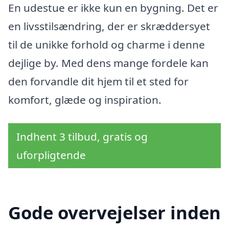
En udestue er ikke kun en bygning. Det er
en livsstilsændring, der er skræddersyet
til de unikke forhold og charme i denne
dejlige by. Med dens mange fordele kan
den forvandle dit hjem til et sted for
komfort, glæde og inspiration.
Indhent 3 tilbud, gratis og
uforpligtende
Gode overvejelser inden