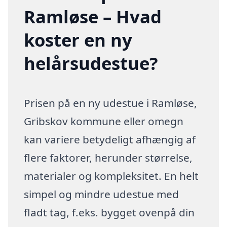
Ramløse – Hvad
koster en ny
helårsudestue?
Prisen på en ny udestue i Ramløse,
Gribskov kommune eller omegn
kan variere betydeligt afhængig af
flere faktorer, herunder størrelse,
materialer og kompleksitet. En helt
simpel og mindre udestue med
fladt tag, f.eks. bygget ovenpå din