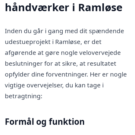
håndværker i Ramløse
Inden du går i gang med dit spændende
udestueprojekt i Ramløse, er det
afgørende at gøre nogle velovervejede
beslutninger for at sikre, at resultatet
opfylder dine forventninger. Her er nogle
vigtige overvejelser, du kan tage i
betragtning:
Formål og funktion