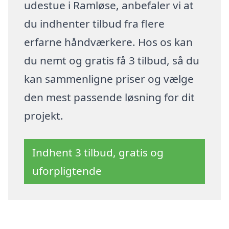
udestue i Ramløse, anbefaler vi at
du indhenter tilbud fra flere
erfarne håndværkere. Hos os kan
du nemt og gratis få 3 tilbud, så du
kan sammenligne priser og vælge
den mest passende løsning for dit
projekt.
Indhent 3 tilbud, gratis og
uforpligtende