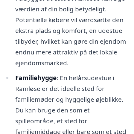
værdien af din bolig betydeligt.
Potentielle købere vil værdsætte den
ekstra plads og komfort, en udestue
tilbyder, hvilket kan gøre din ejendom
endnu mere attraktiv på det lokale
ejendomsmarked.
Familiehygge
: En helårsudestue i
Ramløse er det ideelle sted for
familiemøder og hyggelige øjeblikke.
Du kan bruge den som et
spilleområde, et sted for
familiemiddage eller bare som et sted