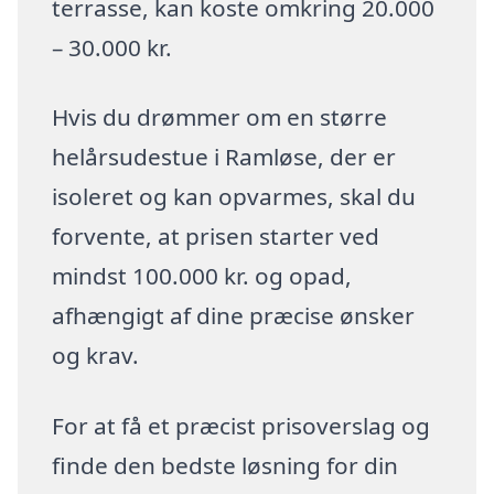
terrasse, kan koste omkring 20.000
– 30.000 kr.
Hvis du drømmer om en større
helårsudestue i Ramløse, der er
isoleret og kan opvarmes, skal du
forvente, at prisen starter ved
mindst 100.000 kr. og opad,
afhængigt af dine præcise ønsker
og krav.
For at få et præcist prisoverslag og
finde den bedste løsning for din