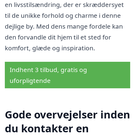
en livsstilsændring, der er skræddersyet
til de unikke forhold og charme i denne
dejlige by. Med dens mange fordele kan
den forvandle dit hjem til et sted for
komfort, glæde og inspiration.
Indhent 3 tilbud, gratis og
uforpligtende
Gode overvejelser inden
du kontakter en