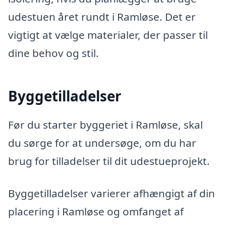
udestuen året rundt i Ramløse. Det er
vigtigt at vælge materialer, der passer til
dine behov og stil.
Byggetilladelser
Før du starter byggeriet i Ramløse, skal
du sørge for at undersøge, om du har
brug for tilladelser til dit udestueprojekt.
Byggetilladelser varierer afhængigt af din
placering i Ramløse og omfanget af