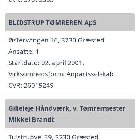
BLIDSTRUP TØMREREN ApS
Østervangen 16, 3230 Græsted
Ansatte: 1
Startdato: 02. april 2001,
Virksomhedsform: Anpartsselskab
CVR: 26019249
Gilleleje Håndværk, v. Tømrermester
Mikkel Brandt
Tulstrupvej 39, 3230 Græsted