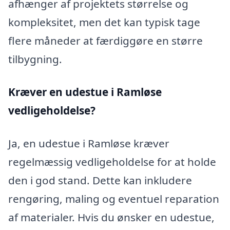
afhænger af projektets størrelse og
kompleksitet, men det kan typisk tage
flere måneder at færdiggøre en større
tilbygning.
Kræver en udestue i Ramløse
vedligeholdelse?
Ja, en udestue i Ramløse kræver
regelmæssig vedligeholdelse for at holde
den i god stand. Dette kan inkludere
rengøring, maling og eventuel reparation
af materialer. Hvis du ønsker en udestue,