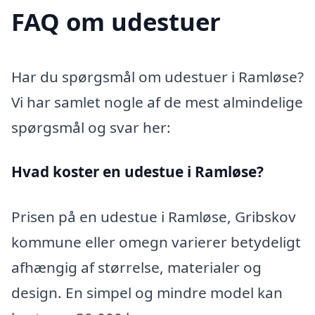
FAQ om udestuer
Har du spørgsmål om udestuer i Ramløse?
Vi har samlet nogle af de mest almindelige
spørgsmål og svar her:
Hvad koster en udestue i Ramløse?
Prisen på en udestue i Ramløse, Gribskov
kommune eller omegn varierer betydeligt
afhængig af størrelse, materialer og
design. En simpel og mindre model kan