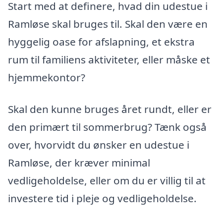
Start med at definere, hvad din udestue i
Ramløse skal bruges til. Skal den være en
hyggelig oase for afslapning, et ekstra
rum til familiens aktiviteter, eller måske et
hjemmekontor?
Skal den kunne bruges året rundt, eller er
den primært til sommerbrug? Tænk også
over, hvorvidt du ønsker en udestue i
Ramløse, der kræver minimal
vedligeholdelse, eller om du er villig til at
investere tid i pleje og vedligeholdelse.