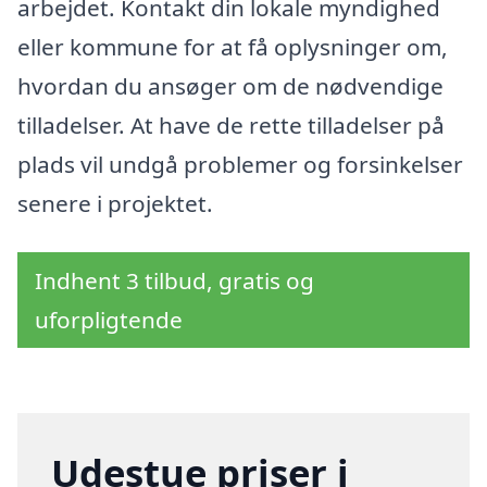
arbejdet. Kontakt din lokale myndighed
eller kommune for at få oplysninger om,
hvordan du ansøger om de nødvendige
tilladelser. At have de rette tilladelser på
plads vil undgå problemer og forsinkelser
senere i projektet.
Indhent 3 tilbud, gratis og
uforpligtende
Udestue priser i