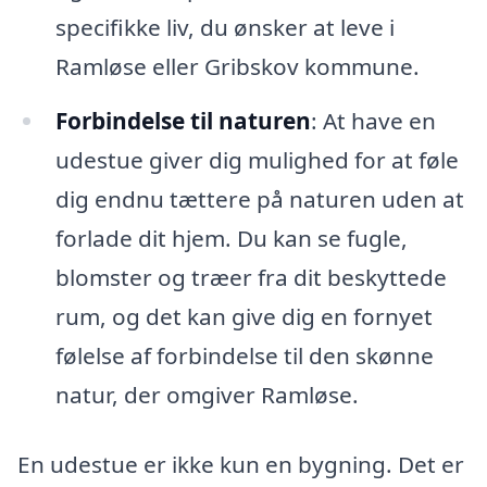
specifikke liv, du ønsker at leve i
Ramløse eller Gribskov kommune.
Forbindelse til naturen
: At have en
udestue giver dig mulighed for at føle
dig endnu tættere på naturen uden at
forlade dit hjem. Du kan se fugle,
blomster og træer fra dit beskyttede
rum, og det kan give dig en fornyet
følelse af forbindelse til den skønne
natur, der omgiver Ramløse.
En udestue er ikke kun en bygning. Det er