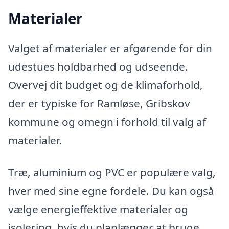
Materialer
Valget af materialer er afgørende for din
udestues holdbarhed og udseende.
Overvej dit budget og de klimaforhold,
der er typiske for Ramløse, Gribskov
kommune og omegn i forhold til valg af
materialer.
Træ, aluminium og PVC er populære valg,
hver med sine egne fordele. Du kan også
vælge energieffektive materialer og
isolering, hvis du planlægger at bruge