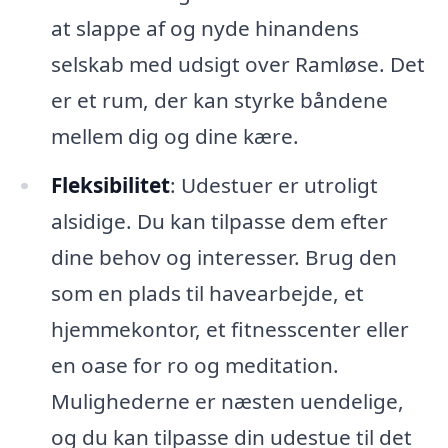
at slappe af og nyde hinandens
selskab med udsigt over Ramløse. Det
er et rum, der kan styrke båndene
mellem dig og dine kære.
Fleksibilitet
: Udestuer er utroligt
alsidige. Du kan tilpasse dem efter
dine behov og interesser. Brug den
som en plads til havearbejde, et
hjemmekontor, et fitnesscenter eller
en oase for ro og meditation.
Mulighederne er næsten uendelige,
og du kan tilpasse din udestue til det