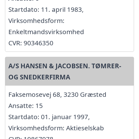
Startdato: 11. april 1983,
Virksomhedsform:
Enkeltmandsvirksomhed
CVR: 90346350
A/S HANSEN & JACOBSEN. TØMRER-
OG SNEDKERFIRMA
Faksemosevej 68, 3230 Græsted
Ansatte: 15
Startdato: 01. januar 1997,
Virksomhedsform: Aktieselskab