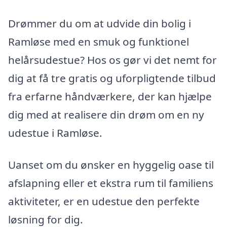
Drømmer du om at udvide din bolig i
Ramløse med en smuk og funktionel
helårsudestue? Hos os gør vi det nemt for
dig at få tre gratis og uforpligtende tilbud
fra erfarne håndværkere, der kan hjælpe
dig med at realisere din drøm om en ny
udestue i Ramløse.
Uanset om du ønsker en hyggelig oase til
afslapning eller et ekstra rum til familiens
aktiviteter, er en udestue den perfekte
løsning for dig.