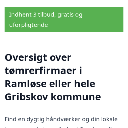
Indhent 3 tilbud, gratis og
uforpligtende
Oversigt over
tømrerfirmaer i
Ramløse eller hele
Gribskov kommune
Find en dygtig håndværker og din lokale