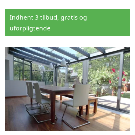
Indhent 3 tilbud, gratis og
uforpligtende