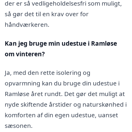
der er så vedligeholdelsesfri som muligt,
så gør det til en krav over for
håndværkeren.
Kan jeg bruge min udestue i Ramløse
om vinteren?
Ja, med den rette isolering og
opvarmning kan du bruge din udestue i
Ramløse året rundt. Det gør det muligt at
nyde skiftende årstider og naturskønhed i
komforten af din egen udestue, uanset
sæsonen.