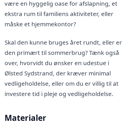
være en hyggelig oase for afslapning, et
ekstra rum til familiens aktiviteter, eller
måske et hjemmekontor?
Skal den kunne bruges året rundt, eller er
den primært til sommerbrug? Tænk også
over, hvorvidt du ønsker en udestue i
Ølsted Sydstrand, der kræver minimal
vedligeholdelse, eller om du er villig til at
investere tid i pleje og vedligeholdelse.
Materialer