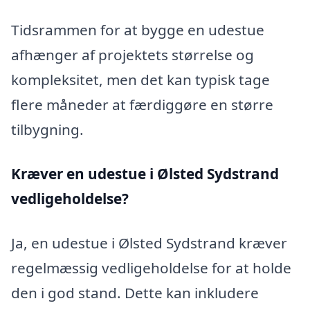
Tidsrammen for at bygge en udestue
afhænger af projektets størrelse og
kompleksitet, men det kan typisk tage
flere måneder at færdiggøre en større
tilbygning.
Kræver en udestue i Ølsted Sydstrand
vedligeholdelse?
Ja, en udestue i Ølsted Sydstrand kræver
regelmæssig vedligeholdelse for at holde
den i god stand. Dette kan inkludere