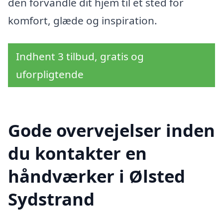
den forvandle dit hjem til et sted for
komfort, glæde og inspiration.
Indhent 3 tilbud, gratis og
uforpligtende
Gode overvejelser inden
du kontakter en
håndværker i Ølsted
Sydstrand