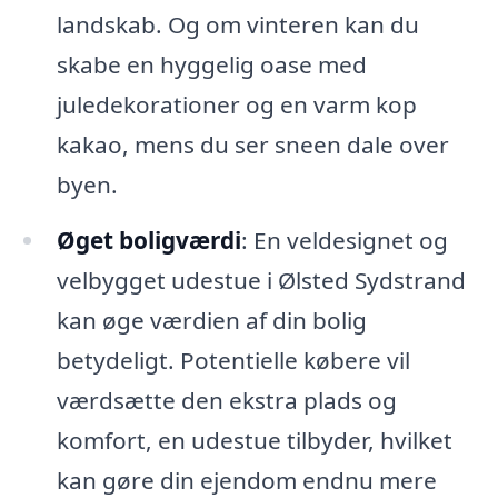
landskab. Og om vinteren kan du
skabe en hyggelig oase med
juledekorationer og en varm kop
kakao, mens du ser sneen dale over
byen.
Øget boligværdi
: En veldesignet og
velbygget udestue i Ølsted Sydstrand
kan øge værdien af din bolig
betydeligt. Potentielle købere vil
værdsætte den ekstra plads og
komfort, en udestue tilbyder, hvilket
kan gøre din ejendom endnu mere