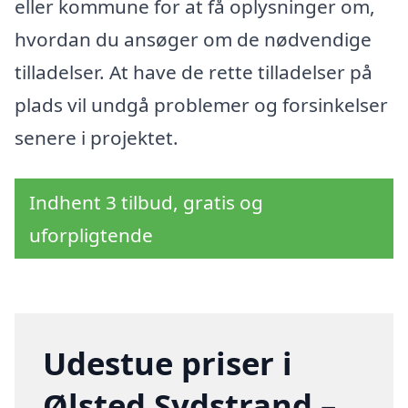
eller kommune for at få oplysninger om,
hvordan du ansøger om de nødvendige
tilladelser. At have de rette tilladelser på
plads vil undgå problemer og forsinkelser
senere i projektet.
Indhent 3 tilbud, gratis og
uforpligtende
Udestue priser i
Ølsted Sydstrand –