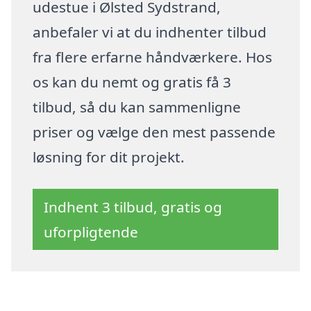
udestue i Ølsted Sydstrand,
anbefaler vi at du indhenter tilbud
fra flere erfarne håndværkere. Hos
os kan du nemt og gratis få 3
tilbud, så du kan sammenligne
priser og vælge den mest passende
løsning for dit projekt.
Indhent 3 tilbud, gratis og
uforpligtende