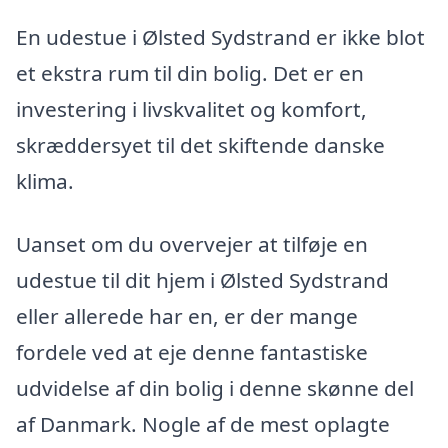
En udestue i Ølsted Sydstrand er ikke blot
et ekstra rum til din bolig. Det er en
investering i livskvalitet og komfort,
skræddersyet til det skiftende danske
klima.
Uanset om du overvejer at tilføje en
udestue til dit hjem i Ølsted Sydstrand
eller allerede har en, er der mange
fordele ved at eje denne fantastiske
udvidelse af din bolig i denne skønne del
af Danmark. Nogle af de mest oplagte