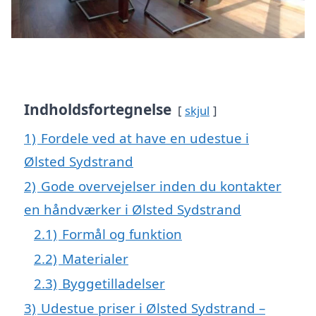
Indholdsfortegnelse
skjul
1)
Fordele ved at have en udestue i
Ølsted Sydstrand
2)
Gode overvejelser inden du kontakter
en håndværker i Ølsted Sydstrand
2.1)
Formål og funktion
2.2)
Materialer
2.3)
Byggetilladelser
3)
Udestue priser i Ølsted Sydstrand –