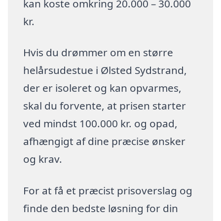
kan koste omkring 20.000 – 30.000
kr.
Hvis du drømmer om en større
helårsudestue i Ølsted Sydstrand,
der er isoleret og kan opvarmes,
skal du forvente, at prisen starter
ved mindst 100.000 kr. og opad,
afhængigt af dine præcise ønsker
og krav.
For at få et præcist prisoverslag og
finde den bedste løsning for din