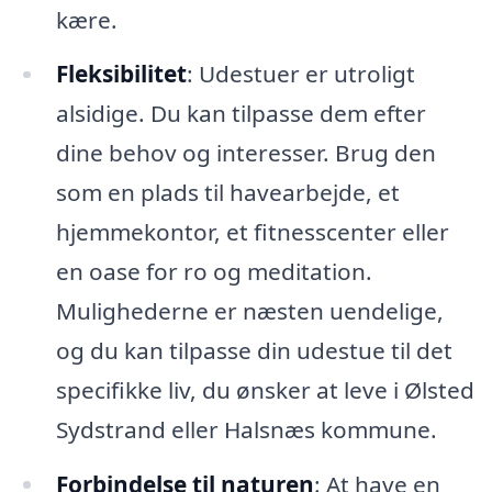
kære.
Fleksibilitet
: Udestuer er utroligt
alsidige. Du kan tilpasse dem efter
dine behov og interesser. Brug den
som en plads til havearbejde, et
hjemmekontor, et fitnesscenter eller
en oase for ro og meditation.
Mulighederne er næsten uendelige,
og du kan tilpasse din udestue til det
specifikke liv, du ønsker at leve i Ølsted
Sydstrand eller Halsnæs kommune.
Forbindelse til naturen
: At have en