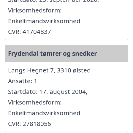
Virksomhedsform:
Enkeltmandsvirksomhed
CVR: 41704837
Frydendal tømrer og snedker
Langs Hegnet 7, 3310 ølsted
Ansatte: 1
Startdato: 17. august 2004,
Virksomhedsform:
Enkeltmandsvirksomhed
CVR: 27818056