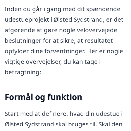
Inden du går i gang med dit spændende
udestueprojekt i Ølsted Sydstrand, er det
afgørende at gøre nogle velovervejede
beslutninger for at sikre, at resultatet
opfylder dine forventninger. Her er nogle
vigtige overvejelser, du kan tage i
betragtning:
Formål og funktion
Start med at definere, hvad din udestue i
Ølsted Sydstrand skal bruges til. Skal den