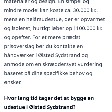
materialer og design. En simpel og
mindre model kan koste ca. 30.000 kr.,
mens en helårsudestue, der er opvarmet
og isoleret, hurtigt løber op i 100.000 kr.
og opefter. For et mere præcist
prisoverslag bør du kontakte en
håndværker i Ølsted Sydstrand og
anmode om en skræddersyet vurdering
baseret på dine specifikke behov og
ønsker.
Hvor lang tid tager det at bygge en
udestue i Ølsted Sydstrand?