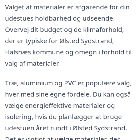
Valget af materialer er afgørende for din
udestues holdbarhed og udseende.
Overvej dit budget og de klimaforhold,
der er typiske for Ølsted Sydstrand,
Halsnæs kommune og omegn i forhold til
valg af materialer.
Træ, aluminium og PVC er populære valg,
hver med sine egne fordele. Du kan også
vælge energieffektive materialer og
isolering, hvis du planlægger at bruge
udestuen året rundt i Ølsted Sydstrand.
Det er vigtigt at vælge materialer, der