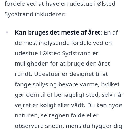
fordele ved at have en udestue i Ølsted
Sydstrand inkluderer:
Kan bruges det meste af året
: En af
de mest indlysende fordele ved en
udestue i Ølsted Sydstrand er
muligheden for at bruge den året
rundt. Udestuer er designet til at
fange sollys og bevare varme, hvilket
gør dem til et behageligt sted, selv når
vejret er køligt eller vådt. Du kan nyde
naturen, se regnen falde eller
observere sneen, mens du hygger dig