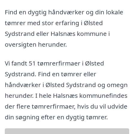
Find en dygtig håndværker og din lokale
tømrer med stor erfaring i Ølsted
Sydstrand eller Halsnæs kommune i
oversigten herunder.
Vi fandt 51 tømrerfirmaer i Ølsted
Sydstrand. Find en tømrer eller
håndværker i Ølsted Sydstrand og omegn
herunder. I hele Halsnæs kommunefindes
der flere tømrerfirmaer, hvis du vil udvide
din søgning efter en dygtig tømrer.