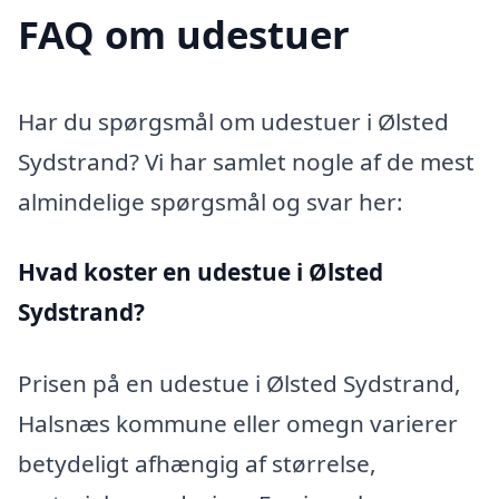
FAQ om udestuer
Har du spørgsmål om udestuer i Ølsted
Sydstrand? Vi har samlet nogle af de mest
almindelige spørgsmål og svar her:
Hvad koster en udestue i Ølsted
Sydstrand?
Prisen på en udestue i Ølsted Sydstrand,
Halsnæs kommune eller omegn varierer
betydeligt afhængig af størrelse,