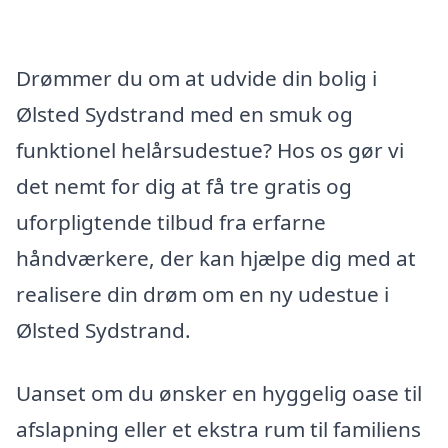
Drømmer du om at udvide din bolig i
Ølsted Sydstrand med en smuk og
funktionel helårsudestue? Hos os gør vi
det nemt for dig at få tre gratis og
uforpligtende tilbud fra erfarne
håndværkere, der kan hjælpe dig med at
realisere din drøm om en ny udestue i
Ølsted Sydstrand.
Uanset om du ønsker en hyggelig oase til
afslapning eller et ekstra rum til familiens