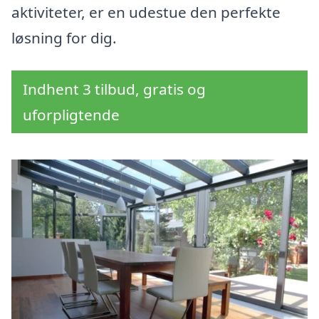
aktiviteter, er en udestue den perfekte
løsning for dig.
Indhent 3 tilbud, gratis og
uforpligtende