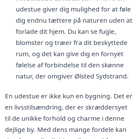
udestue giver dig mulighed for at føle
dig endnu tættere på naturen uden at
forlade dit hjem. Du kan se fugle,
blomster og træer fra dit beskyttede
rum, og det kan give dig en fornyet
følelse af forbindelse til den skønne
natur, der omgiver Ølsted Sydstrand.
En udestue er ikke kun en bygning. Det er
en livsstilsændring, der er skræddersyet
til de unikke forhold og charme i denne
dejlige by. Med dens mange fordele kan