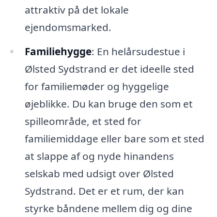
attraktiv på det lokale
ejendomsmarked.
Familiehygge
: En helårsudestue i
Ølsted Sydstrand er det ideelle sted
for familiemøder og hyggelige
øjeblikke. Du kan bruge den som et
spilleområde, et sted for
familiemiddage eller bare som et sted
at slappe af og nyde hinandens
selskab med udsigt over Ølsted
Sydstrand. Det er et rum, der kan
styrke båndene mellem dig og dine