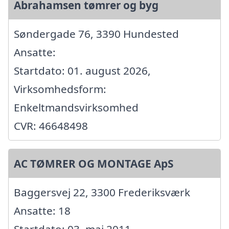
Abrahamsen tømrer og byg
Søndergade 76, 3390 Hundested
Ansatte:
Startdato: 01. august 2026,
Virksomhedsform:
Enkeltmandsvirksomhed
CVR: 46648498
AC TØMRER OG MONTAGE ApS
Baggersvej 22, 3300 Frederiksværk
Ansatte: 18