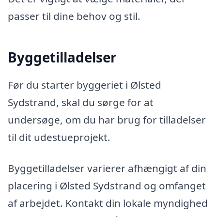
passer til dine behov og stil.
Byggetilladelser
Før du starter byggeriet i Ølsted
Sydstrand, skal du sørge for at
undersøge, om du har brug for tilladelser
til dit udestueprojekt.
Byggetilladelser varierer afhængigt af din
placering i Ølsted Sydstrand og omfanget
af arbejdet. Kontakt din lokale myndighed