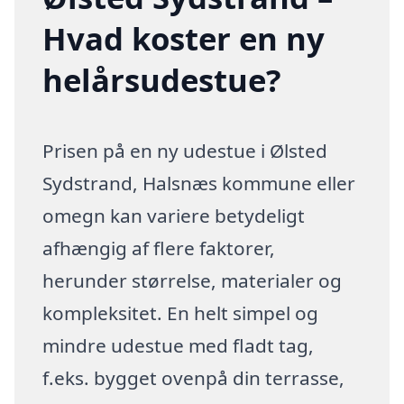
Hvad koster en ny
helårsudestue?
Prisen på en ny udestue i Ølsted
Sydstrand, Halsnæs kommune eller
omegn kan variere betydeligt
afhængig af flere faktorer,
herunder størrelse, materialer og
kompleksitet. En helt simpel og
mindre udestue med fladt tag,
f.eks. bygget ovenpå din terrasse,