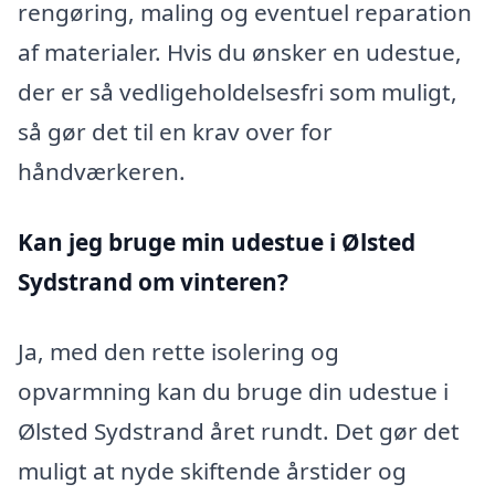
rengøring, maling og eventuel reparation
af materialer. Hvis du ønsker en udestue,
der er så vedligeholdelsesfri som muligt,
så gør det til en krav over for
håndværkeren.
Kan jeg bruge min udestue i Ølsted
Sydstrand
om vinteren?
Ja, med den rette isolering og
opvarmning kan du bruge din udestue i
Ølsted Sydstrand året rundt. Det gør det
muligt at nyde skiftende årstider og