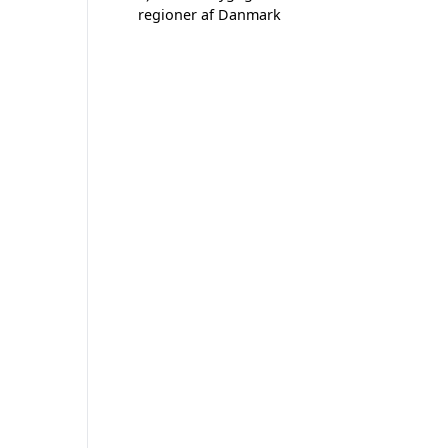
regioner af Danmark