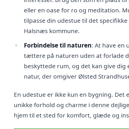
eller en oase for ro og meditation. 
tilpasse din udestue til det specifikke
Halsnæs kommune.
Forbindelse til naturen
: At have en 
tættere på naturen uden at forlade di
beskyttede rum, og det kan give dig e
natur, der omgiver Ølsted Strandhus
En udestue er ikke kun en bygning. Det er
unikke forhold og charme i denne dejlig
hjem til et sted for komfort, glæde og ins