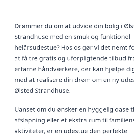
Drømmer du om at udvide din bolig i Øls
Strandhuse med en smuk og funktionel
helårsudestue? Hos os gør vi det nemt fo
at få tre gratis og uforpligtende tilbud fr
erfarne håndværkere, der kan hjælpe di
med at realisere din drøm om en ny udes
Ølsted Strandhuse.
Uanset om du ønsker en hyggelig oase ti
afslapning eller et ekstra rum til familien
aktiviteter, er en udestue den perfekte