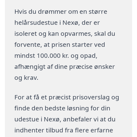
Hvis du drømmer om en større
helårsudestue i Nexø, der er
isoleret og kan opvarmes, skal du
forvente, at prisen starter ved
mindst 100.000 kr. og opad,
afhængigt af dine præcise ønsker
og krav.
For at få et præcist prisoverslag og
finde den bedste løsning for din
udestue i Nexø, anbefaler vi at du
indhenter tilbud fra flere erfarne