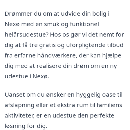
Drømmer du om at udvide din bolig i
Nexø med en smuk og funktionel
helårsudestue? Hos os gør vi det nemt for
dig at få tre gratis og uforpligtende tilbud
fra erfarne håndværkere, der kan hjælpe
dig med at realisere din drøm om en ny
udestue i Nexø.
Uanset om du ønsker en hyggelig oase til
afslapning eller et ekstra rum til familiens
aktiviteter, er en udestue den perfekte
løsning for dig.