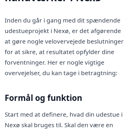
Inden du går i gang med dit spændende
udestueprojekt i Nexø, er det afgørende
at gøre nogle velovervejede beslutninger
for at sikre, at resultatet opfylder dine
forventninger. Her er nogle vigtige
overvejelser, du kan tage i betragtning:
Formål og funktion
Start med at definere, hvad din udestue i
Nexø skal bruges til. Skal den være en