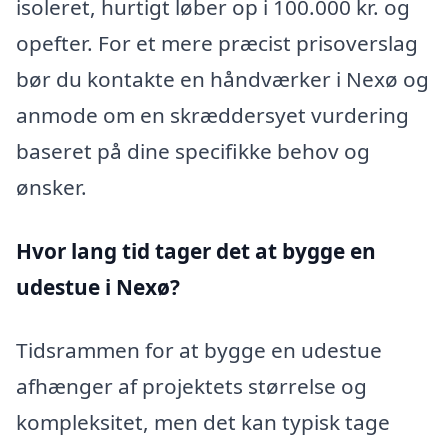
isoleret, hurtigt løber op i 100.000 kr. og
opefter. For et mere præcist prisoverslag
bør du kontakte en håndværker i Nexø og
anmode om en skræddersyet vurdering
baseret på dine specifikke behov og
ønsker.
Hvor lang tid tager det at bygge en
udestue i Nexø?
Tidsrammen for at bygge en udestue
afhænger af projektets størrelse og
kompleksitet, men det kan typisk tage