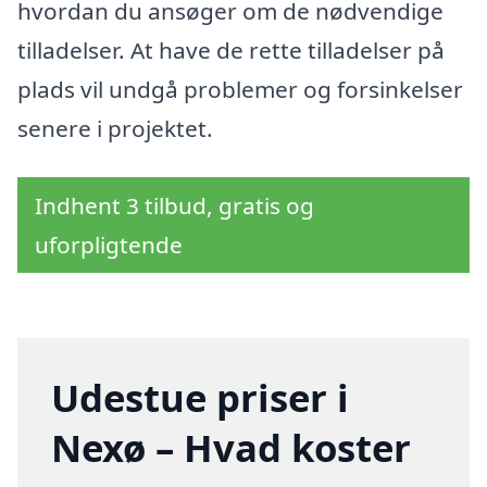
hvordan du ansøger om de nødvendige
tilladelser. At have de rette tilladelser på
plads vil undgå problemer og forsinkelser
senere i projektet.
Indhent 3 tilbud, gratis og
uforpligtende
Udestue priser i
Nexø – Hvad koster