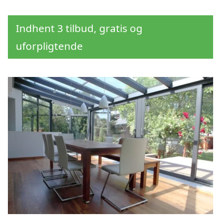
Indhent 3 tilbud, gratis og
uforpligtende