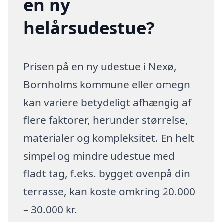
en ny
helårsudestue?
Prisen på en ny udestue i Nexø,
Bornholms kommune eller omegn
kan variere betydeligt afhængig af
flere faktorer, herunder størrelse,
materialer og kompleksitet. En helt
simpel og mindre udestue med
fladt tag, f.eks. bygget ovenpå din
terrasse, kan koste omkring 20.000
– 30.000 kr.