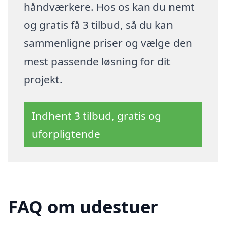
håndværkere. Hos os kan du nemt
og gratis få 3 tilbud, så du kan
sammenligne priser og vælge den
mest passende løsning for dit
projekt.
Indhent 3 tilbud, gratis og
uforpligtende
FAQ om udestuer