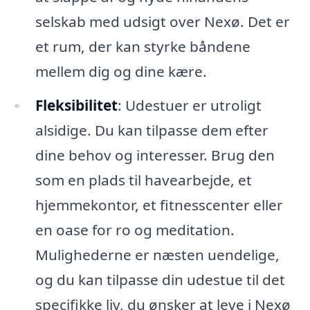
selskab med udsigt over Nexø. Det er
et rum, der kan styrke båndene
mellem dig og dine kære.
Fleksibilitet
: Udestuer er utroligt
alsidige. Du kan tilpasse dem efter
dine behov og interesser. Brug den
som en plads til havearbejde, et
hjemmekontor, et fitnesscenter eller
en oase for ro og meditation.
Mulighederne er næsten uendelige,
og du kan tilpasse din udestue til det
specifikke liv, du ønsker at leve i Nexø