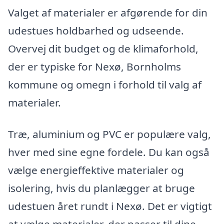
Valget af materialer er afgørende for din
udestues holdbarhed og udseende.
Overvej dit budget og de klimaforhold,
der er typiske for Nexø, Bornholms
kommune og omegn i forhold til valg af
materialer.
Træ, aluminium og PVC er populære valg,
hver med sine egne fordele. Du kan også
vælge energieffektive materialer og
isolering, hvis du planlægger at bruge
udestuen året rundt i Nexø. Det er vigtigt