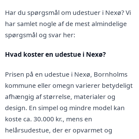
Har du spørgsmål om udestuer i Nexø? Vi
har samlet nogle af de mest almindelige
spørgsmål og svar her:
Hvad koster en udestue i Nexø?
Prisen på en udestue i Nexø, Bornholms
kommune eller omegn varierer betydeligt
afhængig af størrelse, materialer og
design. En simpel og mindre model kan
koste ca. 30.000 kr., mens en
helårsudestue, der er opvarmet og