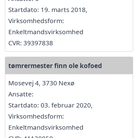
Startdato: 19. marts 2018,
Virksomhedsform:
Enkeltmandsvirksomhed
CVR: 39397838
tømrermester finn ole kofoed
Mosevej 4, 3730 Nexø
Ansatte:
Startdato: 03. februar 2020,
Virksomhedsform:
Enkeltmandsvirksomhed