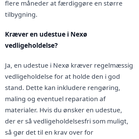
flere måneder at færdiggøre en større
tilbygning.
Kræver en udestue i Nexø
vedligeholdelse?
Ja, en udestue i Nexø kræver regelmæssig
vedligeholdelse for at holde den i god
stand. Dette kan inkludere rengøring,
maling og eventuel reparation af
materialer. Hvis du ønsker en udestue,
der er så vedligeholdelsesfri som muligt,
så gør det til en krav over for