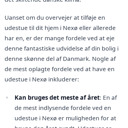
Uanset om du overvejer at tilføje en
udestue til dit hjem i Nexø eller allerede
har en, er der mange fordele ved at eje
denne fantastiske udvidelse af din bolig i
denne skønne del af Danmark. Nogle af
de mest oplagte fordele ved at have en
udestue i Nexø inkluderer:
Kan bruges det meste af året
: En af
de mest indlysende fordele ved en
udestue i Nexø er muligheden for at