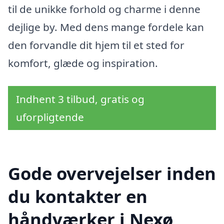
til de unikke forhold og charme i denne
dejlige by. Med dens mange fordele kan
den forvandle dit hjem til et sted for
komfort, glæde og inspiration.
Indhent 3 tilbud, gratis og
uforpligtende
Gode overvejelser inden
du kontakter en
håndværker i Nexø