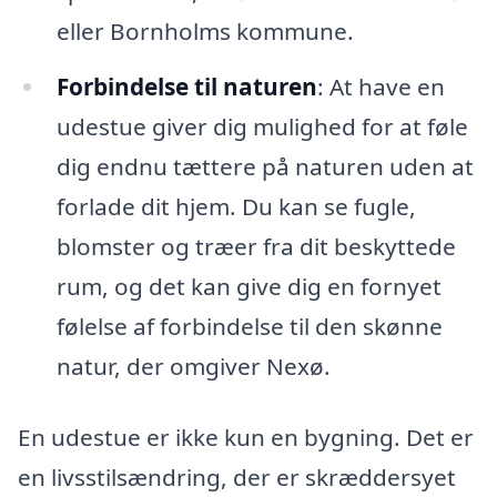
eller Bornholms kommune.
Forbindelse til naturen
: At have en
udestue giver dig mulighed for at føle
dig endnu tættere på naturen uden at
forlade dit hjem. Du kan se fugle,
blomster og træer fra dit beskyttede
rum, og det kan give dig en fornyet
følelse af forbindelse til den skønne
natur, der omgiver Nexø.
En udestue er ikke kun en bygning. Det er
en livsstilsændring, der er skræddersyet