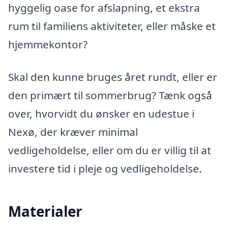
hyggelig oase for afslapning, et ekstra
rum til familiens aktiviteter, eller måske et
hjemmekontor?
Skal den kunne bruges året rundt, eller er
den primært til sommerbrug? Tænk også
over, hvorvidt du ønsker en udestue i
Nexø, der kræver minimal
vedligeholdelse, eller om du er villig til at
investere tid i pleje og vedligeholdelse.
Materialer