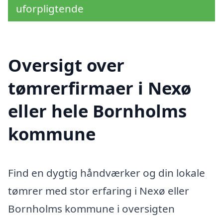
uforpligtende
Oversigt over
tømrerfirmaer i Nexø
eller hele Bornholms
kommune
Find en dygtig håndværker og din lokale
tømrer med stor erfaring i Nexø eller
Bornholms kommune i oversigten