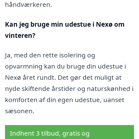
håndværkeren.
Kan jeg bruge min udestue i Nexø
om
vinteren?
Ja, med den rette isolering og
opvarmning kan du bruge din udestue i
Nexø året rundt. Det gør det muligt at
nyde skiftende årstider og naturskønhed i
komforten af din egen udestue, uanset
sæsonen.
Indhent 3 tilbud, gratis og