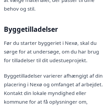
at vælge materialer, der passer til dine
behov og stil.
Byggetilladelser
Før du starter byggeriet i Nexø, skal du
sørge for at undersøge, om du har brug
for tilladelser til dit udestueprojekt.
Byggetilladelser varierer afhængigt af din
placering i Nexø og omfanget af arbejdet.
Kontakt din lokale myndighed eller
kommune for at få oplysninger om,