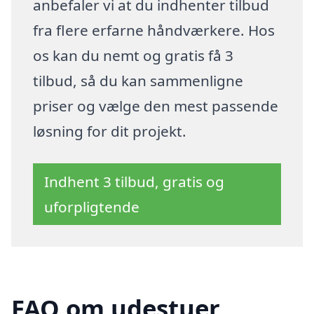
anbefaler vi at du indhenter tilbud
fra flere erfarne håndværkere. Hos
os kan du nemt og gratis få 3
tilbud, så du kan sammenligne
priser og vælge den mest passende
løsning for dit projekt.
Indhent 3 tilbud, gratis og
uforpligtende
FAQ om udestuer