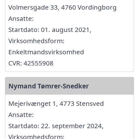
Volmersgade 33, 4760 Vordingborg
Ansatte:
Startdato: 01. august 2021,
Virksomhedsform:
Enkeltmandsvirksomhed
CVR: 42555908
Nymand Tømrer-Snedker
Mejerivænget 1, 4773 Stensved
Ansatte:
Startdato: 22. september 2024,
Virksomhedsform: