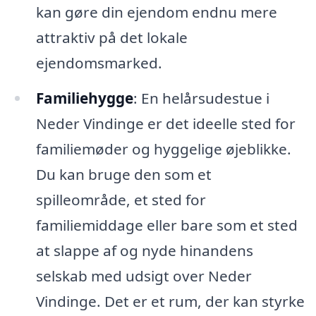
kan gøre din ejendom endnu mere
attraktiv på det lokale
ejendomsmarked.
Familiehygge
: En helårsudestue i
Neder Vindinge er det ideelle sted for
familiemøder og hyggelige øjeblikke.
Du kan bruge den som et
spilleområde, et sted for
familiemiddage eller bare som et sted
at slappe af og nyde hinandens
selskab med udsigt over Neder
Vindinge. Det er et rum, der kan styrke