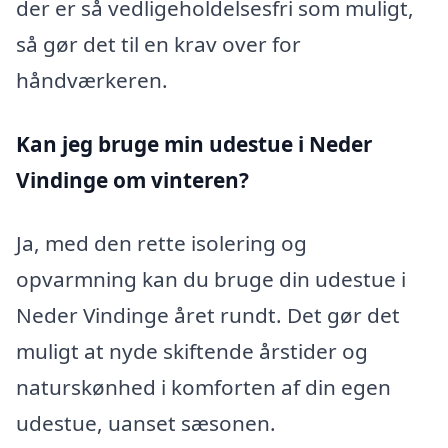
der er så vedligeholdelsesfri som muligt,
så gør det til en krav over for
håndværkeren.
Kan jeg bruge min udestue i Neder
Vindinge
om vinteren?
Ja, med den rette isolering og
opvarmning kan du bruge din udestue i
Neder Vindinge året rundt. Det gør det
muligt at nyde skiftende årstider og
naturskønhed i komforten af din egen
udestue, uanset sæsonen.