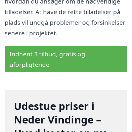
hvordan du ansøger om de nødvendige
tilladelser. At have de rette tilladelser på
plads vil undgå problemer og forsinkelser
senere i projektet.
Indhent 3 tilbud, gratis og
uforpligtende
Udestue priser i
Neder Vindinge –