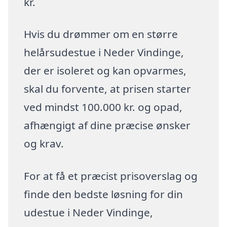
kr.
Hvis du drømmer om en større
helårsudestue i Neder Vindinge,
der er isoleret og kan opvarmes,
skal du forvente, at prisen starter
ved mindst 100.000 kr. og opad,
afhængigt af dine præcise ønsker
og krav.
For at få et præcist prisoverslag og
finde den bedste løsning for din
udestue i Neder Vindinge,