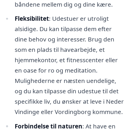
båndene mellem dig og dine kære.
Fleksibilitet
: Udestuer er utroligt
alsidige. Du kan tilpasse dem efter
dine behov og interesser. Brug den
som en plads til havearbejde, et
hjemmekontor, et fitnesscenter eller
en oase for ro og meditation.
Mulighederne er næsten uendelige,
og du kan tilpasse din udestue til det
specifikke liv, du ønsker at leve i Neder
Vindinge eller Vordingborg kommune.
Forbindelse til naturen
: At have en