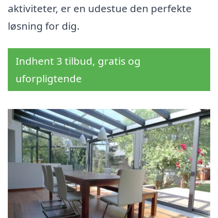
aktiviteter, er en udestue den perfekte
løsning for dig.
Indhent 3 tilbud, gratis og
uforpligtende