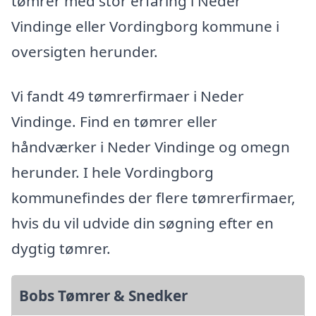
tømrer med stor erfaring i Neder
Vindinge eller Vordingborg kommune i
oversigten herunder.
Vi fandt 49 tømrerfirmaer i Neder
Vindinge. Find en tømrer eller
håndværker i Neder Vindinge og omegn
herunder. I hele Vordingborg
kommunefindes der flere tømrerfirmaer,
hvis du vil udvide din søgning efter en
dygtig tømrer.
Bobs Tømrer & Snedker