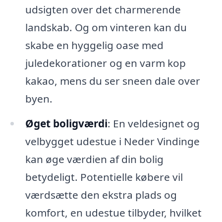
udsigten over det charmerende
landskab. Og om vinteren kan du
skabe en hyggelig oase med
juledekorationer og en varm kop
kakao, mens du ser sneen dale over
byen.
Øget boligværdi
: En veldesignet og
velbygget udestue i Neder Vindinge
kan øge værdien af din bolig
betydeligt. Potentielle købere vil
værdsætte den ekstra plads og
komfort, en udestue tilbyder, hvilket