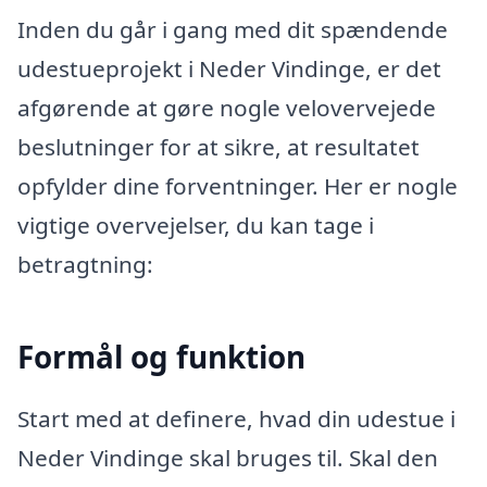
Inden du går i gang med dit spændende
udestueprojekt i Neder Vindinge, er det
afgørende at gøre nogle velovervejede
beslutninger for at sikre, at resultatet
opfylder dine forventninger. Her er nogle
vigtige overvejelser, du kan tage i
betragtning:
Formål og funktion
Start med at definere, hvad din udestue i
Neder Vindinge skal bruges til. Skal den