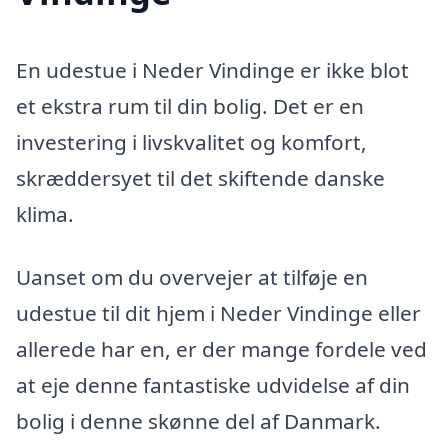
En udestue i Neder Vindinge er ikke blot
et ekstra rum til din bolig. Det er en
investering i livskvalitet og komfort,
skræddersyet til det skiftende danske
klima.
Uanset om du overvejer at tilføje en
udestue til dit hjem i Neder Vindinge eller
allerede har en, er der mange fordele ved
at eje denne fantastiske udvidelse af din
bolig i denne skønne del af Danmark.