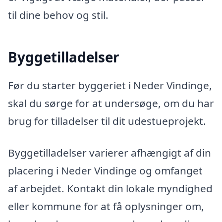
til dine behov og stil.
Byggetilladelser
Før du starter byggeriet i Neder Vindinge,
skal du sørge for at undersøge, om du har
brug for tilladelser til dit udestueprojekt.
Byggetilladelser varierer afhængigt af din
placering i Neder Vindinge og omfanget
af arbejdet. Kontakt din lokale myndighed
eller kommune for at få oplysninger om,