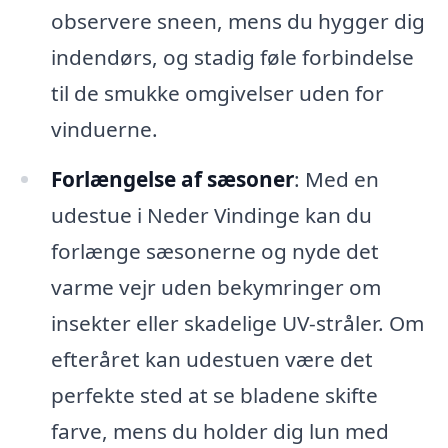
observere sneen, mens du hygger dig
indendørs, og stadig føle forbindelse
til de smukke omgivelser uden for
vinduerne.
Forlængelse af sæsoner
: Med en
udestue i Neder Vindinge kan du
forlænge sæsonerne og nyde det
varme vejr uden bekymringer om
insekter eller skadelige UV-stråler. Om
efteråret kan udestuen være det
perfekte sted at se bladene skifte
farve, mens du holder dig lun med