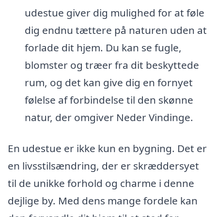
udestue giver dig mulighed for at føle
dig endnu tættere på naturen uden at
forlade dit hjem. Du kan se fugle,
blomster og træer fra dit beskyttede
rum, og det kan give dig en fornyet
følelse af forbindelse til den skønne
natur, der omgiver Neder Vindinge.
En udestue er ikke kun en bygning. Det er
en livsstilsændring, der er skræddersyet
til de unikke forhold og charme i denne
dejlige by. Med dens mange fordele kan