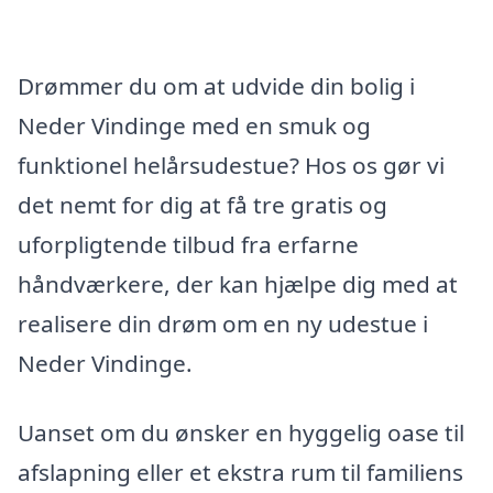
Drømmer du om at udvide din bolig i
Neder Vindinge med en smuk og
funktionel helårsudestue? Hos os gør vi
det nemt for dig at få tre gratis og
uforpligtende tilbud fra erfarne
håndværkere, der kan hjælpe dig med at
realisere din drøm om en ny udestue i
Neder Vindinge.
Uanset om du ønsker en hyggelig oase til
afslapning eller et ekstra rum til familiens