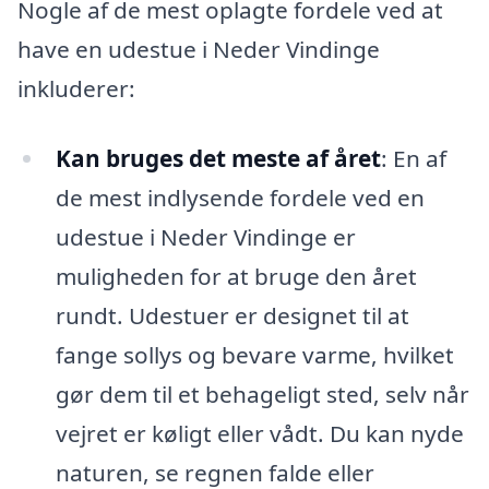
Nogle af de mest oplagte fordele ved at
have en udestue i Neder Vindinge
inkluderer:
Kan bruges det meste af året
: En af
de mest indlysende fordele ved en
udestue i Neder Vindinge er
muligheden for at bruge den året
rundt. Udestuer er designet til at
fange sollys og bevare varme, hvilket
gør dem til et behageligt sted, selv når
vejret er køligt eller vådt. Du kan nyde
naturen, se regnen falde eller