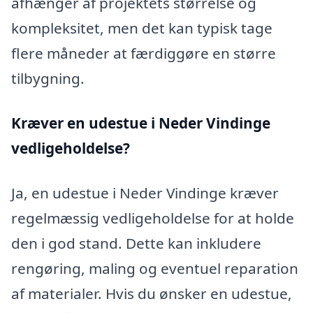
afhænger af projektets størrelse og
kompleksitet, men det kan typisk tage
flere måneder at færdiggøre en større
tilbygning.
Kræver en udestue i Neder Vindinge
vedligeholdelse?
Ja, en udestue i Neder Vindinge kræver
regelmæssig vedligeholdelse for at holde
den i god stand. Dette kan inkludere
rengøring, maling og eventuel reparation
af materialer. Hvis du ønsker en udestue,