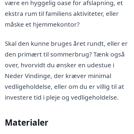
være en hyggelig oase for afslapning, et
ekstra rum til familiens aktiviteter, eller
måske et hjemmekontor?
Skal den kunne bruges året rundt, eller er
den primært til sommerbrug? Tænk også
over, hvorvidt du ønsker en udestue i
Neder Vindinge, der kræver minimal
vedligeholdelse, eller om du er villig til at
investere tid i pleje og vedligeholdelse.
Materialer