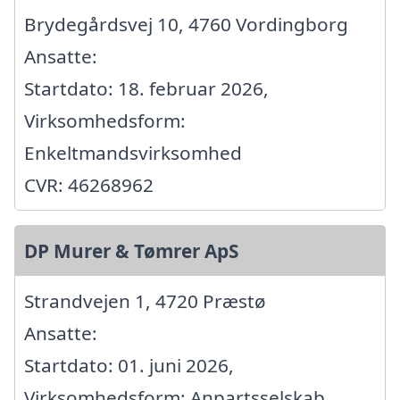
Brydegårdsvej 10, 4760 Vordingborg
Ansatte:
Startdato: 18. februar 2026,
Virksomhedsform:
Enkeltmandsvirksomhed
CVR: 46268962
DP Murer & Tømrer ApS
Strandvejen 1, 4720 Præstø
Ansatte:
Startdato: 01. juni 2026,
Virksomhedsform: Anpartsselskab