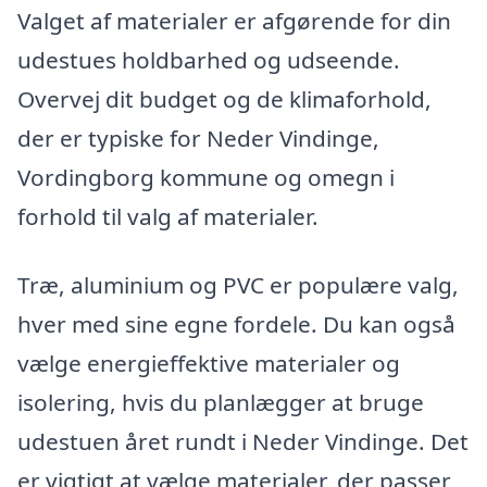
Valget af materialer er afgørende for din
udestues holdbarhed og udseende.
Overvej dit budget og de klimaforhold,
der er typiske for Neder Vindinge,
Vordingborg kommune og omegn i
forhold til valg af materialer.
Træ, aluminium og PVC er populære valg,
hver med sine egne fordele. Du kan også
vælge energieffektive materialer og
isolering, hvis du planlægger at bruge
udestuen året rundt i Neder Vindinge. Det
er vigtigt at vælge materialer, der passer