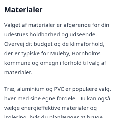
Materialer
Valget af materialer er afgørende for din
udestues holdbarhed og udseende.
Overvej dit budget og de klimaforhold,
der er typiske for Muleby, Bornholms
kommune og omegn i forhold til valg af
materialer.
Træ, aluminium og PVC er populære valg,
hver med sine egne fordele. Du kan også
vælge energieffektive materialer og
isolering, hvis du planlægger at bruge