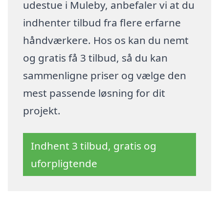
udestue i Muleby, anbefaler vi at du
indhenter tilbud fra flere erfarne
håndværkere. Hos os kan du nemt
og gratis få 3 tilbud, så du kan
sammenligne priser og vælge den
mest passende løsning for dit
projekt.
Indhent 3 tilbud, gratis og
uforpligtende