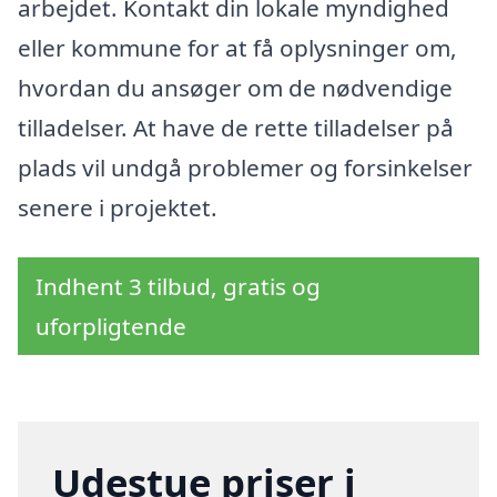
arbejdet. Kontakt din lokale myndighed
eller kommune for at få oplysninger om,
hvordan du ansøger om de nødvendige
tilladelser. At have de rette tilladelser på
plads vil undgå problemer og forsinkelser
senere i projektet.
Indhent 3 tilbud, gratis og
uforpligtende
Udestue priser i