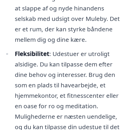
at slappe af og nyde hinandens
selskab med udsigt over Muleby. Det
er et rum, der kan styrke båndene
mellem dig og dine kære.
Fleksibilitet
: Udestuer er utroligt
alsidige. Du kan tilpasse dem efter
dine behov og interesser. Brug den
som en plads til havearbejde, et
hjemmekontor, et fitnesscenter eller
en oase for ro og meditation.
Mulighederne er næsten uendelige,
og du kan tilpasse din udestue til det