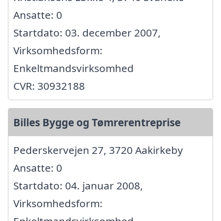
Ansatte: 0
Startdato: 03. december 2007,
Virksomhedsform:
Enkeltmandsvirksomhed
CVR: 30932188
Billes Bygge og Tømrerentreprise
Pederskervejen 27, 3720 Aakirkeby
Ansatte: 0
Startdato: 04. januar 2008,
Virksomhedsform: