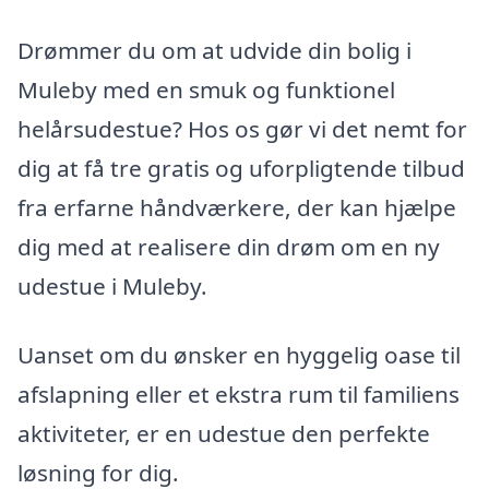
Drømmer du om at udvide din bolig i
Muleby med en smuk og funktionel
helårsudestue? Hos os gør vi det nemt for
dig at få tre gratis og uforpligtende tilbud
fra erfarne håndværkere, der kan hjælpe
dig med at realisere din drøm om en ny
udestue i Muleby.
Uanset om du ønsker en hyggelig oase til
afslapning eller et ekstra rum til familiens
aktiviteter, er en udestue den perfekte
løsning for dig.