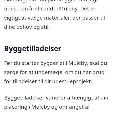
udestuen året rundt i Muleby. Det er
vigtigt at vælge materialer, der passer til
dine behov og stil.
Byggetilladelser
Før du starter byggeriet i Muleby, skal du
sørge for at undersøge, om du har brug
for tilladelser til dit udestueprojekt.
Byggetilladelser varierer afhængigt af din
placering i Muleby og omfanget af