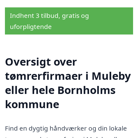
Indhent 3 tilbud, gratis og
uforpligtende
Oversigt over
tømrerfirmaer i Muleby
eller hele Bornholms
kommune
Find en dygtig håndværker og din lokale