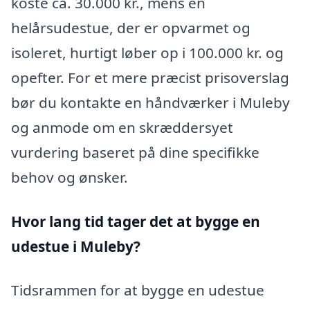
koste ca. 30.000 kr., mens en
helårsudestue, der er opvarmet og
isoleret, hurtigt løber op i 100.000 kr. og
opefter. For et mere præcist prisoverslag
bør du kontakte en håndværker i Muleby
og anmode om en skræddersyet
vurdering baseret på dine specifikke
behov og ønsker.
Hvor lang tid tager det at bygge en
udestue i Muleby?
Tidsrammen for at bygge en udestue