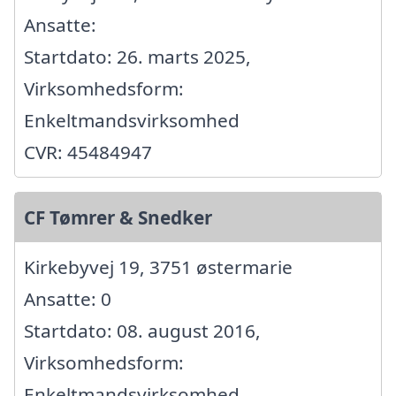
Ansatte:
Startdato: 26. marts 2025,
Virksomhedsform:
Enkeltmandsvirksomhed
CVR: 45484947
CF Tømrer & Snedker
Kirkebyvej 19, 3751 østermarie
Ansatte: 0
Startdato: 08. august 2016,
Virksomhedsform:
Enkeltmandsvirksomhed