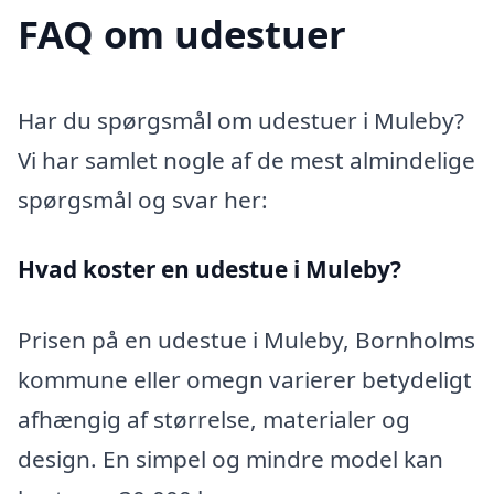
FAQ om udestuer
Har du spørgsmål om udestuer i Muleby?
Vi har samlet nogle af de mest almindelige
spørgsmål og svar her:
Hvad koster en udestue i Muleby?
Prisen på en udestue i Muleby, Bornholms
kommune eller omegn varierer betydeligt
afhængig af størrelse, materialer og
design. En simpel og mindre model kan