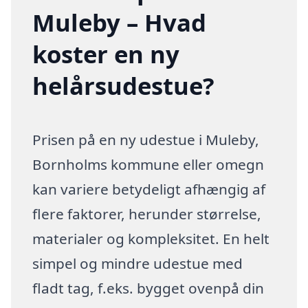
Muleby – Hvad
koster en ny
helårsudestue?
Prisen på en ny udestue i Muleby,
Bornholms kommune eller omegn
kan variere betydeligt afhængig af
flere faktorer, herunder størrelse,
materialer og kompleksitet. En helt
simpel og mindre udestue med
fladt tag, f.eks. bygget ovenpå din