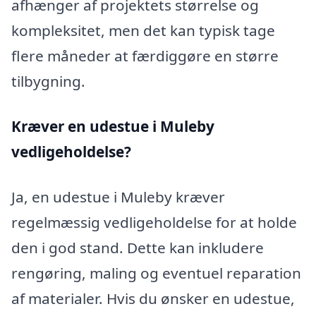
afhænger af projektets størrelse og
kompleksitet, men det kan typisk tage
flere måneder at færdiggøre en større
tilbygning.
Kræver en udestue i Muleby
vedligeholdelse?
Ja, en udestue i Muleby kræver
regelmæssig vedligeholdelse for at holde
den i god stand. Dette kan inkludere
rengøring, maling og eventuel reparation
af materialer. Hvis du ønsker en udestue,