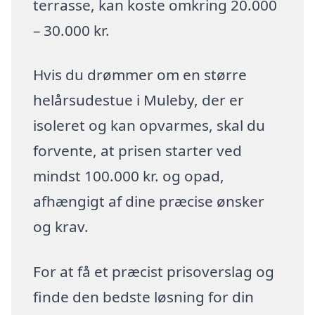
terrasse, kan koste omkring 20.000
– 30.000 kr.
Hvis du drømmer om en større
helårsudestue i Muleby, der er
isoleret og kan opvarmes, skal du
forvente, at prisen starter ved
mindst 100.000 kr. og opad,
afhængigt af dine præcise ønsker
og krav.
For at få et præcist prisoverslag og
finde den bedste løsning for din