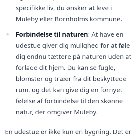
specifikke liv, du ønsker at leve i
Muleby eller Bornholms kommune.
Forbindelse til naturen
: At have en
udestue giver dig mulighed for at føle
dig endnu tættere på naturen uden at
forlade dit hjem. Du kan se fugle,
blomster og træer fra dit beskyttede
rum, og det kan give dig en fornyet
følelse af forbindelse til den skønne
natur, der omgiver Muleby.
En udestue er ikke kun en bygning. Det er