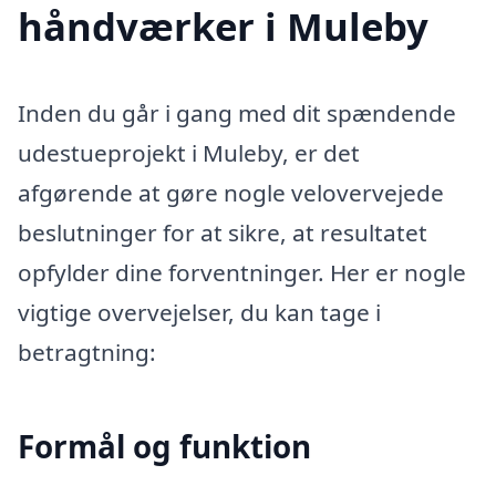
håndværker i Muleby
Inden du går i gang med dit spændende
udestueprojekt i Muleby, er det
afgørende at gøre nogle velovervejede
beslutninger for at sikre, at resultatet
opfylder dine forventninger. Her er nogle
vigtige overvejelser, du kan tage i
betragtning:
Formål og funktion