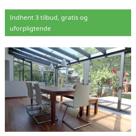
Indhent 3 tilbud, gratis og
uforpligtende