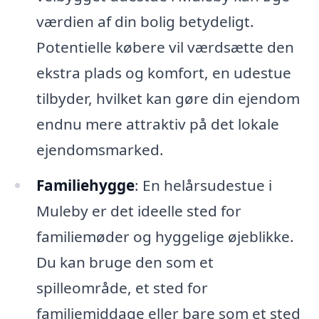
værdien af din bolig betydeligt.
Potentielle købere vil værdsætte den
ekstra plads og komfort, en udestue
tilbyder, hvilket kan gøre din ejendom
endnu mere attraktiv på det lokale
ejendomsmarked.
Familiehygge
: En helårsudestue i
Muleby er det ideelle sted for
familiemøder og hyggelige øjeblikke.
Du kan bruge den som et
spilleområde, et sted for
familiemiddage eller bare som et sted