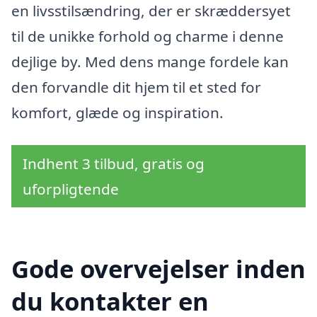
en livsstilsændring, der er skræddersyet
til de unikke forhold og charme i denne
dejlige by. Med dens mange fordele kan
den forvandle dit hjem til et sted for
komfort, glæde og inspiration.
Indhent 3 tilbud, gratis og
uforpligtende
Gode overvejelser inden
du kontakter en