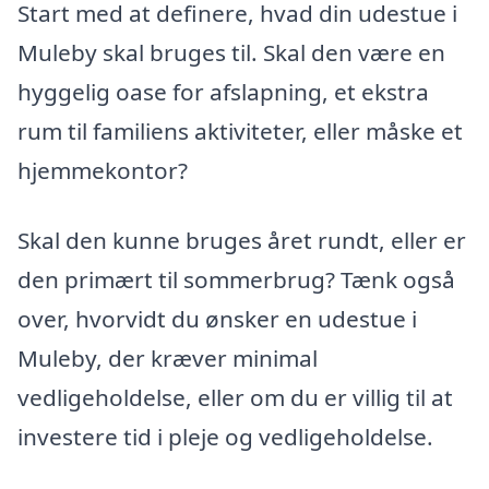
Start med at definere, hvad din udestue i
Muleby skal bruges til. Skal den være en
hyggelig oase for afslapning, et ekstra
rum til familiens aktiviteter, eller måske et
hjemmekontor?
Skal den kunne bruges året rundt, eller er
den primært til sommerbrug? Tænk også
over, hvorvidt du ønsker en udestue i
Muleby, der kræver minimal
vedligeholdelse, eller om du er villig til at
investere tid i pleje og vedligeholdelse.