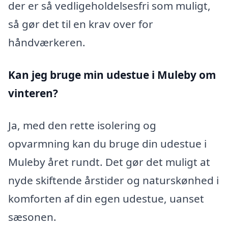
der er så vedligeholdelsesfri som muligt,
så gør det til en krav over for
håndværkeren.
Kan jeg bruge min udestue i Muleby
om
vinteren?
Ja, med den rette isolering og
opvarmning kan du bruge din udestue i
Muleby året rundt. Det gør det muligt at
nyde skiftende årstider og naturskønhed i
komforten af din egen udestue, uanset
sæsonen.