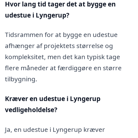
Hvor lang tid tager det at bygge en
udestue i Lyngerup?
Tidsrammen for at bygge en udestue
afhænger af projektets størrelse og
kompleksitet, men det kan typisk tage
flere måneder at færdiggøre en større
tilbygning.
Kræver en udestue i Lyngerup
vedligeholdelse?
Ja, en udestue i Lyngerup kræver