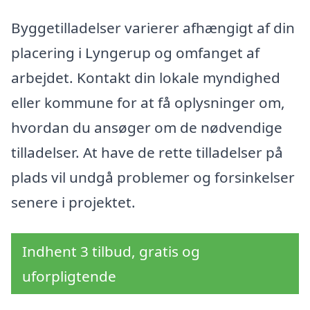
Byggetilladelser varierer afhængigt af din
placering i Lyngerup og omfanget af
arbejdet. Kontakt din lokale myndighed
eller kommune for at få oplysninger om,
hvordan du ansøger om de nødvendige
tilladelser. At have de rette tilladelser på
plads vil undgå problemer og forsinkelser
senere i projektet.
Indhent 3 tilbud, gratis og
uforpligtende