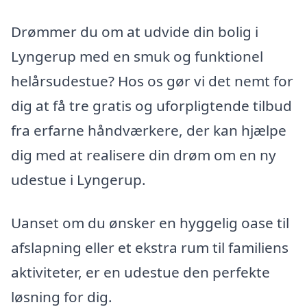
Drømmer du om at udvide din bolig i
Lyngerup med en smuk og funktionel
helårsudestue? Hos os gør vi det nemt for
dig at få tre gratis og uforpligtende tilbud
fra erfarne håndværkere, der kan hjælpe
dig med at realisere din drøm om en ny
udestue i Lyngerup.
Uanset om du ønsker en hyggelig oase til
afslapning eller et ekstra rum til familiens
aktiviteter, er en udestue den perfekte
løsning for dig.