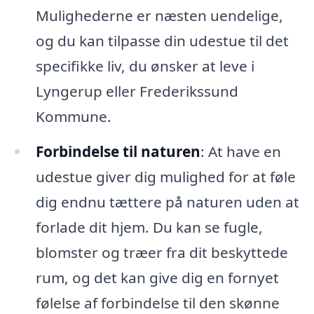
Mulighederne er næsten uendelige,
og du kan tilpasse din udestue til det
specifikke liv, du ønsker at leve i
Lyngerup eller Frederikssund
Kommune.
Forbindelse til naturen
: At have en
udestue giver dig mulighed for at føle
dig endnu tættere på naturen uden at
forlade dit hjem. Du kan se fugle,
blomster og træer fra dit beskyttede
rum, og det kan give dig en fornyet
følelse af forbindelse til den skønne