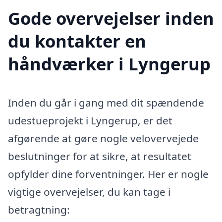
Gode overvejelser inden
du kontakter en
håndværker i Lyngerup
Inden du går i gang med dit spændende
udestueprojekt i Lyngerup, er det
afgørende at gøre nogle velovervejede
beslutninger for at sikre, at resultatet
opfylder dine forventninger. Her er nogle
vigtige overvejelser, du kan tage i
betragtning: