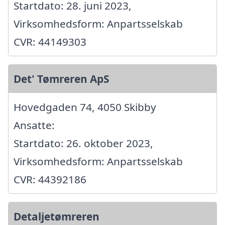
Startdato: 28. juni 2023,
Virksomhedsform: Anpartsselskab
CVR: 44149303
Det' Tømreren ApS
Hovedgaden 74, 4050 Skibby
Ansatte:
Startdato: 26. oktober 2023,
Virksomhedsform: Anpartsselskab
CVR: 44392186
Detaljetømreren