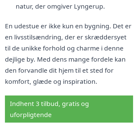
natur, der omgiver Lyngerup.
En udestue er ikke kun en bygning. Det er
en livsstilsændring, der er skræddersyet
til de unikke forhold og charme i denne
dejlige by. Med dens mange fordele kan
den forvandle dit hjem til et sted for
komfort, glæde og inspiration.
Indhent 3 tilbud, gratis og
uforpligtende