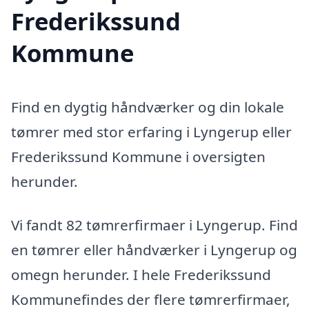
Frederikssund
Kommune
Find en dygtig håndværker og din lokale
tømrer med stor erfaring i Lyngerup eller
Frederikssund Kommune i oversigten
herunder.
Vi fandt 82 tømrerfirmaer i Lyngerup. Find
en tømrer eller håndværker i Lyngerup og
omegn herunder. I hele Frederikssund
Kommunefindes der flere tømrerfirmaer,