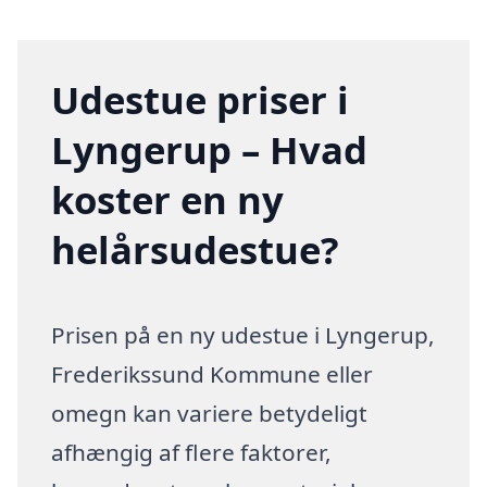
Udestue priser i
Lyngerup – Hvad
koster en ny
helårsudestue?
Prisen på en ny udestue i Lyngerup,
Frederikssund Kommune eller
omegn kan variere betydeligt
afhængig af flere faktorer,