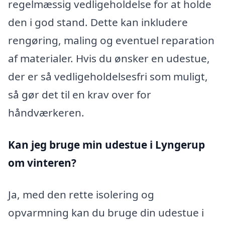
regelmæssig vedligeholdelse for at holde
den i god stand. Dette kan inkludere
rengøring, maling og eventuel reparation
af materialer. Hvis du ønsker en udestue,
der er så vedligeholdelsesfri som muligt,
så gør det til en krav over for
håndværkeren.
Kan jeg bruge min udestue i Lyngerup
om vinteren?
Ja, med den rette isolering og
opvarmning kan du bruge din udestue i