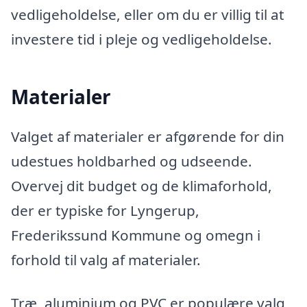
vedligeholdelse, eller om du er villig til at
investere tid i pleje og vedligeholdelse.
Materialer
Valget af materialer er afgørende for din
udestues holdbarhed og udseende.
Overvej dit budget og de klimaforhold,
der er typiske for Lyngerup,
Frederikssund Kommune og omegn i
forhold til valg af materialer.
Træ, aluminium og PVC er populære valg,