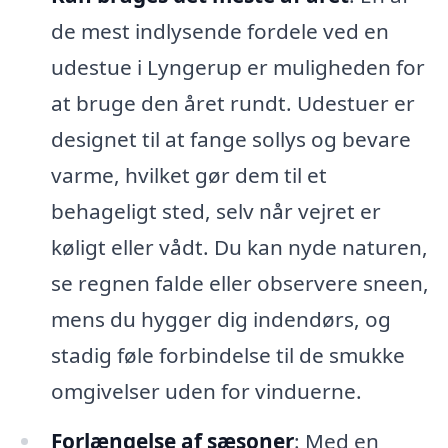
de mest indlysende fordele ved en
udestue i Lyngerup er muligheden for
at bruge den året rundt. Udestuer er
designet til at fange sollys og bevare
varme, hvilket gør dem til et
behageligt sted, selv når vejret er
køligt eller vådt. Du kan nyde naturen,
se regnen falde eller observere sneen,
mens du hygger dig indendørs, og
stadig føle forbindelse til de smukke
omgivelser uden for vinduerne.
Forlængelse af sæsoner
: Med en