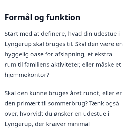
Formål og funktion
Start med at definere, hvad din udestue i
Lyngerup skal bruges til. Skal den være en
hyggelig oase for afslapning, et ekstra
rum til familiens aktiviteter, eller måske et
hjemmekontor?
Skal den kunne bruges året rundt, eller er
den primært til sommerbrug? Tænk også
over, hvorvidt du ønsker en udestue i
Lyngerup, der kræver minimal