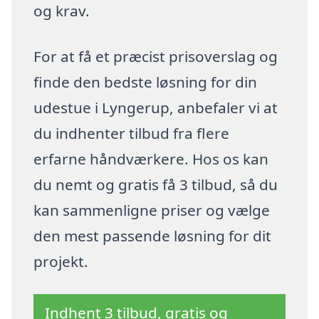
og krav.
For at få et præcist prisoverslag og
finde den bedste løsning for din
udestue i Lyngerup, anbefaler vi at
du indhenter tilbud fra flere
erfarne håndværkere. Hos os kan
du nemt og gratis få 3 tilbud, så du
kan sammenligne priser og vælge
den mest passende løsning for dit
projekt.
Indhent 3 tilbud, gratis og