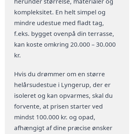
herunder størrelse, materialer og
kompleksitet. En helt simpel og
mindre udestue med fladt tag,
f.eks. bygget ovenpå din terrasse,
kan koste omkring 20.000 – 30.000
kr.
Hvis du drømmer om en større
helårsudestue i Lyngerup, der er
isoleret og kan opvarmes, skal du
forvente, at prisen starter ved
mindst 100.000 kr. og opad,
afhængigt af dine præcise ønsker