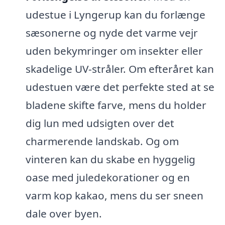
udestue i Lyngerup kan du forlænge
sæsonerne og nyde det varme vejr
uden bekymringer om insekter eller
skadelige UV-stråler. Om efteråret kan
udestuen være det perfekte sted at se
bladene skifte farve, mens du holder
dig lun med udsigten over det
charmerende landskab. Og om
vinteren kan du skabe en hyggelig
oase med juledekorationer og en
varm kop kakao, mens du ser sneen
dale over byen.