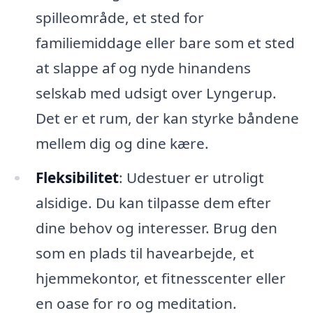
spilleområde, et sted for
familiemiddage eller bare som et sted
at slappe af og nyde hinandens
selskab med udsigt over Lyngerup.
Det er et rum, der kan styrke båndene
mellem dig og dine kære.
Fleksibilitet
: Udestuer er utroligt
alsidige. Du kan tilpasse dem efter
dine behov og interesser. Brug den
som en plads til havearbejde, et
hjemmekontor, et fitnesscenter eller
en oase for ro og meditation.