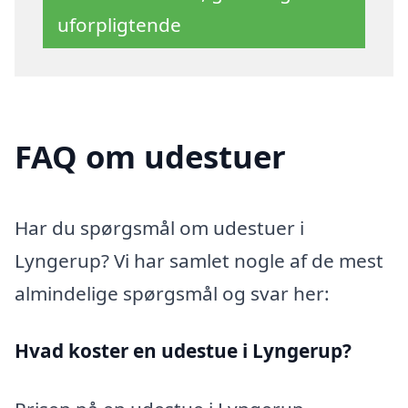
uforpligtende
FAQ om udestuer
Har du spørgsmål om udestuer i
Lyngerup? Vi har samlet nogle af de mest
almindelige spørgsmål og svar her:
Hvad koster en udestue i Lyngerup?