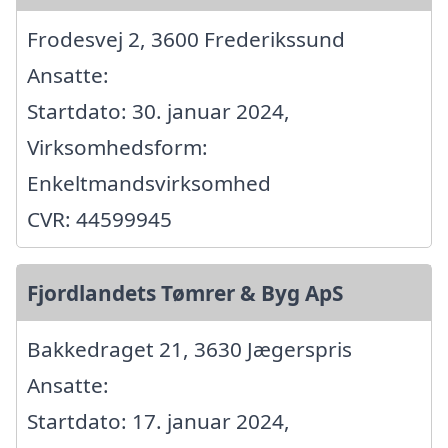
Frodesvej 2, 3600 Frederikssund
Ansatte:
Startdato: 30. januar 2024,
Virksomhedsform:
Enkeltmandsvirksomhed
CVR: 44599945
Fjordlandets Tømrer & Byg ApS
Bakkedraget 21, 3630 Jægerspris
Ansatte:
Startdato: 17. januar 2024,