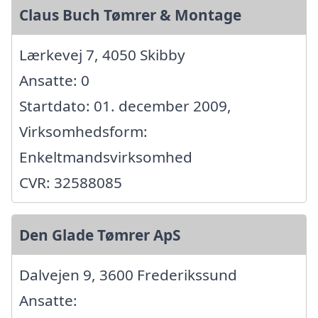
Claus Buch Tømrer & Montage
Lærkevej 7, 4050 Skibby
Ansatte: 0
Startdato: 01. december 2009,
Virksomhedsform:
Enkeltmandsvirksomhed
CVR: 32588085
Den Glade Tømrer ApS
Dalvejen 9, 3600 Frederikssund
Ansatte: