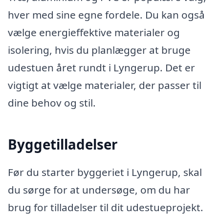
hver med sine egne fordele. Du kan også
vælge energieffektive materialer og
isolering, hvis du planlægger at bruge
udestuen året rundt i Lyngerup. Det er
vigtigt at vælge materialer, der passer til
dine behov og stil.
Byggetilladelser
Før du starter byggeriet i Lyngerup, skal
du sørge for at undersøge, om du har
brug for tilladelser til dit udestueprojekt.