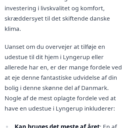
investering i livskvalitet og komfort,
skræddersyet til det skiftende danske
klima.
Uanset om du overvejer at tilføje en
udestue til dit hjem i Lyngerup eller
allerede har en, er der mange fordele ved
at eje denne fantastiske udvidelse af din
bolig i denne skønne del af Danmark.
Nogle af de mest oplagte fordele ved at
have en udestue i Lyngerup inkluderer:
Kan bruges det meste af året
: En af