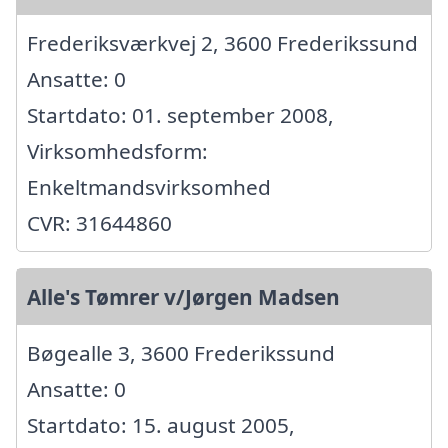
Frederiksværkvej 2, 3600 Frederikssund
Ansatte: 0
Startdato: 01. september 2008,
Virksomhedsform:
Enkeltmandsvirksomhed
CVR: 31644860
Alle's Tømrer v/Jørgen Madsen
Bøgealle 3, 3600 Frederikssund
Ansatte: 0
Startdato: 15. august 2005,