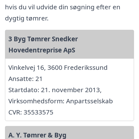
hvis du vil udvide din søgning efter en
dygtig tømrer.
3 Byg Tømrer Snedker
Hovedentreprise ApS
Vinkelvej 16, 3600 Frederikssund
Ansatte: 21
Startdato: 21. november 2013,
Virksomhedsform: Anpartsselskab
CVR: 35533575
A. Y. Tømrer & Byg