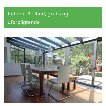
Indhent 3 tilbud, gratis og
uforpligtende