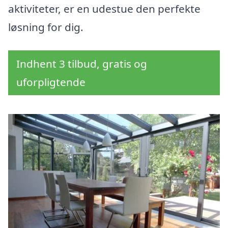
aktiviteter, er en udestue den perfekte
løsning for dig.
Indhent 3 tilbud, gratis og
uforpligtende