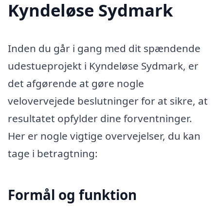
Kyndeløse Sydmark
Inden du går i gang med dit spændende
udestueprojekt i Kyndeløse Sydmark, er
det afgørende at gøre nogle
velovervejede beslutninger for at sikre, at
resultatet opfylder dine forventninger.
Her er nogle vigtige overvejelser, du kan
tage i betragtning:
Formål og funktion