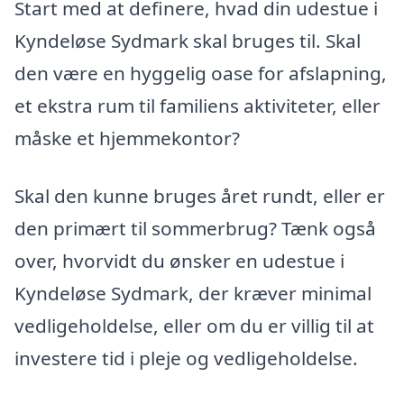
Start med at definere, hvad din udestue i
Kyndeløse Sydmark skal bruges til. Skal
den være en hyggelig oase for afslapning,
et ekstra rum til familiens aktiviteter, eller
måske et hjemmekontor?
Skal den kunne bruges året rundt, eller er
den primært til sommerbrug? Tænk også
over, hvorvidt du ønsker en udestue i
Kyndeløse Sydmark, der kræver minimal
vedligeholdelse, eller om du er villig til at
investere tid i pleje og vedligeholdelse.