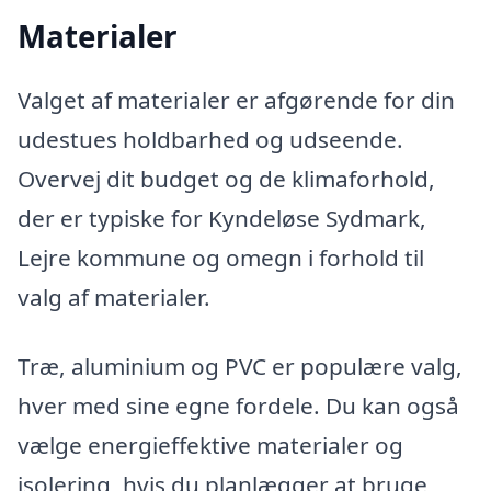
Materialer
Valget af materialer er afgørende for din
udestues holdbarhed og udseende.
Overvej dit budget og de klimaforhold,
der er typiske for Kyndeløse Sydmark,
Lejre kommune og omegn i forhold til
valg af materialer.
Træ, aluminium og PVC er populære valg,
hver med sine egne fordele. Du kan også
vælge energieffektive materialer og
isolering, hvis du planlægger at bruge