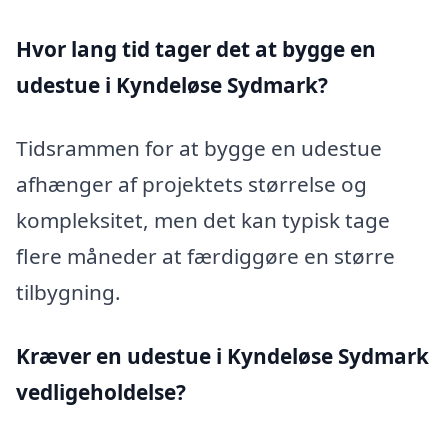
Hvor lang tid tager det at bygge en
udestue i Kyndeløse Sydmark?
Tidsrammen for at bygge en udestue
afhænger af projektets størrelse og
kompleksitet, men det kan typisk tage
flere måneder at færdiggøre en større
tilbygning.
Kræver en udestue i Kyndeløse Sydmark
vedligeholdelse?