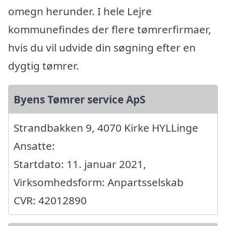
omegn herunder. I hele Lejre
kommunefindes der flere tømrerfirmaer,
hvis du vil udvide din søgning efter en
dygtig tømrer.
Byens Tømrer service ApS
Strandbakken 9, 4070 Kirke HYLLinge
Ansatte:
Startdato: 11. januar 2021,
Virksomhedsform: Anpartsselskab
CVR: 42012890