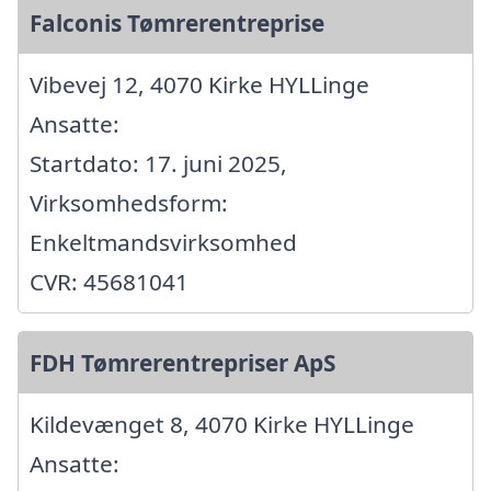
Falconis Tømrerentreprise
Vibevej 12, 4070 Kirke HYLLinge
Ansatte:
Startdato: 17. juni 2025,
Virksomhedsform:
Enkeltmandsvirksomhed
CVR: 45681041
FDH Tømrerentrepriser ApS
Kildevænget 8, 4070 Kirke HYLLinge
Ansatte: