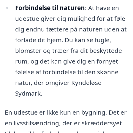
Forbindelse til naturen
: At have en
udestue giver dig mulighed for at føle
dig endnu tættere på naturen uden at
forlade dit hjem. Du kan se fugle,
blomster og træer fra dit beskyttede
rum, og det kan give dig en fornyet
følelse af forbindelse til den skønne
natur, der omgiver Kyndeløse
Sydmark.
En udestue er ikke kun en bygning. Det er
en livsstilsændring, der er skræddersyet