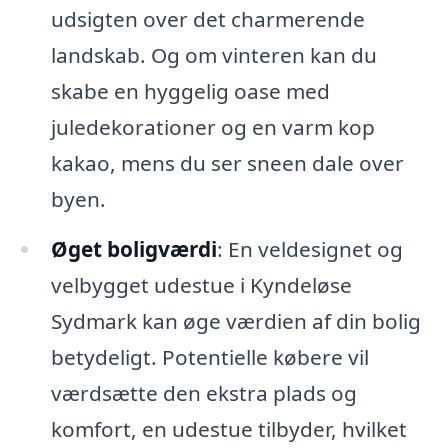
udsigten over det charmerende
landskab. Og om vinteren kan du
skabe en hyggelig oase med
juledekorationer og en varm kop
kakao, mens du ser sneen dale over
byen.
Øget boligværdi
: En veldesignet og
velbygget udestue i Kyndeløse
Sydmark kan øge værdien af din bolig
betydeligt. Potentielle købere vil
værdsætte den ekstra plads og
komfort, en udestue tilbyder, hvilket