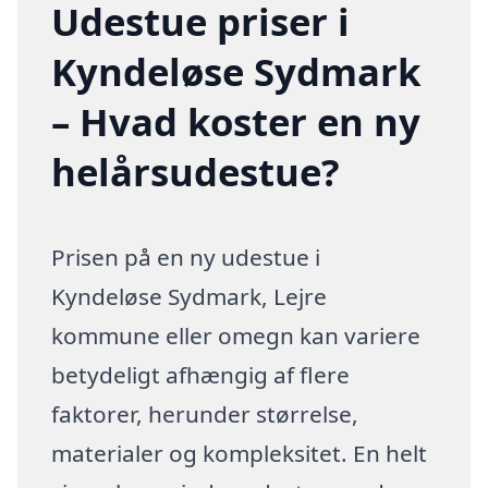
Udestue priser i
Kyndeløse Sydmark
– Hvad koster en ny
helårsudestue?
Prisen på en ny udestue i
Kyndeløse Sydmark, Lejre
kommune eller omegn kan variere
betydeligt afhængig af flere
faktorer, herunder størrelse,
materialer og kompleksitet. En helt