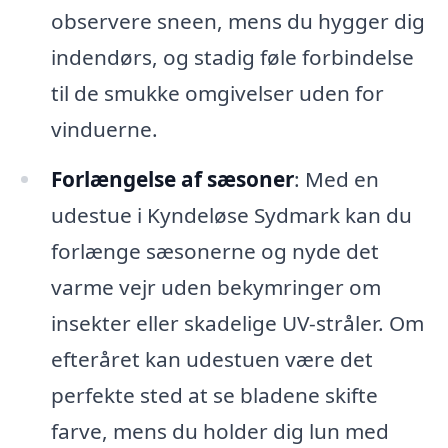
observere sneen, mens du hygger dig
indendørs, og stadig føle forbindelse
til de smukke omgivelser uden for
vinduerne.
Forlængelse af sæsoner
: Med en
udestue i Kyndeløse Sydmark kan du
forlænge sæsonerne og nyde det
varme vejr uden bekymringer om
insekter eller skadelige UV-stråler. Om
efteråret kan udestuen være det
perfekte sted at se bladene skifte
farve, mens du holder dig lun med