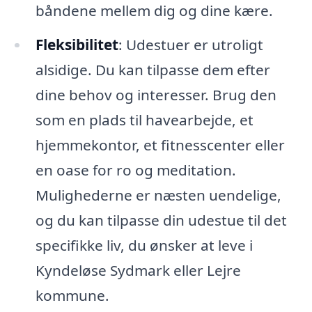
båndene mellem dig og dine kære.
Fleksibilitet
: Udestuer er utroligt
alsidige. Du kan tilpasse dem efter
dine behov og interesser. Brug den
som en plads til havearbejde, et
hjemmekontor, et fitnesscenter eller
en oase for ro og meditation.
Mulighederne er næsten uendelige,
og du kan tilpasse din udestue til det
specifikke liv, du ønsker at leve i
Kyndeløse Sydmark eller Lejre
kommune.