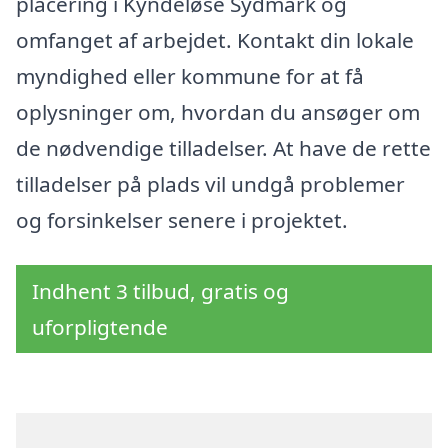
placering i Kyndeløse Sydmark og
omfanget af arbejdet. Kontakt din lokale
myndighed eller kommune for at få
oplysninger om, hvordan du ansøger om
de nødvendige tilladelser. At have de rette
tilladelser på plads vil undgå problemer
og forsinkelser senere i projektet.
Indhent 3 tilbud, gratis og
uforpligtende