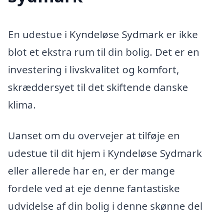
En udestue i Kyndeløse Sydmark er ikke
blot et ekstra rum til din bolig. Det er en
investering i livskvalitet og komfort,
skræddersyet til det skiftende danske
klima.
Uanset om du overvejer at tilføje en
udestue til dit hjem i Kyndeløse Sydmark
eller allerede har en, er der mange
fordele ved at eje denne fantastiske
udvidelse af din bolig i denne skønne del