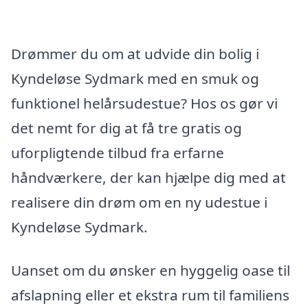
Drømmer du om at udvide din bolig i
Kyndeløse Sydmark med en smuk og
funktionel helårsudestue? Hos os gør vi
det nemt for dig at få tre gratis og
uforpligtende tilbud fra erfarne
håndværkere, der kan hjælpe dig med at
realisere din drøm om en ny udestue i
Kyndeløse Sydmark.
Uanset om du ønsker en hyggelig oase til
afslapning eller et ekstra rum til familiens