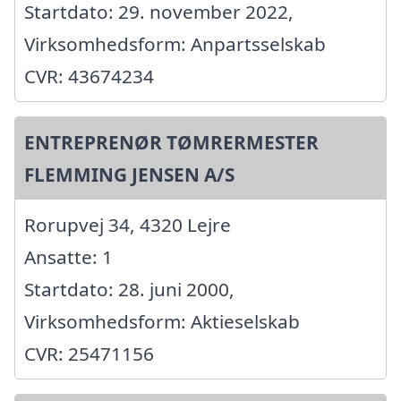
Startdato: 29. november 2022,
Virksomhedsform: Anpartsselskab
CVR: 43674234
ENTREPRENØR TØMRERMESTER
FLEMMING JENSEN A/S
Rorupvej 34, 4320 Lejre
Ansatte: 1
Startdato: 28. juni 2000,
Virksomhedsform: Aktieselskab
CVR: 25471156