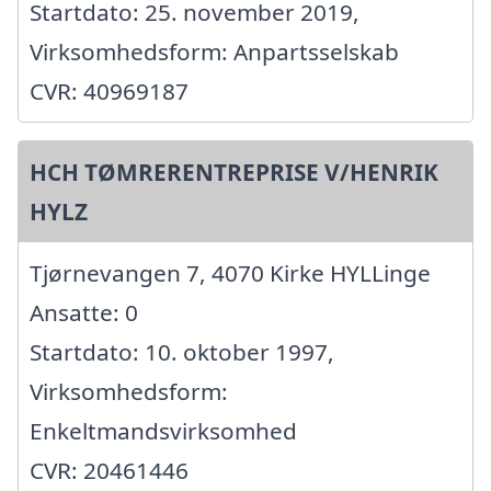
Startdato: 25. november 2019,
Virksomhedsform: Anpartsselskab
CVR: 40969187
HCH TØMRERENTREPRISE V/HENRIK
HYLZ
Tjørnevangen 7, 4070 Kirke HYLLinge
Ansatte: 0
Startdato: 10. oktober 1997,
Virksomhedsform:
Enkeltmandsvirksomhed
CVR: 20461446