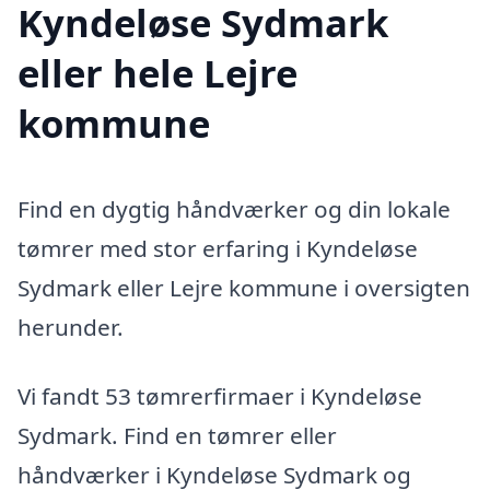
Kyndeløse Sydmark
eller hele Lejre
kommune
Find en dygtig håndværker og din lokale
tømrer med stor erfaring i Kyndeløse
Sydmark eller Lejre kommune i oversigten
herunder.
Vi fandt 53 tømrerfirmaer i Kyndeløse
Sydmark. Find en tømrer eller
håndværker i Kyndeløse Sydmark og