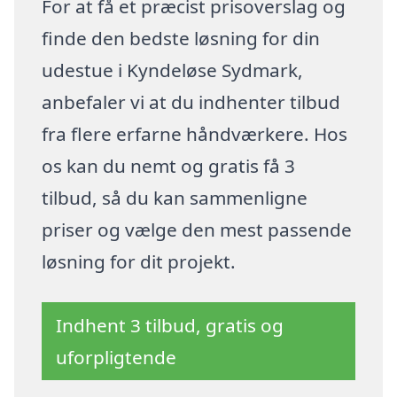
For at få et præcist prisoverslag og
finde den bedste løsning for din
udestue i Kyndeløse Sydmark,
anbefaler vi at du indhenter tilbud
fra flere erfarne håndværkere. Hos
os kan du nemt og gratis få 3
tilbud, så du kan sammenligne
priser og vælge den mest passende
løsning for dit projekt.
Indhent 3 tilbud, gratis og
uforpligtende