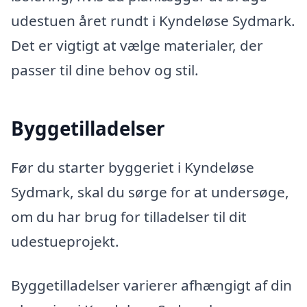
udestuen året rundt i Kyndeløse Sydmark.
Det er vigtigt at vælge materialer, der
passer til dine behov og stil.
Byggetilladelser
Før du starter byggeriet i Kyndeløse
Sydmark, skal du sørge for at undersøge,
om du har brug for tilladelser til dit
udestueprojekt.
Byggetilladelser varierer afhængigt af din