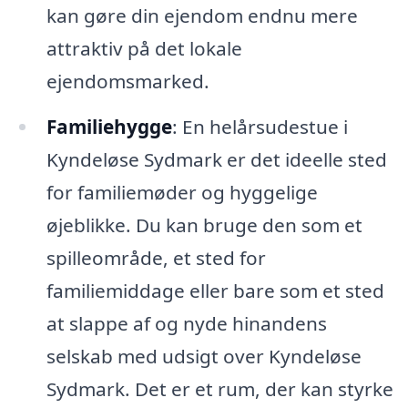
kan gøre din ejendom endnu mere
attraktiv på det lokale
ejendomsmarked.
Familiehygge
: En helårsudestue i
Kyndeløse Sydmark er det ideelle sted
for familiemøder og hyggelige
øjeblikke. Du kan bruge den som et
spilleområde, et sted for
familiemiddage eller bare som et sted
at slappe af og nyde hinandens
selskab med udsigt over Kyndeløse
Sydmark. Det er et rum, der kan styrke