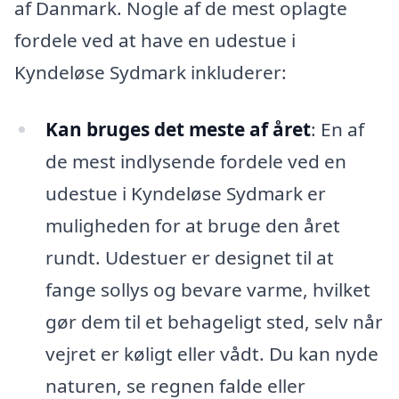
af Danmark. Nogle af de mest oplagte
fordele ved at have en udestue i
Kyndeløse Sydmark inkluderer:
Kan bruges det meste af året
: En af
de mest indlysende fordele ved en
udestue i Kyndeløse Sydmark er
muligheden for at bruge den året
rundt. Udestuer er designet til at
fange sollys og bevare varme, hvilket
gør dem til et behageligt sted, selv når
vejret er køligt eller vådt. Du kan nyde
naturen, se regnen falde eller