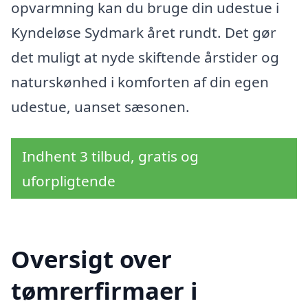
opvarmning kan du bruge din udestue i
Kyndeløse Sydmark året rundt. Det gør
det muligt at nyde skiftende årstider og
naturskønhed i komforten af din egen
udestue, uanset sæsonen.
Indhent 3 tilbud, gratis og
uforpligtende
Oversigt over
tømrerfirmaer i