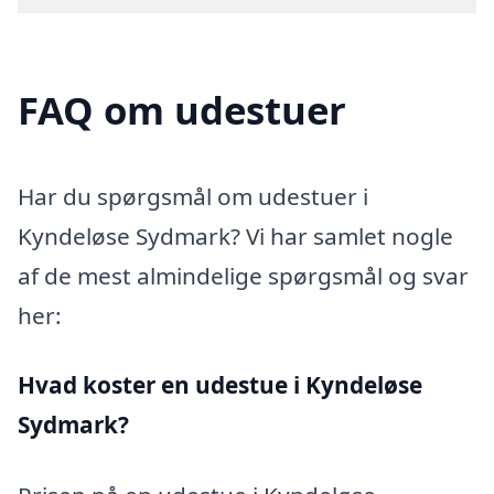
FAQ om udestuer
Har du spørgsmål om udestuer i
Kyndeløse Sydmark? Vi har samlet nogle
af de mest almindelige spørgsmål og svar
her:
Hvad koster en udestue i Kyndeløse
Sydmark?