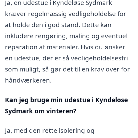
Ja, en udestue i Kyndeløse Sydmark
kræver regelmæssig vedligeholdelse for
at holde den i god stand. Dette kan
inkludere rengøring, maling og eventuel
reparation af materialer. Hvis du ønsker
en udestue, der er så vedligeholdelsesfri
som muligt, så gør det til en krav over for
håndværkeren.
Kan jeg bruge min udestue i Kyndeløse
Sydmark
om vinteren?
Ja, med den rette isolering og