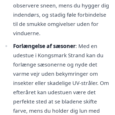
observere sneen, mens du hygger dig
indendørs, og stadig føle forbindelse
til de smukke omgivelser uden for
vinduerne.
Forlængelse af sæsoner
: Med en
udestue i Kongsmark Strand kan du
forlænge sæsonerne og nyde det
varme vejr uden bekymringer om
insekter eller skadelige UV-stråler. Om
efteråret kan udestuen være det
perfekte sted at se bladene skifte
farve, mens du holder dig lun med