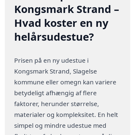
Kongsmark Strand –
Hvad koster en ny
helårsudestue?
Prisen på en ny udestue i
Kongsmark Strand, Slagelse
kommune eller omegn kan variere
betydeligt afhængig af flere
faktorer, herunder størrelse,
materialer og kompleksitet. En helt
simpel og mindre udestue med