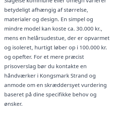
Slagelse kommune eller omegn varierer
betydeligt afhængig af størrelse,
materialer og design. En simpel og
mindre model kan koste ca. 30.000 kr.,
mens en helårsudestue, der er opvarmet
og isoleret, hurtigt løber op i 100.000 kr.
og opefter. For et mere præcist
prisoverslag bør du kontakte en
håndværker i Kongsmark Strand og
anmode om en skræddersyet vurdering
baseret på dine specifikke behov og
ønsker.