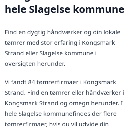
hele Slagelse kommune
Find en dygtig håndværker og din lokale
tømrer med stor erfaring i Kongsmark
Strand eller Slagelse kommune i
oversigten herunder.
Vi fandt 84 tømrerfirmaer i Kongsmark
Strand. Find en tømrer eller håndværker i
Kongsmark Strand og omegn herunder. I
hele Slagelse kommunefindes der flere
tømrerfirmaer, hvis du vil udvide din