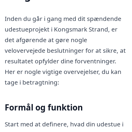
Inden du går i gang med dit spændende
udestueprojekt i Kongsmark Strand, er
det afgørende at gøre nogle
velovervejede beslutninger for at sikre, at
resultatet opfylder dine forventninger.
Her er nogle vigtige overvejelser, du kan
tage i betragtning:
Formål og funktion
Start med at definere, hvad din udestue i