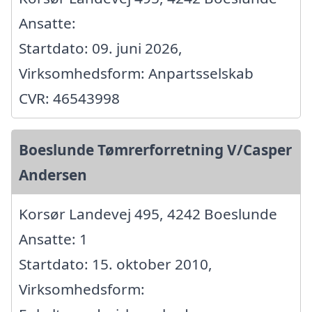
Ansatte:
Startdato: 09. juni 2026,
Virksomhedsform: Anpartsselskab
CVR: 46543998
Boeslunde Tømrerforretning V/Casper
Andersen
Korsør Landevej 495, 4242 Boeslunde
Ansatte: 1
Startdato: 15. oktober 2010,
Virksomhedsform: