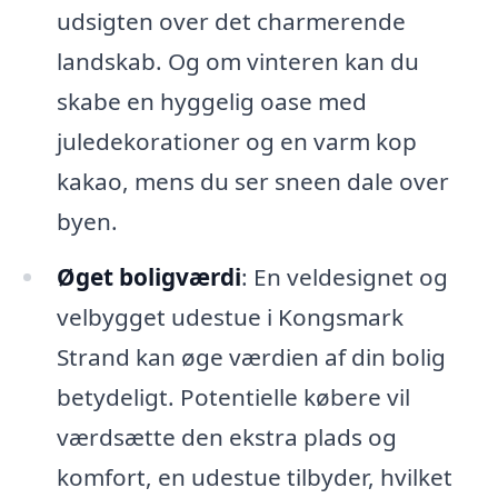
udsigten over det charmerende
landskab. Og om vinteren kan du
skabe en hyggelig oase med
juledekorationer og en varm kop
kakao, mens du ser sneen dale over
byen.
Øget boligværdi
: En veldesignet og
velbygget udestue i Kongsmark
Strand kan øge værdien af din bolig
betydeligt. Potentielle købere vil
værdsætte den ekstra plads og
komfort, en udestue tilbyder, hvilket