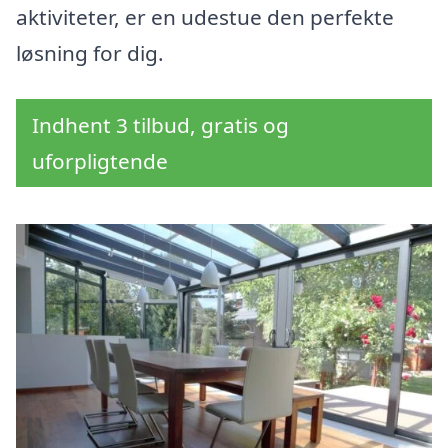
aktiviteter, er en udestue den perfekte
løsning for dig.
Indhent 3 tilbud, gratis og
uforpligtende