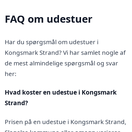
FAQ om udestuer
Har du spørgsmål om udestuer i
Kongsmark Strand? Vi har samlet nogle af
de mest almindelige spørgsmål og svar
her:
Hvad koster en udestue i Kongsmark
Strand?
Prisen på en udestue i Kongsmark Strand,