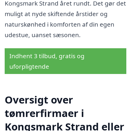
Kongsmark Strand året rundt. Det gør det
muligt at nyde skiftende årstider og
naturskønhed i komforten af din egen
udestue, uanset sæsonen.
Indhent 3 tilbud, gratis og
uforpligtende
Oversigt over
tømrerfirmaer i
Kongsmark Strand eller