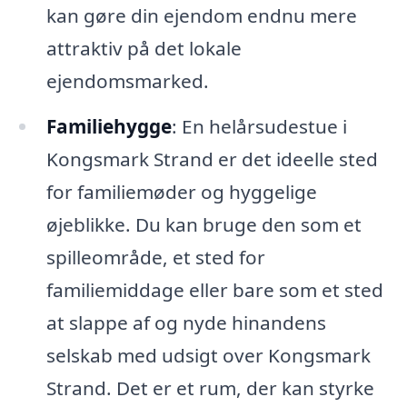
kan gøre din ejendom endnu mere
attraktiv på det lokale
ejendomsmarked.
Familiehygge
: En helårsudestue i
Kongsmark Strand er det ideelle sted
for familiemøder og hyggelige
øjeblikke. Du kan bruge den som et
spilleområde, et sted for
familiemiddage eller bare som et sted
at slappe af og nyde hinandens
selskab med udsigt over Kongsmark
Strand. Det er et rum, der kan styrke