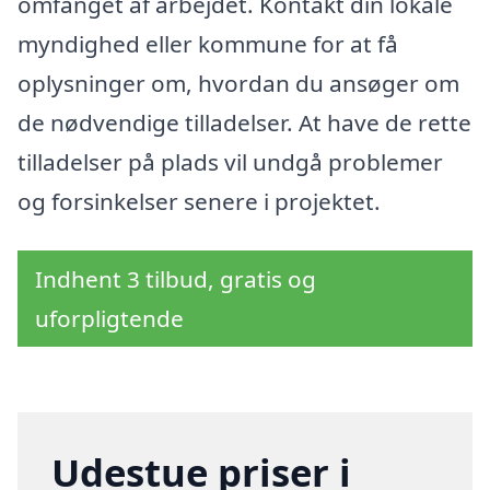
omfanget af arbejdet. Kontakt din lokale
myndighed eller kommune for at få
oplysninger om, hvordan du ansøger om
de nødvendige tilladelser. At have de rette
tilladelser på plads vil undgå problemer
og forsinkelser senere i projektet.
Indhent 3 tilbud, gratis og
uforpligtende
Udestue priser i