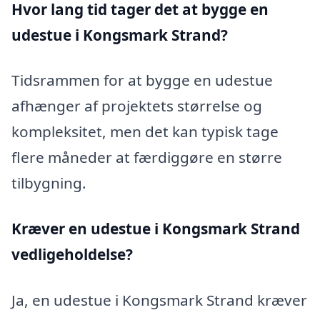
Hvor lang tid tager det at bygge en
udestue i Kongsmark Strand?
Tidsrammen for at bygge en udestue
afhænger af projektets størrelse og
kompleksitet, men det kan typisk tage
flere måneder at færdiggøre en større
tilbygning.
Kræver en udestue i Kongsmark Strand
vedligeholdelse?
Ja, en udestue i Kongsmark Strand kræver