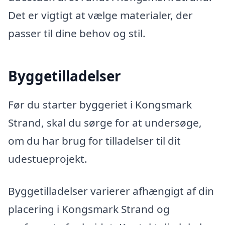
Det er vigtigt at vælge materialer, der
passer til dine behov og stil.
Byggetilladelser
Før du starter byggeriet i Kongsmark
Strand, skal du sørge for at undersøge,
om du har brug for tilladelser til dit
udestueprojekt.
Byggetilladelser varierer afhængigt af din
placering i Kongsmark Strand og