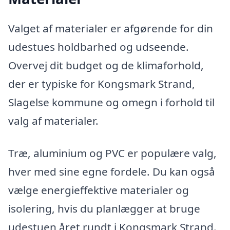
Valget af materialer er afgørende for din
udestues holdbarhed og udseende.
Overvej dit budget og de klimaforhold,
der er typiske for Kongsmark Strand,
Slagelse kommune og omegn i forhold til
valg af materialer.
Træ, aluminium og PVC er populære valg,
hver med sine egne fordele. Du kan også
vælge energieffektive materialer og
isolering, hvis du planlægger at bruge
udestuen året rundt i Kongsmark Strand.