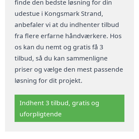
finde den bedste løsning for din
udestue i Kongsmark Strand,
anbefaler vi at du indhenter tilbud
fra flere erfarne håndværkere. Hos
os kan du nemt og gratis få 3
tilbud, så du kan sammenligne
priser og vælge den mest passende
løsning for dit projekt.
Indhent 3 tilbud, gratis og
uforpligtende