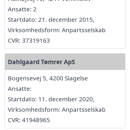
Ansatte: 2
Startdato: 21. december 2015,
Virksomhedsform: Anpartsselskab
CVR: 37319163
Dahlgaard Tømrer ApS
Bogensevej 5, 4200 Slagelse
Ansatte:
Startdato: 11. december 2020,
Virksomhedsform: Anpartsselskab
CVR: 41948965