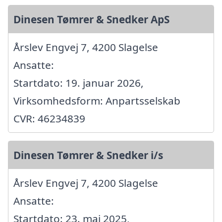
Dinesen Tømrer & Snedker ApS
Årslev Engvej 7, 4200 Slagelse
Ansatte:
Startdato: 19. januar 2026,
Virksomhedsform: Anpartsselskab
CVR: 46234839
Dinesen Tømrer & Snedker i/s
Årslev Engvej 7, 4200 Slagelse
Ansatte:
Startdato: 23. maj 2025,