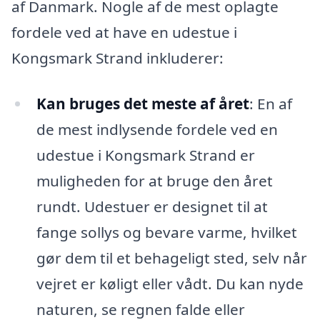
af Danmark. Nogle af de mest oplagte
fordele ved at have en udestue i
Kongsmark Strand inkluderer:
Kan bruges det meste af året
: En af
de mest indlysende fordele ved en
udestue i Kongsmark Strand er
muligheden for at bruge den året
rundt. Udestuer er designet til at
fange sollys og bevare varme, hvilket
gør dem til et behageligt sted, selv når
vejret er køligt eller vådt. Du kan nyde
naturen, se regnen falde eller