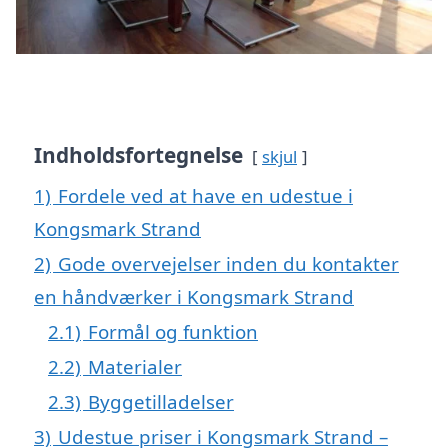
Indholdsfortegnelse
skjul
1)
Fordele ved at have en udestue i
Kongsmark Strand
2)
Gode overvejelser inden du kontakter
en håndværker i Kongsmark Strand
2.1)
Formål og funktion
2.2)
Materialer
2.3)
Byggetilladelser
3)
Udestue priser i Kongsmark Strand –