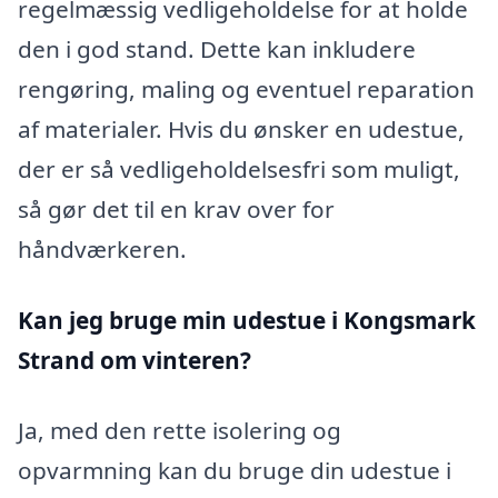
regelmæssig vedligeholdelse for at holde
den i god stand. Dette kan inkludere
rengøring, maling og eventuel reparation
af materialer. Hvis du ønsker en udestue,
der er så vedligeholdelsesfri som muligt,
så gør det til en krav over for
håndværkeren.
Kan jeg bruge min udestue i Kongsmark
Strand
om vinteren?
Ja, med den rette isolering og
opvarmning kan du bruge din udestue i