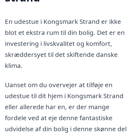
En udestue i Kongsmark Strand er ikke
blot et ekstra rum til din bolig. Det er en
investering i livskvalitet og komfort,
skræddersyet til det skiftende danske
klima.
Uanset om du overvejer at tilføje en
udestue til dit hjem i Kongsmark Strand
eller allerede har en, er der mange
fordele ved at eje denne fantastiske
udvidelse af din bolig i denne skønne del