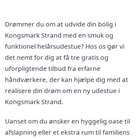
Drømmer du om at udvide din bolig i
Kongsmark Strand med en smuk og
funktionel helårsudestue? Hos os gør vi
det nemt for dig at få tre gratis og
uforpligtende tilbud fra erfarne
håndværkere, der kan hjælpe dig med at
realisere din drøm om en ny udestue i
Kongsmark Strand.
Uanset om du ønsker en hyggelig oase til
afslapning eller et ekstra rum til familiens