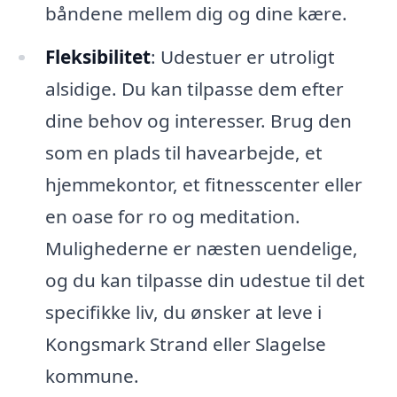
båndene mellem dig og dine kære.
Fleksibilitet
: Udestuer er utroligt
alsidige. Du kan tilpasse dem efter
dine behov og interesser. Brug den
som en plads til havearbejde, et
hjemmekontor, et fitnesscenter eller
en oase for ro og meditation.
Mulighederne er næsten uendelige,
og du kan tilpasse din udestue til det
specifikke liv, du ønsker at leve i
Kongsmark Strand eller Slagelse
kommune.