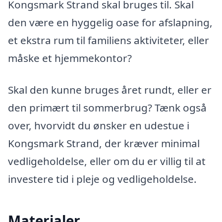
Kongsmark Strand skal bruges til. Skal
den være en hyggelig oase for afslapning,
et ekstra rum til familiens aktiviteter, eller
måske et hjemmekontor?
Skal den kunne bruges året rundt, eller er
den primært til sommerbrug? Tænk også
over, hvorvidt du ønsker en udestue i
Kongsmark Strand, der kræver minimal
vedligeholdelse, eller om du er villig til at
investere tid i pleje og vedligeholdelse.
Materialer