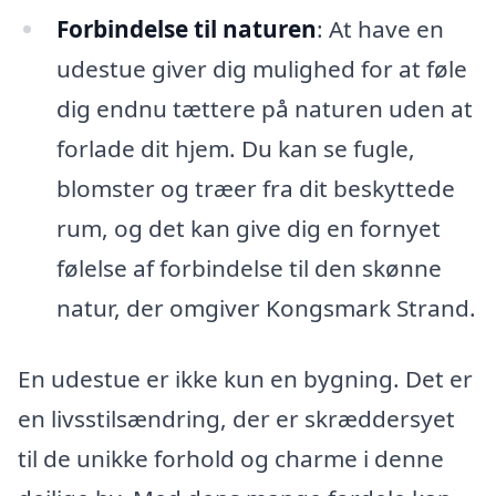
Forbindelse til naturen
: At have en
udestue giver dig mulighed for at føle
dig endnu tættere på naturen uden at
forlade dit hjem. Du kan se fugle,
blomster og træer fra dit beskyttede
rum, og det kan give dig en fornyet
følelse af forbindelse til den skønne
natur, der omgiver Kongsmark Strand.
En udestue er ikke kun en bygning. Det er
en livsstilsændring, der er skræddersyet
til de unikke forhold og charme i denne