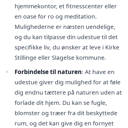
hjemmekontor, et fitnesscenter eller
en oase for ro og meditation.
Mulighederne er næsten uendelige,
og du kan tilpasse din udestue til det
specifikke liv, du ønsker at leve i Kirke
Stillinge eller Slagelse kommune.
Forbindelse til naturen
: At have en
udestue giver dig mulighed for at føle
dig endnu tættere på naturen uden at
forlade dit hjem. Du kan se fugle,
blomster og træer fra dit beskyttede
rum, og det kan give dig en fornyet