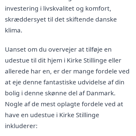
investering i livskvalitet og komfort,
skræddersyet til det skiftende danske
klima.
Uanset om du overvejer at tilføje en
udestue til dit hjem i Kirke Stillinge eller
allerede har en, er der mange fordele ved
at eje denne fantastiske udvidelse af din
bolig i denne skønne del af Danmark.
Nogle af de mest oplagte fordele ved at
have en udestue i Kirke Stillinge
inkluderer: