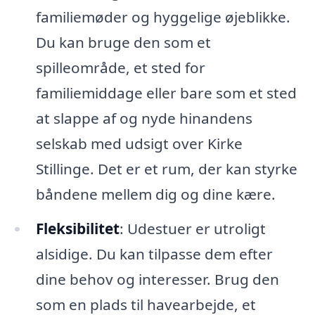
familiemøder og hyggelige øjeblikke.
Du kan bruge den som et
spilleområde, et sted for
familiemiddage eller bare som et sted
at slappe af og nyde hinandens
selskab med udsigt over Kirke
Stillinge. Det er et rum, der kan styrke
båndene mellem dig og dine kære.
Fleksibilitet
: Udestuer er utroligt
alsidige. Du kan tilpasse dem efter
dine behov og interesser. Brug den
som en plads til havearbejde, et