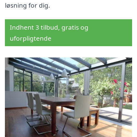
løsning for dig.
Indhent 3 tilbud, gratis og
uforpligtende