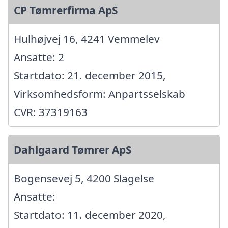
CP Tømrerfirma ApS
Hulhøjvej 16, 4241 Vemmelev
Ansatte: 2
Startdato: 21. december 2015,
Virksomhedsform: Anpartsselskab
CVR: 37319163
Dahlgaard Tømrer ApS
Bogensevej 5, 4200 Slagelse
Ansatte:
Startdato: 11. december 2020,