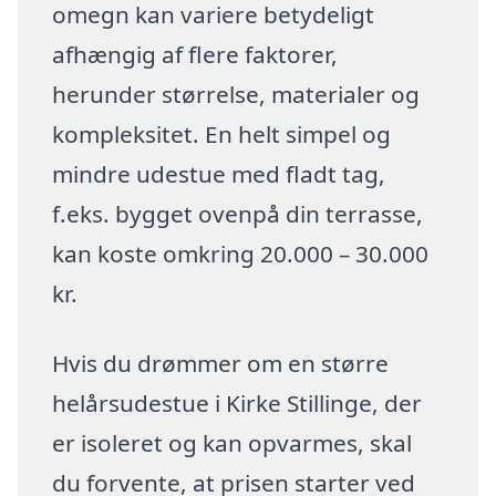
omegn kan variere betydeligt
afhængig af flere faktorer,
herunder størrelse, materialer og
kompleksitet. En helt simpel og
mindre udestue med fladt tag,
f.eks. bygget ovenpå din terrasse,
kan koste omkring 20.000 – 30.000
kr.
Hvis du drømmer om en større
helårsudestue i Kirke Stillinge, der
er isoleret og kan opvarmes, skal
du forvente, at prisen starter ved