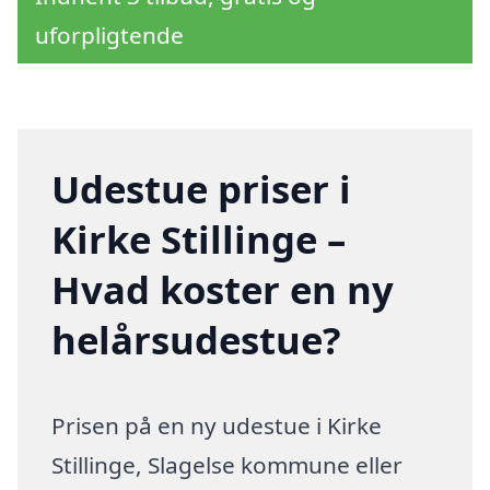
uforpligtende
Udestue priser i
Kirke Stillinge –
Hvad koster en ny
helårsudestue?
Prisen på en ny udestue i Kirke
Stillinge, Slagelse kommune eller