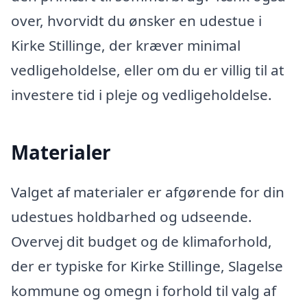
over, hvorvidt du ønsker en udestue i
Kirke Stillinge, der kræver minimal
vedligeholdelse, eller om du er villig til at
investere tid i pleje og vedligeholdelse.
Materialer
Valget af materialer er afgørende for din
udestues holdbarhed og udseende.
Overvej dit budget og de klimaforhold,
der er typiske for Kirke Stillinge, Slagelse
kommune og omegn i forhold til valg af