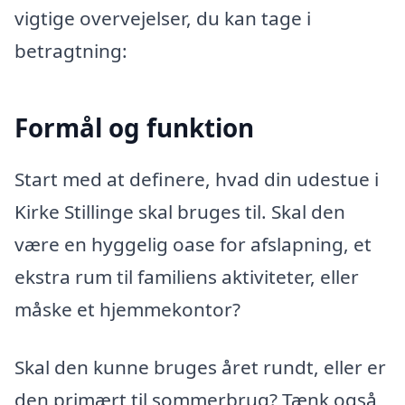
vigtige overvejelser, du kan tage i
betragtning:
Formål og funktion
Start med at definere, hvad din udestue i
Kirke Stillinge skal bruges til. Skal den
være en hyggelig oase for afslapning, et
ekstra rum til familiens aktiviteter, eller
måske et hjemmekontor?
Skal den kunne bruges året rundt, eller er
den primært til sommerbrug? Tænk også