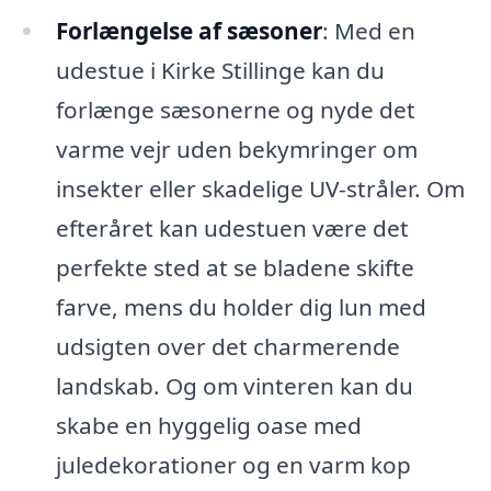
Forlængelse af sæsoner
: Med en
udestue i Kirke Stillinge kan du
forlænge sæsonerne og nyde det
varme vejr uden bekymringer om
insekter eller skadelige UV-stråler. Om
efteråret kan udestuen være det
perfekte sted at se bladene skifte
farve, mens du holder dig lun med
udsigten over det charmerende
landskab. Og om vinteren kan du
skabe en hyggelig oase med
juledekorationer og en varm kop