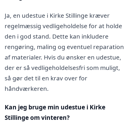
Ja, en udestue i Kirke Stillinge kræver
regelmæssig vedligeholdelse for at holde
den i god stand. Dette kan inkludere
rengøring, maling og eventuel reparation
af materialer. Hvis du ønsker en udestue,
der er så vedligeholdelsesfri som muligt,
så gør det til en krav over for
håndværkeren.
Kan jeg bruge min udestue i Kirke
Stillinge
om vinteren?