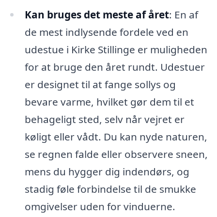
Kan bruges det meste af året
: En af
de mest indlysende fordele ved en
udestue i Kirke Stillinge er muligheden
for at bruge den året rundt. Udestuer
er designet til at fange sollys og
bevare varme, hvilket gør dem til et
behageligt sted, selv når vejret er
køligt eller vådt. Du kan nyde naturen,
se regnen falde eller observere sneen,
mens du hygger dig indendørs, og
stadig føle forbindelse til de smukke
omgivelser uden for vinduerne.