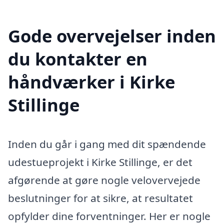
Gode overvejelser inden
du kontakter en
håndværker i Kirke
Stillinge
Inden du går i gang med dit spændende
udestueprojekt i Kirke Stillinge, er det
afgørende at gøre nogle velovervejede
beslutninger for at sikre, at resultatet
opfylder dine forventninger. Her er nogle