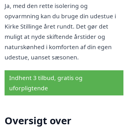
Ja, med den rette isolering og
opvarmning kan du bruge din udestue i
Kirke Stillinge året rundt. Det gør det
muligt at nyde skiftende årstider og
naturskønhed i komforten af din egen
udestue, uanset sæsonen.
Indhent 3 tilbud, gratis og
uforpligtende
Oversigt over