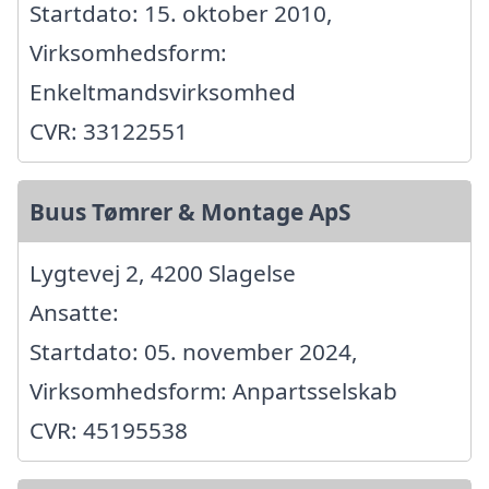
Startdato: 15. oktober 2010,
Virksomhedsform:
Enkeltmandsvirksomhed
CVR: 33122551
Buus Tømrer & Montage ApS
Lygtevej 2, 4200 Slagelse
Ansatte:
Startdato: 05. november 2024,
Virksomhedsform: Anpartsselskab
CVR: 45195538