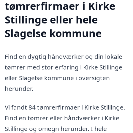
tømrerfirmaer i Kirke
Stillinge eller hele
Slagelse kommune
Find en dygtig håndværker og din lokale
tømrer med stor erfaring i Kirke Stillinge
eller Slagelse kommune i oversigten
herunder.
Vi fandt 84 tømrerfirmaer i Kirke Stillinge.
Find en tømrer eller håndværker i Kirke
Stillinge og omegn herunder. I hele