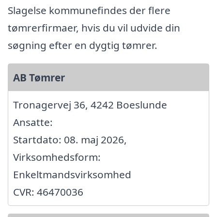
Slagelse kommunefindes der flere
tømrerfirmaer, hvis du vil udvide din
søgning efter en dygtig tømrer.
AB Tømrer
Tronagervej 36, 4242 Boeslunde
Ansatte:
Startdato: 08. maj 2026,
Virksomhedsform:
Enkeltmandsvirksomhed
CVR: 46470036