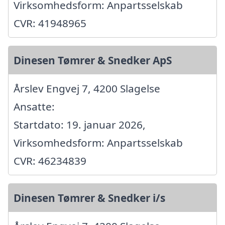
Virksomhedsform: Anpartsselskab
CVR: 41948965
Dinesen Tømrer & Snedker ApS
Årslev Engvej 7, 4200 Slagelse
Ansatte:
Startdato: 19. januar 2026,
Virksomhedsform: Anpartsselskab
CVR: 46234839
Dinesen Tømrer & Snedker i/s