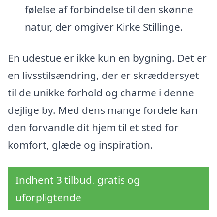
følelse af forbindelse til den skønne
natur, der omgiver Kirke Stillinge.
En udestue er ikke kun en bygning. Det er
en livsstilsændring, der er skræddersyet
til de unikke forhold og charme i denne
dejlige by. Med dens mange fordele kan
den forvandle dit hjem til et sted for
komfort, glæde og inspiration.
Indhent 3 tilbud, gratis og
uforpligtende