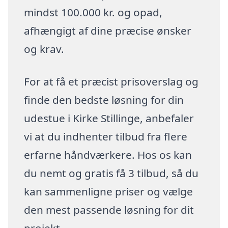
mindst 100.000 kr. og opad,
afhængigt af dine præcise ønsker
og krav.
For at få et præcist prisoverslag og
finde den bedste løsning for din
udestue i Kirke Stillinge, anbefaler
vi at du indhenter tilbud fra flere
erfarne håndværkere. Hos os kan
du nemt og gratis få 3 tilbud, så du
kan sammenligne priser og vælge
den mest passende løsning for dit