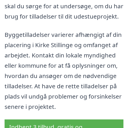
skal du sørge for at undersøge, om du har
brug for tilladelser til dit udestueprojekt.
Byggetilladelser varierer afhængigt af din
placering i Kirke Stillinge og omfanget af
arbejdet. Kontakt din lokale myndighed
eller kommune for at få oplysninger om,
hvordan du ansøger om de nødvendige
tilladelser. At have de rette tilladelser på
plads vil undgå problemer og forsinkelser
senere i projektet.
Indhent 3 tilbud, gratis og