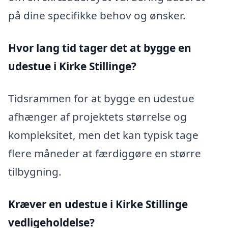
på dine specifikke behov og ønsker.
Hvor lang tid tager det at bygge en
udestue i Kirke Stillinge?
Tidsrammen for at bygge en udestue
afhænger af projektets størrelse og
kompleksitet, men det kan typisk tage
flere måneder at færdiggøre en større
tilbygning.
Kræver en udestue i Kirke Stillinge
vedligeholdelse?