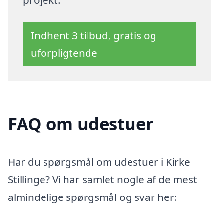
projekt.
Indhent 3 tilbud, gratis og
uforpligtende
FAQ om udestuer
Har du spørgsmål om udestuer i Kirke
Stillinge? Vi har samlet nogle af de mest
almindelige spørgsmål og svar her: