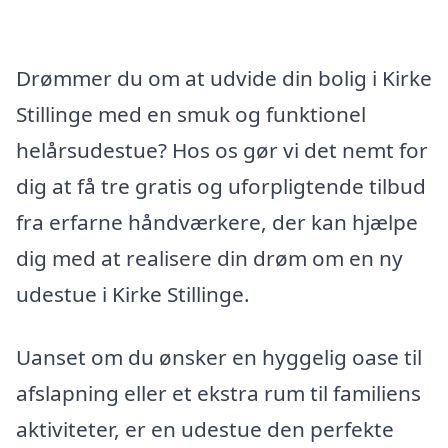
Drømmer du om at udvide din bolig i Kirke
Stillinge med en smuk og funktionel
helårsudestue? Hos os gør vi det nemt for
dig at få tre gratis og uforpligtende tilbud
fra erfarne håndværkere, der kan hjælpe
dig med at realisere din drøm om en ny
udestue i Kirke Stillinge.
Uanset om du ønsker en hyggelig oase til
afslapning eller et ekstra rum til familiens
aktiviteter, er en udestue den perfekte