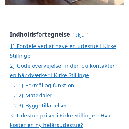
Indholdsfortegnelse
skjul
1)
Fordele ved at have en udestue i Kirke
Stillinge
2)
Gode overvejelser inden du kontakter
en håndværker i Kirke Stillinge
2.1)
Formål og funktion
2.2)
Materialer
2.3)
Byggetilladelser
3)
Udestue priser i Kirke Stillinge – Hvad
koster en ny helårsudestue?