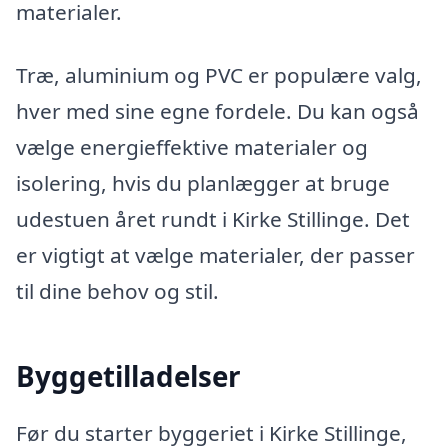
materialer.
Træ, aluminium og PVC er populære valg,
hver med sine egne fordele. Du kan også
vælge energieffektive materialer og
isolering, hvis du planlægger at bruge
udestuen året rundt i Kirke Stillinge. Det
er vigtigt at vælge materialer, der passer
til dine behov og stil.
Byggetilladelser
Før du starter byggeriet i Kirke Stillinge,