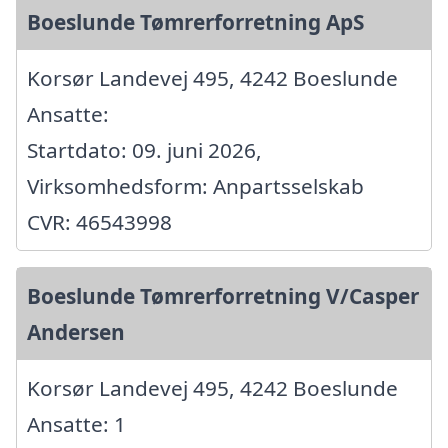
Boeslunde Tømrerforretning ApS
Korsør Landevej 495, 4242 Boeslunde
Ansatte:
Startdato: 09. juni 2026,
Virksomhedsform: Anpartsselskab
CVR: 46543998
Boeslunde Tømrerforretning V/Casper
Andersen
Korsør Landevej 495, 4242 Boeslunde
Ansatte: 1