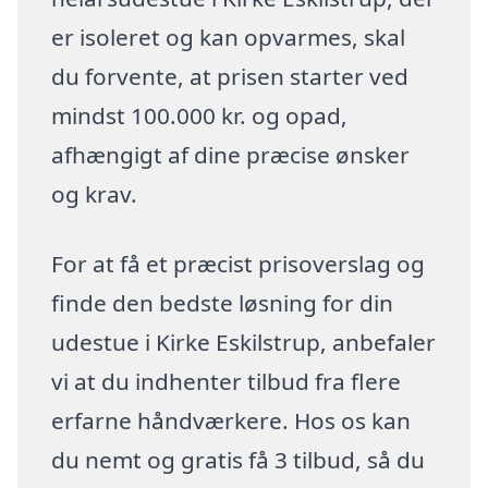
er isoleret og kan opvarmes, skal
du forvente, at prisen starter ved
mindst 100.000 kr. og opad,
afhængigt af dine præcise ønsker
og krav.
For at få et præcist prisoverslag og
finde den bedste løsning for din
udestue i Kirke Eskilstrup, anbefaler
vi at du indhenter tilbud fra flere
erfarne håndværkere. Hos os kan
du nemt og gratis få 3 tilbud, så du