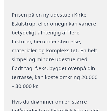
Prisen på en ny udestue i Kirke
Eskilstrup, eller omegn kan variere
betydeligt afhængig af flere
faktorer, herunder størrelse,
materialer og kompleksitet. En helt
simpel og mindre udestue med
fladt tag, f.eks. bygget ovenpå din
terrasse, kan koste omkring 20.000
– 30.000 kr.
Hvis du drømmer om en større
helårsudestue i Kirke Eskilstrup, der