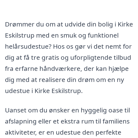
Drømmer du om at udvide din bolig i Kirke
Eskilstrup med en smuk og funktionel
helårsudestue? Hos os gør vi det nemt for
dig at få tre gratis og uforpligtende tilbud
fra erfarne håndværkere, der kan hjælpe
dig med at realisere din drøm om en ny
udestue i Kirke Eskilstrup.
Uanset om du ønsker en hyggelig oase til
afslapning eller et ekstra rum til familiens
aktiviteter, er en udestue den perfekte