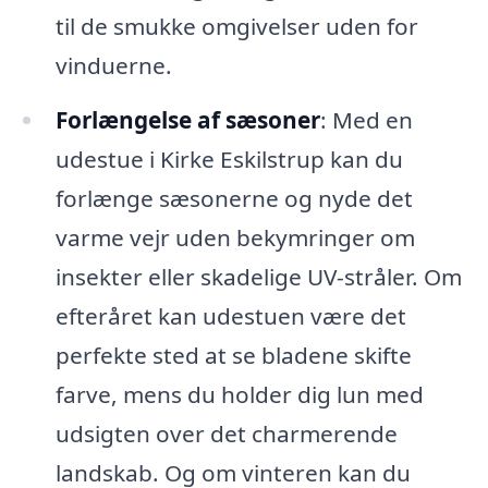
til de smukke omgivelser uden for
vinduerne.
Forlængelse af sæsoner
: Med en
udestue i Kirke Eskilstrup kan du
forlænge sæsonerne og nyde det
varme vejr uden bekymringer om
insekter eller skadelige UV-stråler. Om
efteråret kan udestuen være det
perfekte sted at se bladene skifte
farve, mens du holder dig lun med
udsigten over det charmerende
landskab. Og om vinteren kan du