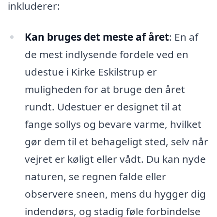
inkluderer:
Kan bruges det meste af året
: En af
de mest indlysende fordele ved en
udestue i Kirke Eskilstrup er
muligheden for at bruge den året
rundt. Udestuer er designet til at
fange sollys og bevare varme, hvilket
gør dem til et behageligt sted, selv når
vejret er køligt eller vådt. Du kan nyde
naturen, se regnen falde eller
observere sneen, mens du hygger dig
indendørs, og stadig føle forbindelse