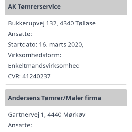
AK Tømrerservice
Bukkerupvej 132, 4340 Tølløse
Ansatte:
Startdato: 16. marts 2020,
Virksomhedsform:
Enkeltmandsvirksomhed
CVR: 41240237
Andersens Tømrer/Maler firma
Gartnervej 1, 4440 Mørkøv
Ansatte: