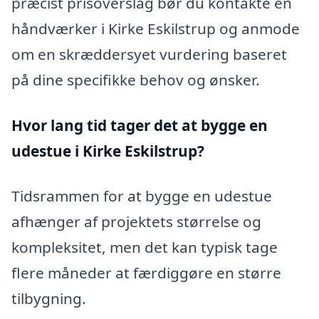
præcist prisoverslag bør du kontakte en
håndværker i Kirke Eskilstrup og anmode
om en skræddersyet vurdering baseret
på dine specifikke behov og ønsker.
Hvor lang tid tager det at bygge en
udestue i Kirke Eskilstrup?
Tidsrammen for at bygge en udestue
afhænger af projektets størrelse og
kompleksitet, men det kan typisk tage
flere måneder at færdiggøre en større
tilbygning.