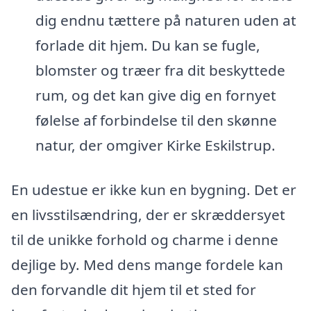
dig endnu tættere på naturen uden at
forlade dit hjem. Du kan se fugle,
blomster og træer fra dit beskyttede
rum, og det kan give dig en fornyet
følelse af forbindelse til den skønne
natur, der omgiver Kirke Eskilstrup.
En udestue er ikke kun en bygning. Det er
en livsstilsændring, der er skræddersyet
til de unikke forhold og charme i denne
dejlige by. Med dens mange fordele kan
den forvandle dit hjem til et sted for