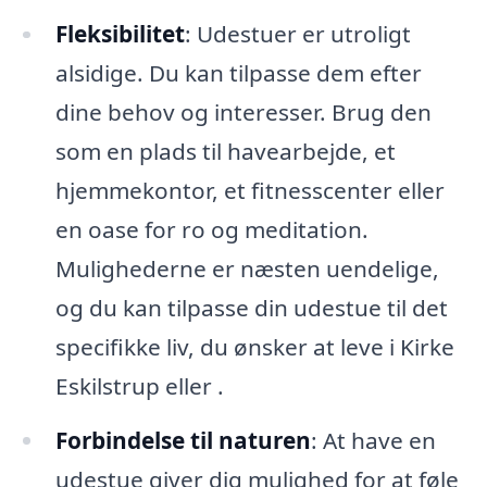
Fleksibilitet
: Udestuer er utroligt
alsidige. Du kan tilpasse dem efter
dine behov og interesser. Brug den
som en plads til havearbejde, et
hjemmekontor, et fitnesscenter eller
en oase for ro og meditation.
Mulighederne er næsten uendelige,
og du kan tilpasse din udestue til det
specifikke liv, du ønsker at leve i Kirke
Eskilstrup eller .
Forbindelse til naturen
: At have en
udestue giver dig mulighed for at føle