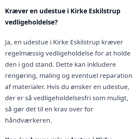
Kræver en udestue i Kirke Eskilstrup
vedligeholdelse?
Ja, en udestue i Kirke Eskilstrup kræver
regelmæssig vedligeholdelse for at holde
den i god stand. Dette kan inkludere
rengøring, maling og eventuel reparation
af materialer. Hvis du ønsker en udestue,
der er så vedligeholdelsesfri som muligt,
så gør det til en krav over for
håndværkeren.