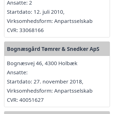
Ansatte: 2
Startdato: 12. juli 2010,
Virksomhedsform: Anpartsselskab
CVR: 33068166
Bognæsgård Tømrer & Snedker ApS
Bognæsvej 46, 4300 Holbæk
Ansatte:
Startdato: 27. november 2018,
Virksomhedsform: Anpartsselskab
CVR: 40051627