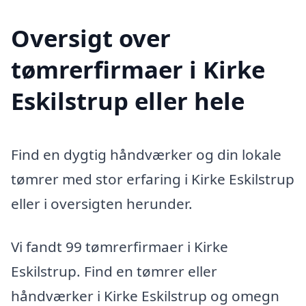
Oversigt over
tømrerfirmaer i Kirke
Eskilstrup eller hele
Find en dygtig håndværker og din lokale
tømrer med stor erfaring i Kirke Eskilstrup
eller i oversigten herunder.
Vi fandt 99 tømrerfirmaer i Kirke
Eskilstrup. Find en tømrer eller
håndværker i Kirke Eskilstrup og omegn