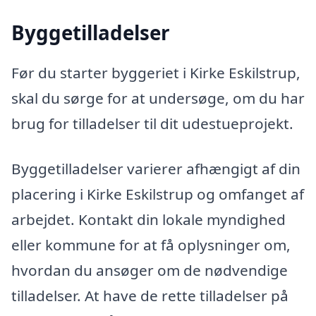
Byggetilladelser
Før du starter byggeriet i Kirke Eskilstrup,
skal du sørge for at undersøge, om du har
brug for tilladelser til dit udestueprojekt.
Byggetilladelser varierer afhængigt af din
placering i Kirke Eskilstrup og omfanget af
arbejdet. Kontakt din lokale myndighed
eller kommune for at få oplysninger om,
hvordan du ansøger om de nødvendige
tilladelser. At have de rette tilladelser på