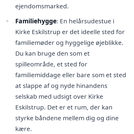
ejendomsmarked.
Familiehygge
: En helårsudestue i
Kirke Eskilstrup er det ideelle sted for
familiemøder og hyggelige øjeblikke.
Du kan bruge den som et
spilleområde, et sted for
familiemiddage eller bare som et sted
at slappe af og nyde hinandens
selskab med udsigt over Kirke
Eskilstrup. Det er et rum, der kan
styrke båndene mellem dig og dine
kære.