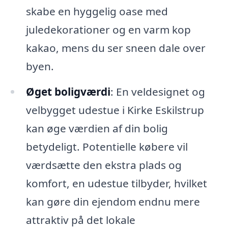
skabe en hyggelig oase med
juledekorationer og en varm kop
kakao, mens du ser sneen dale over
byen.
Øget boligværdi
: En veldesignet og
velbygget udestue i Kirke Eskilstrup
kan øge værdien af din bolig
betydeligt. Potentielle købere vil
værdsætte den ekstra plads og
komfort, en udestue tilbyder, hvilket
kan gøre din ejendom endnu mere
attraktiv på det lokale