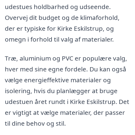
udestues holdbarhed og udseende.
Overvej dit budget og de klimaforhold,
der er typiske for Kirke Eskilstrup, og
omegn i forhold til valg af materialer.
Træ, aluminium og PVC er populære valg,
hver med sine egne fordele. Du kan også
vælge energieffektive materialer og
isolering, hvis du planlægger at bruge
udestuen året rundt i Kirke Eskilstrup. Det
er vigtigt at vælge materialer, der passer
til dine behov og stil.