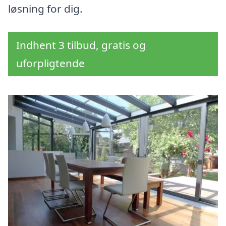
løsning for dig.
Indhent 3 tilbud, gratis og
uforpligtende