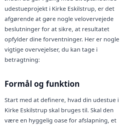
udestueprojekt i Kirke Eskilstrup, er det
afgørende at gøre nogle velovervejede
beslutninger for at sikre, at resultatet
opfylder dine forventninger. Her er nogle
vigtige overvejelser, du kan tage i
betragtning:
Formål og funktion
Start med at definere, hvad din udestue i
Kirke Eskilstrup skal bruges til. Skal den
være en hyggelig oase for afslapning, et