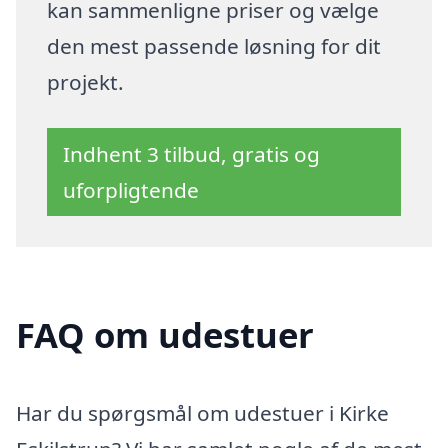
kan sammenligne priser og vælge
den mest passende løsning for dit
projekt.
Indhent 3 tilbud, gratis og
uforpligtende
FAQ om udestuer
Har du spørgsmål om udestuer i Kirke