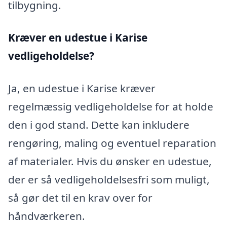
tilbygning.
Kræver en udestue i Karise
vedligeholdelse?
Ja, en udestue i Karise kræver
regelmæssig vedligeholdelse for at holde
den i god stand. Dette kan inkludere
rengøring, maling og eventuel reparation
af materialer. Hvis du ønsker en udestue,
der er så vedligeholdelsesfri som muligt,
så gør det til en krav over for
håndværkeren.