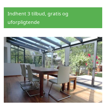
Indhent 3 tilbud, gratis og
uforpligtende