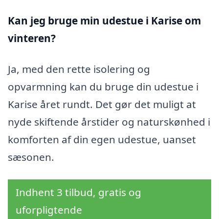
Kan jeg bruge min udestue i Karise
om
vinteren?
Ja, med den rette isolering og
opvarmning kan du bruge din udestue i
Karise året rundt. Det gør det muligt at
nyde skiftende årstider og naturskønhed i
komforten af din egen udestue, uanset
sæsonen.
Indhent 3 tilbud, gratis og
uforpligtende