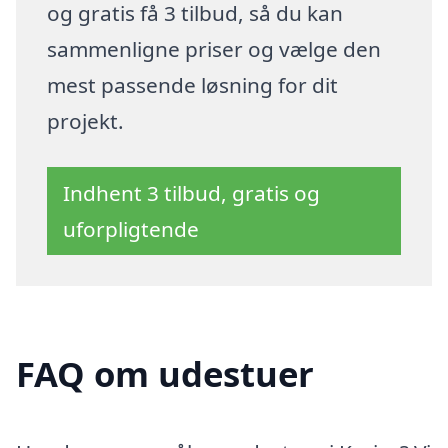
og gratis få 3 tilbud, så du kan
sammenligne priser og vælge den
mest passende løsning for dit
projekt.
Indhent 3 tilbud, gratis og
uforpligtende
FAQ om udestuer