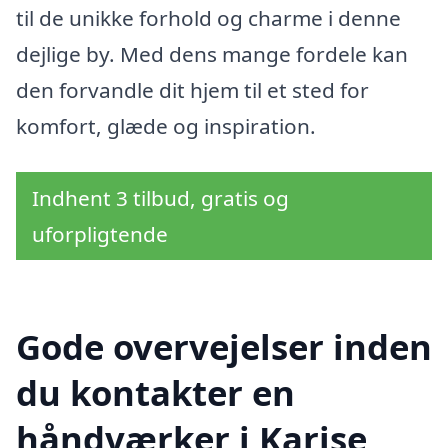
til de unikke forhold og charme i denne
dejlige by. Med dens mange fordele kan
den forvandle dit hjem til et sted for
komfort, glæde og inspiration.
Indhent 3 tilbud, gratis og
uforpligtende
Gode overvejelser inden
du kontakter en
håndværker i Karise