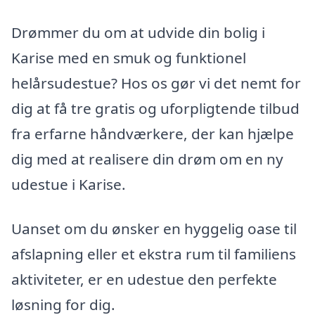
Drømmer du om at udvide din bolig i
Karise med en smuk og funktionel
helårsudestue? Hos os gør vi det nemt for
dig at få tre gratis og uforpligtende tilbud
fra erfarne håndværkere, der kan hjælpe
dig med at realisere din drøm om en ny
udestue i Karise.
Uanset om du ønsker en hyggelig oase til
afslapning eller et ekstra rum til familiens
aktiviteter, er en udestue den perfekte
løsning for dig.