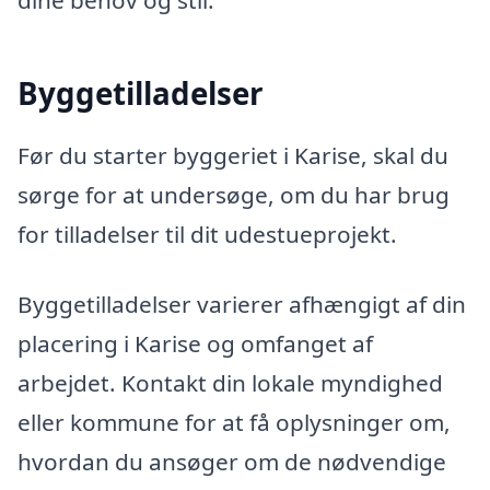
dine behov og stil.
Byggetilladelser
Før du starter byggeriet i Karise, skal du
sørge for at undersøge, om du har brug
for tilladelser til dit udestueprojekt.
Byggetilladelser varierer afhængigt af din
placering i Karise og omfanget af
arbejdet. Kontakt din lokale myndighed
eller kommune for at få oplysninger om,
hvordan du ansøger om de nødvendige