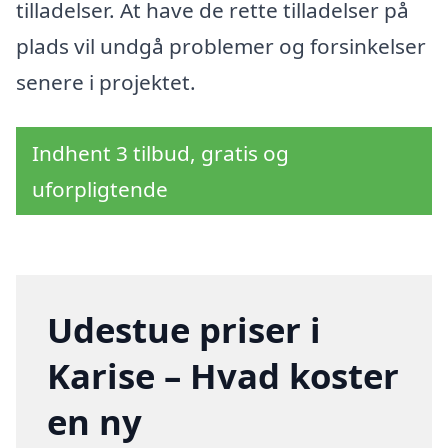
tilladelser. At have de rette tilladelser på
plads vil undgå problemer og forsinkelser
senere i projektet.
Indhent 3 tilbud, gratis og
uforpligtende
Udestue priser i
Karise – Hvad koster
en ny