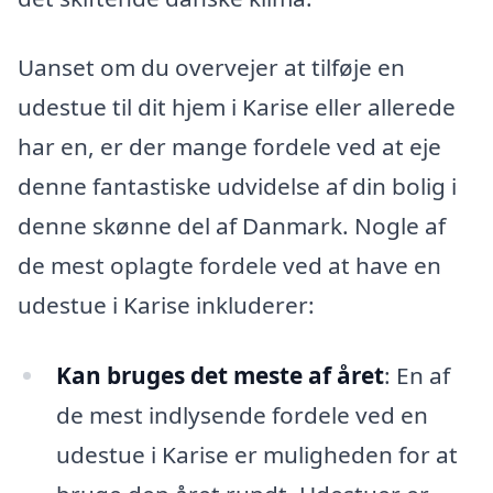
Uanset om du overvejer at tilføje en
udestue til dit hjem i Karise eller allerede
har en, er der mange fordele ved at eje
denne fantastiske udvidelse af din bolig i
denne skønne del af Danmark. Nogle af
de mest oplagte fordele ved at have en
udestue i Karise inkluderer:
Kan bruges det meste af året
: En af
de mest indlysende fordele ved en
udestue i Karise er muligheden for at