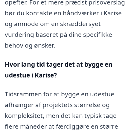
opefter. For et mere præcist prisoverslag
bør du kontakte en håndværker i Karise
og anmode om en skræddersyet
vurdering baseret på dine specifikke
behov og ønsker.
Hvor lang tid tager det at bygge en
udestue i Karise?
Tidsrammen for at bygge en udestue
afhænger af projektets størrelse og
kompleksitet, men det kan typisk tage
flere måneder at færdiggøre en større