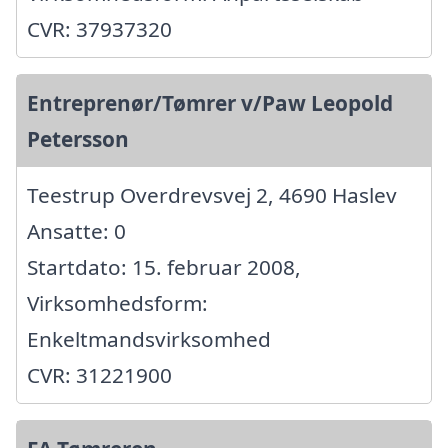
CVR: 37937320
Entreprenør/Tømrer v/Paw Leopold
Petersson
Teestrup Overdrevsvej 2, 4690 Haslev
Ansatte: 0
Startdato: 15. februar 2008,
Virksomhedsform:
Enkeltmandsvirksomhed
CVR: 31221900