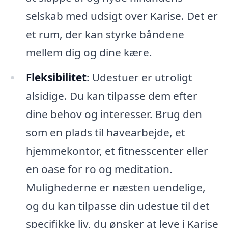
selskab med udsigt over Karise. Det er
et rum, der kan styrke båndene
mellem dig og dine kære.
Fleksibilitet
: Udestuer er utroligt
alsidige. Du kan tilpasse dem efter
dine behov og interesser. Brug den
som en plads til havearbejde, et
hjemmekontor, et fitnesscenter eller
en oase for ro og meditation.
Mulighederne er næsten uendelige,
og du kan tilpasse din udestue til det
specifikke liv, du ønsker at leve i Karise