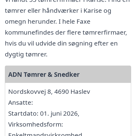
tømrer eller håndværker i Karise og
omegn herunder. I hele Faxe
kommunefindes der flere tømrerfirmaer,
hvis du vil udvide din søgning efter en
dygtig tømrer.
ADN Tømrer & Snedker
Nordskovvej 8, 4690 Haslev
Ansatte:
Startdato: 01. juni 2026,
Virksomhedsform:
Enkeltmandsvirksomhed