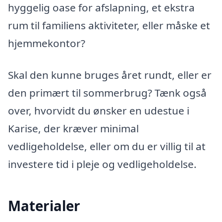
hyggelig oase for afslapning, et ekstra
rum til familiens aktiviteter, eller måske et
hjemmekontor?
Skal den kunne bruges året rundt, eller er
den primært til sommerbrug? Tænk også
over, hvorvidt du ønsker en udestue i
Karise, der kræver minimal
vedligeholdelse, eller om du er villig til at
investere tid i pleje og vedligeholdelse.
Materialer