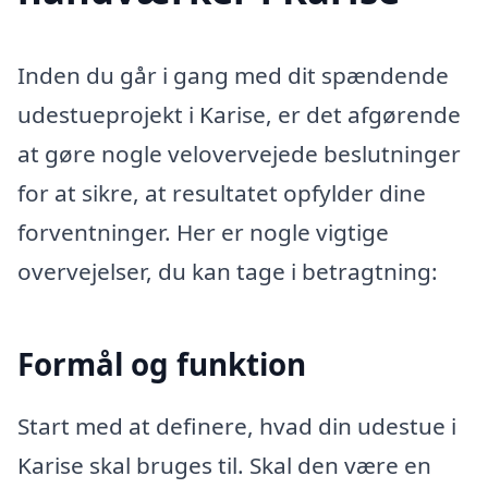
Inden du går i gang med dit spændende
udestueprojekt i Karise, er det afgørende
at gøre nogle velovervejede beslutninger
for at sikre, at resultatet opfylder dine
forventninger. Her er nogle vigtige
overvejelser, du kan tage i betragtning:
Formål og funktion
Start med at definere, hvad din udestue i
Karise skal bruges til. Skal den være en