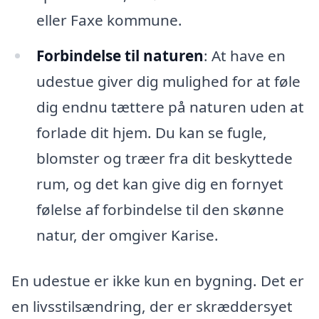
eller Faxe kommune.
Forbindelse til naturen
: At have en
udestue giver dig mulighed for at føle
dig endnu tættere på naturen uden at
forlade dit hjem. Du kan se fugle,
blomster og træer fra dit beskyttede
rum, og det kan give dig en fornyet
følelse af forbindelse til den skønne
natur, der omgiver Karise.
En udestue er ikke kun en bygning. Det er
en livsstilsændring, der er skræddersyet