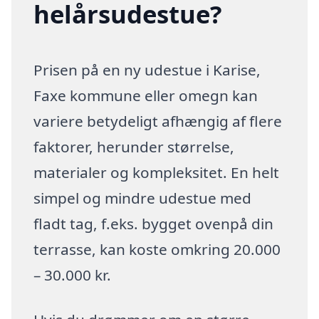
helårsudestue?
Prisen på en ny udestue i Karise,
Faxe kommune eller omegn kan
variere betydeligt afhængig af flere
faktorer, herunder størrelse,
materialer og kompleksitet. En helt
simpel og mindre udestue med
fladt tag, f.eks. bygget ovenpå din
terrasse, kan koste omkring 20.000
– 30.000 kr.