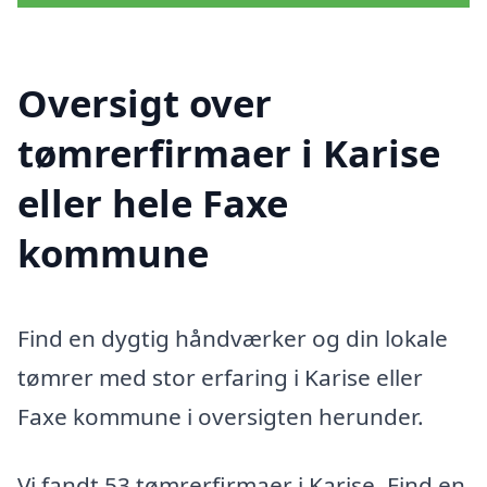
Oversigt over
tømrerfirmaer i Karise
eller hele Faxe
kommune
Find en dygtig håndværker og din lokale
tømrer med stor erfaring i Karise eller
Faxe kommune i oversigten herunder.
Vi fandt 53 tømrerfirmaer i Karise. Find en