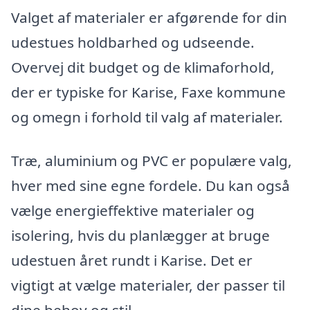
Valget af materialer er afgørende for din
udestues holdbarhed og udseende.
Overvej dit budget og de klimaforhold,
der er typiske for Karise, Faxe kommune
og omegn i forhold til valg af materialer.
Træ, aluminium og PVC er populære valg,
hver med sine egne fordele. Du kan også
vælge energieffektive materialer og
isolering, hvis du planlægger at bruge
udestuen året rundt i Karise. Det er
vigtigt at vælge materialer, der passer til