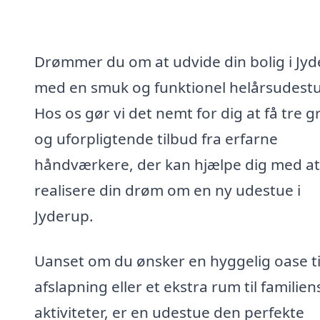
Drømmer du om at udvide din bolig i Jy
med en smuk og funktionel helårsudest
Hos os gør vi det nemt for dig at få tre gr
og uforpligtende tilbud fra erfarne
håndværkere, der kan hjælpe dig med at
realisere din drøm om en ny udestue i
Jyderup.
Uanset om du ønsker en hyggelig oase ti
afslapning eller et ekstra rum til familien
aktiviteter, er en udestue den perfekte