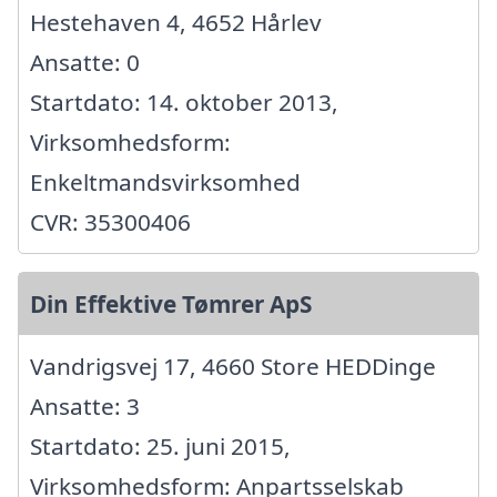
Hestehaven 4, 4652 Hårlev
Ansatte: 0
Startdato: 14. oktober 2013,
Virksomhedsform:
Enkeltmandsvirksomhed
CVR: 35300406
Din Effektive Tømrer ApS
Vandrigsvej 17, 4660 Store HEDDinge
Ansatte: 3
Startdato: 25. juni 2015,
Virksomhedsform: Anpartsselskab