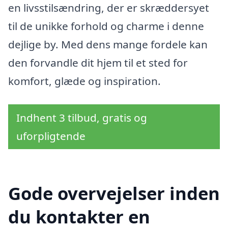
en livsstilsændring, der er skræddersyet
til de unikke forhold og charme i denne
dejlige by. Med dens mange fordele kan
den forvandle dit hjem til et sted for
komfort, glæde og inspiration.
Indhent 3 tilbud, gratis og
uforpligtende
Gode overvejelser inden
du kontakter en