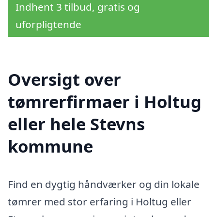
Indhent 3 tilbud, gratis og
uforpligtende
Oversigt over
tømrerfirmaer i Holtug
eller hele Stevns
kommune
Find en dygtig håndværker og din lokale
tømrer med stor erfaring i Holtug eller