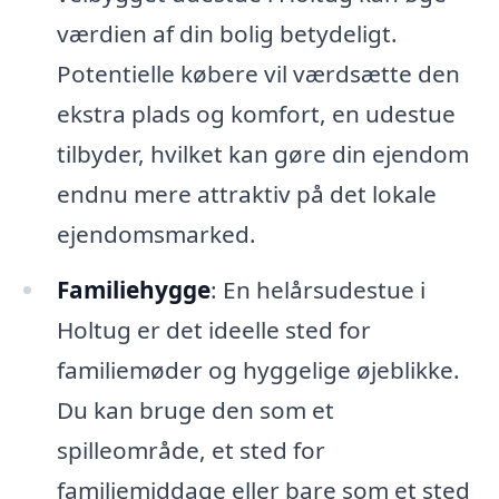
værdien af din bolig betydeligt.
Potentielle købere vil værdsætte den
ekstra plads og komfort, en udestue
tilbyder, hvilket kan gøre din ejendom
endnu mere attraktiv på det lokale
ejendomsmarked.
Familiehygge
: En helårsudestue i
Holtug er det ideelle sted for
familiemøder og hyggelige øjeblikke.
Du kan bruge den som et
spilleområde, et sted for
familiemiddage eller bare som et sted