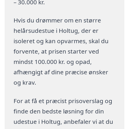
– 30.000 kr.
Hvis du drømmer om en større
helårsudestue i Holtug, der er
isoleret og kan opvarmes, skal du
forvente, at prisen starter ved
mindst 100.000 kr. og opad,
afhængigt af dine præcise ønsker
og krav.
For at få et præcist prisoverslag og
finde den bedste løsning for din
udestue i Holtug, anbefaler vi at du