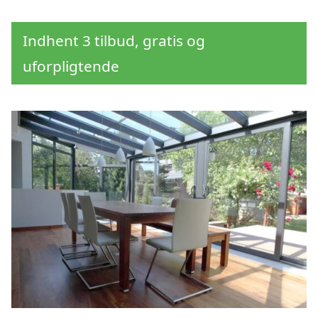
Indhent 3 tilbud, gratis og
uforpligtende