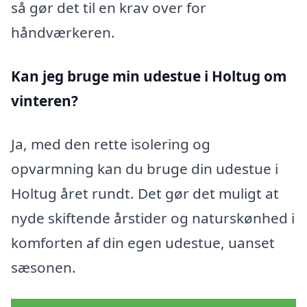
så gør det til en krav over for
håndværkeren.
Kan jeg bruge min udestue i Holtug
om
vinteren?
Ja, med den rette isolering og
opvarmning kan du bruge din udestue i
Holtug året rundt. Det gør det muligt at
nyde skiftende årstider og naturskønhed i
komforten af din egen udestue, uanset
sæsonen.