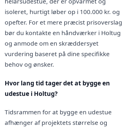
helårsudestue, der er opvarmet og
isoleret, hurtigt løber op i 100.000 kr. og
opefter. For et mere præcist prisoverslag
bør du kontakte en håndværker i Holtug
og anmode om en skræddersyet
vurdering baseret på dine specifikke
behov og ønsker.
Hvor lang tid tager det at bygge en
udestue i Holtug?
Tidsrammen for at bygge en udestue
afhænger af projektets størrelse og