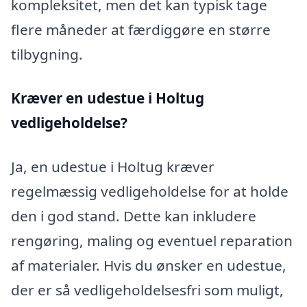
kompleksitet, men det kan typisk tage
flere måneder at færdiggøre en større
tilbygning.
Kræver en udestue i Holtug
vedligeholdelse?
Ja, en udestue i Holtug kræver
regelmæssig vedligeholdelse for at holde
den i god stand. Dette kan inkludere
rengøring, maling og eventuel reparation
af materialer. Hvis du ønsker en udestue,
der er så vedligeholdelsesfri som muligt,