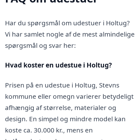
Har du spørgsmål om udestuer i Holtug?
Vi har samlet nogle af de mest almindelige
spørgsmål og svar her:
Hvad koster en udestue i Holtug?
Prisen på en udestue i Holtug, Stevns
kommune eller omegn varierer betydeligt
afhængig af størrelse, materialer og
design. En simpel og mindre model kan
koste ca. 30.000 kr., mens en