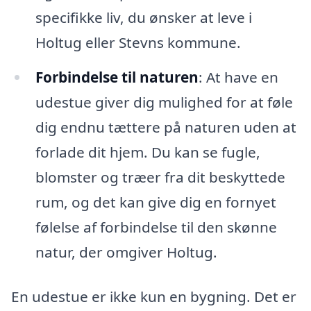
specifikke liv, du ønsker at leve i
Holtug eller Stevns kommune.
Forbindelse til naturen
: At have en
udestue giver dig mulighed for at føle
dig endnu tættere på naturen uden at
forlade dit hjem. Du kan se fugle,
blomster og træer fra dit beskyttede
rum, og det kan give dig en fornyet
følelse af forbindelse til den skønne
natur, der omgiver Holtug.
En udestue er ikke kun en bygning. Det er