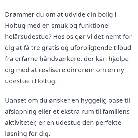
Drømmer du om at udvide din bolig i
Holtug med en smuk og funktionel
helårsudestue? Hos os gør vi det nemt for
dig at få tre gratis og uforpligtende tilbud
fra erfarne håndværkere, der kan hjælpe
dig med at realisere din drøm om en ny
udestue i Holtug.
Uanset om du ønsker en hyggelig oase til
afslapning eller et ekstra rum til familiens
aktiviteter, er en udestue den perfekte
løsning for dig.