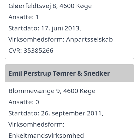
Gløerfeldtsvej 8, 4600 Køge
Ansatte: 1
Startdato: 17. juni 2013,
Virksomhedsform: Anpartsselskab
CVR: 35385266
Emil Perstrup Tømrer & Snedker
Blommevænge 9, 4600 Køge
Ansatte: 0
Startdato: 26. september 2011,
Virksomhedsform:
Enkeltmandsvirksomhed