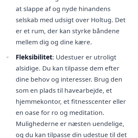
at slappe af og nyde hinandens
selskab med udsigt over Holtug. Det
er et rum, der kan styrke båndene
mellem dig og dine kære.
Fleksibilitet
: Udestuer er utroligt
alsidige. Du kan tilpasse dem efter
dine behov og interesser. Brug den
som en plads til havearbejde, et
hjemmekontor, et fitnesscenter eller
en oase for ro og meditation.
Mulighederne er næsten uendelige,
og du kan tilpasse din udestue til det