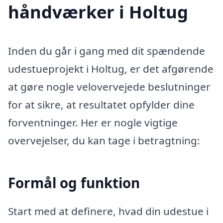
håndværker i Holtug
Inden du går i gang med dit spændende
udestueprojekt i Holtug, er det afgørende
at gøre nogle velovervejede beslutninger
for at sikre, at resultatet opfylder dine
forventninger. Her er nogle vigtige
overvejelser, du kan tage i betragtning:
Formål og funktion
Start med at definere, hvad din udestue i