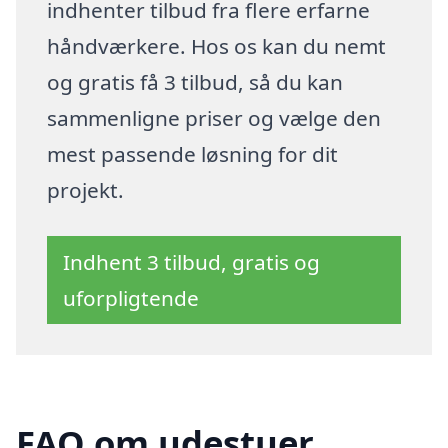
indhenter tilbud fra flere erfarne
håndværkere. Hos os kan du nemt
og gratis få 3 tilbud, så du kan
sammenligne priser og vælge den
mest passende løsning for dit
projekt.
Indhent 3 tilbud, gratis og
uforpligtende
FAQ om udestuer