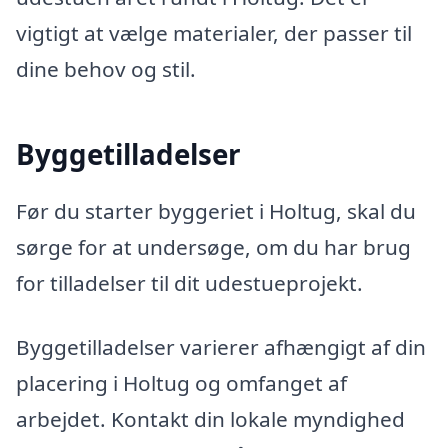
vigtigt at vælge materialer, der passer til
dine behov og stil.
Byggetilladelser
Før du starter byggeriet i Holtug, skal du
sørge for at undersøge, om du har brug
for tilladelser til dit udestueprojekt.
Byggetilladelser varierer afhængigt af din
placering i Holtug og omfanget af
arbejdet. Kontakt din lokale myndighed