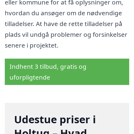
eller kommune for at få oplysninger om,
hvordan du ansøger om de nødvendige
tilladelser. At have de rette tilladelser på
plads vil undgå problemer og forsinkelser
senere i projektet.
Indhent 3 tilbud, gratis og
uforpligtende
Udestue priser i
Holtug – Hvad