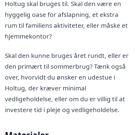
Holtug skal bruges til. Skal den være en
hyggelig oase for afslapning, et ekstra
rum til familiens aktiviteter, eller måske et
hjemmekontor?
Skal den kunne bruges året rundt, eller er
den primært til sommerbrug? Tænk også
over, hvorvidt du ønsker en udestue i
Holtug, der kræver minimal
vedligeholdelse, eller om du er villig til at
investere tid i pleje og vedligeholdelse.