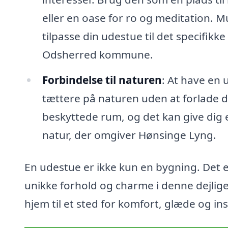
eller en oase for ro og meditation. 
tilpasse din udestue til det specifikke
Odsherred kommune.
Forbindelse til naturen
: At have en 
tættere på naturen uden at forlade di
beskyttede rum, og det kan give dig e
natur, der omgiver Hønsinge Lyng.
En udestue er ikke kun en bygning. Det er
unikke forhold og charme i denne dejlig
hjem til et sted for komfort, glæde og ins