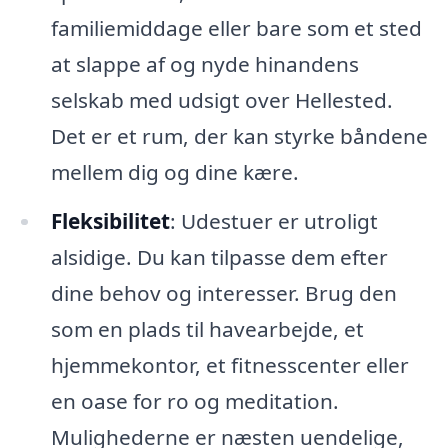
familiemiddage eller bare som et sted
at slappe af og nyde hinandens
selskab med udsigt over Hellested.
Det er et rum, der kan styrke båndene
mellem dig og dine kære.
Fleksibilitet
: Udestuer er utroligt
alsidige. Du kan tilpasse dem efter
dine behov og interesser. Brug den
som en plads til havearbejde, et
hjemmekontor, et fitnesscenter eller
en oase for ro og meditation.
Mulighederne er næsten uendelige,