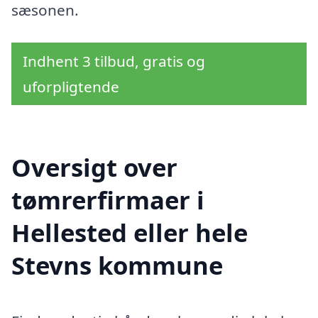
sæsonen.
Indhent 3 tilbud, gratis og
uforpligtende
Oversigt over
tømrerfirmaer i
Hellested eller hele
Stevns kommune