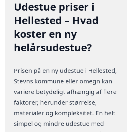
Udestue priser i
Hellested – Hvad
koster en ny
helårsudestue?
Prisen på en ny udestue i Hellested,
Stevns kommune eller omegn kan
variere betydeligt afhængig af flere
faktorer, herunder størrelse,
materialer og kompleksitet. En helt
simpel og mindre udestue med