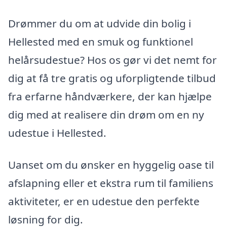
Drømmer du om at udvide din bolig i
Hellested med en smuk og funktionel
helårsudestue? Hos os gør vi det nemt for
dig at få tre gratis og uforpligtende tilbud
fra erfarne håndværkere, der kan hjælpe
dig med at realisere din drøm om en ny
udestue i Hellested.
Uanset om du ønsker en hyggelig oase til
afslapning eller et ekstra rum til familiens
aktiviteter, er en udestue den perfekte
løsning for dig.