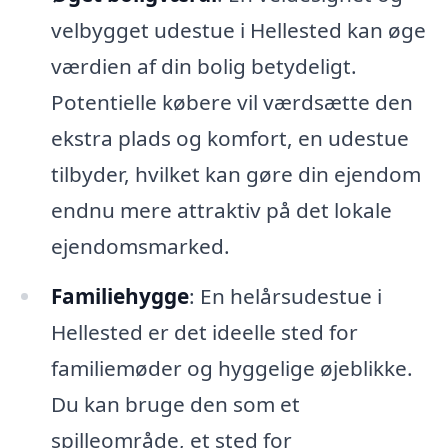
velbygget udestue i Hellested kan øge
værdien af din bolig betydeligt.
Potentielle købere vil værdsætte den
ekstra plads og komfort, en udestue
tilbyder, hvilket kan gøre din ejendom
endnu mere attraktiv på det lokale
ejendomsmarked.
Familiehygge
: En helårsudestue i
Hellested er det ideelle sted for
familiemøder og hyggelige øjeblikke.
Du kan bruge den som et
spilleområde, et sted for