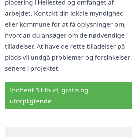
placering i Hellested og omfanget af
arbejdet. Kontakt din lokale myndighed
eller kommune for at få oplysninger om,
hvordan du ansøger om de nødvendige
tilladelser. At have de rette tilladelser på
plads vil undgå problemer og forsinkelser
senere i projektet.
Indhent 3 tilbud, gratis og
uforpligtende