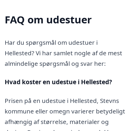
FAQ om udestuer
Har du spørgsmål om udestuer i
Hellested? Vi har samlet nogle af de mest
almindelige spørgsmål og svar her:
Hvad koster en udestue i Hellested?
Prisen på en udestue i Hellested, Stevns
kommune eller omegn varierer betydeligt
afhængig af størrelse, materialer og