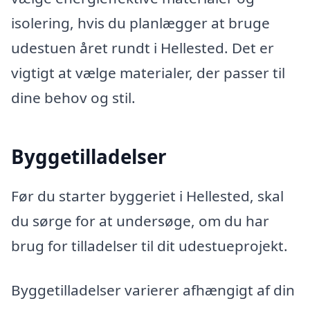
isolering, hvis du planlægger at bruge
udestuen året rundt i Hellested. Det er
vigtigt at vælge materialer, der passer til
dine behov og stil.
Byggetilladelser
Før du starter byggeriet i Hellested, skal
du sørge for at undersøge, om du har
brug for tilladelser til dit udestueprojekt.
Byggetilladelser varierer afhængigt af din