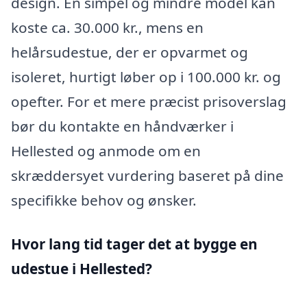
design. En simpel og mindre model kan
koste ca. 30.000 kr., mens en
helårsudestue, der er opvarmet og
isoleret, hurtigt løber op i 100.000 kr. og
opefter. For et mere præcist prisoverslag
bør du kontakte en håndværker i
Hellested og anmode om en
skræddersyet vurdering baseret på dine
specifikke behov og ønsker.
Hvor lang tid tager det at bygge en
udestue i Hellested?