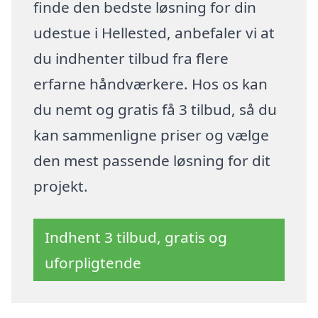
finde den bedste løsning for din
udestue i Hellested, anbefaler vi at
du indhenter tilbud fra flere
erfarne håndværkere. Hos os kan
du nemt og gratis få 3 tilbud, så du
kan sammenligne priser og vælge
den mest passende løsning for dit
projekt.
Indhent 3 tilbud, gratis og
uforpligtende