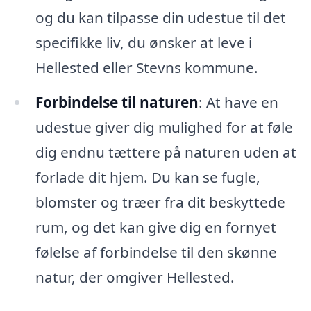
og du kan tilpasse din udestue til det
specifikke liv, du ønsker at leve i
Hellested eller Stevns kommune.
Forbindelse til naturen
: At have en
udestue giver dig mulighed for at føle
dig endnu tættere på naturen uden at
forlade dit hjem. Du kan se fugle,
blomster og træer fra dit beskyttede
rum, og det kan give dig en fornyet
følelse af forbindelse til den skønne
natur, der omgiver Hellested.