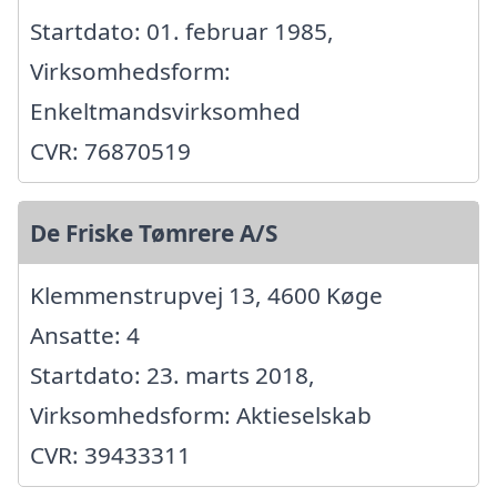
Startdato: 01. februar 1985,
Virksomhedsform:
Enkeltmandsvirksomhed
CVR: 76870519
De Friske Tømrere A/S
Klemmenstrupvej 13, 4600 Køge
Ansatte: 4
Startdato: 23. marts 2018,
Virksomhedsform: Aktieselskab
CVR: 39433311