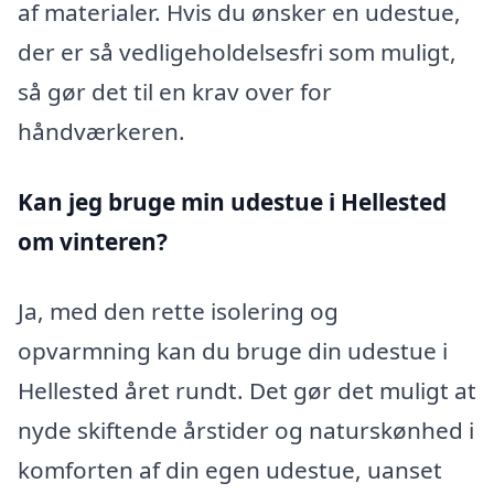
af materialer. Hvis du ønsker en udestue,
der er så vedligeholdelsesfri som muligt,
så gør det til en krav over for
håndværkeren.
Kan jeg bruge min udestue i Hellested
om vinteren?
Ja, med den rette isolering og
opvarmning kan du bruge din udestue i
Hellested året rundt. Det gør det muligt at
nyde skiftende årstider og naturskønhed i
komforten af din egen udestue, uanset