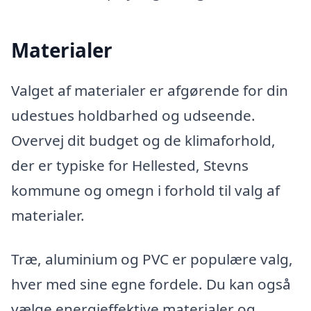
Materialer
Valget af materialer er afgørende for din
udestues holdbarhed og udseende.
Overvej dit budget og de klimaforhold,
der er typiske for Hellested, Stevns
kommune og omegn i forhold til valg af
materialer.
Træ, aluminium og PVC er populære valg,
hver med sine egne fordele. Du kan også
vælge energieffektive materialer og