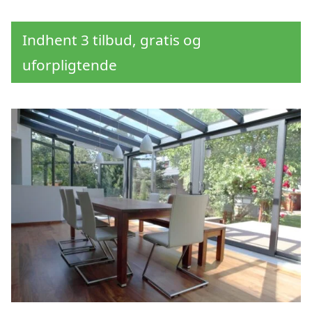
Indhent 3 tilbud, gratis og
uforpligtende