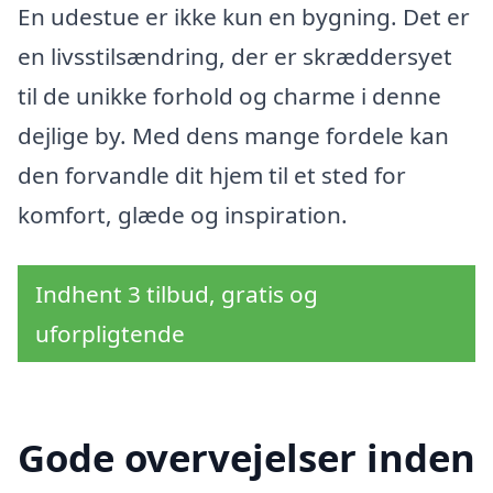
En udestue er ikke kun en bygning. Det er
en livsstilsændring, der er skræddersyet
til de unikke forhold og charme i denne
dejlige by. Med dens mange fordele kan
den forvandle dit hjem til et sted for
komfort, glæde og inspiration.
Indhent 3 tilbud, gratis og
uforpligtende
Gode overvejelser inden