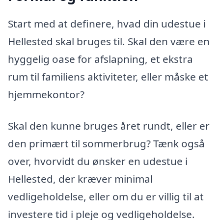
Start med at definere, hvad din udestue i
Hellested skal bruges til. Skal den være en
hyggelig oase for afslapning, et ekstra
rum til familiens aktiviteter, eller måske et
hjemmekontor?
Skal den kunne bruges året rundt, eller er
den primært til sommerbrug? Tænk også
over, hvorvidt du ønsker en udestue i
Hellested, der kræver minimal
vedligeholdelse, eller om du er villig til at
investere tid i pleje og vedligeholdelse.