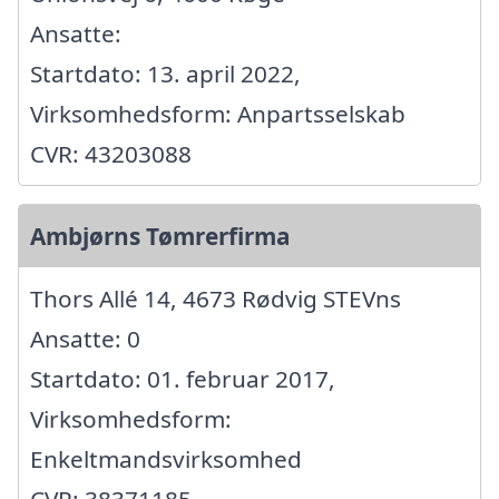
Ansatte:
Startdato: 13. april 2022,
Virksomhedsform: Anpartsselskab
CVR: 43203088
Ambjørns Tømrerfirma
Thors Allé 14, 4673 Rødvig STEVns
Ansatte: 0
Startdato: 01. februar 2017,
Virksomhedsform:
Enkeltmandsvirksomhed