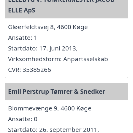
ELLE ApS
Gløerfeldtsvej 8, 4600 Køge
Ansatte: 1
Startdato: 17. juni 2013,
Virksomhedsform: Anpartsselskab
CVR: 35385266
Emil Perstrup Tømrer & Snedker
Blommevænge 9, 4600 Køge
Ansatte: 0
Startdato: 26. september 2011,