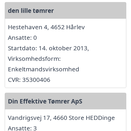
den lille tømrer
Hestehaven 4, 4652 Hårlev
Ansatte: 0
Startdato: 14. oktober 2013,
Virksomhedsform:
Enkeltmandsvirksomhed
CVR: 35300406
Din Effektive Tømrer ApS
Vandrigsvej 17, 4660 Store HEDDinge
Ansatte: 3