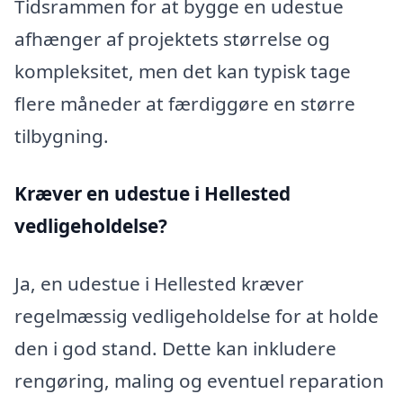
Tidsrammen for at bygge en udestue
afhænger af projektets størrelse og
kompleksitet, men det kan typisk tage
flere måneder at færdiggøre en større
tilbygning.
Kræver en udestue i Hellested
vedligeholdelse?
Ja, en udestue i Hellested kræver
regelmæssig vedligeholdelse for at holde
den i god stand. Dette kan inkludere
rengøring, maling og eventuel reparation