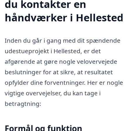
du kontakter en
håndværker i Hellested
Inden du går i gang med dit spændende
udestueprojekt i Hellested, er det
afgørende at gøre nogle velovervejede
beslutninger for at sikre, at resultatet
opfylder dine forventninger. Her er nogle
vigtige overvejelser, du kan tage i
betragtning:
Formål og funktion