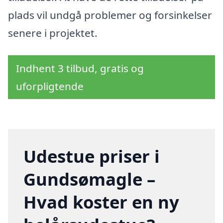
plads vil undgå problemer og forsinkelser
senere i projektet.
Indhent 3 tilbud, gratis og
uforpligtende
Udestue priser i
Gundsømagle –
Hvad koster en ny