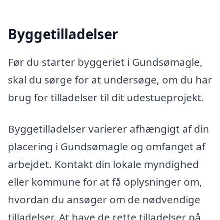
Byggetilladelser
Før du starter byggeriet i Gundsømagle,
skal du sørge for at undersøge, om du har
brug for tilladelser til dit udestueprojekt.
Byggetilladelser varierer afhængigt af din
placering i Gundsømagle og omfanget af
arbejdet. Kontakt din lokale myndighed
eller kommune for at få oplysninger om,
hvordan du ansøger om de nødvendige
tilladelser. At have de rette tilladelser på