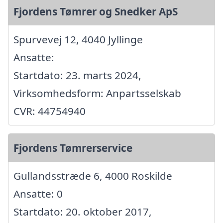
Fjordens Tømrer og Snedker ApS
Spurvevej 12, 4040 Jyllinge
Ansatte:
Startdato: 23. marts 2024,
Virksomhedsform: Anpartsselskab
CVR: 44754940
Fjordens Tømrerservice
Gullandsstræde 6, 4000 Roskilde
Ansatte: 0
Startdato: 20. oktober 2017,