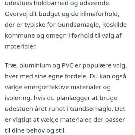
udestues holdbarhed og udseende.
Overvej dit budget og de klimaforhold,
der er typiske for Gundsømagle, Roskilde
kommune og omegn i forhold til valg af
materialer.
Træ, aluminium og PVC er populære valg,
hver med sine egne fordele. Du kan også
vælge energieffektive materialer og
isolering, hvis du planlægger at bruge
udestuen året rundt i Gundsømagle. Det
er vigtigt at vælge materialer, der passer
til dine behov og stil.