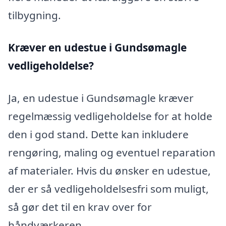
tilbygning.
Kræver en udestue i Gundsømagle
vedligeholdelse?
Ja, en udestue i Gundsømagle kræver
regelmæssig vedligeholdelse for at holde
den i god stand. Dette kan inkludere
rengøring, maling og eventuel reparation
af materialer. Hvis du ønsker en udestue,
der er så vedligeholdelsesfri som muligt,
så gør det til en krav over for
håndværkeren.