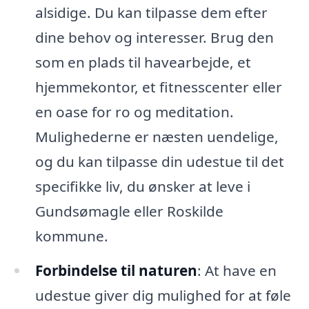
alsidige. Du kan tilpasse dem efter
dine behov og interesser. Brug den
som en plads til havearbejde, et
hjemmekontor, et fitnesscenter eller
en oase for ro og meditation.
Mulighederne er næsten uendelige,
og du kan tilpasse din udestue til det
specifikke liv, du ønsker at leve i
Gundsømagle eller Roskilde
kommune.
Forbindelse til naturen
: At have en
udestue giver dig mulighed for at føle