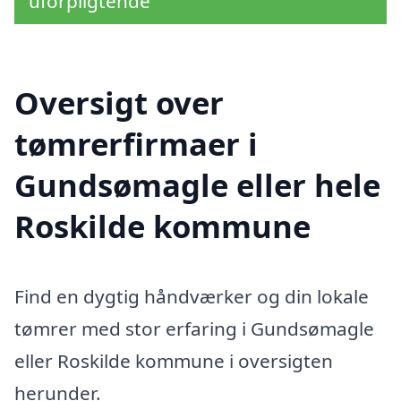
uforpligtende
Oversigt over
tømrerfirmaer i
Gundsømagle eller hele
Roskilde kommune
Find en dygtig håndværker og din lokale
tømrer med stor erfaring i Gundsømagle
eller Roskilde kommune i oversigten
herunder.