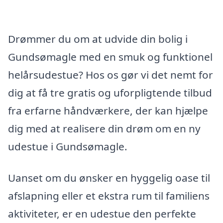
Drømmer du om at udvide din bolig i
Gundsømagle med en smuk og funktionel
helårsudestue? Hos os gør vi det nemt for
dig at få tre gratis og uforpligtende tilbud
fra erfarne håndværkere, der kan hjælpe
dig med at realisere din drøm om en ny
udestue i Gundsømagle.
Uanset om du ønsker en hyggelig oase til
afslapning eller et ekstra rum til familiens
aktiviteter, er en udestue den perfekte