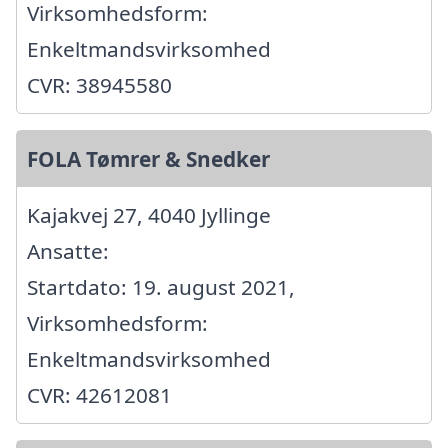
Virksomhedsform:
Enkeltmandsvirksomhed
CVR: 38945580
FOLA Tømrer & Snedker
Kajakvej 27, 4040 Jyllinge
Ansatte:
Startdato: 19. august 2021,
Virksomhedsform:
Enkeltmandsvirksomhed
CVR: 42612081