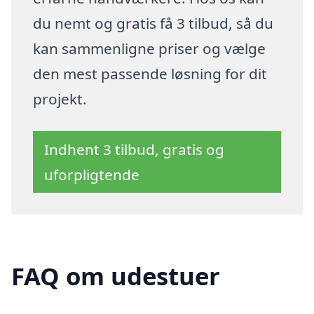
du nemt og gratis få 3 tilbud, så du
kan sammenligne priser og vælge
den mest passende løsning for dit
projekt.
Indhent 3 tilbud, gratis og
uforpligtende
FAQ om udestuer