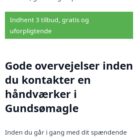
Indhent 3 tilbud, gratis og
uforpligtende
Gode overvejelser inden
du kontakter en
håndværker i
Gundsømagle
Inden du går i gang med dit spændende