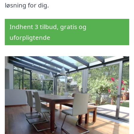
løsning for dig.
Indhent 3 tilbud, gratis og
uforpligtende