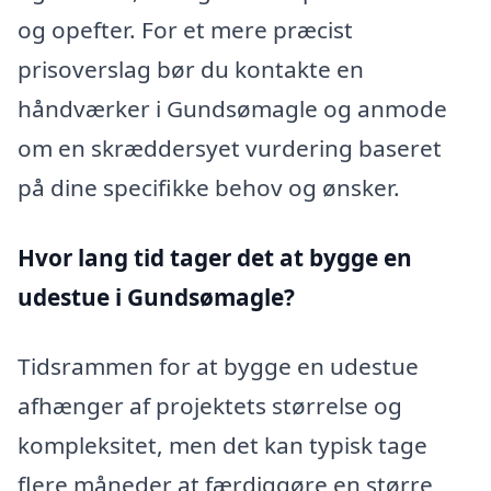
og opefter. For et mere præcist
prisoverslag bør du kontakte en
håndværker i Gundsømagle og anmode
om en skræddersyet vurdering baseret
på dine specifikke behov og ønsker.
Hvor lang tid tager det at bygge en
udestue i Gundsømagle?
Tidsrammen for at bygge en udestue
afhænger af projektets størrelse og
kompleksitet, men det kan typisk tage
flere måneder at færdiggøre en større