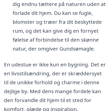
dig endnu tættere på naturen uden at
forlade dit hjem. Du kan se fugle,
blomster og træer fra dit beskyttede
rum, og det kan give dig en fornyet
følelse af forbindelse til den skønne
natur, der omgiver Gundsømagle.
En udestue er ikke kun en bygning. Det er
en livsstilsændring, der er skræddersyet
til de unikke forhold og charme i denne
dejlige by. Med dens mange fordele kan
den forvandle dit hjem til et sted for
komfort, glæde og inspiration.