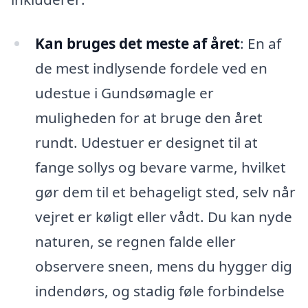
Kan bruges det meste af året
: En af
de mest indlysende fordele ved en
udestue i Gundsømagle er
muligheden for at bruge den året
rundt. Udestuer er designet til at
fange sollys og bevare varme, hvilket
gør dem til et behageligt sted, selv når
vejret er køligt eller vådt. Du kan nyde
naturen, se regnen falde eller
observere sneen, mens du hygger dig
indendørs, og stadig føle forbindelse