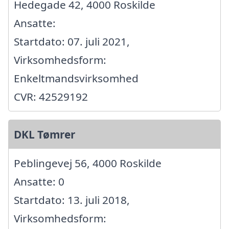
Hedegade 42, 4000 Roskilde
Ansatte:
Startdato: 07. juli 2021,
Virksomhedsform:
Enkeltmandsvirksomhed
CVR: 42529192
DKL Tømrer
Peblingevej 56, 4000 Roskilde
Ansatte: 0
Startdato: 13. juli 2018,
Virksomhedsform: