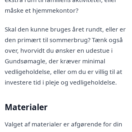
måske et hjemmekontor?
Skal den kunne bruges året rundt, eller er
den primært til sommerbrug? Tænk også
over, hvorvidt du ønsker en udestue i
Gundsømagle, der kræver minimal
vedligeholdelse, eller om du er villig til at
investere tid i pleje og vedligeholdelse.
Materialer
Valget af materialer er afgørende for din