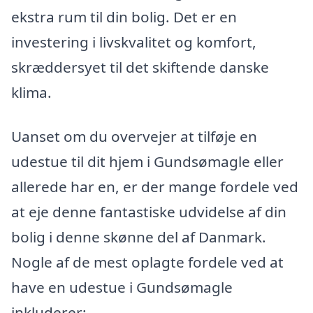
ekstra rum til din bolig. Det er en
investering i livskvalitet og komfort,
skræddersyet til det skiftende danske
klima.
Uanset om du overvejer at tilføje en
udestue til dit hjem i Gundsømagle eller
allerede har en, er der mange fordele ved
at eje denne fantastiske udvidelse af din
bolig i denne skønne del af Danmark.
Nogle af de mest oplagte fordele ved at
have en udestue i Gundsømagle
inkluderer: