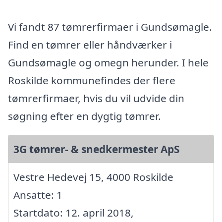
Vi fandt 87 tømrerfirmaer i Gundsømagle.
Find en tømrer eller håndværker i
Gundsømagle og omegn herunder. I hele
Roskilde kommunefindes der flere
tømrerfirmaer, hvis du vil udvide din
søgning efter en dygtig tømrer.
3G tømrer- & snedkermester ApS
Vestre Hedevej 15, 4000 Roskilde
Ansatte: 1
Startdato: 12. april 2018,