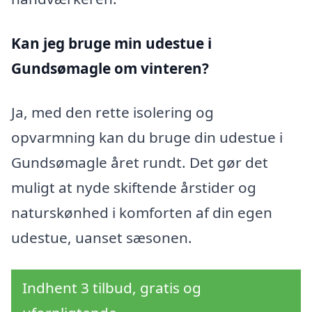
Kan jeg bruge min udestue i
Gundsømagle
om vinteren?
Ja, med den rette isolering og
opvarmning kan du bruge din udestue i
Gundsømagle året rundt. Det gør det
muligt at nyde skiftende årstider og
naturskønhed i komforten af din egen
udestue, uanset sæsonen.
Indhent 3 tilbud, gratis og