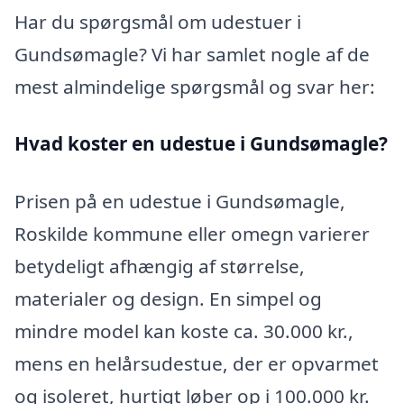
Har du spørgsmål om udestuer i
Gundsømagle? Vi har samlet nogle af de
mest almindelige spørgsmål og svar her:
Hvad koster en udestue i Gundsømagle?
Prisen på en udestue i Gundsømagle,
Roskilde kommune eller omegn varierer
betydeligt afhængig af størrelse,
materialer og design. En simpel og
mindre model kan koste ca. 30.000 kr.,
mens en helårsudestue, der er opvarmet
og isoleret, hurtigt løber op i 100.000 kr.