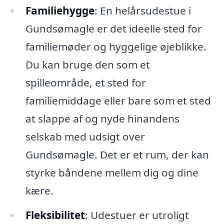
Familiehygge
: En helårsudestue i
Gundsømagle er det ideelle sted for
familiemøder og hyggelige øjeblikke.
Du kan bruge den som et
spilleområde, et sted for
familiemiddage eller bare som et sted
at slappe af og nyde hinandens
selskab med udsigt over
Gundsømagle. Det er et rum, der kan
styrke båndene mellem dig og dine
kære.
Fleksibilitet
: Udestuer er utroligt