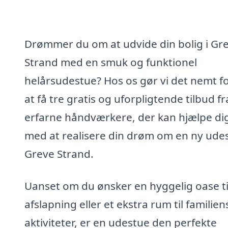
Drømmer du om at udvide din bolig i Gr
Strand med en smuk og funktionel
helårsudestue? Hos os gør vi det nemt fo
at få tre gratis og uforpligtende tilbud fr
erfarne håndværkere, der kan hjælpe di
med at realisere din drøm om en ny udes
Greve Strand.
Uanset om du ønsker en hyggelig oase ti
afslapning eller et ekstra rum til familien
aktiviteter, er en udestue den perfekte