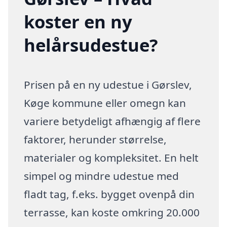
koster en ny
helårsudestue?
Prisen på en ny udestue i Gørslev,
Køge kommune eller omegn kan
variere betydeligt afhængig af flere
faktorer, herunder størrelse,
materialer og kompleksitet. En helt
simpel og mindre udestue med
fladt tag, f.eks. bygget ovenpå din
terrasse, kan koste omkring 20.000