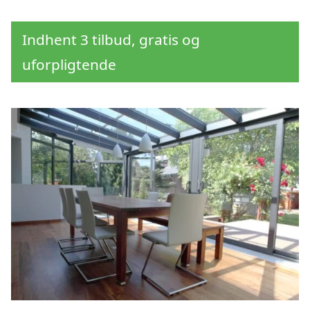
Indhent 3 tilbud, gratis og
uforpligtende