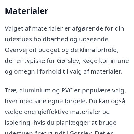
Materialer
Valget af materialer er afgørende for din
udestues holdbarhed og udseende.
Overvej dit budget og de klimaforhold,
der er typiske for Gørslev, Køge kommune
og omegn i forhold til valg af materialer.
Træ, aluminium og PVC er populære valg,
hver med sine egne fordele. Du kan også
vælge energieffektive materialer og
isolering, hvis du planlægger at bruge
udestuen året rundt i Gørslev. Det er