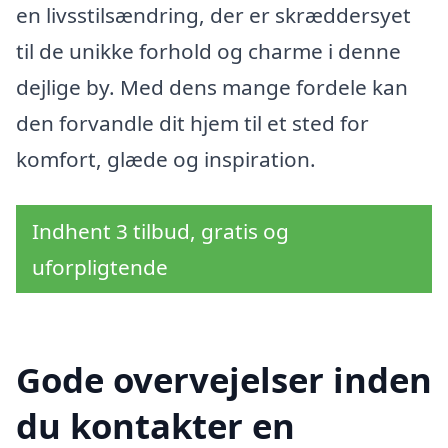
en livsstilsændring, der er skræddersyet
til de unikke forhold og charme i denne
dejlige by. Med dens mange fordele kan
den forvandle dit hjem til et sted for
komfort, glæde og inspiration.
Indhent 3 tilbud, gratis og
uforpligtende
Gode overvejelser inden
du kontakter en