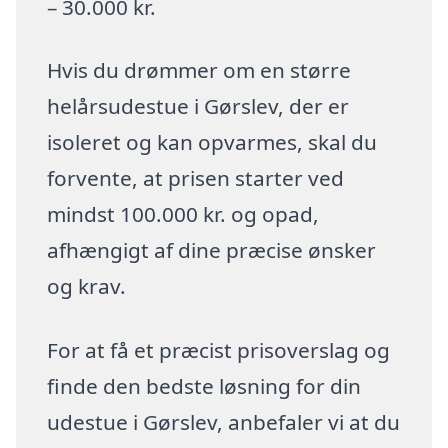
– 30.000 kr.
Hvis du drømmer om en større
helårsudestue i Gørslev, der er
isoleret og kan opvarmes, skal du
forvente, at prisen starter ved
mindst 100.000 kr. og opad,
afhængigt af dine præcise ønsker
og krav.
For at få et præcist prisoverslag og
finde den bedste løsning for din
udestue i Gørslev, anbefaler vi at du