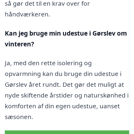
så gør det til en krav over for
håndværkeren.
Kan jeg bruge min udestue i Gørslev
om
vinteren?
Ja, med den rette isolering og
opvarmning kan du bruge din udestue i
Gørslev året rundt. Det gør det muligt at
nyde skiftende årstider og naturskønhed i
komforten af din egen udestue, uanset
sæsonen.