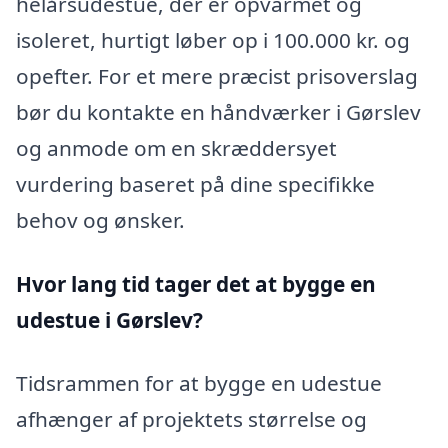
helårsudestue, der er opvarmet og
isoleret, hurtigt løber op i 100.000 kr. og
opefter. For et mere præcist prisoverslag
bør du kontakte en håndværker i Gørslev
og anmode om en skræddersyet
vurdering baseret på dine specifikke
behov og ønsker.
Hvor lang tid tager det at bygge en
udestue i Gørslev?
Tidsrammen for at bygge en udestue
afhænger af projektets størrelse og