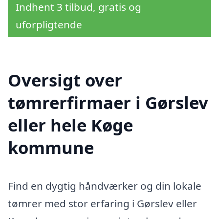
Indhent 3 tilbud, gratis og
uforpligtende
Oversigt over
tømrerfirmaer i Gørslev
eller hele Køge
kommune
Find en dygtig håndværker og din lokale
tømrer med stor erfaring i Gørslev eller