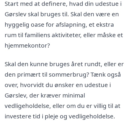
Start med at definere, hvad din udestue i
Gørslev skal bruges til. Skal den være en
hyggelig oase for afslapning, et ekstra
rum til familiens aktiviteter, eller måske et
hjemmekontor?
Skal den kunne bruges året rundt, eller er
den primært til sommerbrug? Tænk også
over, hvorvidt du ønsker en udestue i
Gørslev, der kræver minimal
vedligeholdelse, eller om du er villig til at
investere tid i pleje og vedligeholdelse.