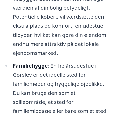
værdien af din bolig betydeligt.
Potentielle købere vil værdsætte den
ekstra plads og komfort, en udestue
tilbyder, hvilket kan gøre din ejendom
endnu mere attraktiv på det lokale
ejendomsmarked.
Familiehygge
: En helårsudestue i
Gørslev er det ideelle sted for
familiemøder og hyggelige øjeblikke.
Du kan bruge den som et
spilleområde, et sted for
familiemiddage eller bare som et sted