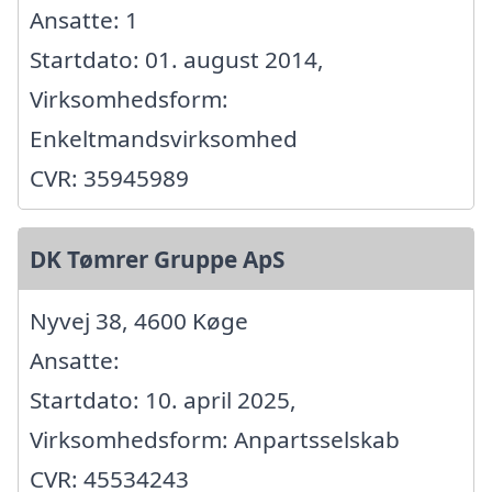
Ansatte: 1
Startdato: 01. august 2014,
Virksomhedsform:
Enkeltmandsvirksomhed
CVR: 35945989
DK Tømrer Gruppe ApS
Nyvej 38, 4600 Køge
Ansatte:
Startdato: 10. april 2025,
Virksomhedsform: Anpartsselskab
CVR: 45534243