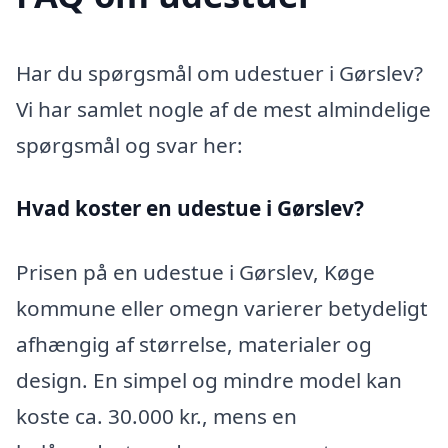
Har du spørgsmål om udestuer i Gørslev?
Vi har samlet nogle af de mest almindelige
spørgsmål og svar her:
Hvad koster en udestue i Gørslev?
Prisen på en udestue i Gørslev, Køge
kommune eller omegn varierer betydeligt
afhængig af størrelse, materialer og
design. En simpel og mindre model kan
koste ca. 30.000 kr., mens en