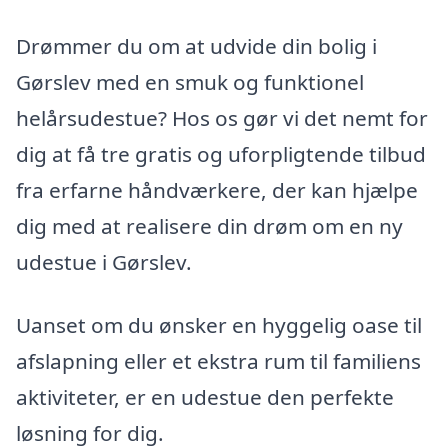
Drømmer du om at udvide din bolig i
Gørslev med en smuk og funktionel
helårsudestue? Hos os gør vi det nemt for
dig at få tre gratis og uforpligtende tilbud
fra erfarne håndværkere, der kan hjælpe
dig med at realisere din drøm om en ny
udestue i Gørslev.
Uanset om du ønsker en hyggelig oase til
afslapning eller et ekstra rum til familiens
aktiviteter, er en udestue den perfekte
løsning for dig.