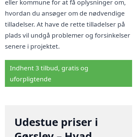
eller kommune for at få oplysninger om,
hvordan du ansøger om de nødvendige
tilladelser. At have de rette tilladelser på
plads vil undgå problemer og forsinkelser
senere i projektet.
Indhent 3 tilbud, gratis og
uforpligtende
Udestue priser i
Gørslev – Hvad