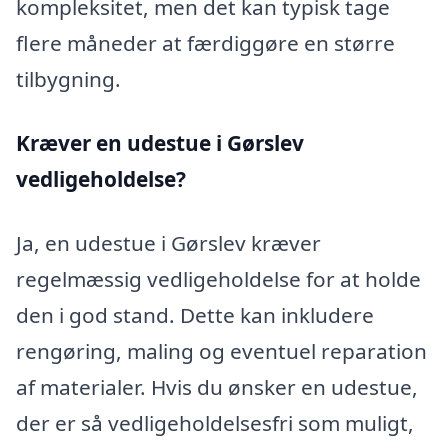
kompleksitet, men det kan typisk tage
flere måneder at færdiggøre en større
tilbygning.
Kræver en udestue i Gørslev
vedligeholdelse?
Ja, en udestue i Gørslev kræver
regelmæssig vedligeholdelse for at holde
den i god stand. Dette kan inkludere
rengøring, maling og eventuel reparation
af materialer. Hvis du ønsker en udestue,
der er så vedligeholdelsesfri som muligt,