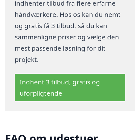
indhenter tilbud fra flere erfarne
håndværkere. Hos os kan du nemt
og gratis få 3 tilbud, så du kan
sammenligne priser og vælge den
mest passende løsning for dit
projekt.
Indhent 3 tilbud, gratis og
uforpligtende
FAQ om udestuer