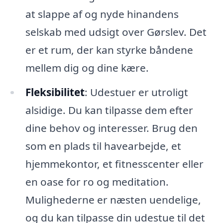
at slappe af og nyde hinandens
selskab med udsigt over Gørslev. Det
er et rum, der kan styrke båndene
mellem dig og dine kære.
Fleksibilitet
: Udestuer er utroligt
alsidige. Du kan tilpasse dem efter
dine behov og interesser. Brug den
som en plads til havearbejde, et
hjemmekontor, et fitnesscenter eller
en oase for ro og meditation.
Mulighederne er næsten uendelige,
og du kan tilpasse din udestue til det