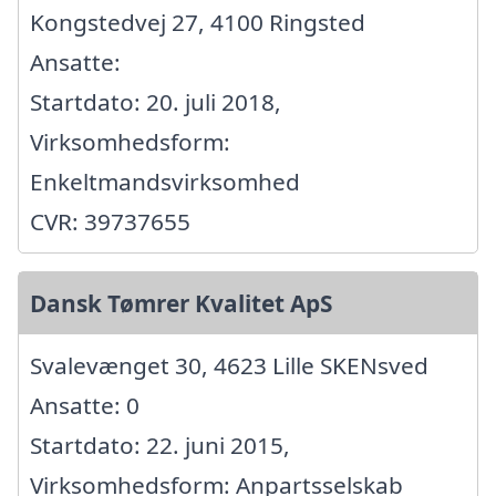
Kongstedvej 27, 4100 Ringsted
Ansatte:
Startdato: 20. juli 2018,
Virksomhedsform:
Enkeltmandsvirksomhed
CVR: 39737655
Dansk Tømrer Kvalitet ApS
Svalevænget 30, 4623 Lille SKENsved
Ansatte: 0
Startdato: 22. juni 2015,
Virksomhedsform: Anpartsselskab