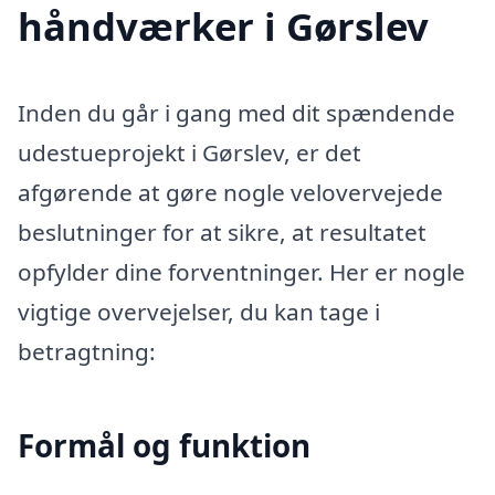
håndværker i Gørslev
Inden du går i gang med dit spændende
udestueprojekt i Gørslev, er det
afgørende at gøre nogle velovervejede
beslutninger for at sikre, at resultatet
opfylder dine forventninger. Her er nogle
vigtige overvejelser, du kan tage i
betragtning:
Formål og funktion