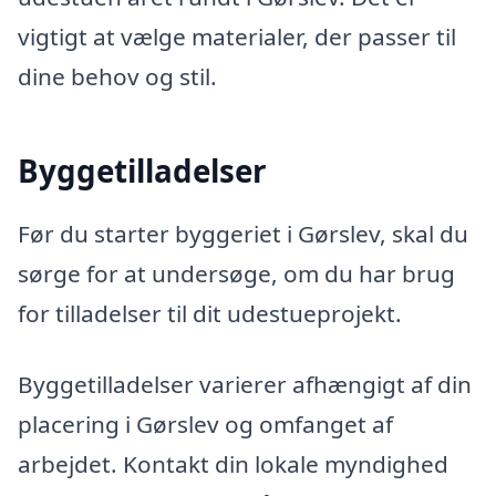
vigtigt at vælge materialer, der passer til
dine behov og stil.
Byggetilladelser
Før du starter byggeriet i Gørslev, skal du
sørge for at undersøge, om du har brug
for tilladelser til dit udestueprojekt.
Byggetilladelser varierer afhængigt af din
placering i Gørslev og omfanget af
arbejdet. Kontakt din lokale myndighed