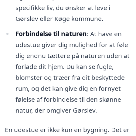
specifikke liv, du ønsker at leve i
Gørslev eller Køge kommune.
Forbindelse til naturen
: At have en
udestue giver dig mulighed for at føle
dig endnu tættere på naturen uden at
forlade dit hjem. Du kan se fugle,
blomster og træer fra dit beskyttede
rum, og det kan give dig en fornyet
følelse af forbindelse til den skønne
natur, der omgiver Gørslev.
En udestue er ikke kun en bygning. Det er