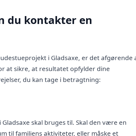
n du kontakter en
udestueprojekt i Gladsaxe, er det afgørende 
 at sikre, at resultatet opfylder dine
ejelser, du kan tage i betragtning:
 Gladsaxe skal bruges til. Skal den være en
 til familiens aktiviteter, eller måske et