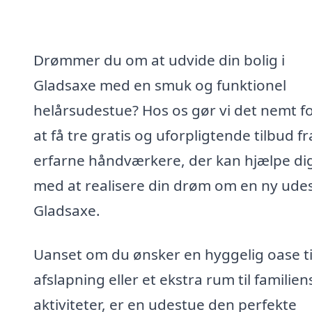
Drømmer du om at udvide din bolig i
Gladsaxe med en smuk og funktionel
helårsudestue? Hos os gør vi det nemt fo
at få tre gratis og uforpligtende tilbud fr
erfarne håndværkere, der kan hjælpe di
med at realisere din drøm om en ny udes
Gladsaxe.
Uanset om du ønsker en hyggelig oase ti
afslapning eller et ekstra rum til familien
aktiviteter, er en udestue den perfekte