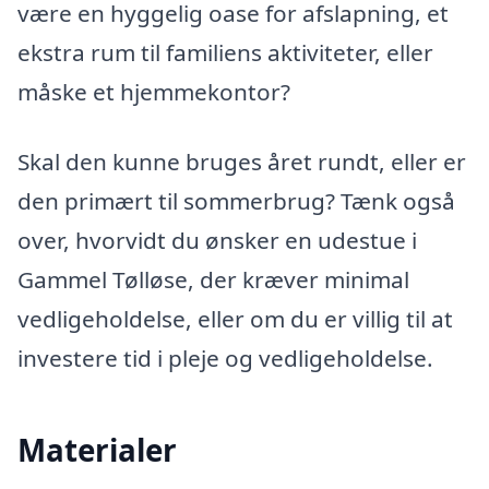
være en hyggelig oase for afslapning, et
ekstra rum til familiens aktiviteter, eller
måske et hjemmekontor?
Skal den kunne bruges året rundt, eller er
den primært til sommerbrug? Tænk også
over, hvorvidt du ønsker en udestue i
Gammel Tølløse, der kræver minimal
vedligeholdelse, eller om du er villig til at
investere tid i pleje og vedligeholdelse.
Materialer