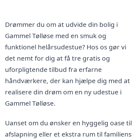
Drømmer du om at udvide din bolig i
Gammel Tølløse med en smuk og
funktionel helårsudestue? Hos os gør vi
det nemt for dig at få tre gratis og
uforpligtende tilbud fra erfarne
håndværkere, der kan hjælpe dig med at
realisere din drøm om en ny udestue i
Gammel Tølløse.
Uanset om du ønsker en hyggelig oase til
afslapning eller et ekstra rum til familiens