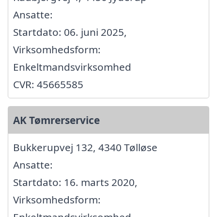
Ansatte:
Startdato: 06. juni 2025,
Virksomhedsform:
Enkeltmandsvirksomhed
CVR: 45665585
AK Tømrerservice
Bukkerupvej 132, 4340 Tølløse
Ansatte:
Startdato: 16. marts 2020,
Virksomhedsform: