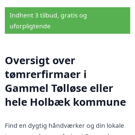
Indhent 3 tilbud, gratis og
uforpligtende
Oversigt over
tømrerfirmaer i
Gammel Tølløse eller
hele Holbæk kommune
Find en dygtig håndværker og din lokale