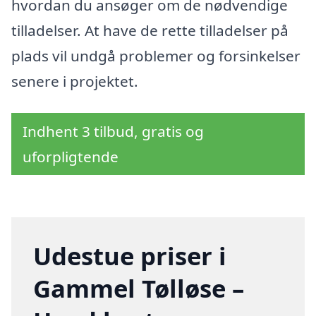
hvordan du ansøger om de nødvendige
tilladelser. At have de rette tilladelser på
plads vil undgå problemer og forsinkelser
senere i projektet.
Indhent 3 tilbud, gratis og
uforpligtende
Udestue priser i
Gammel Tølløse –