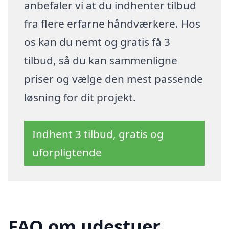
anbefaler vi at du indhenter tilbud
fra flere erfarne håndværkere. Hos
os kan du nemt og gratis få 3
tilbud, så du kan sammenligne
priser og vælge den mest passende
løsning for dit projekt.
Indhent 3 tilbud, gratis og
uforpligtende
FAQ om udestuer