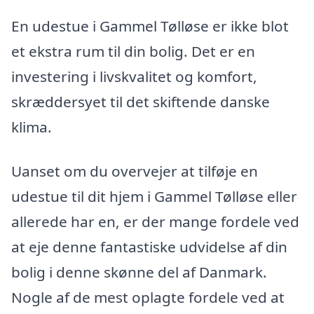
En udestue i Gammel Tølløse er ikke blot
et ekstra rum til din bolig. Det er en
investering i livskvalitet og komfort,
skræddersyet til det skiftende danske
klima.
Uanset om du overvejer at tilføje en
udestue til dit hjem i Gammel Tølløse eller
allerede har en, er der mange fordele ved
at eje denne fantastiske udvidelse af din
bolig i denne skønne del af Danmark.
Nogle af de mest oplagte fordele ved at