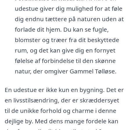
udestue giver dig mulighed for at føle
dig endnu tættere på naturen uden at
forlade dit hjem. Du kan se fugle,
blomster og træer fra dit beskyttede
rum, og det kan give dig en fornyet
følelse af forbindelse til den skønne
natur, der omgiver Gammel Tølløse.
En udestue er ikke kun en bygning. Det er
en livsstilsændring, der er skræddersyet
til de unikke forhold og charme i denne
dejlige by. Med dens mange fordele kan