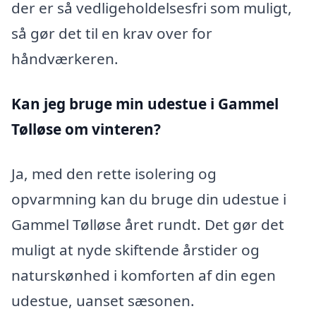
der er så vedligeholdelsesfri som muligt,
så gør det til en krav over for
håndværkeren.
Kan jeg bruge min udestue i Gammel
Tølløse
om vinteren?
Ja, med den rette isolering og
opvarmning kan du bruge din udestue i
Gammel Tølløse året rundt. Det gør det
muligt at nyde skiftende årstider og
naturskønhed i komforten af din egen
udestue, uanset sæsonen.