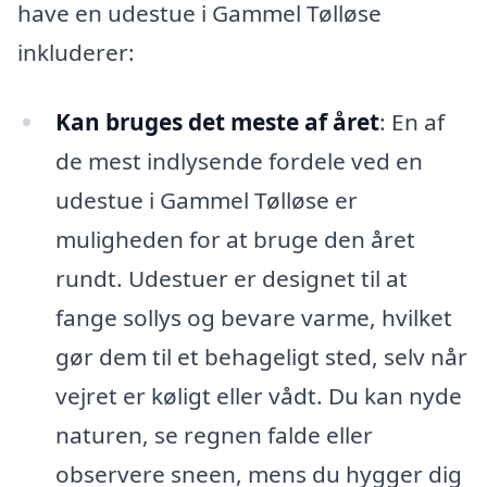
have en udestue i Gammel Tølløse
inkluderer:
Kan bruges det meste af året
: En af
de mest indlysende fordele ved en
udestue i Gammel Tølløse er
muligheden for at bruge den året
rundt. Udestuer er designet til at
fange sollys og bevare varme, hvilket
gør dem til et behageligt sted, selv når
vejret er køligt eller vådt. Du kan nyde
naturen, se regnen falde eller
observere sneen, mens du hygger dig