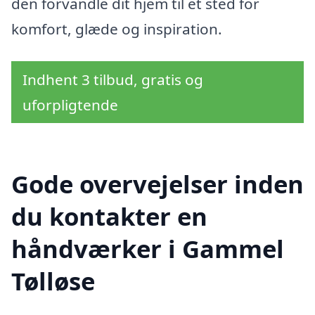
den forvandle dit hjem til et sted for
komfort, glæde og inspiration.
Indhent 3 tilbud, gratis og
uforpligtende
Gode overvejelser inden
du kontakter en
håndværker i Gammel
Tølløse