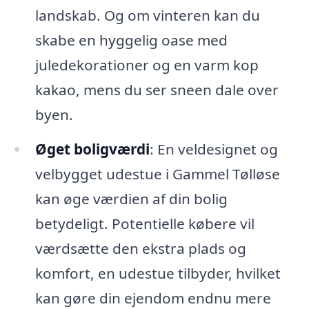
landskab. Og om vinteren kan du
skabe en hyggelig oase med
juledekorationer og en varm kop
kakao, mens du ser sneen dale over
byen.
Øget boligværdi
: En veldesignet og
velbygget udestue i Gammel Tølløse
kan øge værdien af din bolig
betydeligt. Potentielle købere vil
værdsætte den ekstra plads og
komfort, en udestue tilbyder, hvilket
kan gøre din ejendom endnu mere