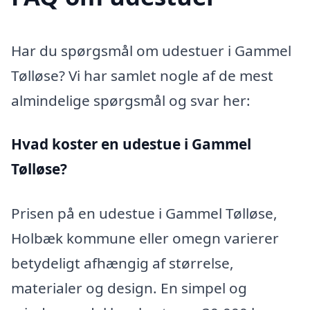
Har du spørgsmål om udestuer i Gammel
Tølløse? Vi har samlet nogle af de mest
almindelige spørgsmål og svar her:
Hvad koster en udestue i Gammel
Tølløse?
Prisen på en udestue i Gammel Tølløse,
Holbæk kommune eller omegn varierer
betydeligt afhængig af størrelse,
materialer og design. En simpel og