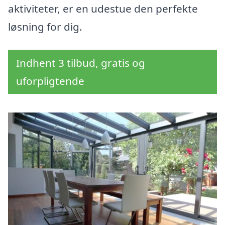
aktiviteter, er en udestue den perfekte
løsning for dig.
Indhent 3 tilbud, gratis og
uforpligtende