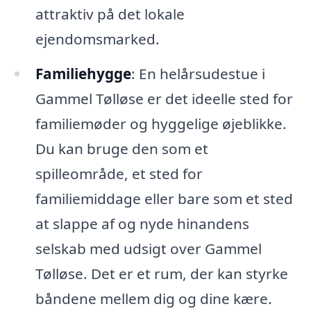
attraktiv på det lokale
ejendomsmarked.
Familiehygge
: En helårsudestue i
Gammel Tølløse er det ideelle sted for
familiemøder og hyggelige øjeblikke.
Du kan bruge den som et
spilleområde, et sted for
familiemiddage eller bare som et sted
at slappe af og nyde hinandens
selskab med udsigt over Gammel
Tølløse. Det er et rum, der kan styrke
båndene mellem dig og dine kære.