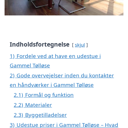
Indholdsfortegnelse
skjul
1)
Fordele ved at have en udestue i
Gammel Tølløse
2)
Gode overvejelser inden du kontakter
en håndværker i Gammel Tølløse
2.1)
Formål og funktion
2.2)
Materialer
2.3)
Byggetilladelser
3)
Udestue priser i Gammel Tølløse – Hvad