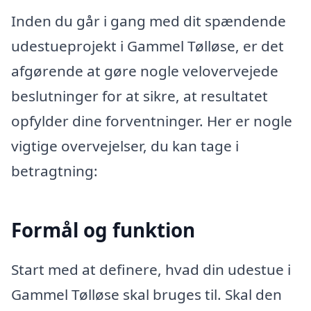
Inden du går i gang med dit spændende
udestueprojekt i Gammel Tølløse, er det
afgørende at gøre nogle velovervejede
beslutninger for at sikre, at resultatet
opfylder dine forventninger. Her er nogle
vigtige overvejelser, du kan tage i
betragtning:
Formål og funktion
Start med at definere, hvad din udestue i
Gammel Tølløse skal bruges til. Skal den