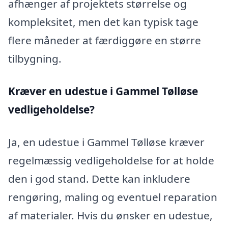
afhænger af projektets størrelse og
kompleksitet, men det kan typisk tage
flere måneder at færdiggøre en større
tilbygning.
Kræver en udestue i Gammel Tølløse
vedligeholdelse?
Ja, en udestue i Gammel Tølløse kræver
regelmæssig vedligeholdelse for at holde
den i god stand. Dette kan inkludere
rengøring, maling og eventuel reparation
af materialer. Hvis du ønsker en udestue,