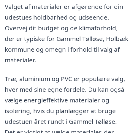
Valget af materialer er afgørende for din
udestues holdbarhed og udseende.
Overvej dit budget og de klimaforhold,
der er typiske for Gammel Tølløse, Holbæk
kommune og omegn i forhold til valg af
materialer.
Træ, aluminium og PVC er populære valg,
hver med sine egne fordele. Du kan også
vælge energieffektive materialer og
isolering, hvis du planlægger at bruge
udestuen året rundt i Gammel Tølløse.
Det er vigtigt at vælge materialer, der