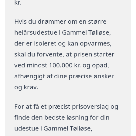
kr.
Hvis du drømmer om en større
helårsudestue i Gammel Tølløse,
der er isoleret og kan opvarmes,
skal du forvente, at prisen starter
ved mindst 100.000 kr. og opad,
afhængigt af dine præcise ønsker
og krav.
For at få et præcist prisoverslag og
finde den bedste løsning for din
udestue i Gammel Tølløse,