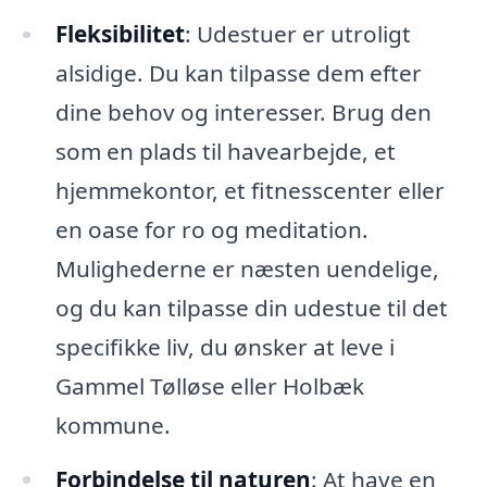
Fleksibilitet
: Udestuer er utroligt
alsidige. Du kan tilpasse dem efter
dine behov og interesser. Brug den
som en plads til havearbejde, et
hjemmekontor, et fitnesscenter eller
en oase for ro og meditation.
Mulighederne er næsten uendelige,
og du kan tilpasse din udestue til det
specifikke liv, du ønsker at leve i
Gammel Tølløse eller Holbæk
kommune.
Forbindelse til naturen
: At have en