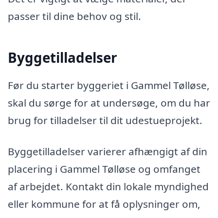
passer til dine behov og stil.
Byggetilladelser
Før du starter byggeriet i Gammel Tølløse,
skal du sørge for at undersøge, om du har
brug for tilladelser til dit udestueprojekt.
Byggetilladelser varierer afhængigt af din
placering i Gammel Tølløse og omfanget
af arbejdet. Kontakt din lokale myndighed
eller kommune for at få oplysninger om,