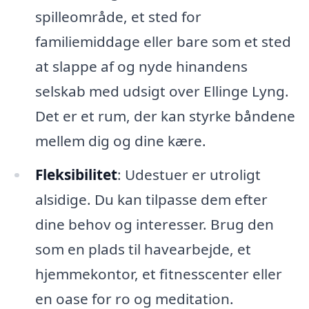
spilleområde, et sted for
familiemiddage eller bare som et sted
at slappe af og nyde hinandens
selskab med udsigt over Ellinge Lyng.
Det er et rum, der kan styrke båndene
mellem dig og dine kære.
Fleksibilitet
: Udestuer er utroligt
alsidige. Du kan tilpasse dem efter
dine behov og interesser. Brug den
som en plads til havearbejde, et
hjemmekontor, et fitnesscenter eller
en oase for ro og meditation.