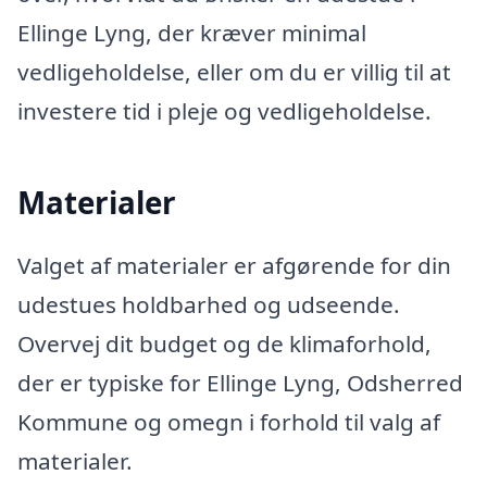
Ellinge Lyng, der kræver minimal
vedligeholdelse, eller om du er villig til at
investere tid i pleje og vedligeholdelse.
Materialer
Valget af materialer er afgørende for din
udestues holdbarhed og udseende.
Overvej dit budget og de klimaforhold,
der er typiske for Ellinge Lyng, Odsherred
Kommune og omegn i forhold til valg af
materialer.