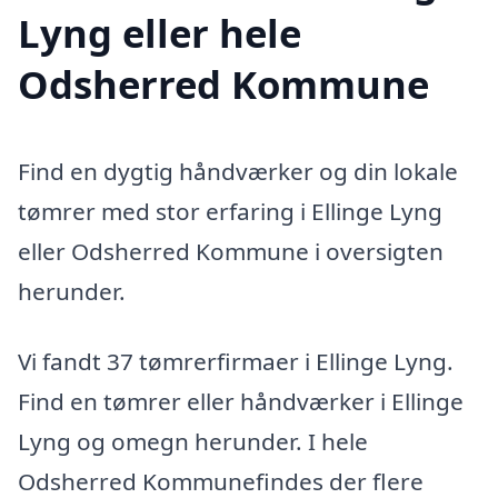
Lyng eller hele
Odsherred Kommune
Find en dygtig håndværker og din lokale
tømrer med stor erfaring i Ellinge Lyng
eller Odsherred Kommune i oversigten
herunder.
Vi fandt 37 tømrerfirmaer i Ellinge Lyng.
Find en tømrer eller håndværker i Ellinge
Lyng og omegn herunder. I hele
Odsherred Kommunefindes der flere