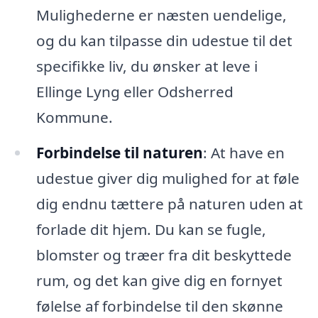
Mulighederne er næsten uendelige,
og du kan tilpasse din udestue til det
specifikke liv, du ønsker at leve i
Ellinge Lyng eller Odsherred
Kommune.
Forbindelse til naturen
: At have en
udestue giver dig mulighed for at føle
dig endnu tættere på naturen uden at
forlade dit hjem. Du kan se fugle,
blomster og træer fra dit beskyttede
rum, og det kan give dig en fornyet
følelse af forbindelse til den skønne