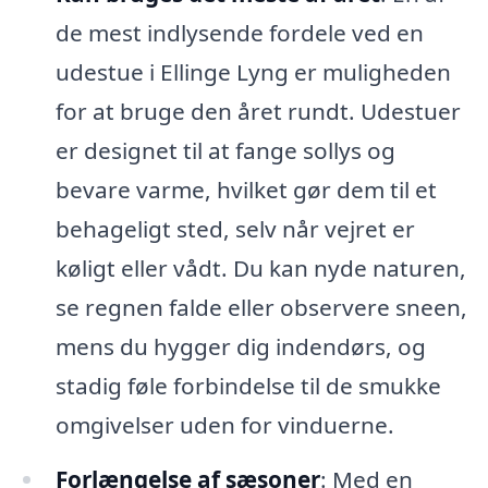
de mest indlysende fordele ved en
udestue i Ellinge Lyng er muligheden
for at bruge den året rundt. Udestuer
er designet til at fange sollys og
bevare varme, hvilket gør dem til et
behageligt sted, selv når vejret er
køligt eller vådt. Du kan nyde naturen,
se regnen falde eller observere sneen,
mens du hygger dig indendørs, og
stadig føle forbindelse til de smukke
omgivelser uden for vinduerne.
Forlængelse af sæsoner
: Med en