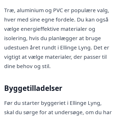
Træ, aluminium og PVC er populære valg,
hver med sine egne fordele. Du kan også
vælge energieffektive materialer og
isolering, hvis du planlægger at bruge
udestuen året rundt i Ellinge Lyng. Det er
vigtigt at vælge materialer, der passer til
dine behov og stil.
Byggetilladelser
Før du starter byggeriet i Ellinge Lyng,
skal du sørge for at undersøge, om du har