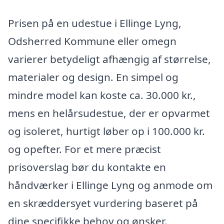
Prisen på en udestue i Ellinge Lyng,
Odsherred Kommune eller omegn
varierer betydeligt afhængig af størrelse,
materialer og design. En simpel og
mindre model kan koste ca. 30.000 kr.,
mens en helårsudestue, der er opvarmet
og isoleret, hurtigt løber op i 100.000 kr.
og opefter. For et mere præcist
prisoverslag bør du kontakte en
håndværker i Ellinge Lyng og anmode om
en skræddersyet vurdering baseret på
dine specifikke behov og ønsker.