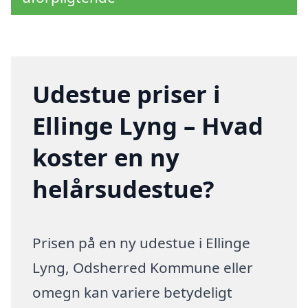
Udestue priser i
Ellinge Lyng – Hvad
koster en ny
helårsudestue?
Prisen på en ny udestue i Ellinge
Lyng, Odsherred Kommune eller
omegn kan variere betydeligt