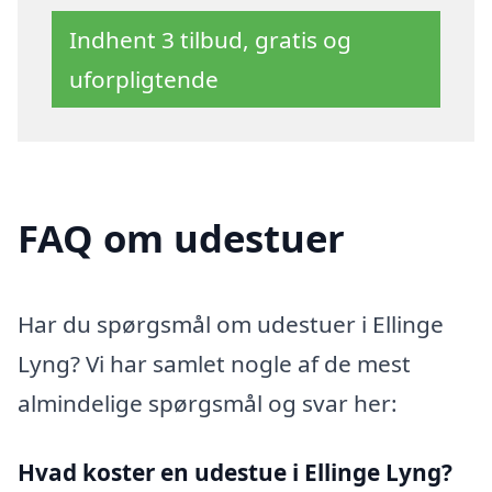
Indhent 3 tilbud, gratis og
uforpligtende
FAQ om udestuer
Har du spørgsmål om udestuer i Ellinge
Lyng? Vi har samlet nogle af de mest
almindelige spørgsmål og svar her:
Hvad koster en udestue i Ellinge Lyng?