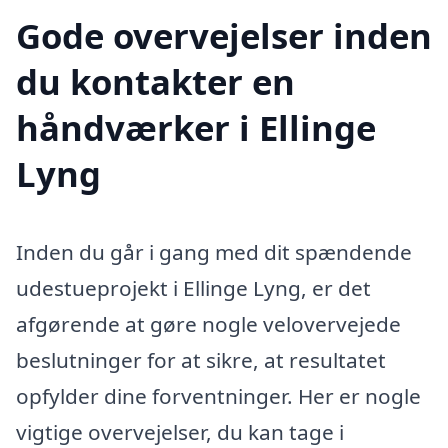
Gode overvejelser inden
du kontakter en
håndværker i Ellinge
Lyng
Inden du går i gang med dit spændende
udestueprojekt i Ellinge Lyng, er det
afgørende at gøre nogle velovervejede
beslutninger for at sikre, at resultatet
opfylder dine forventninger. Her er nogle
vigtige overvejelser, du kan tage i