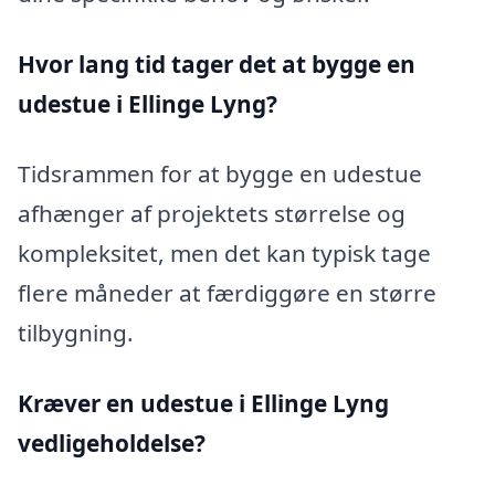
Hvor lang tid tager det at bygge en
udestue i Ellinge Lyng?
Tidsrammen for at bygge en udestue
afhænger af projektets størrelse og
kompleksitet, men det kan typisk tage
flere måneder at færdiggøre en større
tilbygning.
Kræver en udestue i Ellinge Lyng
vedligeholdelse?