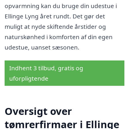
opvarmning kan du bruge din udestue i
Ellinge Lyng året rundt. Det gør det
muligt at nyde skiftende årstider og
naturskønhed i komforten af din egen
udestue, uanset sæsonen.
Indhent 3 tilbud, gratis og
uforpligtende
Oversigt over
tømrerfirmaer i Ellinge