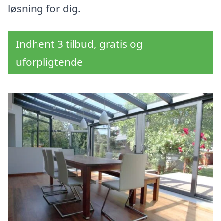
løsning for dig.
Indhent 3 tilbud, gratis og
uforpligtende