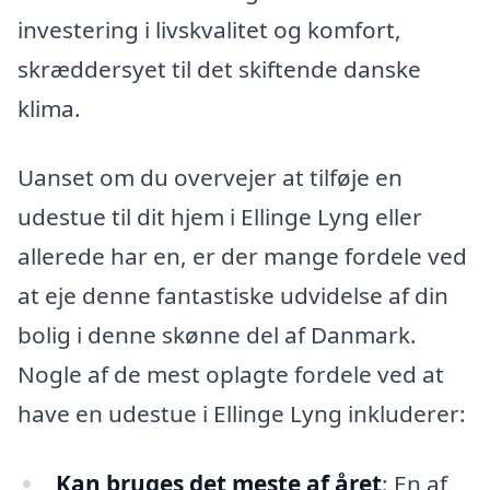
investering i livskvalitet og komfort,
skræddersyet til det skiftende danske
klima.
Uanset om du overvejer at tilføje en
udestue til dit hjem i Ellinge Lyng eller
allerede har en, er der mange fordele ved
at eje denne fantastiske udvidelse af din
bolig i denne skønne del af Danmark.
Nogle af de mest oplagte fordele ved at
have en udestue i Ellinge Lyng inkluderer:
Kan bruges det meste af året
: En af