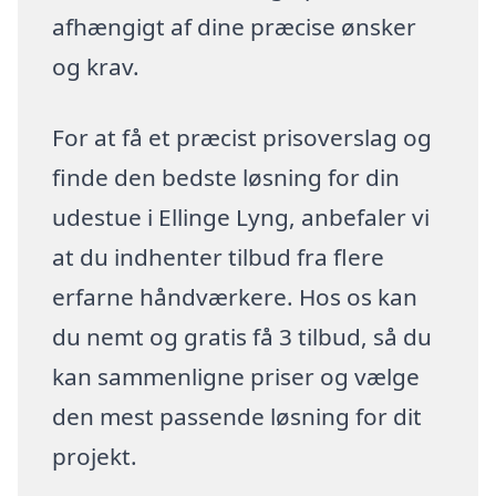
afhængigt af dine præcise ønsker
og krav.
For at få et præcist prisoverslag og
finde den bedste løsning for din
udestue i Ellinge Lyng, anbefaler vi
at du indhenter tilbud fra flere
erfarne håndværkere. Hos os kan
du nemt og gratis få 3 tilbud, så du
kan sammenligne priser og vælge
den mest passende løsning for dit
projekt.