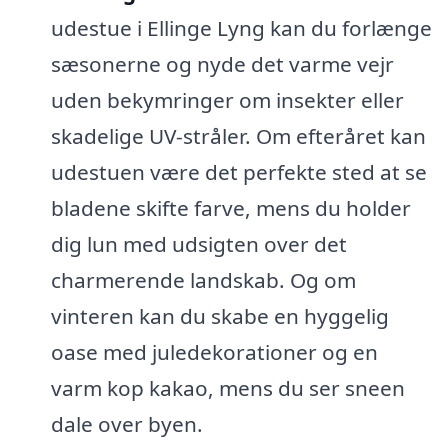
udestue i Ellinge Lyng kan du forlænge
sæsonerne og nyde det varme vejr
uden bekymringer om insekter eller
skadelige UV-stråler. Om efteråret kan
udestuen være det perfekte sted at se
bladene skifte farve, mens du holder
dig lun med udsigten over det
charmerende landskab. Og om
vinteren kan du skabe en hyggelig
oase med juledekorationer og en
varm kop kakao, mens du ser sneen
dale over byen.