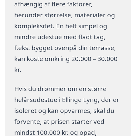
afhængig af flere faktorer,
herunder størrelse, materialer og
kompleksitet. En helt simpel og
mindre udestue med fladt tag,
f.eks. bygget ovenpå din terrasse,
kan koste omkring 20.000 – 30.000
kr.
Hvis du drømmer om en større
helårsudestue i Ellinge Lyng, der er
isoleret og kan opvarmes, skal du
forvente, at prisen starter ved
mindst 100.000 kr. og opad,