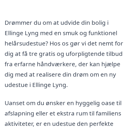
Drømmer du om at udvide din bolig i
Ellinge Lyng med en smuk og funktionel
helårsudestue? Hos os gør vi det nemt for
dig at få tre gratis og uforpligtende tilbud
fra erfarne håndværkere, der kan hjælpe
dig med at realisere din drøm om en ny
udestue i Ellinge Lyng.
Uanset om du ønsker en hyggelig oase til
afslapning eller et ekstra rum til familiens
aktiviteter, er en udestue den perfekte