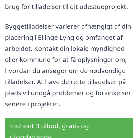
brug for tilladelser til dit udestueprojekt.
Byggetilladelser varierer afhængigt af din
placering i Ellinge Lyng og omfanget af
arbejdet. Kontakt din lokale myndighed
eller kommune for at få oplysninger om,
hvordan du ansøger om de nødvendige
tilladelser. At have de rette tilladelser på
plads vil undgå problemer og forsinkelser
senere i projektet.
Indhent 3 tilbud, gratis og
uforpligtende