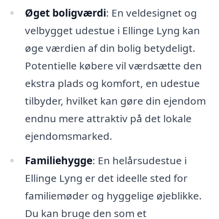
Øget boligværdi
: En veldesignet og
velbygget udestue i Ellinge Lyng kan
øge værdien af din bolig betydeligt.
Potentielle købere vil værdsætte den
ekstra plads og komfort, en udestue
tilbyder, hvilket kan gøre din ejendom
endnu mere attraktiv på det lokale
ejendomsmarked.
Familiehygge
: En helårsudestue i
Ellinge Lyng er det ideelle sted for
familiemøder og hyggelige øjeblikke.
Du kan bruge den som et