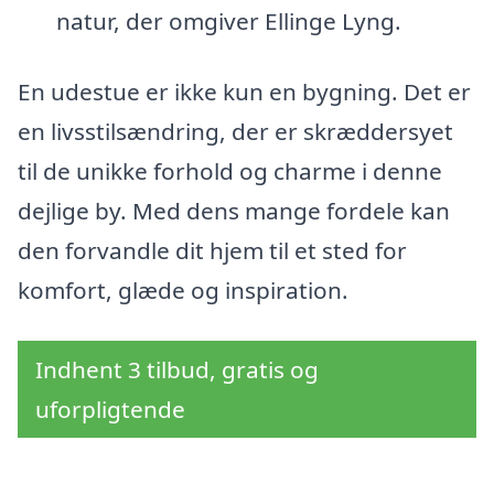
natur, der omgiver Ellinge Lyng.
En udestue er ikke kun en bygning. Det er
en livsstilsændring, der er skræddersyet
til de unikke forhold og charme i denne
dejlige by. Med dens mange fordele kan
den forvandle dit hjem til et sted for
komfort, glæde og inspiration.
Indhent 3 tilbud, gratis og
uforpligtende