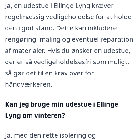
Ja, en udestue i Ellinge Lyng kræver
regelmæssig vedligeholdelse for at holde
den i god stand. Dette kan inkludere
rengøring, maling og eventuel reparation
af materialer. Hvis du ønsker en udestue,
der er så vedligeholdelsesfri som muligt,
så gør det til en krav over for
håndværkeren.
Kan jeg bruge min udestue i Ellinge
Lyng
om vinteren?
Ja, med den rette isolering og