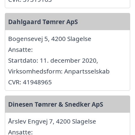
Dahlgaard Tømrer ApS
Bogensevej 5, 4200 Slagelse
Ansatte:
Startdato: 11. december 2020,
Virksomhedsform: Anpartsselskab
CVR: 41948965
Dinesen Tømrer & Snedker ApS
Årslev Engvej 7, 4200 Slagelse
Ansatte: