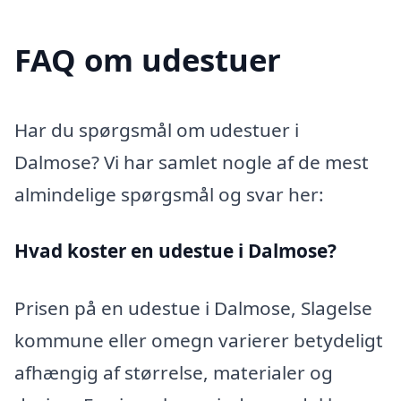
FAQ om udestuer
Har du spørgsmål om udestuer i
Dalmose? Vi har samlet nogle af de mest
almindelige spørgsmål og svar her:
Hvad koster en udestue i Dalmose?
Prisen på en udestue i Dalmose, Slagelse
kommune eller omegn varierer betydeligt
afhængig af størrelse, materialer og