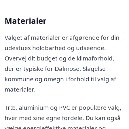
Materialer
Valget af materialer er afgørende for din
udestues holdbarhed og udseende.
Overvej dit budget og de klimaforhold,
der er typiske for Dalmose, Slagelse
kommune og omegn i forhold til valg af
materialer.
Træ, aluminium og PVC er populære valg,
hver med sine egne fordele. Du kan også
vælge energieffektive materialer og