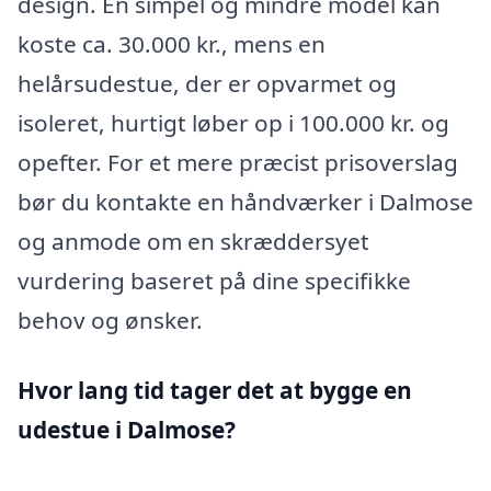
design. En simpel og mindre model kan
koste ca. 30.000 kr., mens en
helårsudestue, der er opvarmet og
isoleret, hurtigt løber op i 100.000 kr. og
opefter. For et mere præcist prisoverslag
bør du kontakte en håndværker i Dalmose
og anmode om en skræddersyet
vurdering baseret på dine specifikke
behov og ønsker.
Hvor lang tid tager det at bygge en
udestue i Dalmose?