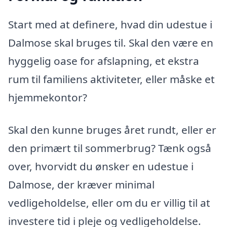
Start med at definere, hvad din udestue i
Dalmose skal bruges til. Skal den være en
hyggelig oase for afslapning, et ekstra
rum til familiens aktiviteter, eller måske et
hjemmekontor?
Skal den kunne bruges året rundt, eller er
den primært til sommerbrug? Tænk også
over, hvorvidt du ønsker en udestue i
Dalmose, der kræver minimal
vedligeholdelse, eller om du er villig til at
investere tid i pleje og vedligeholdelse.