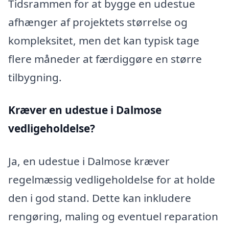
Tidsrammen for at bygge en udestue
afhænger af projektets størrelse og
kompleksitet, men det kan typisk tage
flere måneder at færdiggøre en større
tilbygning.
Kræver en udestue i Dalmose
vedligeholdelse?
Ja, en udestue i Dalmose kræver
regelmæssig vedligeholdelse for at holde
den i god stand. Dette kan inkludere
rengøring, maling og eventuel reparation