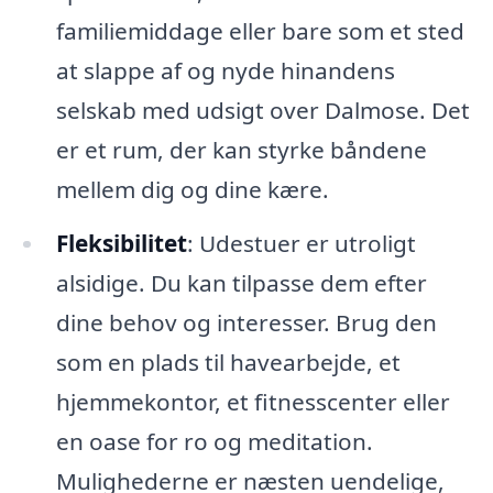
familiemiddage eller bare som et sted
at slappe af og nyde hinandens
selskab med udsigt over Dalmose. Det
er et rum, der kan styrke båndene
mellem dig og dine kære.
Fleksibilitet
: Udestuer er utroligt
alsidige. Du kan tilpasse dem efter
dine behov og interesser. Brug den
som en plads til havearbejde, et
hjemmekontor, et fitnesscenter eller
en oase for ro og meditation.
Mulighederne er næsten uendelige,