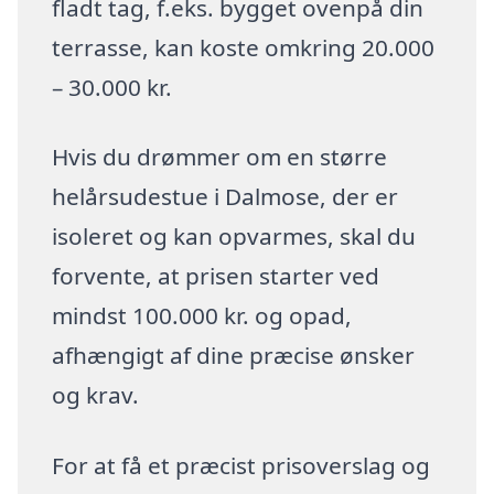
fladt tag, f.eks. bygget ovenpå din
terrasse, kan koste omkring 20.000
– 30.000 kr.
Hvis du drømmer om en større
helårsudestue i Dalmose, der er
isoleret og kan opvarmes, skal du
forvente, at prisen starter ved
mindst 100.000 kr. og opad,
afhængigt af dine præcise ønsker
og krav.
For at få et præcist prisoverslag og