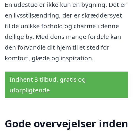
En udestue er ikke kun en bygning. Det er
en livsstilsændring, der er skræddersyet
til de unikke forhold og charme i denne
dejlige by. Med dens mange fordele kan
den forvandle dit hjem til et sted for
komfort, glæde og inspiration.
Indhent 3 tilbud, gratis og
uforpligtende
Gode overvejelser inden