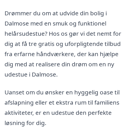
Drømmer du om at udvide din bolig i
Dalmose med en smuk og funktionel
helårsudestue? Hos os gør vi det nemt for
dig at få tre gratis og uforpligtende tilbud
fra erfarne håndværkere, der kan hjælpe
dig med at realisere din drøm om en ny
udestue i Dalmose.
Uanset om du ønsker en hyggelig oase til
afslapning eller et ekstra rum til familiens
aktiviteter, er en udestue den perfekte
løsning for dig.