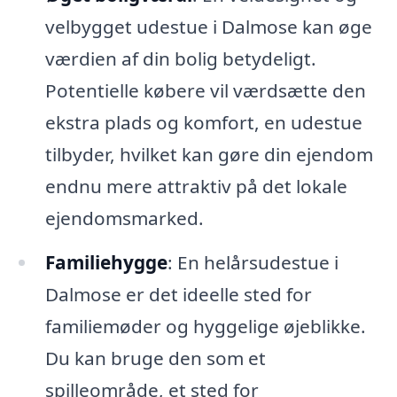
velbygget udestue i Dalmose kan øge
værdien af din bolig betydeligt.
Potentielle købere vil værdsætte den
ekstra plads og komfort, en udestue
tilbyder, hvilket kan gøre din ejendom
endnu mere attraktiv på det lokale
ejendomsmarked.
Familiehygge
: En helårsudestue i
Dalmose er det ideelle sted for
familiemøder og hyggelige øjeblikke.
Du kan bruge den som et
spilleområde, et sted for