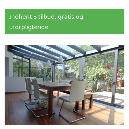
Indhent 3 tilbud, gratis og
uforpligtende