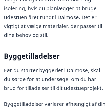
isolering, hvis du planlægger at bruge
udestuen året rundt i Dalmose. Det er
vigtigt at vælge materialer, der passer til
dine behov og stil.
Byggetilladelser
Før du starter byggeriet i Dalmose, skal
du sørge for at undersøge, om du har
brug for tilladelser til dit udestueprojekt.
Byggetilladelser varierer afhængigt af din