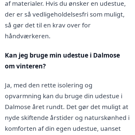
af materialer. Hvis du ønsker en udestue,
der er så vedligeholdelsesfri som muligt,
så gør det til en krav over for
håndværkeren.
Kan jeg bruge min udestue i Dalmose
om vinteren?
Ja, med den rette isolering og
opvarmning kan du bruge din udestue i
Dalmose året rundt. Det gør det muligt at
nyde skiftende årstider og naturskønhed i
komforten af din egen udestue, uanset