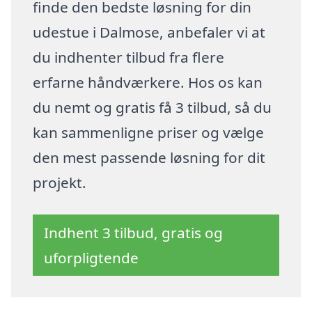
finde den bedste løsning for din
udestue i Dalmose, anbefaler vi at
du indhenter tilbud fra flere
erfarne håndværkere. Hos os kan
du nemt og gratis få 3 tilbud, så du
kan sammenligne priser og vælge
den mest passende løsning for dit
projekt.
Indhent 3 tilbud, gratis og
uforpligtende