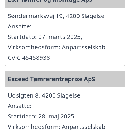
Søndermarksvej 19, 4200 Slagelse
Ansatte:
Startdato: 07. marts 2025,
Virksomhedsform: Anpartsselskab
CVR: 45458938
Exceed Tømrerentreprise ApS
Udsigten 8, 4200 Slagelse
Ansatte:
Startdato: 28. maj 2025,
Virksomhedsform: Anpartsselskab