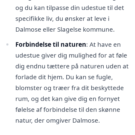
og du kan tilpasse din udestue til det
specifikke liv, du ønsker at leve i
Dalmose eller Slagelse kommune.
Forbindelse til naturen
: At have en
udestue giver dig mulighed for at føle
dig endnu tættere på naturen uden at
forlade dit hjem. Du kan se fugle,
blomster og træer fra dit beskyttede
rum, og det kan give dig en fornyet
følelse af forbindelse til den skønne
natur, der omgiver Dalmose.