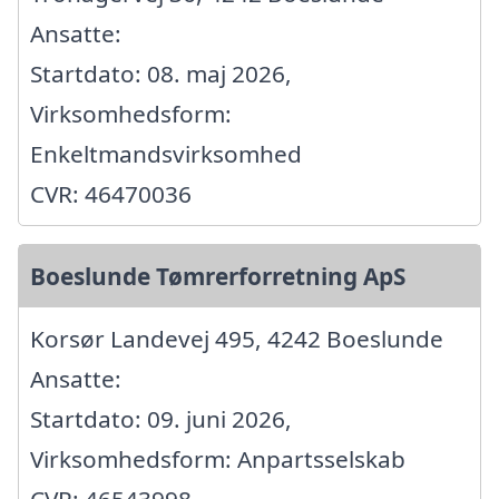
Ansatte:
Startdato: 08. maj 2026,
Virksomhedsform:
Enkeltmandsvirksomhed
CVR: 46470036
Boeslunde Tømrerforretning ApS
Korsør Landevej 495, 4242 Boeslunde
Ansatte:
Startdato: 09. juni 2026,
Virksomhedsform: Anpartsselskab