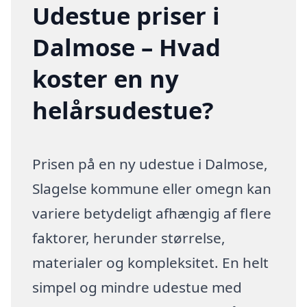
Udestue priser i
Dalmose – Hvad
koster en ny
helårsudestue?
Prisen på en ny udestue i Dalmose,
Slagelse kommune eller omegn kan
variere betydeligt afhængig af flere
faktorer, herunder størrelse,
materialer og kompleksitet. En helt
simpel og mindre udestue med