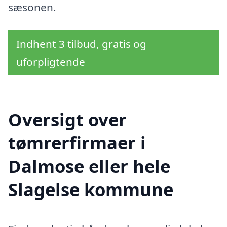
sæsonen.
Indhent 3 tilbud, gratis og
uforpligtende
Oversigt over
tømrerfirmaer i
Dalmose eller hele
Slagelse kommune