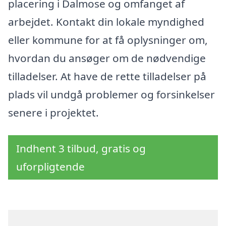
placering i Dalmose og omfanget af
arbejdet. Kontakt din lokale myndighed
eller kommune for at få oplysninger om,
hvordan du ansøger om de nødvendige
tilladelser. At have de rette tilladelser på
plads vil undgå problemer og forsinkelser
senere i projektet.
Indhent 3 tilbud, gratis og
uforpligtende