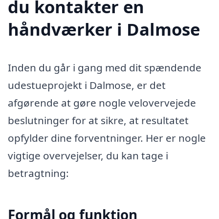
du kontakter en
håndværker i Dalmose
Inden du går i gang med dit spændende
udestueprojekt i Dalmose, er det
afgørende at gøre nogle velovervejede
beslutninger for at sikre, at resultatet
opfylder dine forventninger. Her er nogle
vigtige overvejelser, du kan tage i
betragtning:
Formål og funktion