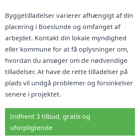
Byggetilladelser varierer afhængigt af din
placering i Boeslunde og omfanget af
arbejdet. Kontakt din lokale myndighed
eller kommune for at få oplysninger om,
hvordan du ansøger om de nødvendige
tilladelser. At have de rette tilladelser på
plads vil undgå problemer og forsinkelser
senere i projektet.
Indhent 3 tilbud, gratis og
uforpligtende