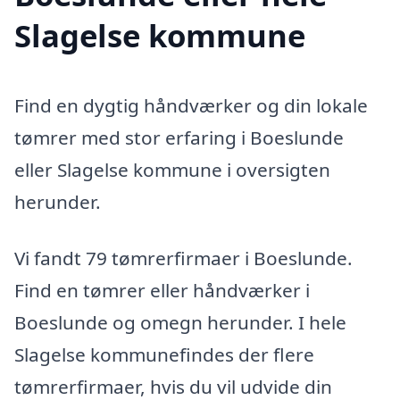
Slagelse kommune
Find en dygtig håndværker og din lokale
tømrer med stor erfaring i Boeslunde
eller Slagelse kommune i oversigten
herunder.
Vi fandt 79 tømrerfirmaer i Boeslunde.
Find en tømrer eller håndværker i
Boeslunde og omegn herunder. I hele
Slagelse kommunefindes der flere
tømrerfirmaer, hvis du vil udvide din