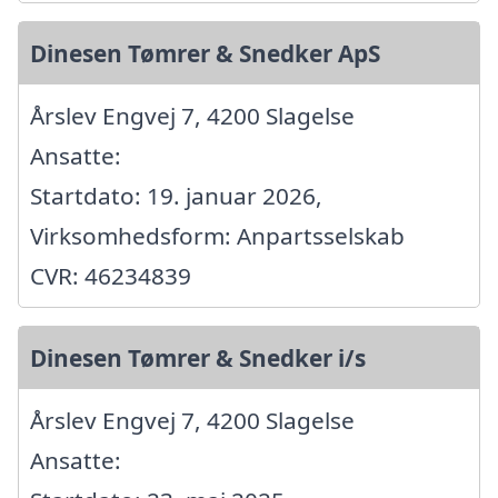
Dinesen Tømrer & Snedker ApS
Årslev Engvej 7, 4200 Slagelse
Ansatte:
Startdato: 19. januar 2026,
Virksomhedsform: Anpartsselskab
CVR: 46234839
Dinesen Tømrer & Snedker i/s
Årslev Engvej 7, 4200 Slagelse
Ansatte: