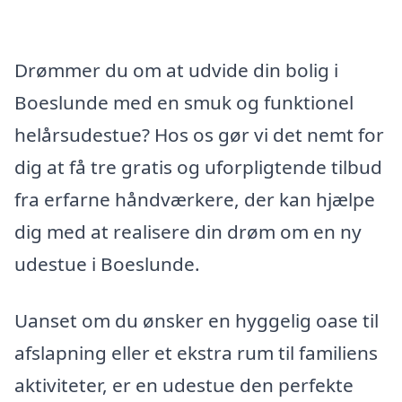
Drømmer du om at udvide din bolig i
Boeslunde med en smuk og funktionel
helårsudestue? Hos os gør vi det nemt for
dig at få tre gratis og uforpligtende tilbud
fra erfarne håndværkere, der kan hjælpe
dig med at realisere din drøm om en ny
udestue i Boeslunde.
Uanset om du ønsker en hyggelig oase til
afslapning eller et ekstra rum til familiens
aktiviteter, er en udestue den perfekte