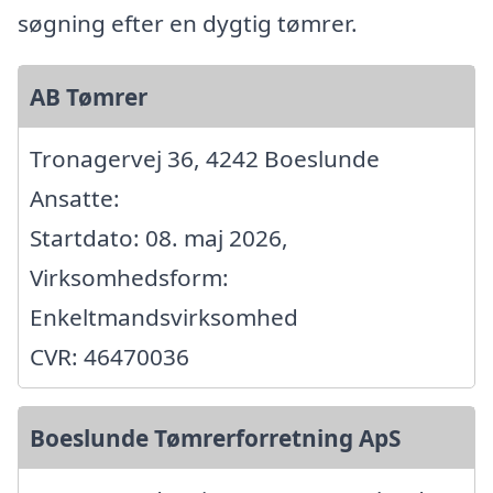
søgning efter en dygtig tømrer.
AB Tømrer
Tronagervej 36, 4242 Boeslunde
Ansatte:
Startdato: 08. maj 2026,
Virksomhedsform:
Enkeltmandsvirksomhed
CVR: 46470036
Boeslunde Tømrerforretning ApS