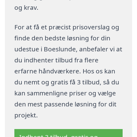
og krav.
For at få et præcist prisoverslag og
finde den bedste løsning for din
udestue i Boeslunde, anbefaler vi at
du indhenter tilbud fra flere
erfarne håndværkere. Hos os kan
du nemt og gratis få 3 tilbud, så du
kan sammenligne priser og vælge
den mest passende løsning for dit
projekt.
Indhent 3 tilbud, gratis og