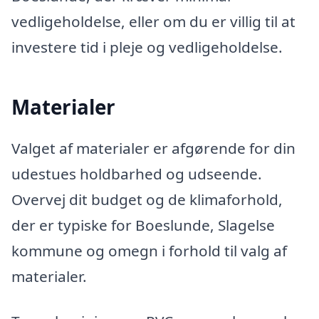
vedligeholdelse, eller om du er villig til at
investere tid i pleje og vedligeholdelse.
Materialer
Valget af materialer er afgørende for din
udestues holdbarhed og udseende.
Overvej dit budget og de klimaforhold,
der er typiske for Boeslunde, Slagelse
kommune og omegn i forhold til valg af
materialer.