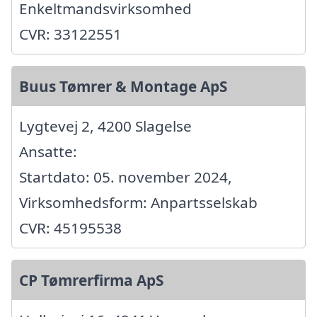
Enkeltmandsvirksomhed
CVR: 33122551
Buus Tømrer & Montage ApS
Lygtevej 2, 4200 Slagelse
Ansatte:
Startdato: 05. november 2024,
Virksomhedsform: Anpartsselskab
CVR: 45195538
CP Tømrerfirma ApS