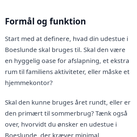
Formål og funktion
Start med at definere, hvad din udestue i
Boeslunde skal bruges til. Skal den være
en hyggelig oase for afslapning, et ekstra
rum til familiens aktiviteter, eller måske et
hjemmekontor?
Skal den kunne bruges året rundt, eller er
den primært til sommerbrug? Tænk også
over, hvorvidt du ønsker en udestue i
Boeslunde, der kræver minimal