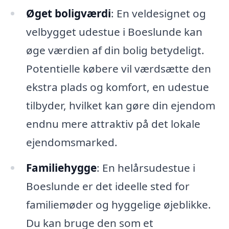
Øget boligværdi
: En veldesignet og
velbygget udestue i Boeslunde kan
øge værdien af din bolig betydeligt.
Potentielle købere vil værdsætte den
ekstra plads og komfort, en udestue
tilbyder, hvilket kan gøre din ejendom
endnu mere attraktiv på det lokale
ejendomsmarked.
Familiehygge
: En helårsudestue i
Boeslunde er det ideelle sted for
familiemøder og hyggelige øjeblikke.
Du kan bruge den som et