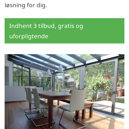
løsning for dig.
Indhent 3 tilbud, gratis og
uforpligtende