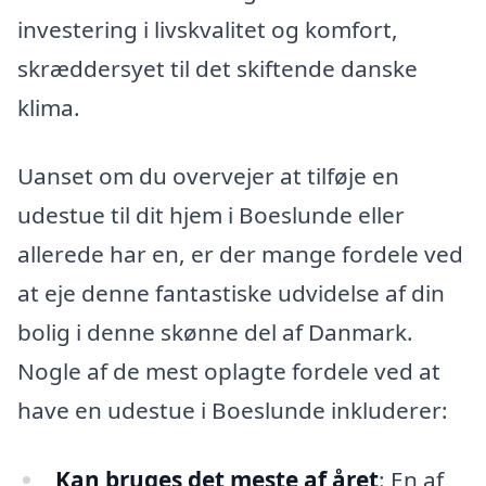
investering i livskvalitet og komfort,
skræddersyet til det skiftende danske
klima.
Uanset om du overvejer at tilføje en
udestue til dit hjem i Boeslunde eller
allerede har en, er der mange fordele ved
at eje denne fantastiske udvidelse af din
bolig i denne skønne del af Danmark.
Nogle af de mest oplagte fordele ved at
have en udestue i Boeslunde inkluderer:
Kan bruges det meste af året
: En af