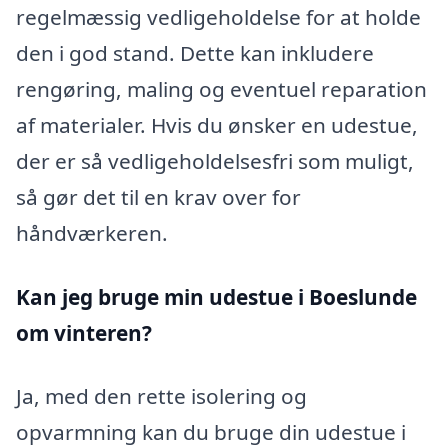
regelmæssig vedligeholdelse for at holde
den i god stand. Dette kan inkludere
rengøring, maling og eventuel reparation
af materialer. Hvis du ønsker en udestue,
der er så vedligeholdelsesfri som muligt,
så gør det til en krav over for
håndværkeren.
Kan jeg bruge min udestue i Boeslunde
om vinteren?
Ja, med den rette isolering og
opvarmning kan du bruge din udestue i