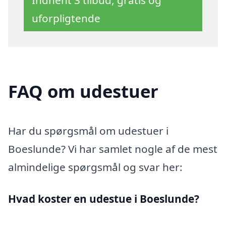
uforpligtende
FAQ om udestuer
Har du spørgsmål om udestuer i
Boeslunde? Vi har samlet nogle af de mest
almindelige spørgsmål og svar her:
Hvad koster en udestue i Boeslunde?