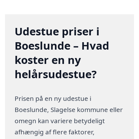
Udestue priser i
Boeslunde – Hvad
koster en ny
helårsudestue?
Prisen på en ny udestue i
Boeslunde, Slagelse kommune eller
omegn kan variere betydeligt
afhængig af flere faktorer,