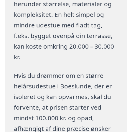
herunder størrelse, materialer og
kompleksitet. En helt simpel og
mindre udestue med fladt tag,
f.eks. bygget ovenpå din terrasse,
kan koste omkring 20.000 – 30.000
kr.
Hvis du drømmer om en større
helårsudestue i Boeslunde, der er
isoleret og kan opvarmes, skal du
forvente, at prisen starter ved
mindst 100.000 kr. og opad,
afhængigt af dine præcise ønsker