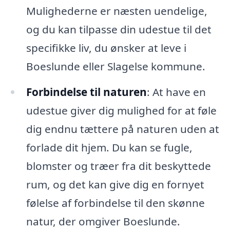
Mulighederne er næsten uendelige,
og du kan tilpasse din udestue til det
specifikke liv, du ønsker at leve i
Boeslunde eller Slagelse kommune.
Forbindelse til naturen
: At have en
udestue giver dig mulighed for at føle
dig endnu tættere på naturen uden at
forlade dit hjem. Du kan se fugle,
blomster og træer fra dit beskyttede
rum, og det kan give dig en fornyet
følelse af forbindelse til den skønne
natur, der omgiver Boeslunde.