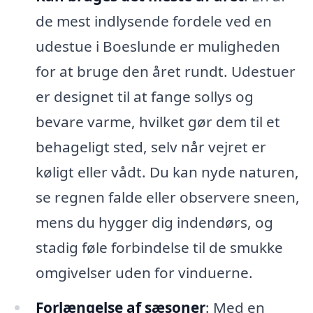
de mest indlysende fordele ved en
udestue i Boeslunde er muligheden
for at bruge den året rundt. Udestuer
er designet til at fange sollys og
bevare varme, hvilket gør dem til et
behageligt sted, selv når vejret er
køligt eller vådt. Du kan nyde naturen,
se regnen falde eller observere sneen,
mens du hygger dig indendørs, og
stadig føle forbindelse til de smukke
omgivelser uden for vinduerne.
Forlængelse af sæsoner
: Med en