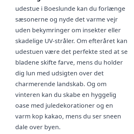
udestue i Boeslunde kan du forlænge
sæsonerne og nyde det varme vejr
uden bekymringer om insekter eller
skadelige UV-stråler. Om efteråret kan
udestuen være det perfekte sted at se
bladene skifte farve, mens du holder
dig lun med udsigten over det
charmerende landskab. Og om
vinteren kan du skabe en hyggelig
oase med juledekorationer og en
varm kop kakao, mens du ser sneen
dale over byen.