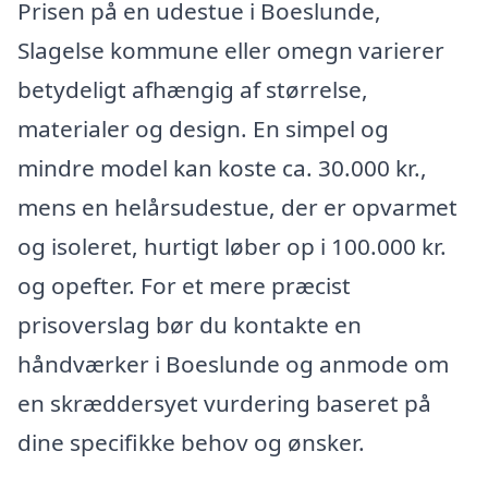
Prisen på en udestue i Boeslunde,
Slagelse kommune eller omegn varierer
betydeligt afhængig af størrelse,
materialer og design. En simpel og
mindre model kan koste ca. 30.000 kr.,
mens en helårsudestue, der er opvarmet
og isoleret, hurtigt løber op i 100.000 kr.
og opefter. For et mere præcist
prisoverslag bør du kontakte en
håndværker i Boeslunde og anmode om
en skræddersyet vurdering baseret på
dine specifikke behov og ønsker.