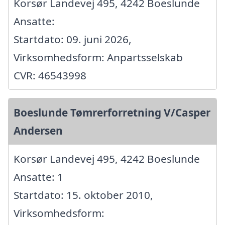
Korsør Landevej 495, 4242 Boeslunde
Ansatte:
Startdato: 09. juni 2026,
Virksomhedsform: Anpartsselskab
CVR: 46543998
Boeslunde Tømrerforretning V/Casper
Andersen
Korsør Landevej 495, 4242 Boeslunde
Ansatte: 1
Startdato: 15. oktober 2010,
Virksomhedsform: