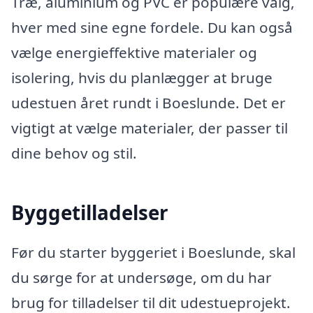
Træ, aluminium og PVC er populære valg,
hver med sine egne fordele. Du kan også
vælge energieffektive materialer og
isolering, hvis du planlægger at bruge
udestuen året rundt i Boeslunde. Det er
vigtigt at vælge materialer, der passer til
dine behov og stil.
Byggetilladelser
Før du starter byggeriet i Boeslunde, skal
du sørge for at undersøge, om du har
brug for tilladelser til dit udestueprojekt.