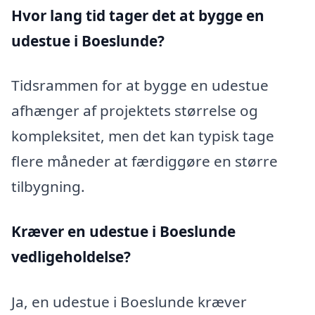
Hvor lang tid tager det at bygge en
udestue i Boeslunde?
Tidsrammen for at bygge en udestue
afhænger af projektets størrelse og
kompleksitet, men det kan typisk tage
flere måneder at færdiggøre en større
tilbygning.
Kræver en udestue i Boeslunde
vedligeholdelse?
Ja, en udestue i Boeslunde kræver