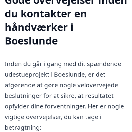
du kontakter en
håndværker i
Boeslunde
Inden du går i gang med dit spændende
udestueprojekt i Boeslunde, er det
afgørende at gøre nogle velovervejede
beslutninger for at sikre, at resultatet
opfylder dine forventninger. Her er nogle
vigtige overvejelser, du kan tage i
betragtning: