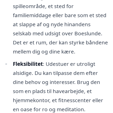
spilleområde, et sted for
familiemiddage eller bare som et sted
at slappe af og nyde hinandens
selskab med udsigt over Boeslunde.
Det er et rum, der kan styrke båndene
mellem dig og dine kære.
Fleksibilitet
: Udestuer er utroligt
alsidige. Du kan tilpasse dem efter
dine behov og interesser. Brug den
som en plads til havearbejde, et
hjemmekontor, et fitnesscenter eller
en oase for ro og meditation.