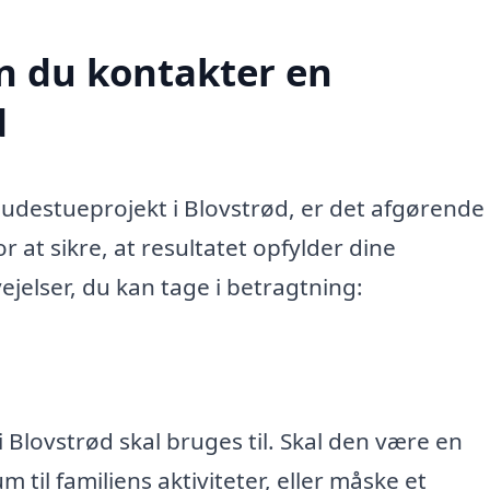
n du kontakter en
d
destueprojekt i Blovstrød, er det afgørende 
 at sikre, at resultatet opfylder dine
ejelser, du kan tage i betragtning:
 Blovstrød skal bruges til. Skal den være en
 til familiens aktiviteter, eller måske et