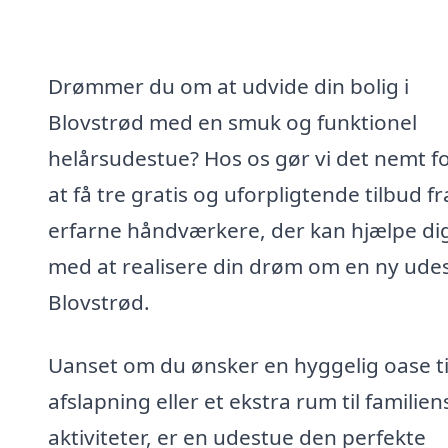
Drømmer du om at udvide din bolig i
Blovstrød med en smuk og funktionel
helårsudestue? Hos os gør vi det nemt fo
at få tre gratis og uforpligtende tilbud fr
erfarne håndværkere, der kan hjælpe di
med at realisere din drøm om en ny udes
Blovstrød.
Uanset om du ønsker en hyggelig oase ti
afslapning eller et ekstra rum til familien
aktiviteter, er en udestue den perfekte