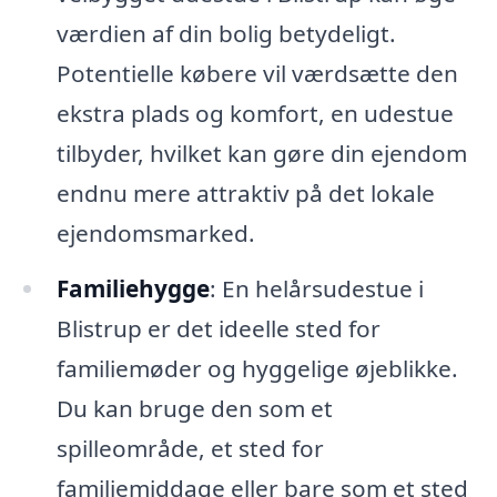
værdien af din bolig betydeligt.
Potentielle købere vil værdsætte den
ekstra plads og komfort, en udestue
tilbyder, hvilket kan gøre din ejendom
endnu mere attraktiv på det lokale
ejendomsmarked.
Familiehygge
: En helårsudestue i
Blistrup er det ideelle sted for
familiemøder og hyggelige øjeblikke.
Du kan bruge den som et
spilleområde, et sted for
familiemiddage eller bare som et sted