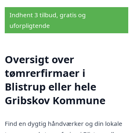
Indhent 3 tilbud, gratis og
uforpligtende
Oversigt over
tømrerfirmaer i
Blistrup eller hele
Gribskov Kommune
Find en dygtig håndværker og din lokale