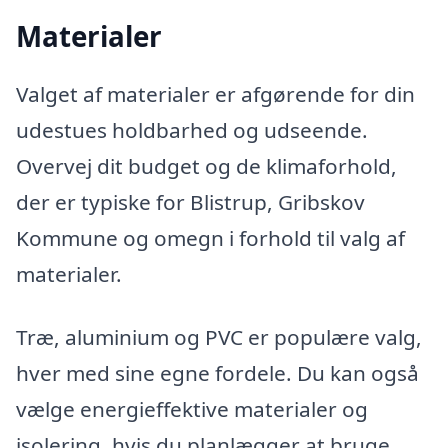
Materialer
Valget af materialer er afgørende for din
udestues holdbarhed og udseende.
Overvej dit budget og de klimaforhold,
der er typiske for Blistrup, Gribskov
Kommune og omegn i forhold til valg af
materialer.
Træ, aluminium og PVC er populære valg,
hver med sine egne fordele. Du kan også
vælge energieffektive materialer og
isolering, hvis du planlægger at bruge