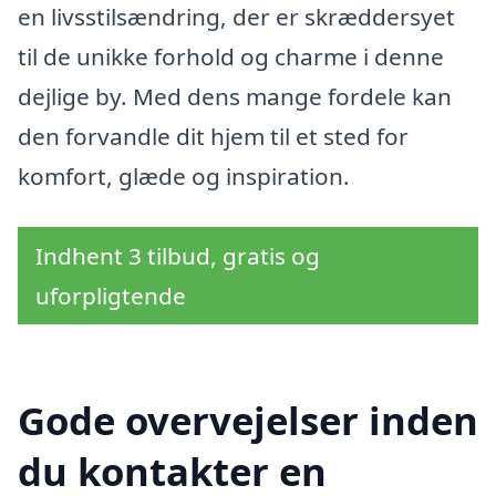
en livsstilsændring, der er skræddersyet
til de unikke forhold og charme i denne
dejlige by. Med dens mange fordele kan
den forvandle dit hjem til et sted for
komfort, glæde og inspiration.
Indhent 3 tilbud, gratis og
uforpligtende
Gode overvejelser inden
du kontakter en