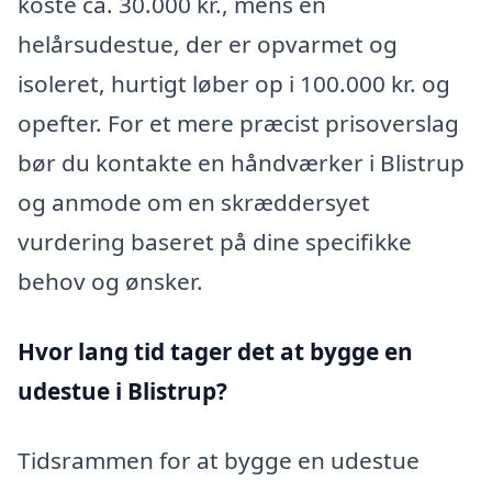
koste ca. 30.000 kr., mens en
helårsudestue, der er opvarmet og
isoleret, hurtigt løber op i 100.000 kr. og
opefter. For et mere præcist prisoverslag
bør du kontakte en håndværker i Blistrup
og anmode om en skræddersyet
vurdering baseret på dine specifikke
behov og ønsker.
Hvor lang tid tager det at bygge en
udestue i Blistrup?
Tidsrammen for at bygge en udestue