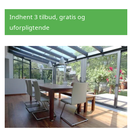
Indhent 3 tilbud, gratis og
uforpligtende