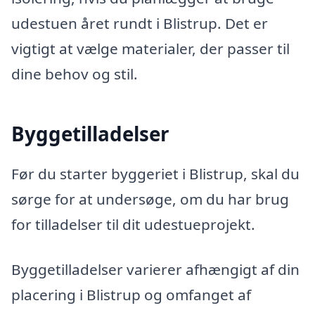
udestuen året rundt i Blistrup. Det er
vigtigt at vælge materialer, der passer til
dine behov og stil.
Byggetilladelser
Før du starter byggeriet i Blistrup, skal du
sørge for at undersøge, om du har brug
for tilladelser til dit udestueprojekt.
Byggetilladelser varierer afhængigt af din
placering i Blistrup og omfanget af