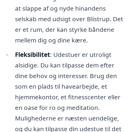
at slappe af og nyde hinandens
selskab med udsigt over Blistrup. Det
er et rum, der kan styrke båndene
mellem dig og dine kære.
Fleksibilitet
: Udestuer er utroligt
alsidige. Du kan tilpasse dem efter
dine behov og interesser. Brug den
som en plads til havearbejde, et
hjemmekontor, et fitnesscenter eller
en oase for ro og meditation.
Mulighederne er næsten uendelige,
og du kan tilpasse din udestue til det