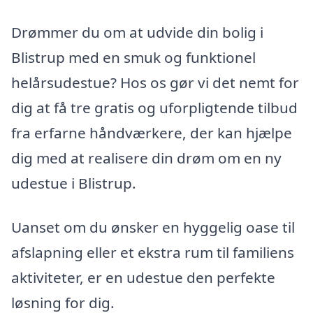
Drømmer du om at udvide din bolig i
Blistrup med en smuk og funktionel
helårsudestue? Hos os gør vi det nemt for
dig at få tre gratis og uforpligtende tilbud
fra erfarne håndværkere, der kan hjælpe
dig med at realisere din drøm om en ny
udestue i Blistrup.
Uanset om du ønsker en hyggelig oase til
afslapning eller et ekstra rum til familiens
aktiviteter, er en udestue den perfekte
løsning for dig.