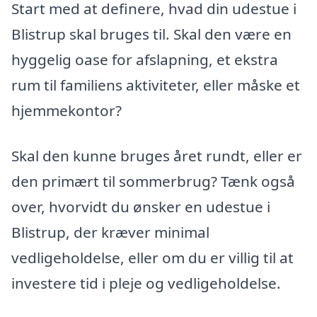
Start med at definere, hvad din udestue i
Blistrup skal bruges til. Skal den være en
hyggelig oase for afslapning, et ekstra
rum til familiens aktiviteter, eller måske et
hjemmekontor?
Skal den kunne bruges året rundt, eller er
den primært til sommerbrug? Tænk også
over, hvorvidt du ønsker en udestue i
Blistrup, der kræver minimal
vedligeholdelse, eller om du er villig til at
investere tid i pleje og vedligeholdelse.