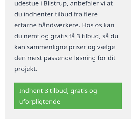
udestue i Blistrup, anbefaler vi at
du indhenter tilbud fra flere
erfarne håndværkere. Hos os kan
du nemt og gratis få 3 tilbud, så du
kan sammenligne priser og vælge
den mest passende løsning for dit
projekt.
Indhent 3 tilbud, gratis og
uforpligtende