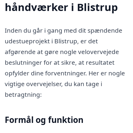
håndværker i Blistrup
Inden du går i gang med dit spændende
udestueprojekt i Blistrup, er det
afgørende at gøre nogle velovervejede
beslutninger for at sikre, at resultatet
opfylder dine forventninger. Her er nogle
vigtige overvejelser, du kan tage i
betragtning:
Formål og funktion