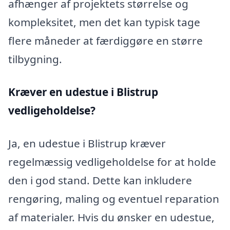
afhænger af projektets størrelse og
kompleksitet, men det kan typisk tage
flere måneder at færdiggøre en større
tilbygning.
Kræver en udestue i Blistrup
vedligeholdelse?
Ja, en udestue i Blistrup kræver
regelmæssig vedligeholdelse for at holde
den i god stand. Dette kan inkludere
rengøring, maling og eventuel reparation
af materialer. Hvis du ønsker en udestue,