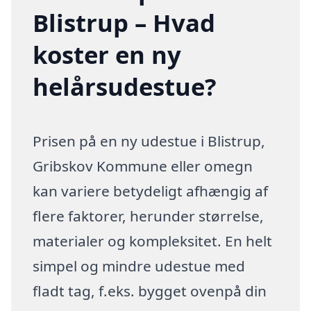
Blistrup – Hvad
koster en ny
helårsudestue?
Prisen på en ny udestue i Blistrup,
Gribskov Kommune eller omegn
kan variere betydeligt afhængig af
flere faktorer, herunder størrelse,
materialer og kompleksitet. En helt
simpel og mindre udestue med
fladt tag, f.eks. bygget ovenpå din