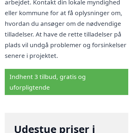
arbejdet. Kontakt din lokale myndighed
eller kommune for at få oplysninger om,
hvordan du ansøger om de nødvendige
tilladelser. At have de rette tilladelser på
plads vil undgå problemer og forsinkelser
senere i projektet.
Indhent 3 tilbud, gratis og
uforpligtende
Udestue priser i