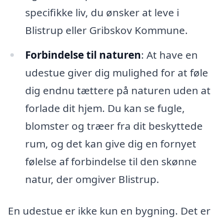
specifikke liv, du ønsker at leve i
Blistrup eller Gribskov Kommune.
Forbindelse til naturen
: At have en
udestue giver dig mulighed for at føle
dig endnu tættere på naturen uden at
forlade dit hjem. Du kan se fugle,
blomster og træer fra dit beskyttede
rum, og det kan give dig en fornyet
følelse af forbindelse til den skønne
natur, der omgiver Blistrup.
En udestue er ikke kun en bygning. Det er