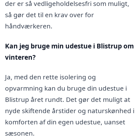
der er så vedligeholdelsesfri som muligt,
så gør det til en krav over for
håndværkeren.
Kan jeg bruge min udestue i Blistrup
om
vinteren?
Ja, med den rette isolering og
opvarmning kan du bruge din udestue i
Blistrup året rundt. Det gør det muligt at
nyde skiftende årstider og naturskønhed i
komforten af din egen udestue, uanset
sæsonen.