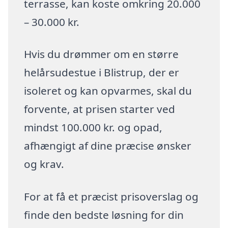
terrasse, kan koste omkring 20.000
– 30.000 kr.
Hvis du drømmer om en større
helårsudestue i Blistrup, der er
isoleret og kan opvarmes, skal du
forvente, at prisen starter ved
mindst 100.000 kr. og opad,
afhængigt af dine præcise ønsker
og krav.
For at få et præcist prisoverslag og
finde den bedste løsning for din