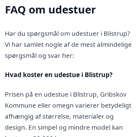
FAQ om udestuer
Har du spørgsmål om udestuer i Blistrup?
Vi har samlet nogle af de mest almindelige
spørgsmål og svar her:
Hvad koster en udestue i Blistrup?
Prisen på en udestue i Blistrup, Gribskov
Kommune eller omegn varierer betydeligt
afhængig af størrelse, materialer og
design. En simpel og mindre model kan