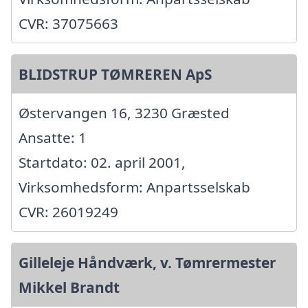
CVR: 37075663
BLIDSTRUP TØMREREN ApS
Østervangen 16, 3230 Græsted
Ansatte: 1
Startdato: 02. april 2001,
Virksomhedsform: Anpartsselskab
CVR: 26019249
Gilleleje Håndværk, v. Tømrermester
Mikkel Brandt