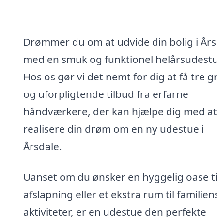
Drømmer du om at udvide din bolig i Års
med en smuk og funktionel helårsudest
Hos os gør vi det nemt for dig at få tre gr
og uforpligtende tilbud fra erfarne
håndværkere, der kan hjælpe dig med at
realisere din drøm om en ny udestue i
Årsdale.
Uanset om du ønsker en hyggelig oase ti
afslapning eller et ekstra rum til familien
aktiviteter, er en udestue den perfekte