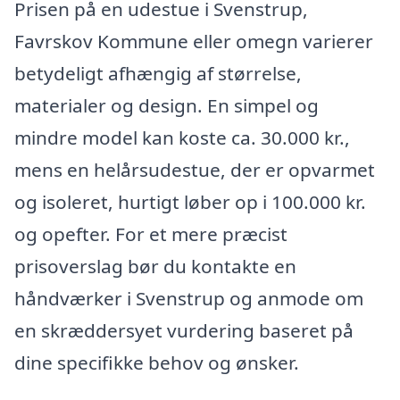
Prisen på en udestue i Svenstrup,
Favrskov Kommune eller omegn varierer
betydeligt afhængig af størrelse,
materialer og design. En simpel og
mindre model kan koste ca. 30.000 kr.,
mens en helårsudestue, der er opvarmet
og isoleret, hurtigt løber op i 100.000 kr.
og opefter. For et mere præcist
prisoverslag bør du kontakte en
håndværker i Svenstrup og anmode om
en skræddersyet vurdering baseret på
dine specifikke behov og ønsker.