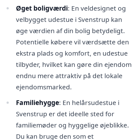
Øget boligværdi
: En veldesignet og
velbygget udestue i Svenstrup kan
øge værdien af din bolig betydeligt.
Potentielle købere vil værdsætte den
ekstra plads og komfort, en udestue
tilbyder, hvilket kan gøre din ejendom
endnu mere attraktiv på det lokale
ejendomsmarked.
Familiehygge
: En helårsudestue i
Svenstrup er det ideelle sted for
familiemøder og hyggelige øjeblikke.
Du kan bruge den som et