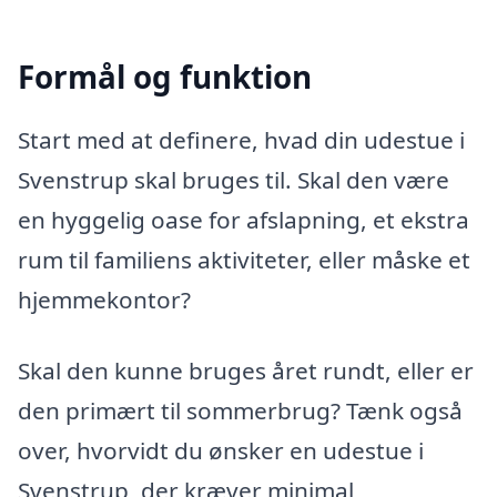
Formål og funktion
Start med at definere, hvad din udestue i
Svenstrup skal bruges til. Skal den være
en hyggelig oase for afslapning, et ekstra
rum til familiens aktiviteter, eller måske et
hjemmekontor?
Skal den kunne bruges året rundt, eller er
den primært til sommerbrug? Tænk også
over, hvorvidt du ønsker en udestue i
Svenstrup, der kræver minimal