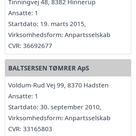
Tinningvej 48, 8382 Hinnerup
Ansatte: 1
Startdato: 19. marts 2015,
Virksomhedsform: Anpartsselskab
CVR: 36692677
BALTSERSEN TØMRER ApS
Voldum-Rud Vej 99, 8370 Hadsten
Ansatte: 1
Startdato: 30. september 2010,
Virksomhedsform: Anpartsselskab
CVR: 33165803