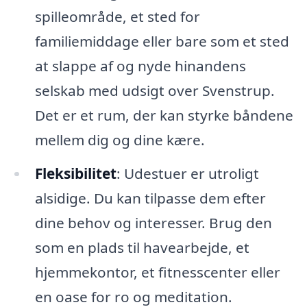
spilleområde, et sted for
familiemiddage eller bare som et sted
at slappe af og nyde hinandens
selskab med udsigt over Svenstrup.
Det er et rum, der kan styrke båndene
mellem dig og dine kære.
Fleksibilitet
: Udestuer er utroligt
alsidige. Du kan tilpasse dem efter
dine behov og interesser. Brug den
som en plads til havearbejde, et
hjemmekontor, et fitnesscenter eller
en oase for ro og meditation.