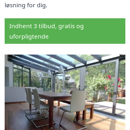
løsning for dig.
Indhent 3 tilbud, gratis og
uforpligtende