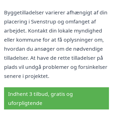
Byggetilladelser varierer afhængigt af din
placering i Svenstrup og omfanget af
arbejdet. Kontakt din lokale myndighed
eller kommune for at få oplysninger om,
hvordan du ansøger om de nødvendige
tilladelser. At have de rette tilladelser på
plads vil undgå problemer og forsinkelser
senere i projektet.
Indhent 3 tilbud, gratis og
uforpligtende