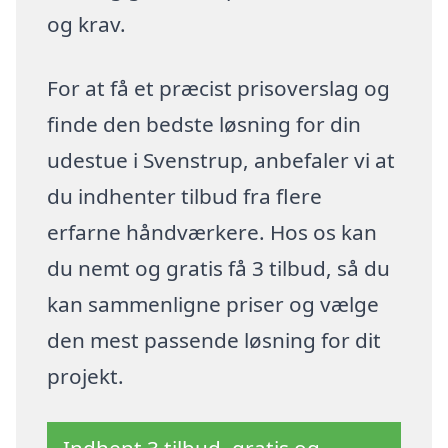
og krav.
For at få et præcist prisoverslag og
finde den bedste løsning for din
udestue i Svenstrup, anbefaler vi at
du indhenter tilbud fra flere
erfarne håndværkere. Hos os kan
du nemt og gratis få 3 tilbud, så du
kan sammenligne priser og vælge
den mest passende løsning for dit
projekt.
Indhent 3 tilbud, gratis og