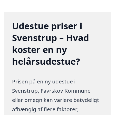
Udestue priser i
Svenstrup – Hvad
koster en ny
helårsudestue?
Prisen på en ny udestue i
Svenstrup, Favrskov Kommune
eller omegn kan variere betydeligt
afhængig af flere faktorer,