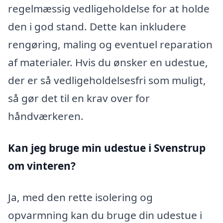
regelmæssig vedligeholdelse for at holde
den i god stand. Dette kan inkludere
rengøring, maling og eventuel reparation
af materialer. Hvis du ønsker en udestue,
der er så vedligeholdelsesfri som muligt,
så gør det til en krav over for
håndværkeren.
Kan jeg bruge min udestue i Svenstrup
om vinteren?
Ja, med den rette isolering og
opvarmning kan du bruge din udestue i