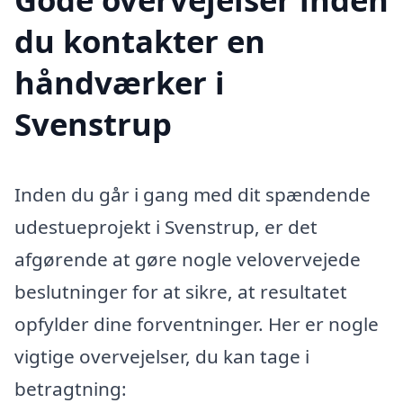
du kontakter en
håndværker i
Svenstrup
Inden du går i gang med dit spændende
udestueprojekt i Svenstrup, er det
afgørende at gøre nogle velovervejede
beslutninger for at sikre, at resultatet
opfylder dine forventninger. Her er nogle
vigtige overvejelser, du kan tage i
betragtning: