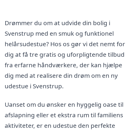
Drømmer du om at udvide din bolig i
Svenstrup med en smuk og funktionel
helårsudestue? Hos os gør vi det nemt for
dig at få tre gratis og uforpligtende tilbud
fra erfarne håndværkere, der kan hjælpe
dig med at realisere din drøm om en ny
udestue i Svenstrup.
Uanset om du ønsker en hyggelig oase til
afslapning eller et ekstra rum til familiens
aktiviteter, er en udestue den perfekte