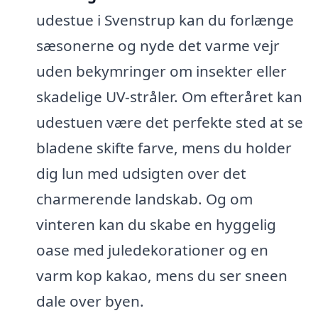
udestue i Svenstrup kan du forlænge
sæsonerne og nyde det varme vejr
uden bekymringer om insekter eller
skadelige UV-stråler. Om efteråret kan
udestuen være det perfekte sted at se
bladene skifte farve, mens du holder
dig lun med udsigten over det
charmerende landskab. Og om
vinteren kan du skabe en hyggelig
oase med juledekorationer og en
varm kop kakao, mens du ser sneen
dale over byen.