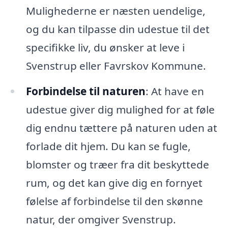
Mulighederne er næsten uendelige,
og du kan tilpasse din udestue til det
specifikke liv, du ønsker at leve i
Svenstrup eller Favrskov Kommune.
Forbindelse til naturen
: At have en
udestue giver dig mulighed for at føle
dig endnu tættere på naturen uden at
forlade dit hjem. Du kan se fugle,
blomster og træer fra dit beskyttede
rum, og det kan give dig en fornyet
følelse af forbindelse til den skønne
natur, der omgiver Svenstrup.