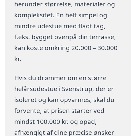
herunder størrelse, materialer og
kompleksitet. En helt simpel og
mindre udestue med fladt tag,
f.eks. bygget ovenpå din terrasse,
kan koste omkring 20.000 – 30.000
kr.
Hvis du drømmer om en større
helårsudestue i Svenstrup, der er
isoleret og kan opvarmes, skal du
forvente, at prisen starter ved
mindst 100.000 kr. og opad,
afhængigt af dine præcise ønsker