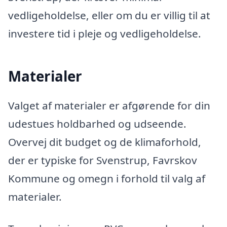
vedligeholdelse, eller om du er villig til at
investere tid i pleje og vedligeholdelse.
Materialer
Valget af materialer er afgørende for din
udestues holdbarhed og udseende.
Overvej dit budget og de klimaforhold,
der er typiske for Svenstrup, Favrskov
Kommune og omegn i forhold til valg af
materialer.