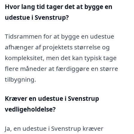
Hvor lang tid tager det at bygge en
udestue i Svenstrup?
Tidsrammen for at bygge en udestue
afhænger af projektets størrelse og
kompleksitet, men det kan typisk tage
flere måneder at færdiggøre en større
tilbygning.
Kræver en udestue i Svenstrup
vedligeholdelse?
Ja, en udestue i Svenstrup kræver