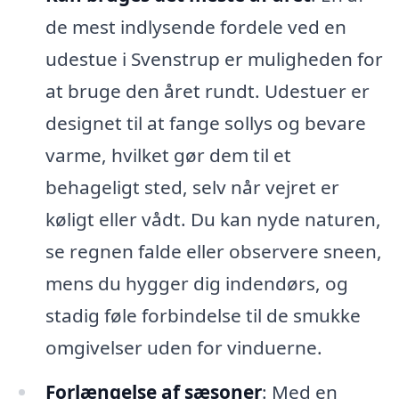
de mest indlysende fordele ved en
udestue i Svenstrup er muligheden for
at bruge den året rundt. Udestuer er
designet til at fange sollys og bevare
varme, hvilket gør dem til et
behageligt sted, selv når vejret er
køligt eller vådt. Du kan nyde naturen,
se regnen falde eller observere sneen,
mens du hygger dig indendørs, og
stadig føle forbindelse til de smukke
omgivelser uden for vinduerne.
Forlængelse af sæsoner
: Med en