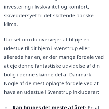
investering i livskvalitet og komfort,
skræddersyet til det skiftende danske
klima.
Uanset om du overvejer at tilføje en
udestue til dit hjem i Svenstrup eller
allerede har en, er der mange fordele ved
at eje denne fantastiske udvidelse af din
bolig i denne skønne del af Danmark.
Nogle af de mest oplagte fordele ved at
have en udestue i Svenstrup inkluderer:
Kan bruges det meste af året
: En af