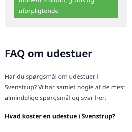
uforpligtende
FAQ om udestuer
Har du spørgsmål om udestuer i
Svenstrup? Vi har samlet nogle af de mest
almindelige spørgsmål og svar her:
Hvad koster en udestue i Svenstrup?