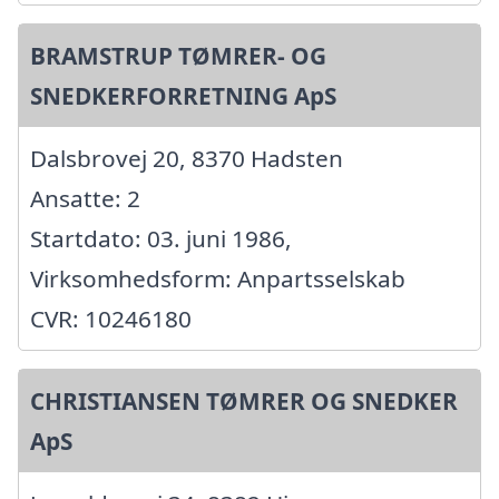
BRAMSTRUP TØMRER- OG
SNEDKERFORRETNING ApS
Dalsbrovej 20, 8370 Hadsten
Ansatte: 2
Startdato: 03. juni 1986,
Virksomhedsform: Anpartsselskab
CVR: 10246180
CHRISTIANSEN TØMRER OG SNEDKER
ApS