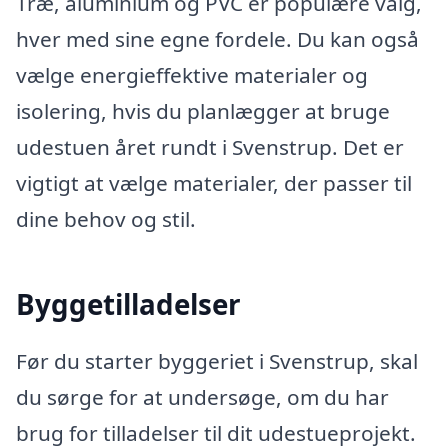
Træ, aluminium og PVC er populære valg,
hver med sine egne fordele. Du kan også
vælge energieffektive materialer og
isolering, hvis du planlægger at bruge
udestuen året rundt i Svenstrup. Det er
vigtigt at vælge materialer, der passer til
dine behov og stil.
Byggetilladelser
Før du starter byggeriet i Svenstrup, skal
du sørge for at undersøge, om du har
brug for tilladelser til dit udestueprojekt.