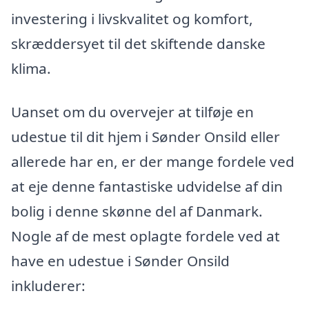
investering i livskvalitet og komfort,
skræddersyet til det skiftende danske
klima.
Uanset om du overvejer at tilføje en
udestue til dit hjem i Sønder Onsild eller
allerede har en, er der mange fordele ved
at eje denne fantastiske udvidelse af din
bolig i denne skønne del af Danmark.
Nogle af de mest oplagte fordele ved at
have en udestue i Sønder Onsild
inkluderer: