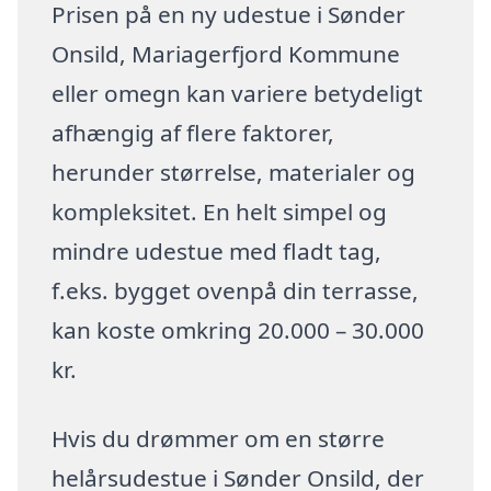
Prisen på en ny udestue i Sønder
Onsild, Mariagerfjord Kommune
eller omegn kan variere betydeligt
afhængig af flere faktorer,
herunder størrelse, materialer og
kompleksitet. En helt simpel og
mindre udestue med fladt tag,
f.eks. bygget ovenpå din terrasse,
kan koste omkring 20.000 – 30.000
kr.
Hvis du drømmer om en større
helårsudestue i Sønder Onsild, der