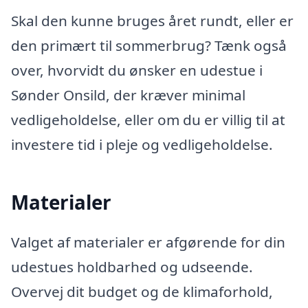
Skal den kunne bruges året rundt, eller er
den primært til sommerbrug? Tænk også
over, hvorvidt du ønsker en udestue i
Sønder Onsild, der kræver minimal
vedligeholdelse, eller om du er villig til at
investere tid i pleje og vedligeholdelse.
Materialer
Valget af materialer er afgørende for din
udestues holdbarhed og udseende.
Overvej dit budget og de klimaforhold,