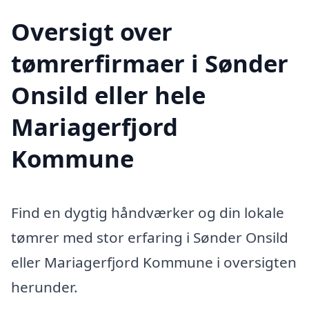
Oversigt over
tømrerfirmaer i Sønder
Onsild eller hele
Mariagerfjord
Kommune
Find en dygtig håndværker og din lokale
tømrer med stor erfaring i Sønder Onsild
eller Mariagerfjord Kommune i oversigten
herunder.