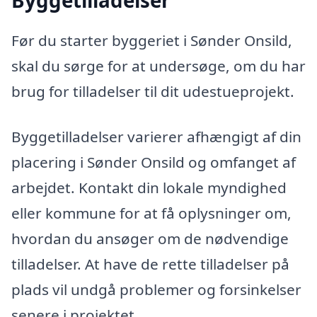
Før du starter byggeriet i Sønder Onsild,
skal du sørge for at undersøge, om du har
brug for tilladelser til dit udestueprojekt.
Byggetilladelser varierer afhængigt af din
placering i Sønder Onsild og omfanget af
arbejdet. Kontakt din lokale myndighed
eller kommune for at få oplysninger om,
hvordan du ansøger om de nødvendige
tilladelser. At have de rette tilladelser på
plads vil undgå problemer og forsinkelser
senere i projektet.