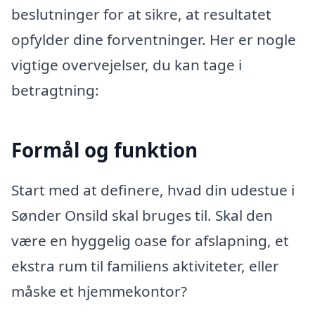
beslutninger for at sikre, at resultatet
opfylder dine forventninger. Her er nogle
vigtige overvejelser, du kan tage i
betragtning:
Formål og funktion
Start med at definere, hvad din udestue i
Sønder Onsild skal bruges til. Skal den
være en hyggelig oase for afslapning, et
ekstra rum til familiens aktiviteter, eller
måske et hjemmekontor?