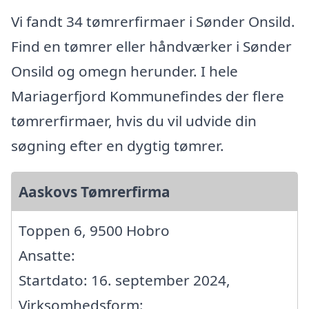
Vi fandt 34 tømrerfirmaer i Sønder Onsild.
Find en tømrer eller håndværker i Sønder
Onsild og omegn herunder. I hele
Mariagerfjord Kommunefindes der flere
tømrerfirmaer, hvis du vil udvide din
søgning efter en dygtig tømrer.
Aaskovs Tømrerfirma
Toppen 6, 9500 Hobro
Ansatte:
Startdato: 16. september 2024,
Virksomhedsform: