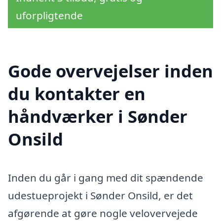
uforpligtende
Gode overvejelser inden
du kontakter en
håndværker i Sønder
Onsild
Inden du går i gang med dit spændende
udestueprojekt i Sønder Onsild, er det
afgørende at gøre nogle velovervejede