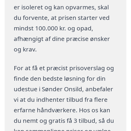
er isoleret og kan opvarmes, skal
du forvente, at prisen starter ved
mindst 100.000 kr. og opad,
afhængigt af dine præcise ønsker
og krav.
For at få et præcist prisoverslag og
finde den bedste løsning for din
udestue i Sønder Onsild, anbefaler
vi at du indhenter tilbud fra flere
erfarne håndværkere. Hos os kan
du nemt og gratis få 3 tilbud, så du