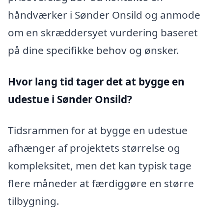
håndværker i Sønder Onsild og anmode
om en skræddersyet vurdering baseret
på dine specifikke behov og ønsker.
Hvor lang tid tager det at bygge en
udestue i Sønder Onsild?
Tidsrammen for at bygge en udestue
afhænger af projektets størrelse og
kompleksitet, men det kan typisk tage
flere måneder at færdiggøre en større
tilbygning.