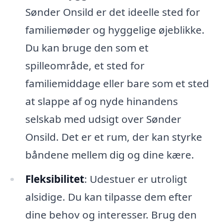
Sønder Onsild er det ideelle sted for
familiemøder og hyggelige øjeblikke.
Du kan bruge den som et
spilleområde, et sted for
familiemiddage eller bare som et sted
at slappe af og nyde hinandens
selskab med udsigt over Sønder
Onsild. Det er et rum, der kan styrke
båndene mellem dig og dine kære.
Fleksibilitet
: Udestuer er utroligt
alsidige. Du kan tilpasse dem efter
dine behov og interesser. Brug den