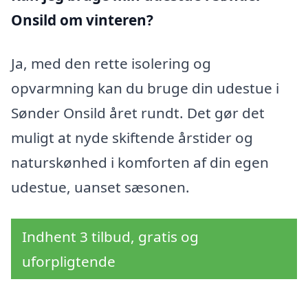
Onsild
om vinteren?
Ja, med den rette isolering og
opvarmning kan du bruge din udestue i
Sønder Onsild året rundt. Det gør det
muligt at nyde skiftende årstider og
naturskønhed i komforten af din egen
udestue, uanset sæsonen.
Indhent 3 tilbud, gratis og
uforpligtende