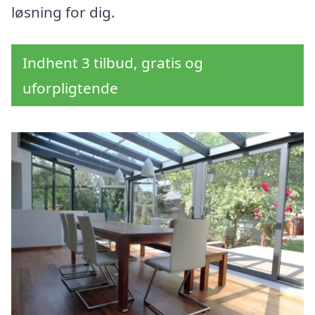
løsning for dig.
Indhent 3 tilbud, gratis og
uforpligtende