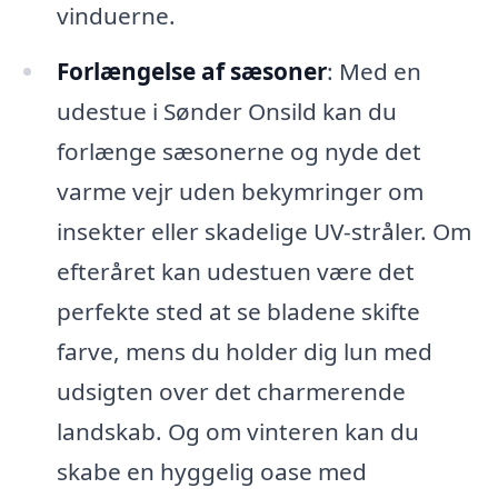
vinduerne.
Forlængelse af sæsoner
: Med en
udestue i Sønder Onsild kan du
forlænge sæsonerne og nyde det
varme vejr uden bekymringer om
insekter eller skadelige UV-stråler. Om
efteråret kan udestuen være det
perfekte sted at se bladene skifte
farve, mens du holder dig lun med
udsigten over det charmerende
landskab. Og om vinteren kan du
skabe en hyggelig oase med