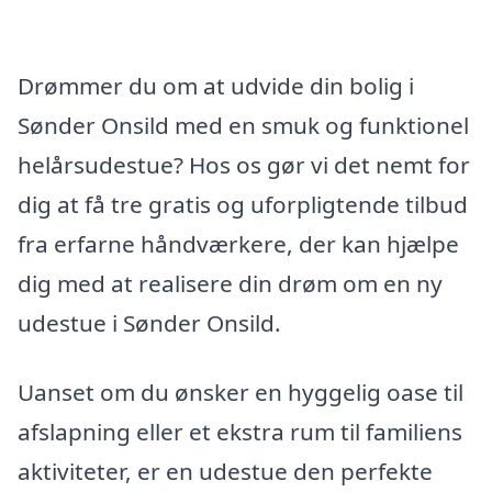
Drømmer du om at udvide din bolig i
Sønder Onsild med en smuk og funktionel
helårsudestue? Hos os gør vi det nemt for
dig at få tre gratis og uforpligtende tilbud
fra erfarne håndværkere, der kan hjælpe
dig med at realisere din drøm om en ny
udestue i Sønder Onsild.
Uanset om du ønsker en hyggelig oase til
afslapning eller et ekstra rum til familiens
aktiviteter, er en udestue den perfekte