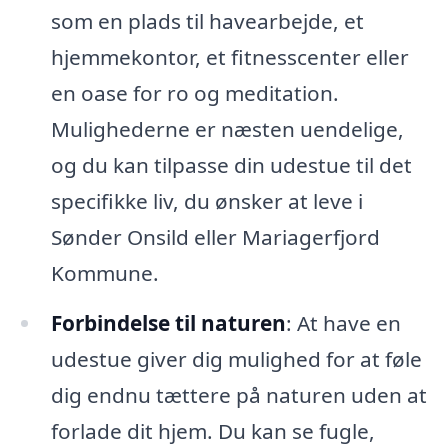
som en plads til havearbejde, et
hjemmekontor, et fitnesscenter eller
en oase for ro og meditation.
Mulighederne er næsten uendelige,
og du kan tilpasse din udestue til det
specifikke liv, du ønsker at leve i
Sønder Onsild eller Mariagerfjord
Kommune.
Forbindelse til naturen
: At have en
udestue giver dig mulighed for at føle
dig endnu tættere på naturen uden at
forlade dit hjem. Du kan se fugle,