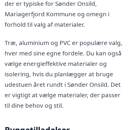
der er typiske for Sønder Onsild,
Mariagerfjord Kommune og omegn i
forhold til valg af materialer.
Træ, aluminium og PVC er populære valg,
hver med sine egne fordele. Du kan også
vælge energieffektive materialer og
isolering, hvis du planlægger at bruge
udestuen året rundt i Sønder Onsild. Det
er vigtigt at vælge materialer, der passer
til dine behov og stil.
Byggetilladelser