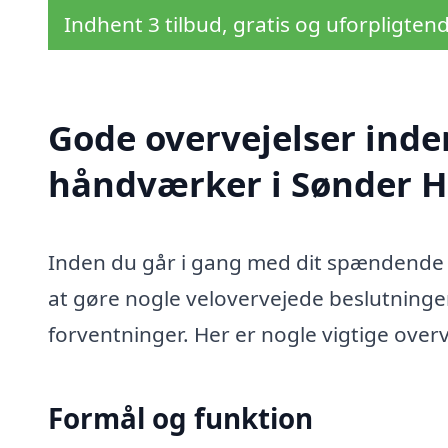
Indhent 3 tilbud, gratis og uforpligten
Gode overvejelser inde
håndværker i Sønder 
Inden du går i gang med dit spændende 
at gøre nogle velovervejede beslutninger 
forventninger. Her er nogle vigtige overv
Formål og funktion