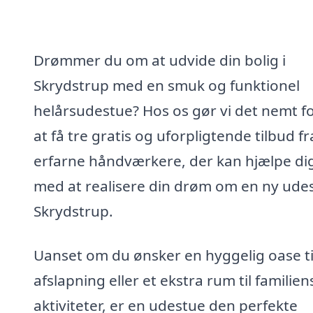
Drømmer du om at udvide din bolig i
Skrydstrup med en smuk og funktionel
helårsudestue? Hos os gør vi det nemt fo
at få tre gratis og uforpligtende tilbud fr
erfarne håndværkere, der kan hjælpe di
med at realisere din drøm om en ny udes
Skrydstrup.
Uanset om du ønsker en hyggelig oase ti
afslapning eller et ekstra rum til familien
aktiviteter, er en udestue den perfekte