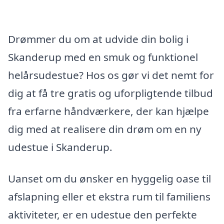
Drømmer du om at udvide din bolig i
Skanderup med en smuk og funktionel
helårsudestue? Hos os gør vi det nemt for
dig at få tre gratis og uforpligtende tilbud
fra erfarne håndværkere, der kan hjælpe
dig med at realisere din drøm om en ny
udestue i Skanderup.
Uanset om du ønsker en hyggelig oase til
afslapning eller et ekstra rum til familiens
aktiviteter, er en udestue den perfekte