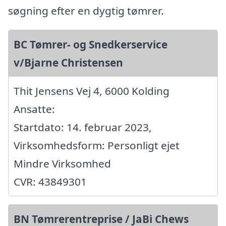
søgning efter en dygtig tømrer.
BC Tømrer- og Snedkerservice
v/Bjarne Christensen
Thit Jensens Vej 4, 6000 Kolding
Ansatte:
Startdato: 14. februar 2023,
Virksomhedsform: Personligt ejet
Mindre Virksomhed
CVR: 43849301
BN Tømrerentreprise / JaBi Chews