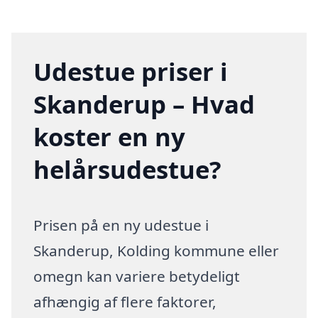
Udestue priser i
Skanderup – Hvad
koster en ny
helårsudestue?
Prisen på en ny udestue i
Skanderup, Kolding kommune eller
omegn kan variere betydeligt
afhængig af flere faktorer,