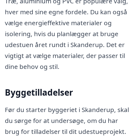
Træ, aluminium og PVC er populære valg,
hver med sine egne fordele. Du kan også
vælge energieffektive materialer og
isolering, hvis du planlægger at bruge
udestuen året rundt i Skanderup. Det er
vigtigt at vælge materialer, der passer til
dine behov og stil.
Byggetilladelser
Før du starter byggeriet i Skanderup, skal
du sørge for at undersøge, om du har
brug for tilladelser til dit udestueprojekt.