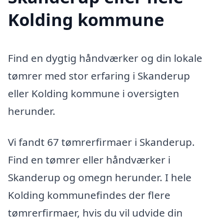
Kolding kommune
Find en dygtig håndværker og din lokale
tømrer med stor erfaring i Skanderup
eller Kolding kommune i oversigten
herunder.
Vi fandt 67 tømrerfirmaer i Skanderup.
Find en tømrer eller håndværker i
Skanderup og omegn herunder. I hele
Kolding kommunefindes der flere
tømrerfirmaer, hvis du vil udvide din