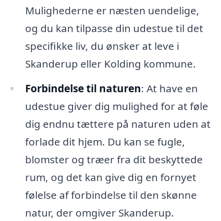
Mulighederne er næsten uendelige,
og du kan tilpasse din udestue til det
specifikke liv, du ønsker at leve i
Skanderup eller Kolding kommune.
Forbindelse til naturen
: At have en
udestue giver dig mulighed for at føle
dig endnu tættere på naturen uden at
forlade dit hjem. Du kan se fugle,
blomster og træer fra dit beskyttede
rum, og det kan give dig en fornyet
følelse af forbindelse til den skønne
natur, der omgiver Skanderup.