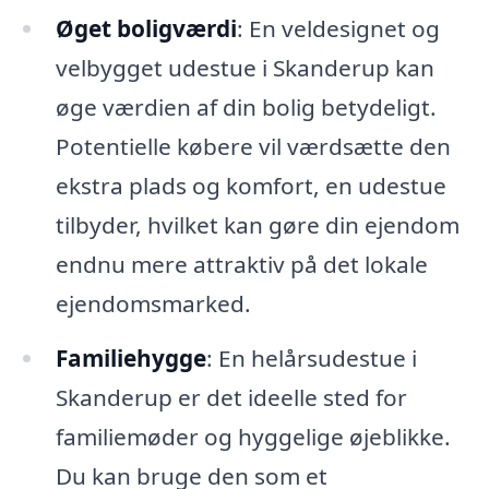
Øget boligværdi
: En veldesignet og
velbygget udestue i Skanderup kan
øge værdien af din bolig betydeligt.
Potentielle købere vil værdsætte den
ekstra plads og komfort, en udestue
tilbyder, hvilket kan gøre din ejendom
endnu mere attraktiv på det lokale
ejendomsmarked.
Familiehygge
: En helårsudestue i
Skanderup er det ideelle sted for
familiemøder og hyggelige øjeblikke.
Du kan bruge den som et