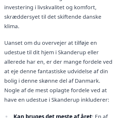
investering i livskvalitet og komfort,
skræddersyet til det skiftende danske
klima.
Uanset om du overvejer at tilføje en
udestue til dit hjem i Skanderup eller
allerede har en, er der mange fordele ved
at eje denne fantastiske udvidelse af din
bolig i denne skønne del af Danmark.
Nogle af de mest oplagte fordele ved at
have en udestue i Skanderup inkluderer:
Kan bruges det meste af året
: En af