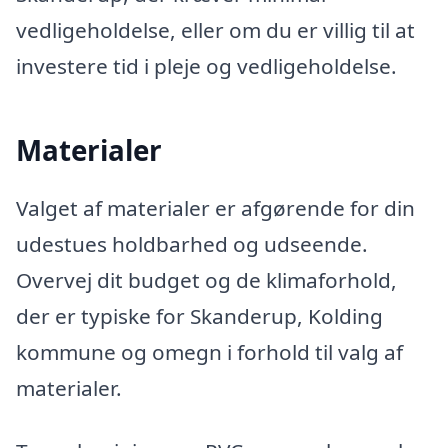
vedligeholdelse, eller om du er villig til at
investere tid i pleje og vedligeholdelse.
Materialer
Valget af materialer er afgørende for din
udestues holdbarhed og udseende.
Overvej dit budget og de klimaforhold,
der er typiske for Skanderup, Kolding
kommune og omegn i forhold til valg af
materialer.