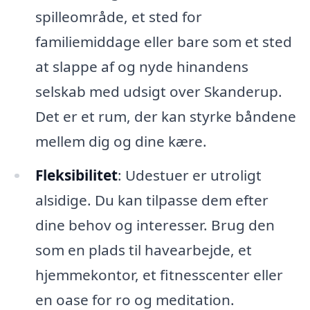
spilleområde, et sted for
familiemiddage eller bare som et sted
at slappe af og nyde hinandens
selskab med udsigt over Skanderup.
Det er et rum, der kan styrke båndene
mellem dig og dine kære.
Fleksibilitet
: Udestuer er utroligt
alsidige. Du kan tilpasse dem efter
dine behov og interesser. Brug den
som en plads til havearbejde, et
hjemmekontor, et fitnesscenter eller
en oase for ro og meditation.