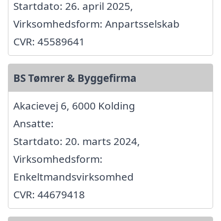
Startdato: 26. april 2025,
Virksomhedsform: Anpartsselskab
CVR: 45589641
BS Tømrer & Byggefirma
Akacievej 6, 6000 Kolding
Ansatte:
Startdato: 20. marts 2024,
Virksomhedsform:
Enkeltmandsvirksomhed
CVR: 44679418