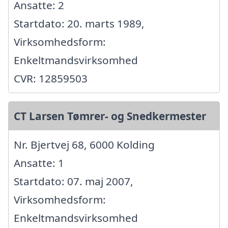
Ansatte: 2
Startdato: 20. marts 1989,
Virksomhedsform:
Enkeltmandsvirksomhed
CVR: 12859503
CT Larsen Tømrer- og Snedkermester
Nr. Bjertvej 68, 6000 Kolding
Ansatte: 1
Startdato: 07. maj 2007,
Virksomhedsform:
Enkeltmandsvirksomhed