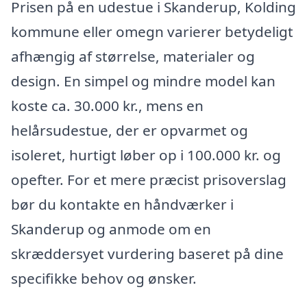
Prisen på en udestue i Skanderup, Kolding
kommune eller omegn varierer betydeligt
afhængig af størrelse, materialer og
design. En simpel og mindre model kan
koste ca. 30.000 kr., mens en
helårsudestue, der er opvarmet og
isoleret, hurtigt løber op i 100.000 kr. og
opefter. For et mere præcist prisoverslag
bør du kontakte en håndværker i
Skanderup og anmode om en
skræddersyet vurdering baseret på dine
specifikke behov og ønsker.