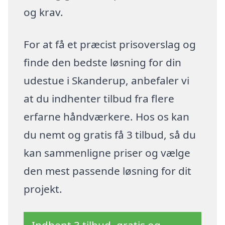
og krav.
For at få et præcist prisoverslag og
finde den bedste løsning for din
udestue i Skanderup, anbefaler vi
at du indhenter tilbud fra flere
erfarne håndværkere. Hos os kan
du nemt og gratis få 3 tilbud, så du
kan sammenligne priser og vælge
den mest passende løsning for dit
projekt.
Indhent 3 tilbud, gratis og