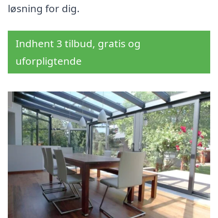
løsning for dig.
Indhent 3 tilbud, gratis og
uforpligtende