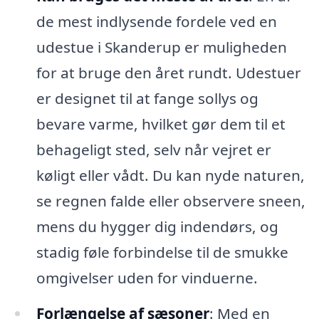
de mest indlysende fordele ved en
udestue i Skanderup er muligheden
for at bruge den året rundt. Udestuer
er designet til at fange sollys og
bevare varme, hvilket gør dem til et
behageligt sted, selv når vejret er
køligt eller vådt. Du kan nyde naturen,
se regnen falde eller observere sneen,
mens du hygger dig indendørs, og
stadig føle forbindelse til de smukke
omgivelser uden for vinduerne.
Forlængelse af sæsoner
: Med en