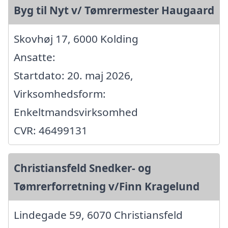
Byg til Nyt v/ Tømrermester Haugaard
Skovhøj 17, 6000 Kolding
Ansatte:
Startdato: 20. maj 2026,
Virksomhedsform:
Enkeltmandsvirksomhed
CVR: 46499131
Christiansfeld Snedker- og
Tømrerforretning v/Finn Kragelund
Lindegade 59, 6070 Christiansfeld