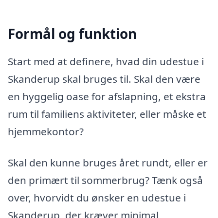
Formål og funktion
Start med at definere, hvad din udestue i
Skanderup skal bruges til. Skal den være
en hyggelig oase for afslapning, et ekstra
rum til familiens aktiviteter, eller måske et
hjemmekontor?
Skal den kunne bruges året rundt, eller er
den primært til sommerbrug? Tænk også
over, hvorvidt du ønsker en udestue i
Skanderup, der kræver minimal