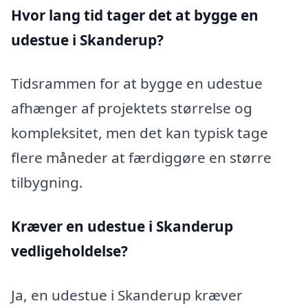
Hvor lang tid tager det at bygge en
udestue i Skanderup?
Tidsrammen for at bygge en udestue
afhænger af projektets størrelse og
kompleksitet, men det kan typisk tage
flere måneder at færdiggøre en større
tilbygning.
Kræver en udestue i Skanderup
vedligeholdelse?
Ja, en udestue i Skanderup kræver