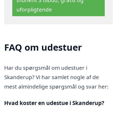
uforpligtende
FAQ om udestuer
Har du spørgsmål om udestuer i
Skanderup? Vi har samlet nogle af de
mest almindelige spørgsmål og svar her:
Hvad koster en udestue i Skanderup?