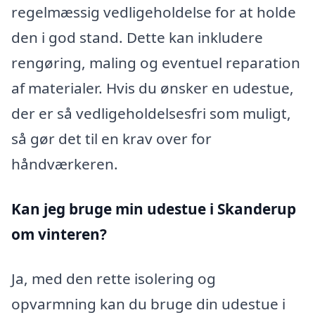
regelmæssig vedligeholdelse for at holde
den i god stand. Dette kan inkludere
rengøring, maling og eventuel reparation
af materialer. Hvis du ønsker en udestue,
der er så vedligeholdelsesfri som muligt,
så gør det til en krav over for
håndværkeren.
Kan jeg bruge min udestue i Skanderup
om vinteren?
Ja, med den rette isolering og
opvarmning kan du bruge din udestue i