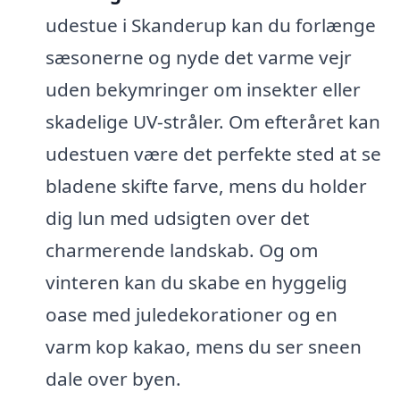
udestue i Skanderup kan du forlænge
sæsonerne og nyde det varme vejr
uden bekymringer om insekter eller
skadelige UV-stråler. Om efteråret kan
udestuen være det perfekte sted at se
bladene skifte farve, mens du holder
dig lun med udsigten over det
charmerende landskab. Og om
vinteren kan du skabe en hyggelig
oase med juledekorationer og en
varm kop kakao, mens du ser sneen
dale over byen.