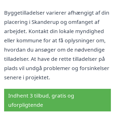
Byggetilladelser varierer afhængigt af din
placering i Skanderup og omfanget af
arbejdet. Kontakt din lokale myndighed
eller kommune for at få oplysninger om,
hvordan du ansøger om de nødvendige
tilladelser. At have de rette tilladelser på
plads vil undgå problemer og forsinkelser
senere i projektet.
Indhent 3 tilbud, gratis og
uforpligtende