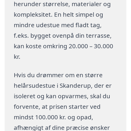
herunder størrelse, materialer og
kompleksitet. En helt simpel og
mindre udestue med fladt tag,
f.eks. bygget ovenpå din terrasse,
kan koste omkring 20.000 – 30.000
kr.
Hvis du drømmer om en større
helårsudestue i Skanderup, der er
isoleret og kan opvarmes, skal du
forvente, at prisen starter ved
mindst 100.000 kr. og opad,
afhængigt af dine præcise ønsker