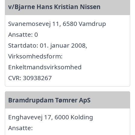
v/Bjarne Hans Kristian Nissen
Svanemosevej 11, 6580 Vamdrup
Ansatte: 0
Startdato: 01. januar 2008,
Virksomhedsform:
Enkeltmandsvirksomhed
CVR: 30938267
Bramdrupdam Tømrer ApS
Enghavevej 17, 6000 Kolding
Ansatte: