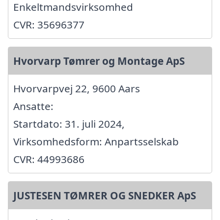
Enkeltmandsvirksomhed
CVR: 35696377
Hvorvarp Tømrer og Montage ApS
Hvorvarpvej 22, 9600 Aars
Ansatte:
Startdato: 31. juli 2024,
Virksomhedsform: Anpartsselskab
CVR: 44993686
JUSTESEN TØMRER OG SNEDKER ApS