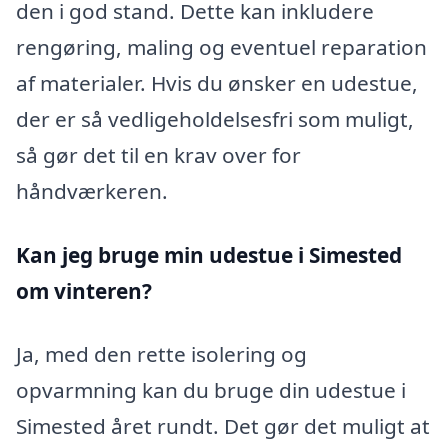
den i god stand. Dette kan inkludere
rengøring, maling og eventuel reparation
af materialer. Hvis du ønsker en udestue,
der er så vedligeholdelsesfri som muligt,
så gør det til en krav over for
håndværkeren.
Kan jeg bruge min udestue i Simested
om vinteren?
Ja, med den rette isolering og
opvarmning kan du bruge din udestue i
Simested året rundt. Det gør det muligt at