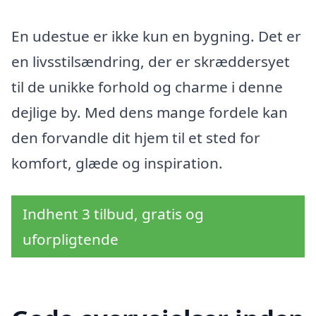
En udestue er ikke kun en bygning. Det er
en livsstilsændring, der er skræddersyet
til de unikke forhold og charme i denne
dejlige by. Med dens mange fordele kan
den forvandle dit hjem til et sted for
komfort, glæde og inspiration.
Indhent 3 tilbud, gratis og
uforpligtende