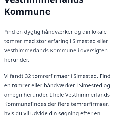
Kommune
Find en dygtig håndværker og din lokale
tømrer med stor erfaring i Simested eller
Vesthimmerlands Kommune i oversigten
herunder.
Vi fandt 32 tømrerfirmaer i Simested. Find
en tømrer eller håndværker i Simested og
omegn herunder. I hele Vesthimmerlands
Kommunefindes der flere tømrerfirmaer,
hvis du vil udvide din søgning efter en