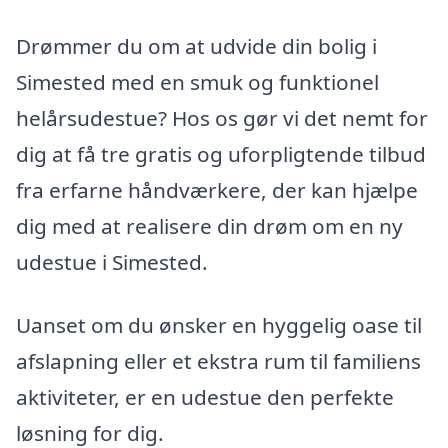
Drømmer du om at udvide din bolig i
Simested med en smuk og funktionel
helårsudestue? Hos os gør vi det nemt for
dig at få tre gratis og uforpligtende tilbud
fra erfarne håndværkere, der kan hjælpe
dig med at realisere din drøm om en ny
udestue i Simested.
Uanset om du ønsker en hyggelig oase til
afslapning eller et ekstra rum til familiens
aktiviteter, er en udestue den perfekte
løsning for dig.