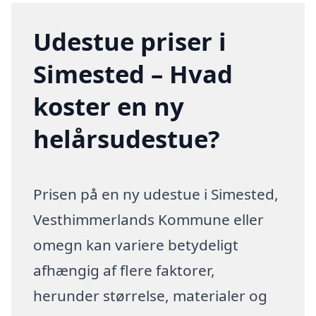
Udestue priser i
Simested – Hvad
koster en ny
helårsudestue?
Prisen på en ny udestue i Simested,
Vesthimmerlands Kommune eller
omegn kan variere betydeligt
afhængig af flere faktorer,
herunder størrelse, materialer og