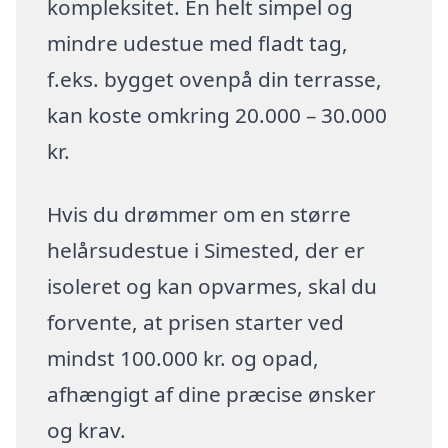
kompleksitet. En helt simpel og
mindre udestue med fladt tag,
f.eks. bygget ovenpå din terrasse,
kan koste omkring 20.000 – 30.000
kr.
Hvis du drømmer om en større
helårsudestue i Simested, der er
isoleret og kan opvarmes, skal du
forvente, at prisen starter ved
mindst 100.000 kr. og opad,
afhængigt af dine præcise ønsker
og krav.