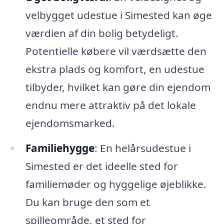
velbygget udestue i Simested kan øge
værdien af din bolig betydeligt.
Potentielle købere vil værdsætte den
ekstra plads og komfort, en udestue
tilbyder, hvilket kan gøre din ejendom
endnu mere attraktiv på det lokale
ejendomsmarked.
Familiehygge
: En helårsudestue i
Simested er det ideelle sted for
familiemøder og hyggelige øjeblikke.
Du kan bruge den som et
spilleområde, et sted for