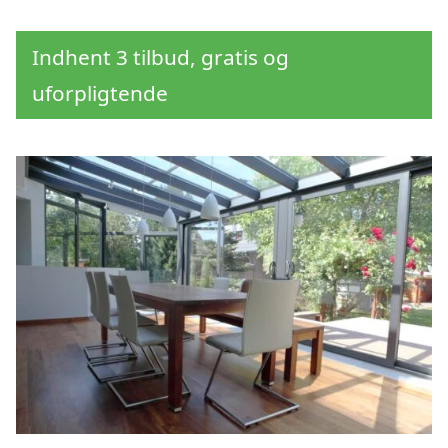
Indhent 3 tilbud, gratis og
uforpligtende