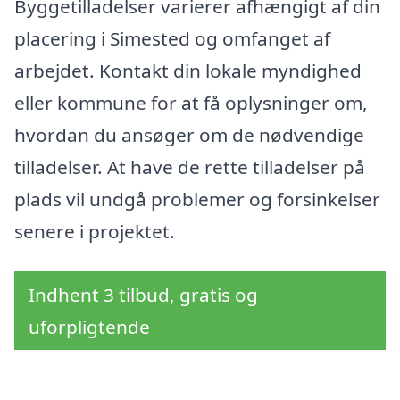
Byggetilladelser varierer afhængigt af din
placering i Simested og omfanget af
arbejdet. Kontakt din lokale myndighed
eller kommune for at få oplysninger om,
hvordan du ansøger om de nødvendige
tilladelser. At have de rette tilladelser på
plads vil undgå problemer og forsinkelser
senere i projektet.
Indhent 3 tilbud, gratis og
uforpligtende