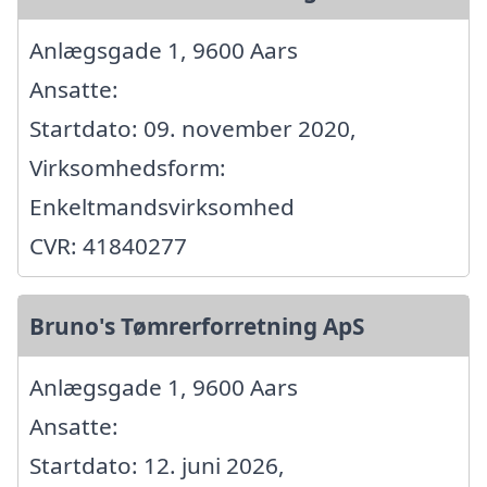
Anlægsgade 1, 9600 Aars
Ansatte:
Startdato: 09. november 2020,
Virksomhedsform:
Enkeltmandsvirksomhed
CVR: 41840277
Bruno's Tømrerforretning ApS
Anlægsgade 1, 9600 Aars
Ansatte:
Startdato: 12. juni 2026,