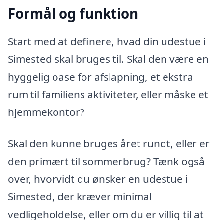
Formål og funktion
Start med at definere, hvad din udestue i
Simested skal bruges til. Skal den være en
hyggelig oase for afslapning, et ekstra
rum til familiens aktiviteter, eller måske et
hjemmekontor?
Skal den kunne bruges året rundt, eller er
den primært til sommerbrug? Tænk også
over, hvorvidt du ønsker en udestue i
Simested, der kræver minimal
vedligeholdelse, eller om du er villig til at