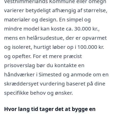
Vesthimmerlands Kommune eller omegn
varierer betydeligt afhængig af størrelse,
materialer og design. En simpel og
mindre model kan koste ca. 30.000 kr.,
mens en helårsudestue, der er opvarmet
og isoleret, hurtigt løber op i 100.000 kr.
og opefter. For et mere præcist
prisoverslag bør du kontakte en
håndværker i Simested og anmode om en
skræddersyet vurdering baseret på dine
specifikke behov og ønsker.
Hvor lang tid tager det at bygge en