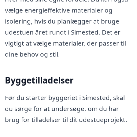
vælge energieffektive materialer og
isolering, hvis du planlægger at bruge
udestuen året rundt i Simested. Det er
vigtigt at vælge materialer, der passer til
dine behov og stil.
Byggetilladelser
Før du starter byggeriet i Simested, skal
du sørge for at undersøge, om du har
brug for tilladelser til dit udestueprojekt.