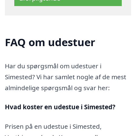
FAQ om udestuer
Har du spørgsmål om udestuer i
Simested? Vi har samlet nogle af de mest
almindelige spørgsmål og svar her:
Hvad koster en udestue i Simested?
Prisen på en udestue i Simested,