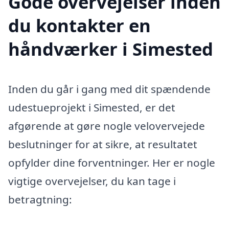
Gode overvejelser inden
du kontakter en
håndværker i Simested
Inden du går i gang med dit spændende
udestueprojekt i Simested, er det
afgørende at gøre nogle velovervejede
beslutninger for at sikre, at resultatet
opfylder dine forventninger. Her er nogle
vigtige overvejelser, du kan tage i
betragtning: