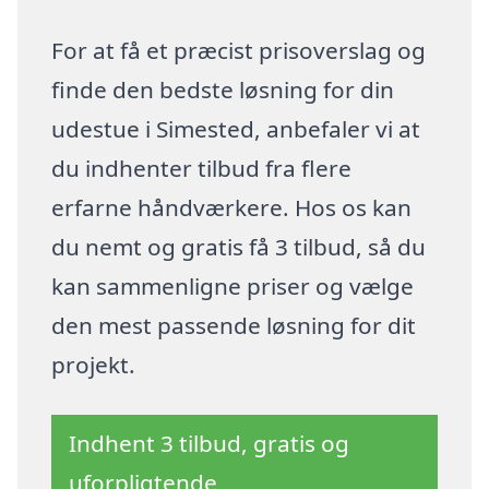
For at få et præcist prisoverslag og
finde den bedste løsning for din
udestue i Simested, anbefaler vi at
du indhenter tilbud fra flere
erfarne håndværkere. Hos os kan
du nemt og gratis få 3 tilbud, så du
kan sammenligne priser og vælge
den mest passende løsning for dit
projekt.
Indhent 3 tilbud, gratis og
uforpligtende