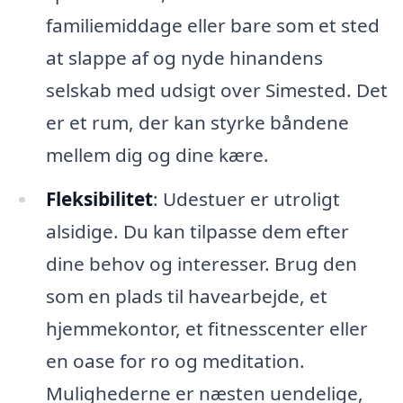
familiemiddage eller bare som et sted
at slappe af og nyde hinandens
selskab med udsigt over Simested. Det
er et rum, der kan styrke båndene
mellem dig og dine kære.
Fleksibilitet
: Udestuer er utroligt
alsidige. Du kan tilpasse dem efter
dine behov og interesser. Brug den
som en plads til havearbejde, et
hjemmekontor, et fitnesscenter eller
en oase for ro og meditation.
Mulighederne er næsten uendelige,