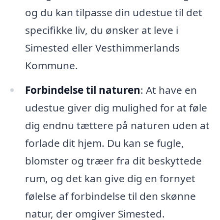
og du kan tilpasse din udestue til det
specifikke liv, du ønsker at leve i
Simested eller Vesthimmerlands
Kommune.
Forbindelse til naturen
: At have en
udestue giver dig mulighed for at føle
dig endnu tættere på naturen uden at
forlade dit hjem. Du kan se fugle,
blomster og træer fra dit beskyttede
rum, og det kan give dig en fornyet
følelse af forbindelse til den skønne
natur, der omgiver Simested.