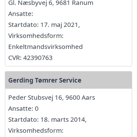
Gl. Næsbyvej 6, 9681 Ranum
Ansatte:
Startdato: 17. maj 2021,
Virksomhedsform:
Enkeltmandsvirksomhed
CVR: 42390763
Gerding Tømrer Service
Peder Stubsvej 16, 9600 Aars
Ansatte: 0
Startdato: 18. marts 2014,
Virksomhedsform: