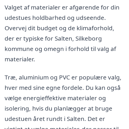
Valget af materialer er afgørende for din
udestues holdbarhed og udseende.
Overvej dit budget og de klimaforhold,
der er typiske for Salten, Silkeborg
kommune og omegn i forhold til valg af
materialer.
Træ, aluminium og PVC er populære valg,
hver med sine egne fordele. Du kan også
vælge energieffektive materialer og
isolering, hvis du planlægger at bruge
udestuen året rundt i Salten. Det er