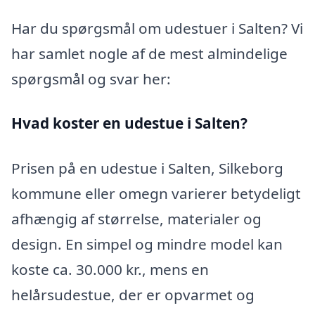
Har du spørgsmål om udestuer i Salten? Vi
har samlet nogle af de mest almindelige
spørgsmål og svar her:
Hvad koster en udestue i Salten?
Prisen på en udestue i Salten, Silkeborg
kommune eller omegn varierer betydeligt
afhængig af størrelse, materialer og
design. En simpel og mindre model kan
koste ca. 30.000 kr., mens en
helårsudestue, der er opvarmet og