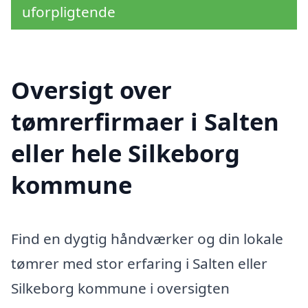
uforpligtende
Oversigt over
tømrerfirmaer i Salten
eller hele Silkeborg
kommune
Find en dygtig håndværker og din lokale
tømrer med stor erfaring i Salten eller
Silkeborg kommune i oversigten