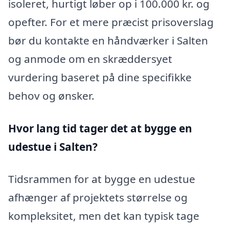
isoleret, hurtigt løber op i 100.000 kr. og
opefter. For et mere præcist prisoverslag
bør du kontakte en håndværker i Salten
og anmode om en skræddersyet
vurdering baseret på dine specifikke
behov og ønsker.
Hvor lang tid tager det at bygge en
udestue i Salten?
Tidsrammen for at bygge en udestue
afhænger af projektets størrelse og
kompleksitet, men det kan typisk tage