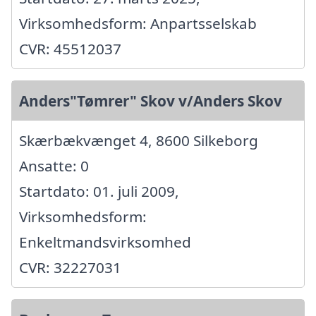
Virksomhedsform: Anpartsselskab
CVR: 45512037
Anders"Tømrer" Skov v/Anders Skov
Skærbækvænget 4, 8600 Silkeborg
Ansatte: 0
Startdato: 01. juli 2009,
Virksomhedsform:
Enkeltmandsvirksomhed
CVR: 32227031