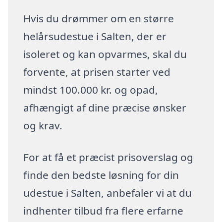
Hvis du drømmer om en større
helårsudestue i Salten, der er
isoleret og kan opvarmes, skal du
forvente, at prisen starter ved
mindst 100.000 kr. og opad,
afhængigt af dine præcise ønsker
og krav.
For at få et præcist prisoverslag og
finde den bedste løsning for din
udestue i Salten, anbefaler vi at du
indhenter tilbud fra flere erfarne