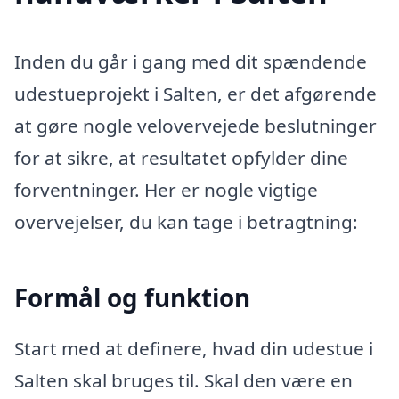
Inden du går i gang med dit spændende
udestueprojekt i Salten, er det afgørende
at gøre nogle velovervejede beslutninger
for at sikre, at resultatet opfylder dine
forventninger. Her er nogle vigtige
overvejelser, du kan tage i betragtning:
Formål og funktion
Start med at definere, hvad din udestue i
Salten skal bruges til. Skal den være en