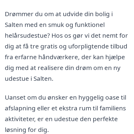
Drømmer du om at udvide din bolig i
Salten med en smuk og funktionel
helårsudestue? Hos os gør vi det nemt for
dig at få tre gratis og uforpligtende tilbud
fra erfarne håndværkere, der kan hjælpe
dig med at realisere din drøm om en ny
udestue i Salten.
Uanset om du ønsker en hyggelig oase til
afslapning eller et ekstra rum til familiens
aktiviteter, er en udestue den perfekte
løsning for dig.