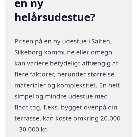
en ny
helårsudestue?
Prisen på en ny udestue i Salten,
Silkeborg kommune eller omegn
kan variere betydeligt afhængig af
flere faktorer, herunder størrelse,
materialer og kompleksitet. En helt
simpel og mindre udestue med
fladt tag, f.eks. bygget ovenpå din
terrasse, kan koste omkring 20.000
– 30.000 kr.