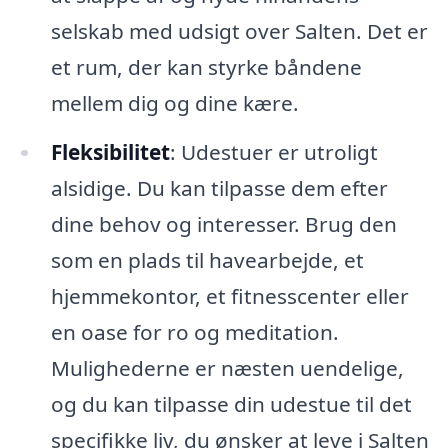
selskab med udsigt over Salten. Det er
et rum, der kan styrke båndene
mellem dig og dine kære.
Fleksibilitet
: Udestuer er utroligt
alsidige. Du kan tilpasse dem efter
dine behov og interesser. Brug den
som en plads til havearbejde, et
hjemmekontor, et fitnesscenter eller
en oase for ro og meditation.
Mulighederne er næsten uendelige,
og du kan tilpasse din udestue til det
specifikke liv, du ønsker at leve i Salten