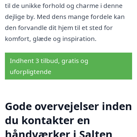
til de unikke forhold og charme i denne
dejlige by. Med dens mange fordele kan
den forvandle dit hjem til et sted for
komfort, glæde og inspiration.
Indhent 3 tilbud, gratis og
uforpligtende
Gode overvejelser inden
du kontakter en
håndværker i Salten