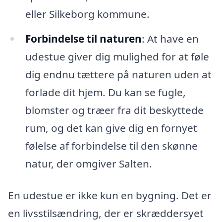
eller Silkeborg kommune.
Forbindelse til naturen
: At have en
udestue giver dig mulighed for at føle
dig endnu tættere på naturen uden at
forlade dit hjem. Du kan se fugle,
blomster og træer fra dit beskyttede
rum, og det kan give dig en fornyet
følelse af forbindelse til den skønne
natur, der omgiver Salten.
En udestue er ikke kun en bygning. Det er
en livsstilsændring, der er skræddersyet