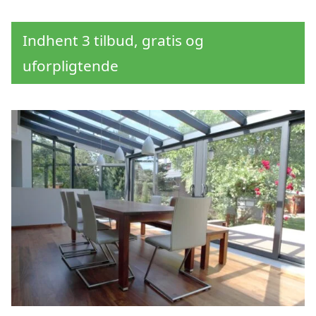
Indhent 3 tilbud, gratis og
uforpligtende