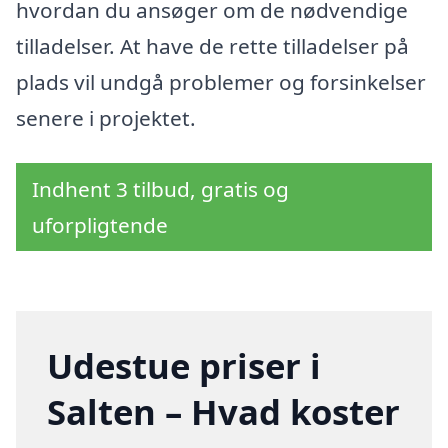
hvordan du ansøger om de nødvendige
tilladelser. At have de rette tilladelser på
plads vil undgå problemer og forsinkelser
senere i projektet.
Indhent 3 tilbud, gratis og
uforpligtende
Udestue priser i
Salten – Hvad koster