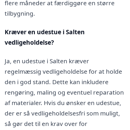
flere måneder at færdiggøre en større
tilbygning.
Kræver en udestue i Salten
vedligeholdelse?
Ja, en udestue i Salten kræver
regelmæssig vedligeholdelse for at holde
den i god stand. Dette kan inkludere
rengøring, maling og eventuel reparation
af materialer. Hvis du ønsker en udestue,
der er så vedligeholdelsesfri som muligt,
så gør det til en krav over for