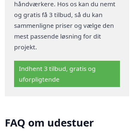
håndværkere. Hos os kan du nemt
og gratis få 3 tilbud, så du kan
sammenligne priser og vælge den
mest passende løsning for dit
projekt.
Indhent 3 tilbud, gratis og
uforpligtende
FAQ om udestuer