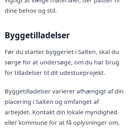
vigtigt at vælge materialer, der passer til
dine behov og stil.
Byggetilladelser
Før du starter byggeriet i Salten, skal du
sørge for at undersøge, om du har brug
for tilladelser til dit udestueprojekt.
Byggetilladelser varierer afhængigt af din
placering i Salten og omfanget af
arbejdet. Kontakt din lokale myndighed
eller kommune for at få oplysninger om,