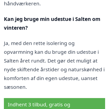
håndværkeren.
Kan jeg bruge min udestue i Salten
om
vinteren?
Ja, med den rette isolering og
opvarmning kan du bruge din udestue i
Salten året rundt. Det gør det muligt at
nyde skiftende årstider og naturskønhed i
komforten af din egen udestue, uanset
sæsonen.
Indhent 3 tilbud, gratis og