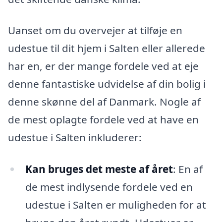
Uanset om du overvejer at tilføje en
udestue til dit hjem i Salten eller allerede
har en, er der mange fordele ved at eje
denne fantastiske udvidelse af din bolig i
denne skønne del af Danmark. Nogle af
de mest oplagte fordele ved at have en
udestue i Salten inkluderer:
Kan bruges det meste af året
: En af
de mest indlysende fordele ved en
udestue i Salten er muligheden for at