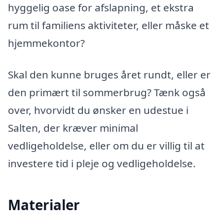
hyggelig oase for afslapning, et ekstra
rum til familiens aktiviteter, eller måske et
hjemmekontor?
Skal den kunne bruges året rundt, eller er
den primært til sommerbrug? Tænk også
over, hvorvidt du ønsker en udestue i
Salten, der kræver minimal
vedligeholdelse, eller om du er villig til at
investere tid i pleje og vedligeholdelse.
Materialer