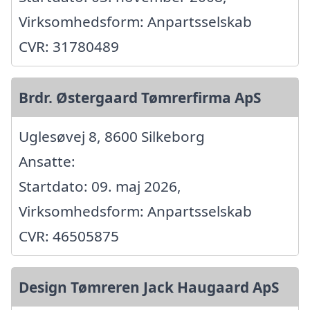
Virksomhedsform: Anpartsselskab
CVR: 31780489
Brdr. Østergaard Tømrerfirma ApS
Uglesøvej 8, 8600 Silkeborg
Ansatte:
Startdato: 09. maj 2026,
Virksomhedsform: Anpartsselskab
CVR: 46505875
Design Tømreren Jack Haugaard ApS