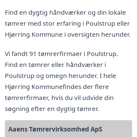
Find en dygtig håndværker og din lokale
tømrer med stor erfaring i Poulstrup eller
Hjørring Kommune i oversigten herunder.
Vi fandt 91 tømrerfirmaer i Poulstrup.
Find en tømrer eller håndværker i
Poulstrup og omegn herunder. I hele
Hjørring Kommunefindes der flere
tømrerfirmaer, hvis du vil udvide din
søgning efter en dygtig tømrer.
Aaens Tømrervirksomhed ApS