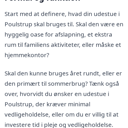
Start med at definere, hvad din udestue i
Poulstrup skal bruges til. Skal den være en
hyggelig oase for afslapning, et ekstra
rum til familiens aktiviteter, eller måske et
hjemmekontor?
Skal den kunne bruges året rundt, eller er
den primært til sommerbrug? Tænk også
over, hvorvidt du ønsker en udestue i
Poulstrup, der kræver minimal
vedligeholdelse, eller om du er villig til at
investere tid i pleje og vedligeholdelse.