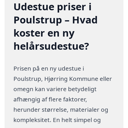
Udestue priser i
Poulstrup – Hvad
koster en ny
helårsudestue?
Prisen på en ny udestue i
Poulstrup, Hjørring Kommune eller
omegn kan variere betydeligt
afhængig af flere faktorer,
herunder størrelse, materialer og
kompleksitet. En helt simpel og