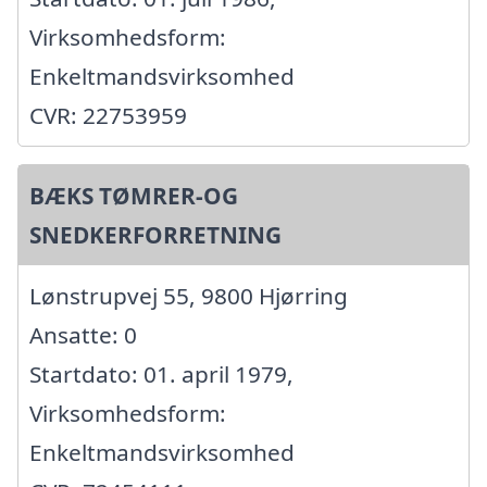
Virksomhedsform:
Enkeltmandsvirksomhed
CVR: 22753959
BÆKS TØMRER-OG
SNEDKERFORRETNING
Lønstrupvej 55, 9800 Hjørring
Ansatte: 0
Startdato: 01. april 1979,
Virksomhedsform:
Enkeltmandsvirksomhed