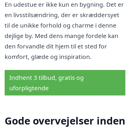
En udestue er ikke kun en bygning. Det er
en livsstilsændring, der er skræddersyet
til de unikke forhold og charme i denne
dejlige by. Med dens mange fordele kan
den forvandle dit hjem til et sted for
komfort, glæde og inspiration.
Indhent 3 tilbud, gratis og
uforpligtende
Gode overvejelser inden