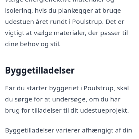
isolering, hvis du planlægger at bruge
udestuen året rundt i Poulstrup. Det er
vigtigt at vælge materialer, der passer til
dine behov og stil.
Byggetilladelser
Før du starter byggeriet i Poulstrup, skal
du sørge for at undersøge, om du har
brug for tilladelser til dit udestueprojekt.
Byggetilladelser varierer afhængigt af din