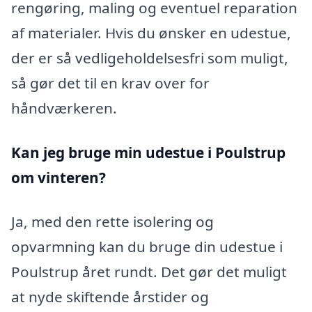
rengøring, maling og eventuel reparation
af materialer. Hvis du ønsker en udestue,
der er så vedligeholdelsesfri som muligt,
så gør det til en krav over for
håndværkeren.
Kan jeg bruge min udestue i Poulstrup
om vinteren?
Ja, med den rette isolering og
opvarmning kan du bruge din udestue i
Poulstrup året rundt. Det gør det muligt
at nyde skiftende årstider og