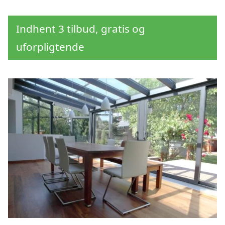
Indhent 3 tilbud, gratis og
uforpligtende