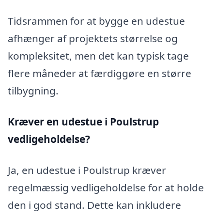
Tidsrammen for at bygge en udestue
afhænger af projektets størrelse og
kompleksitet, men det kan typisk tage
flere måneder at færdiggøre en større
tilbygning.
Kræver en udestue i Poulstrup
vedligeholdelse?
Ja, en udestue i Poulstrup kræver
regelmæssig vedligeholdelse for at holde
den i god stand. Dette kan inkludere