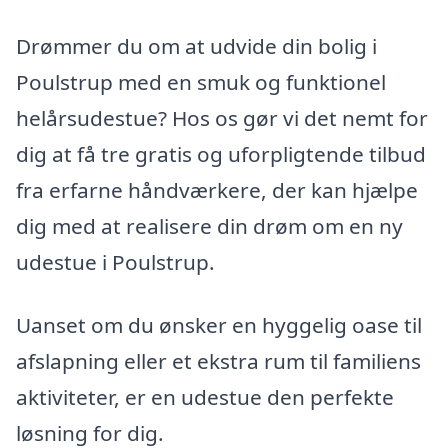
Drømmer du om at udvide din bolig i
Poulstrup med en smuk og funktionel
helårsudestue? Hos os gør vi det nemt for
dig at få tre gratis og uforpligtende tilbud
fra erfarne håndværkere, der kan hjælpe
dig med at realisere din drøm om en ny
udestue i Poulstrup.
Uanset om du ønsker en hyggelig oase til
afslapning eller et ekstra rum til familiens
aktiviteter, er en udestue den perfekte
løsning for dig.