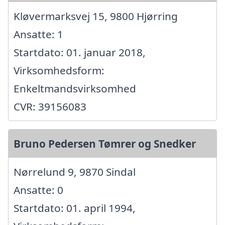
Kløvermarksvej 15, 9800 Hjørring
Ansatte: 1
Startdato: 01. januar 2018,
Virksomhedsform:
Enkeltmandsvirksomhed
CVR: 39156083
Bruno Pedersen Tømrer og Snedker
Nørrelund 9, 9870 Sindal
Ansatte: 0
Startdato: 01. april 1994,