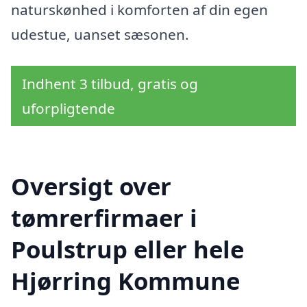
naturskønhed i komforten af din egen
udestue, uanset sæsonen.
Indhent 3 tilbud, gratis og
uforpligtende
Oversigt over
tømrerfirmaer i
Poulstrup eller hele
Hjørring Kommune