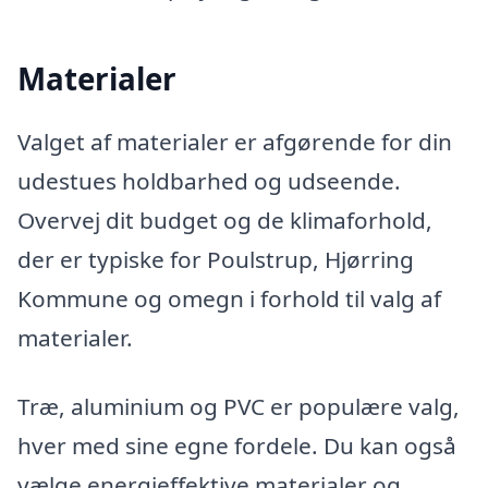
Materialer
Valget af materialer er afgørende for din
udestues holdbarhed og udseende.
Overvej dit budget og de klimaforhold,
der er typiske for Poulstrup, Hjørring
Kommune og omegn i forhold til valg af
materialer.
Træ, aluminium og PVC er populære valg,
hver med sine egne fordele. Du kan også
vælge energieffektive materialer og