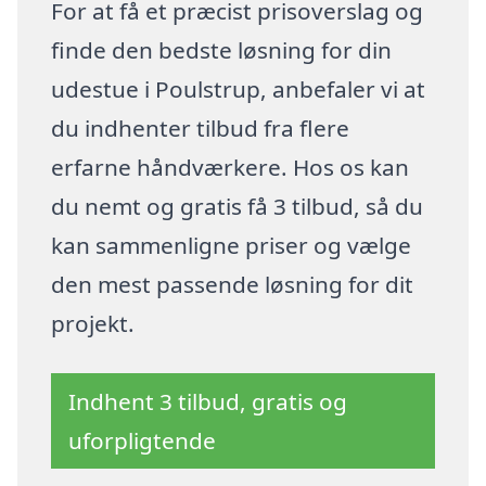
For at få et præcist prisoverslag og
finde den bedste løsning for din
udestue i Poulstrup, anbefaler vi at
du indhenter tilbud fra flere
erfarne håndværkere. Hos os kan
du nemt og gratis få 3 tilbud, så du
kan sammenligne priser og vælge
den mest passende løsning for dit
projekt.
Indhent 3 tilbud, gratis og
uforpligtende