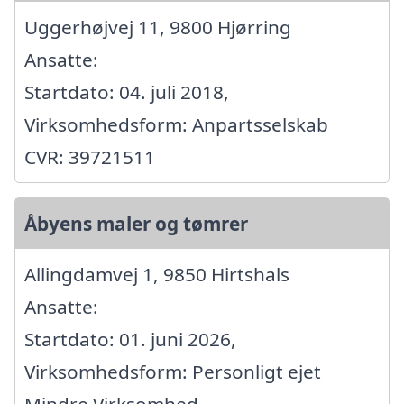
Uggerhøjvej 11, 9800 Hjørring
Ansatte:
Startdato: 04. juli 2018,
Virksomhedsform: Anpartsselskab
CVR: 39721511
Åbyens maler og tømrer
Allingdamvej 1, 9850 Hirtshals
Ansatte:
Startdato: 01. juni 2026,
Virksomhedsform: Personligt ejet