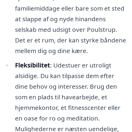
familiemiddage eller bare som et sted
at slappe af og nyde hinandens
selskab med udsigt over Poulstrup.
Det er et rum, der kan styrke båndene
mellem dig og dine kære.
Fleksibilitet
: Udestuer er utroligt
alsidige. Du kan tilpasse dem efter
dine behov og interesser. Brug den
som en plads til havearbejde, et
hjemmekontor, et fitnesscenter eller
en oase for ro og meditation.
Mulighederne er næsten uendelige,