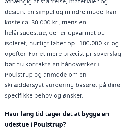
afhængig af størrelse, materialer og
design. En simpel og mindre model kan
koste ca. 30.000 kr., mens en
helårsudestue, der er opvarmet og
isoleret, hurtigt løber op i 100.000 kr. og
opefter. For et mere præcist prisoverslag
bør du kontakte en håndværker i
Poulstrup og anmode om en
skræddersyet vurdering baseret på dine
specifikke behov og ønsker.
Hvor lang tid tager det at bygge en
udestue i Poulstrup?