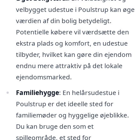
velbygget udestue i Poulstrup kan øge
værdien af din bolig betydeligt.
Potentielle købere vil værdsætte den
ekstra plads og komfort, en udestue
tilbyder, hvilket kan gøre din ejendom
endnu mere attraktiv på det lokale
ejendomsmarked.
Familiehygge
: En helårsudestue i
Poulstrup er det ideelle sted for
familiemøder og hyggelige øjeblikke.
Du kan bruge den som et
spilleområde, et sted for