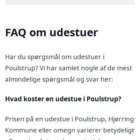
FAQ om udestuer
Har du spørgsmål om udestuer i
Poulstrup? Vi har samlet nogle af de mest
almindelige spørgsmål og svar her:
Hvad koster en udestue i Poulstrup?
Prisen på en udestue i Poulstrup, Hjørring
Kommune eller omegn varierer betydeligt