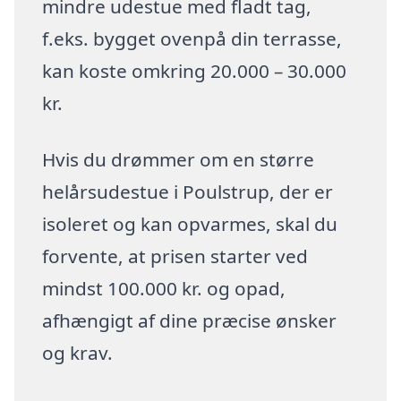
mindre udestue med fladt tag,
f.eks. bygget ovenpå din terrasse,
kan koste omkring 20.000 – 30.000
kr.
Hvis du drømmer om en større
helårsudestue i Poulstrup, der er
isoleret og kan opvarmes, skal du
forvente, at prisen starter ved
mindst 100.000 kr. og opad,
afhængigt af dine præcise ønsker
og krav.