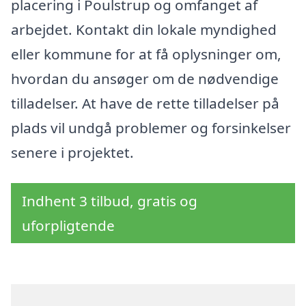
placering i Poulstrup og omfanget af
arbejdet. Kontakt din lokale myndighed
eller kommune for at få oplysninger om,
hvordan du ansøger om de nødvendige
tilladelser. At have de rette tilladelser på
plads vil undgå problemer og forsinkelser
senere i projektet.
Indhent 3 tilbud, gratis og
uforpligtende