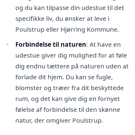
og du kan tilpasse din udestue til det
specifikke liv, du ønsker at leve i
Poulstrup eller Hjørring Kommune.
Forbindelse til naturen
: At have en
udestue giver dig mulighed for at føle
dig endnu tættere på naturen uden at
forlade dit hjem. Du kan se fugle,
blomster og træer fra dit beskyttede
rum, og det kan give dig en fornyet
følelse af forbindelse til den skønne
natur, der omgiver Poulstrup.