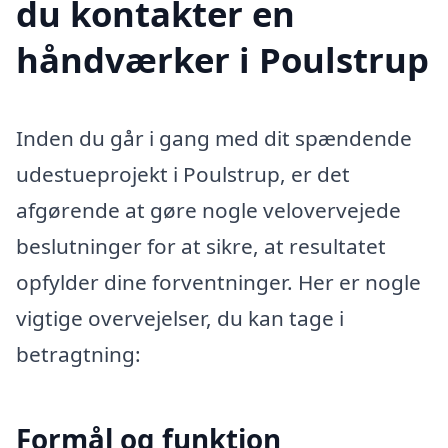
du kontakter en
håndværker i Poulstrup
Inden du går i gang med dit spændende
udestueprojekt i Poulstrup, er det
afgørende at gøre nogle velovervejede
beslutninger for at sikre, at resultatet
opfylder dine forventninger. Her er nogle
vigtige overvejelser, du kan tage i
betragtning:
Formål og funktion