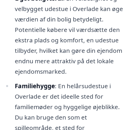
velbygget udestue i Overlade kan øge
værdien af din bolig betydeligt.
Potentielle købere vil værdsætte den
ekstra plads og komfort, en udestue
tilbyder, hvilket kan gøre din ejendom
endnu mere attraktiv på det lokale
ejendomsmarked.
Familiehygge
: En helårsudestue i
Overlade er det ideelle sted for
familiemøder og hyggelige øjeblikke.
Du kan bruge den som et
spilleområde, et sted for