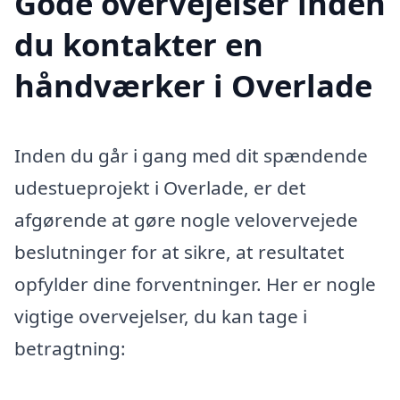
Gode overvejelser inden
du kontakter en
håndværker i Overlade
Inden du går i gang med dit spændende
udestueprojekt i Overlade, er det
afgørende at gøre nogle velovervejede
beslutninger for at sikre, at resultatet
opfylder dine forventninger. Her er nogle
vigtige overvejelser, du kan tage i
betragtning: