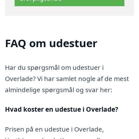
FAQ om udestuer
Har du spørgsmål om udestuer i
Overlade? Vi har samlet nogle af de mest
almindelige spørgsmål og svar her:
Hvad koster en udestue i Overlade?
Prisen på en udestue i Overlade,