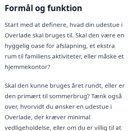
Formål og funktion
Start med at definere, hvad din udestue i
Overlade skal bruges til. Skal den være en
hyggelig oase for afslapning, et ekstra
rum til familiens aktiviteter, eller måske et
hjemmekontor?
Skal den kunne bruges året rundt, eller er
den primært til sommerbrug? Tænk også
over, hvorvidt du ønsker en udestue i
Overlade, der kræver minimal
vedligeholdelse, eller om du er villig til at