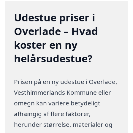
Udestue priser i
Overlade – Hvad
koster en ny
helårsudestue?
Prisen på en ny udestue i Overlade,
Vesthimmerlands Kommune eller
omegn kan variere betydeligt
afhængig af flere faktorer,
herunder størrelse, materialer og