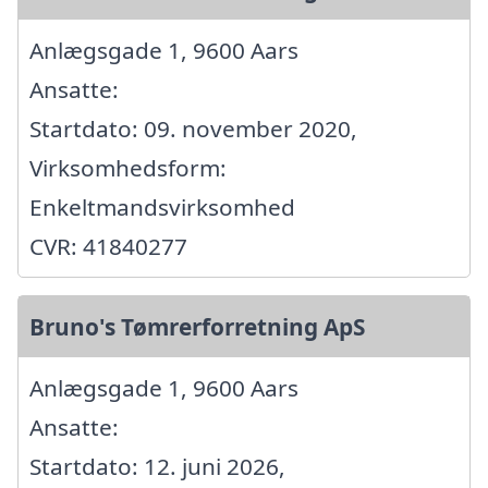
Anlægsgade 1, 9600 Aars
Ansatte:
Startdato: 09. november 2020,
Virksomhedsform:
Enkeltmandsvirksomhed
CVR: 41840277
Bruno's Tømrerforretning ApS
Anlægsgade 1, 9600 Aars
Ansatte:
Startdato: 12. juni 2026,