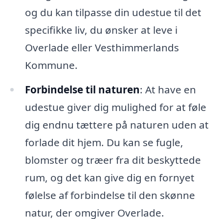
og du kan tilpasse din udestue til det
specifikke liv, du ønsker at leve i
Overlade eller Vesthimmerlands
Kommune.
Forbindelse til naturen
: At have en
udestue giver dig mulighed for at føle
dig endnu tættere på naturen uden at
forlade dit hjem. Du kan se fugle,
blomster og træer fra dit beskyttede
rum, og det kan give dig en fornyet
følelse af forbindelse til den skønne
natur, der omgiver Overlade.