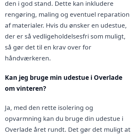
den i god stand. Dette kan inkludere
rengøring, maling og eventuel reparation
af materialer. Hvis du ønsker en udestue,
der er så vedligeholdelsesfri som muligt,
så gør det til en krav over for
håndværkeren.
Kan jeg bruge min udestue i Overlade
om vinteren?
Ja, med den rette isolering og
opvarmning kan du bruge din udestue i
Overlade året rundt. Det gør det muligt at