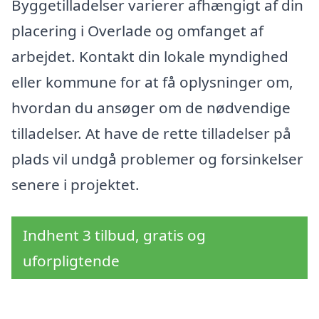
Byggetilladelser varierer afhængigt af din
placering i Overlade og omfanget af
arbejdet. Kontakt din lokale myndighed
eller kommune for at få oplysninger om,
hvordan du ansøger om de nødvendige
tilladelser. At have de rette tilladelser på
plads vil undgå problemer og forsinkelser
senere i projektet.
Indhent 3 tilbud, gratis og
uforpligtende