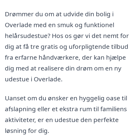
Drømmer du om at udvide din bolig i
Overlade med en smuk og funktionel
helårsudestue? Hos os gør vi det nemt for
dig at få tre gratis og uforpligtende tilbud
fra erfarne håndværkere, der kan hjælpe
dig med at realisere din drøm om en ny
udestue i Overlade.
Uanset om du ønsker en hyggelig oase til
afslapning eller et ekstra rum til familiens
aktiviteter, er en udestue den perfekte
løsning for dig.