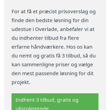
For at få et præcist prisoverslag og
finde den bedste løsning for din
udestue i Overlade, anbefaler vi at
du indhenter tilbud fra flere
erfarne håndværkere. Hos os kan
du nemt og gratis få 3 tilbud, så du
kan sammenligne priser og vælge
den mest passende løsning for dit
projekt.
Indhent 3 tilbud, gratis og
uforpligtende