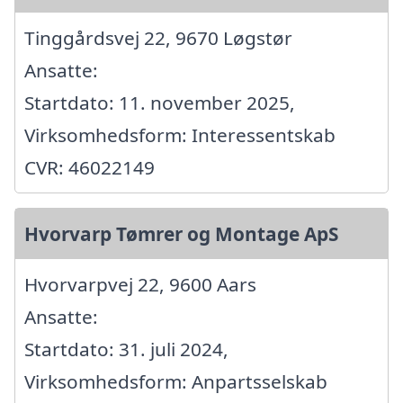
Tinggårdsvej 22, 9670 Løgstør
Ansatte:
Startdato: 11. november 2025,
Virksomhedsform: Interessentskab
CVR: 46022149
Hvorvarp Tømrer og Montage ApS
Hvorvarpvej 22, 9600 Aars
Ansatte:
Startdato: 31. juli 2024,
Virksomhedsform: Anpartsselskab