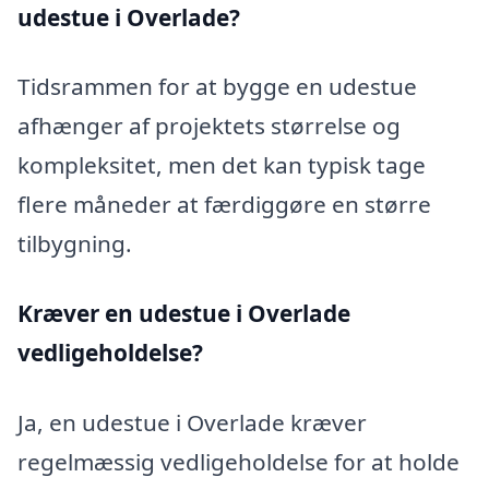
udestue i Overlade?
Tidsrammen for at bygge en udestue
afhænger af projektets størrelse og
kompleksitet, men det kan typisk tage
flere måneder at færdiggøre en større
tilbygning.
Kræver en udestue i Overlade
vedligeholdelse?
Ja, en udestue i Overlade kræver
regelmæssig vedligeholdelse for at holde