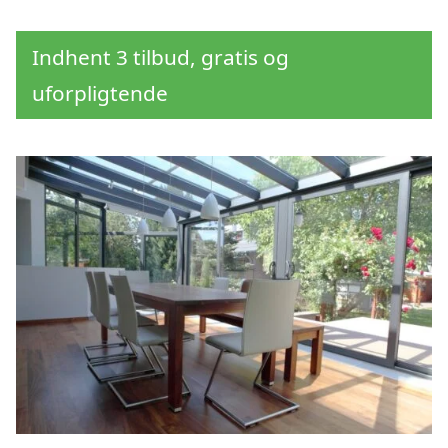
Indhent 3 tilbud, gratis og
uforpligtende