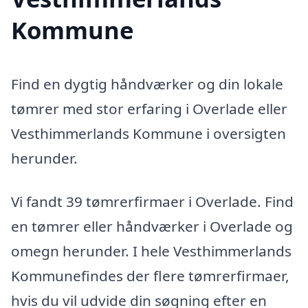
Kommune
Find en dygtig håndværker og din lokale
tømrer med stor erfaring i Overlade eller
Vesthimmerlands Kommune i oversigten
herunder.
Vi fandt 39 tømrerfirmaer i Overlade. Find
en tømrer eller håndværker i Overlade og
omegn herunder. I hele Vesthimmerlands
Kommunefindes der flere tømrerfirmaer,
hvis du vil udvide din søgning efter en