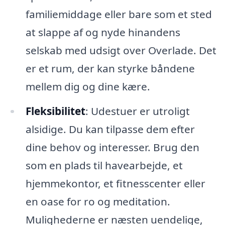
familiemiddage eller bare som et sted
at slappe af og nyde hinandens
selskab med udsigt over Overlade. Det
er et rum, der kan styrke båndene
mellem dig og dine kære.
Fleksibilitet
: Udestuer er utroligt
alsidige. Du kan tilpasse dem efter
dine behov og interesser. Brug den
som en plads til havearbejde, et
hjemmekontor, et fitnesscenter eller
en oase for ro og meditation.
Mulighederne er næsten uendelige,