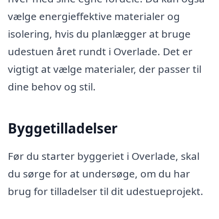
vælge energieffektive materialer og
isolering, hvis du planlægger at bruge
udestuen året rundt i Overlade. Det er
vigtigt at vælge materialer, der passer til
dine behov og stil.
Byggetilladelser
Før du starter byggeriet i Overlade, skal
du sørge for at undersøge, om du har
brug for tilladelser til dit udestueprojekt.