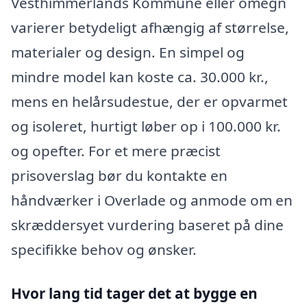
Vesthimmerlands Kommune eller omegn
varierer betydeligt afhængig af størrelse,
materialer og design. En simpel og
mindre model kan koste ca. 30.000 kr.,
mens en helårsudestue, der er opvarmet
og isoleret, hurtigt løber op i 100.000 kr.
og opefter. For et mere præcist
prisoverslag bør du kontakte en
håndværker i Overlade og anmode om en
skræddersyet vurdering baseret på dine
specifikke behov og ønsker.
Hvor lang tid tager det at bygge en