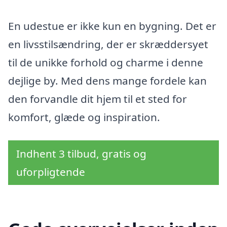
En udestue er ikke kun en bygning. Det er
en livsstilsændring, der er skræddersyet
til de unikke forhold og charme i denne
dejlige by. Med dens mange fordele kan
den forvandle dit hjem til et sted for
komfort, glæde og inspiration.
Indhent 3 tilbud, gratis og
uforpligtende