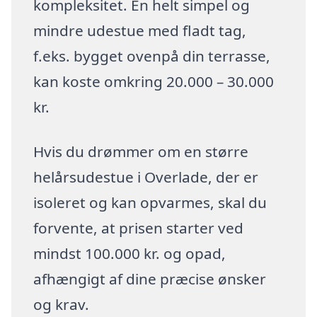
kompleksitet. En helt simpel og
mindre udestue med fladt tag,
f.eks. bygget ovenpå din terrasse,
kan koste omkring 20.000 – 30.000
kr.
Hvis du drømmer om en større
helårsudestue i Overlade, der er
isoleret og kan opvarmes, skal du
forvente, at prisen starter ved
mindst 100.000 kr. og opad,
afhængigt af dine præcise ønsker
og krav.