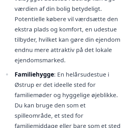
værdien af din bolig betydeligt.
Potentielle købere vil værdsætte den
ekstra plads og komfort, en udestue
tilbyder, hvilket kan gøre din ejendom
endnu mere attraktiv på det lokale
ejendomsmarked.
Familiehygge
: En helårsudestue i
Østrup er det ideelle sted for
familiemøder og hyggelige øjeblikke.
Du kan bruge den som et
spilleområde, et sted for
familiemiddage eller bare som et sted