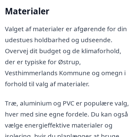
Materialer
Valget af materialer er afgørende for din
udestues holdbarhed og udseende.
Overvej dit budget og de klimaforhold,
der er typiske for Østrup,
Vesthimmerlands Kommune og omegn i
forhold til valg af materialer.
Træ, aluminium og PVC er populære valg,
hver med sine egne fordele. Du kan også
vælge energieffektive materialer og
isolering, hvis du planlægger at bruge