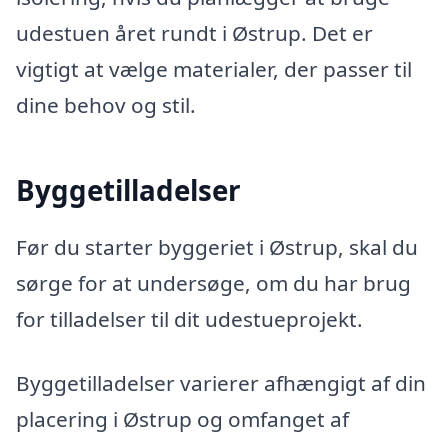
udestuen året rundt i Østrup. Det er
vigtigt at vælge materialer, der passer til
dine behov og stil.
Byggetilladelser
Før du starter byggeriet i Østrup, skal du
sørge for at undersøge, om du har brug
for tilladelser til dit udestueprojekt.
Byggetilladelser varierer afhængigt af din
placering i Østrup og omfanget af