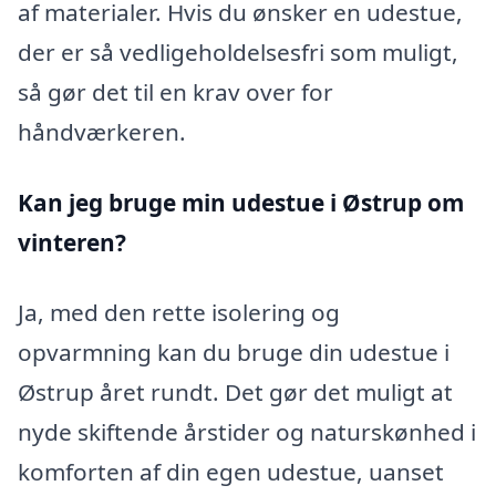
af materialer. Hvis du ønsker en udestue,
der er så vedligeholdelsesfri som muligt,
så gør det til en krav over for
håndværkeren.
Kan jeg bruge min udestue i Østrup
om
vinteren?
Ja, med den rette isolering og
opvarmning kan du bruge din udestue i
Østrup året rundt. Det gør det muligt at
nyde skiftende årstider og naturskønhed i
komforten af din egen udestue, uanset