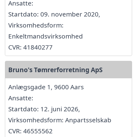
Ansatte:
Startdato: 09. november 2020,
Virksomhedsform:
Enkeltmandsvirksomhed
CVR: 41840277
Bruno's Tømrerforretning ApS
Anlægsgade 1, 9600 Aars
Ansatte:
Startdato: 12. juni 2026,
Virksomhedsform: Anpartsselskab
CVR: 46555562