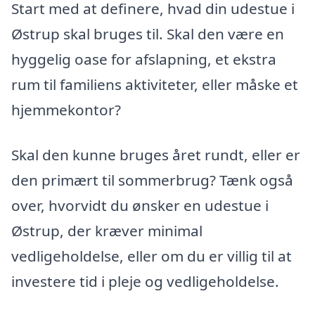
Start med at definere, hvad din udestue i
Østrup skal bruges til. Skal den være en
hyggelig oase for afslapning, et ekstra
rum til familiens aktiviteter, eller måske et
hjemmekontor?
Skal den kunne bruges året rundt, eller er
den primært til sommerbrug? Tænk også
over, hvorvidt du ønsker en udestue i
Østrup, der kræver minimal
vedligeholdelse, eller om du er villig til at
investere tid i pleje og vedligeholdelse.