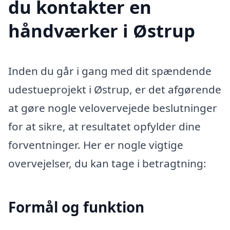
du kontakter en
håndværker i Østrup
Inden du går i gang med dit spændende
udestueprojekt i Østrup, er det afgørende
at gøre nogle velovervejede beslutninger
for at sikre, at resultatet opfylder dine
forventninger. Her er nogle vigtige
overvejelser, du kan tage i betragtning:
Formål og funktion