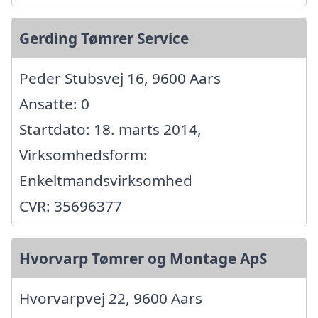
Gerding Tømrer Service
Peder Stubsvej 16, 9600 Aars
Ansatte: 0
Startdato: 18. marts 2014,
Virksomhedsform:
Enkeltmandsvirksomhed
CVR: 35696377
Hvorvarp Tømrer og Montage ApS
Hvorvarpvej 22, 9600 Aars