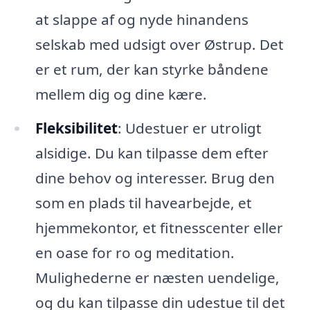
at slappe af og nyde hinandens
selskab med udsigt over Østrup. Det
er et rum, der kan styrke båndene
mellem dig og dine kære.
Fleksibilitet
: Udestuer er utroligt
alsidige. Du kan tilpasse dem efter
dine behov og interesser. Brug den
som en plads til havearbejde, et
hjemmekontor, et fitnesscenter eller
en oase for ro og meditation.
Mulighederne er næsten uendelige,
og du kan tilpasse din udestue til det