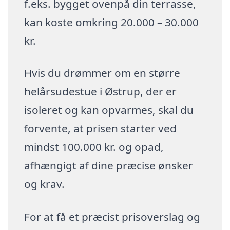
f.eks. bygget ovenpå din terrasse,
kan koste omkring 20.000 – 30.000
kr.
Hvis du drømmer om en større
helårsudestue i Østrup, der er
isoleret og kan opvarmes, skal du
forvente, at prisen starter ved
mindst 100.000 kr. og opad,
afhængigt af dine præcise ønsker
og krav.
For at få et præcist prisoverslag og