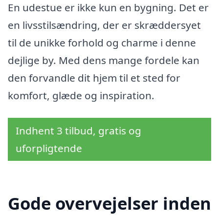
En udestue er ikke kun en bygning. Det er
en livsstilsændring, der er skræddersyet
til de unikke forhold og charme i denne
dejlige by. Med dens mange fordele kan
den forvandle dit hjem til et sted for
komfort, glæde og inspiration.
Indhent 3 tilbud, gratis og
uforpligtende
Gode overvejelser inden