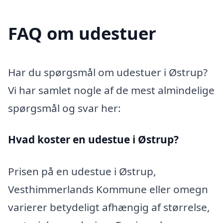
FAQ om udestuer
Har du spørgsmål om udestuer i Østrup?
Vi har samlet nogle af de mest almindelige
spørgsmål og svar her:
Hvad koster en udestue i Østrup?
Prisen på en udestue i Østrup,
Vesthimmerlands Kommune eller omegn
varierer betydeligt afhængig af størrelse,