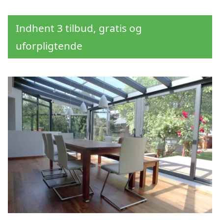
Indhent 3 tilbud, gratis og
uforpligtende