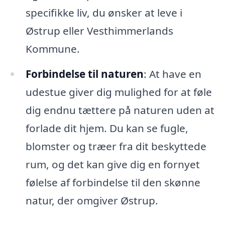
specifikke liv, du ønsker at leve i
Østrup eller Vesthimmerlands
Kommune.
Forbindelse til naturen
: At have en
udestue giver dig mulighed for at føle
dig endnu tættere på naturen uden at
forlade dit hjem. Du kan se fugle,
blomster og træer fra dit beskyttede
rum, og det kan give dig en fornyet
følelse af forbindelse til den skønne
natur, der omgiver Østrup.