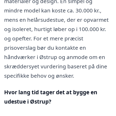
materialer og design. En simpel og
mindre model kan koste ca. 30.000 kr.,
mens en helårsudestue, der er opvarmet
og isoleret, hurtigt løber op i 100.000 kr.
og opefter. For et mere præcist
prisoverslag bør du kontakte en
håndværker i Østrup og anmode om en
skræddersyet vurdering baseret på dine
specifikke behov og ønsker.
Hvor lang tid tager det at bygge en
udestue i Østrup?