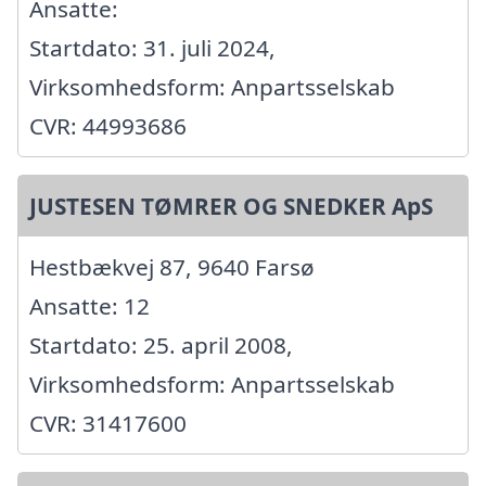
Ansatte:
Startdato: 31. juli 2024,
Virksomhedsform: Anpartsselskab
CVR: 44993686
JUSTESEN TØMRER OG SNEDKER ApS
Hestbækvej 87, 9640 Farsø
Ansatte: 12
Startdato: 25. april 2008,
Virksomhedsform: Anpartsselskab
CVR: 31417600