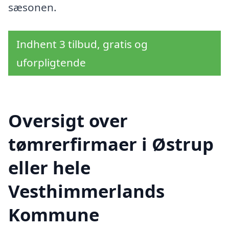
sæsonen.
Indhent 3 tilbud, gratis og
uforpligtende
Oversigt over
tømrerfirmaer i Østrup
eller hele
Vesthimmerlands
Kommune