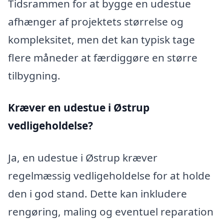
Tidsrammen for at bygge en udestue
afhænger af projektets størrelse og
kompleksitet, men det kan typisk tage
flere måneder at færdiggøre en større
tilbygning.
Kræver en udestue i Østrup
vedligeholdelse?
Ja, en udestue i Østrup kræver
regelmæssig vedligeholdelse for at holde
den i god stand. Dette kan inkludere
rengøring, maling og eventuel reparation