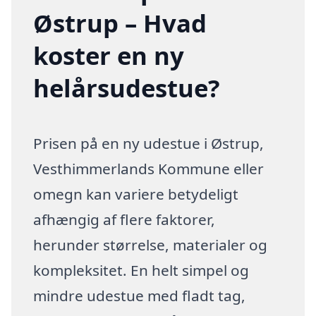
Østrup – Hvad
koster en ny
helårsudestue?
Prisen på en ny udestue i Østrup,
Vesthimmerlands Kommune eller
omegn kan variere betydeligt
afhængig af flere faktorer,
herunder størrelse, materialer og
kompleksitet. En helt simpel og
mindre udestue med fladt tag,