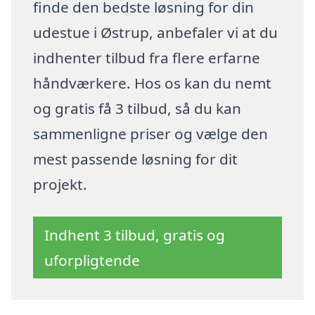
finde den bedste løsning for din
udestue i Østrup, anbefaler vi at du
indhenter tilbud fra flere erfarne
håndværkere. Hos os kan du nemt
og gratis få 3 tilbud, så du kan
sammenligne priser og vælge den
mest passende løsning for dit
projekt.
Indhent 3 tilbud, gratis og
uforpligtende