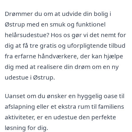
Drømmer du om at udvide din bolig i
Østrup med en smuk og funktionel
helårsudestue? Hos os gør vi det nemt for
dig at få tre gratis og uforpligtende tilbud
fra erfarne håndværkere, der kan hjælpe
dig med at realisere din drøm om en ny
udestue i Østrup.
Uanset om du ønsker en hyggelig oase til
afslapning eller et ekstra rum til familiens
aktiviteter, er en udestue den perfekte
løsning for dig.