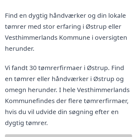
Find en dygtig håndværker og din lokale
tømrer med stor erfaring i Østrup eller
Vesthimmerlands Kommune i oversigten
herunder.
Vi fandt 30 tømrerfirmaer i Østrup. Find
en tømrer eller håndværker i Østrup og
omegn herunder. I hele Vesthimmerlands
Kommunefindes der flere tømrerfirmaer,
hvis du vil udvide din søgning efter en
dygtig tømrer.