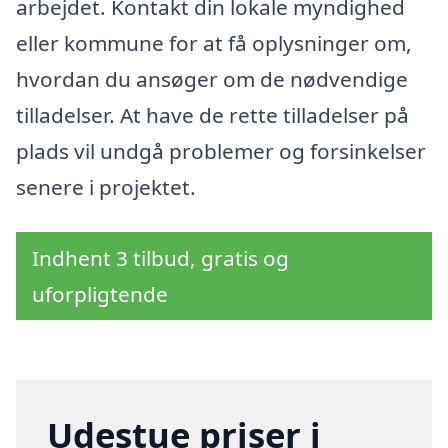
arbejdet. Kontakt din lokale myndighed
eller kommune for at få oplysninger om,
hvordan du ansøger om de nødvendige
tilladelser. At have de rette tilladelser på
plads vil undgå problemer og forsinkelser
senere i projektet.
Indhent 3 tilbud, gratis og
uforpligtende
Udestue priser i