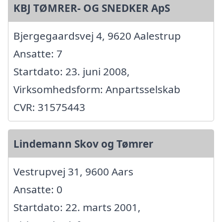
KBJ TØMRER- OG SNEDKER ApS
Bjergegaardsvej 4, 9620 Aalestrup
Ansatte: 7
Startdato: 23. juni 2008,
Virksomhedsform: Anpartsselskab
CVR: 31575443
Lindemann Skov og Tømrer
Vestrupvej 31, 9600 Aars
Ansatte: 0
Startdato: 22. marts 2001,