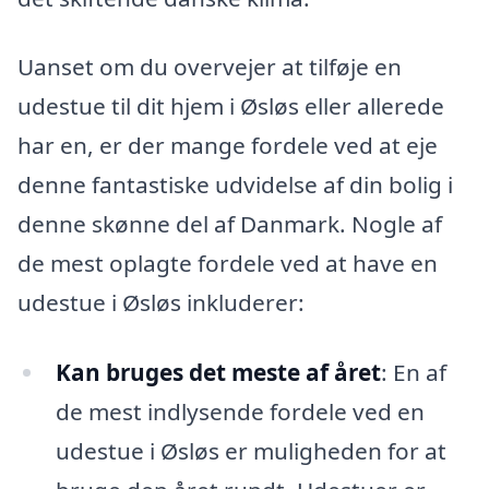
Uanset om du overvejer at tilføje en
udestue til dit hjem i Øsløs eller allerede
har en, er der mange fordele ved at eje
denne fantastiske udvidelse af din bolig i
denne skønne del af Danmark. Nogle af
de mest oplagte fordele ved at have en
udestue i Øsløs inkluderer:
Kan bruges det meste af året
: En af
de mest indlysende fordele ved en
udestue i Øsløs er muligheden for at