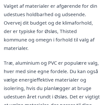
Valget af materialer er afgørende for din
udestues holdbarhed og udseende.
Overvej dit budget og de klimaforhold,
der er typiske for Øsløs, Thisted
kommune og omegn i forhold til valg af
materialer.
Træ, aluminium og PVC er populære valg,
hver med sine egne fordele. Du kan også
vælge energieffektive materialer og
isolering, hvis du planlægger at bruge
udestuen året rundt i Øsløs. Det er vigtigt