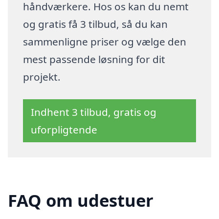
håndværkere. Hos os kan du nemt
og gratis få 3 tilbud, så du kan
sammenligne priser og vælge den
mest passende løsning for dit
projekt.
Indhent 3 tilbud, gratis og
uforpligtende
FAQ om udestuer