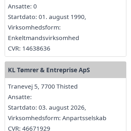
Ansatte: 0
Startdato: 01. august 1990,
Virksomhedsform:
Enkeltmandsvirksomhed
CVR: 14638636
KL Tømrer & Entreprise ApS
Tranevej 5, 7700 Thisted
Ansatte:
Startdato: 03. august 2026,
Virksomhedsform: Anpartsselskab
CVR: 46671929