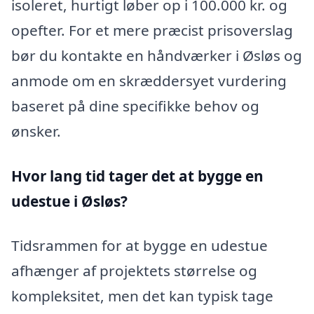
isoleret, hurtigt løber op i 100.000 kr. og
opefter. For et mere præcist prisoverslag
bør du kontakte en håndværker i Øsløs og
anmode om en skræddersyet vurdering
baseret på dine specifikke behov og
ønsker.
Hvor lang tid tager det at bygge en
udestue i Øsløs?
Tidsrammen for at bygge en udestue
afhænger af projektets størrelse og
kompleksitet, men det kan typisk tage