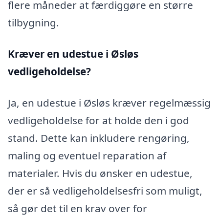
flere måneder at færdiggøre en større
tilbygning.
Kræver en udestue i Øsløs
vedligeholdelse?
Ja, en udestue i Øsløs kræver regelmæssig
vedligeholdelse for at holde den i god
stand. Dette kan inkludere rengøring,
maling og eventuel reparation af
materialer. Hvis du ønsker en udestue,
der er så vedligeholdelsesfri som muligt,
så gør det til en krav over for