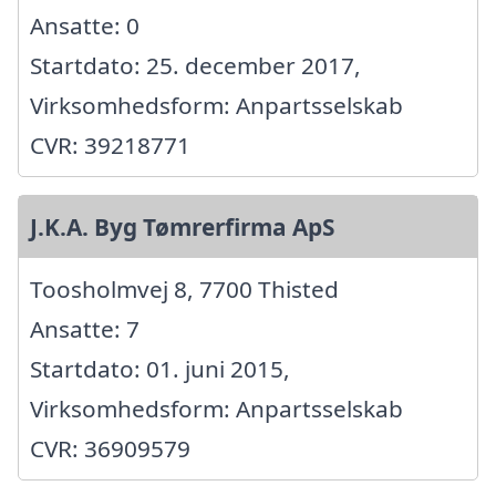
Ansatte: 0
Startdato: 25. december 2017,
Virksomhedsform: Anpartsselskab
CVR: 39218771
J.K.A. Byg Tømrerfirma ApS
Toosholmvej 8, 7700 Thisted
Ansatte: 7
Startdato: 01. juni 2015,
Virksomhedsform: Anpartsselskab
CVR: 36909579