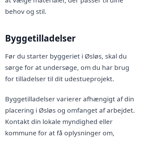
at vælge materialer, der passer til dine
behov og stil.
Byggetilladelser
Før du starter byggeriet i Øsløs, skal du
sørge for at undersøge, om du har brug
for tilladelser til dit udestueprojekt.
Byggetilladelser varierer afhængigt af din
placering i Øsløs og omfanget af arbejdet.
Kontakt din lokale myndighed eller
kommune for at få oplysninger om,