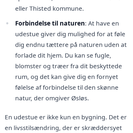
eller Thisted kommune.
Forbindelse til naturen
: At have en
udestue giver dig mulighed for at føle
dig endnu tættere på naturen uden at
forlade dit hjem. Du kan se fugle,
blomster og træer fra dit beskyttede
rum, og det kan give dig en fornyet
følelse af forbindelse til den skønne
natur, der omgiver Øsløs.
En udestue er ikke kun en bygning. Det er
en livsstilsændring, der er skræddersyet