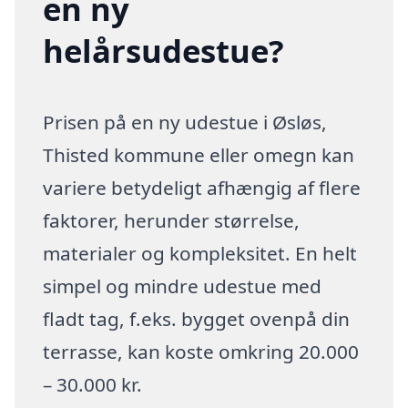
en ny
helårsudestue?
Prisen på en ny udestue i Øsløs,
Thisted kommune eller omegn kan
variere betydeligt afhængig af flere
faktorer, herunder størrelse,
materialer og kompleksitet. En helt
simpel og mindre udestue med
fladt tag, f.eks. bygget ovenpå din
terrasse, kan koste omkring 20.000
– 30.000 kr.