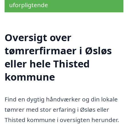
uforpligtende
Oversigt over
tømrerfirmaer i Øsløs
eller hele Thisted
kommune
Find en dygtig håndværker og din lokale
tømrer med stor erfaring i Øsløs eller
Thisted kommune i oversigten herunder.