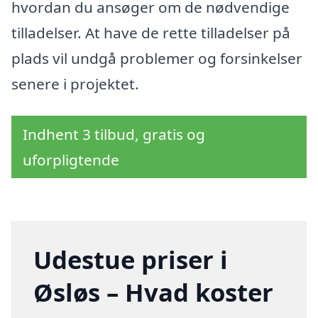
hvordan du ansøger om de nødvendige
tilladelser. At have de rette tilladelser på
plads vil undgå problemer og forsinkelser
senere i projektet.
Indhent 3 tilbud, gratis og
uforpligtende
Udestue priser i
Øsløs – Hvad koster