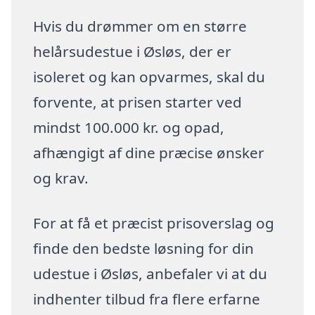
Hvis du drømmer om en større
helårsudestue i Øsløs, der er
isoleret og kan opvarmes, skal du
forvente, at prisen starter ved
mindst 100.000 kr. og opad,
afhængigt af dine præcise ønsker
og krav.
For at få et præcist prisoverslag og
finde den bedste løsning for din
udestue i Øsløs, anbefaler vi at du
indhenter tilbud fra flere erfarne