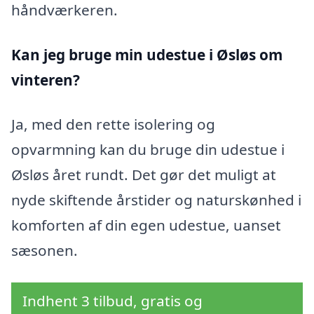
håndværkeren.
Kan jeg bruge min udestue i Øsløs
om
vinteren?
Ja, med den rette isolering og
opvarmning kan du bruge din udestue i
Øsløs året rundt. Det gør det muligt at
nyde skiftende årstider og naturskønhed i
komforten af din egen udestue, uanset
sæsonen.
Indhent 3 tilbud, gratis og