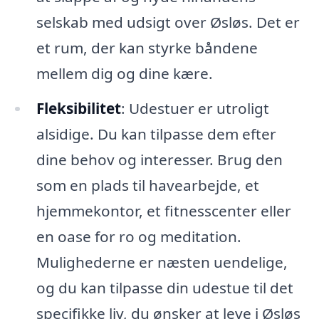
selskab med udsigt over Øsløs. Det er
et rum, der kan styrke båndene
mellem dig og dine kære.
Fleksibilitet
: Udestuer er utroligt
alsidige. Du kan tilpasse dem efter
dine behov og interesser. Brug den
som en plads til havearbejde, et
hjemmekontor, et fitnesscenter eller
en oase for ro og meditation.
Mulighederne er næsten uendelige,
og du kan tilpasse din udestue til det
specifikke liv, du ønsker at leve i Øsløs