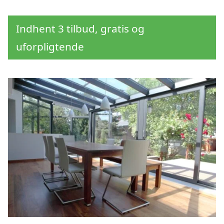
Indhent 3 tilbud, gratis og
uforpligtende