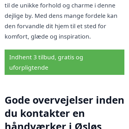
til de unikke forhold og charme i denne
dejlige by. Med dens mange fordele kan
den forvandle dit hjem til et sted for
komfort, glæde og inspiration.
Indhent 3 tilbud, gratis og
uforpligtende
Gode overvejelser inden
du kontakter en
håndværker i Øsløs