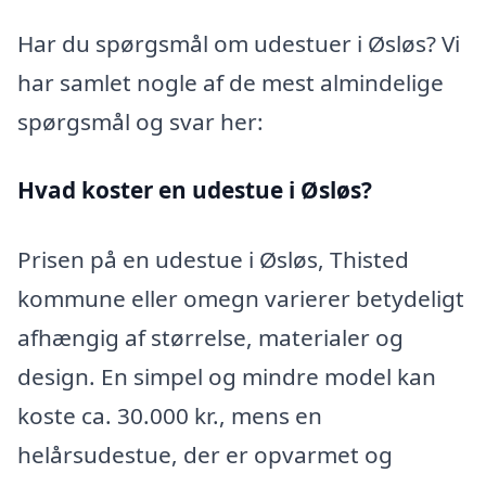
Har du spørgsmål om udestuer i Øsløs? Vi
har samlet nogle af de mest almindelige
spørgsmål og svar her:
Hvad koster en udestue i Øsløs?
Prisen på en udestue i Øsløs, Thisted
kommune eller omegn varierer betydeligt
afhængig af størrelse, materialer og
design. En simpel og mindre model kan
koste ca. 30.000 kr., mens en
helårsudestue, der er opvarmet og