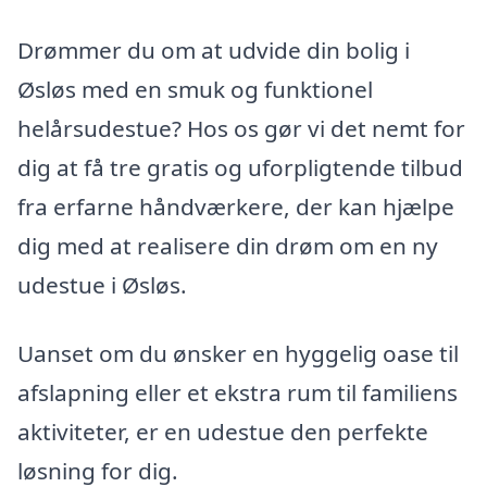
Drømmer du om at udvide din bolig i
Øsløs med en smuk og funktionel
helårsudestue? Hos os gør vi det nemt for
dig at få tre gratis og uforpligtende tilbud
fra erfarne håndværkere, der kan hjælpe
dig med at realisere din drøm om en ny
udestue i Øsløs.
Uanset om du ønsker en hyggelig oase til
afslapning eller et ekstra rum til familiens
aktiviteter, er en udestue den perfekte
løsning for dig.