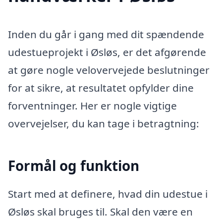
Inden du går i gang med dit spændende
udestueprojekt i Øsløs, er det afgørende
at gøre nogle velovervejede beslutninger
for at sikre, at resultatet opfylder dine
forventninger. Her er nogle vigtige
overvejelser, du kan tage i betragtning:
Formål og funktion
Start med at definere, hvad din udestue i
Øsløs skal bruges til. Skal den være en