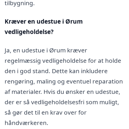
tilbygning.
Kræver en udestue i Ørum
vedligeholdelse?
Ja, en udestue i Ørum kræver
regelmæssig vedligeholdelse for at holde
den i god stand. Dette kan inkludere
rengøring, maling og eventuel reparation
af materialer. Hvis du ønsker en udestue,
der er så vedligeholdelsesfri som muligt,
så gør det til en krav over for
håndværkeren.