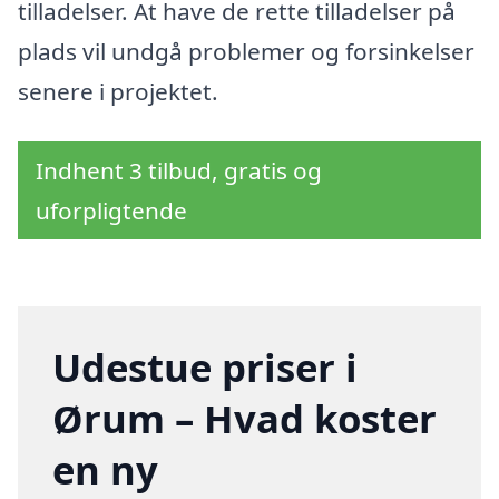
tilladelser. At have de rette tilladelser på
plads vil undgå problemer og forsinkelser
senere i projektet.
Indhent 3 tilbud, gratis og
uforpligtende
Udestue priser i
Ørum – Hvad koster
en ny