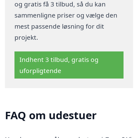
og gratis få 3 tilbud, så du kan
sammenligne priser og vælge den
mest passende løsning for dit
projekt.
Indhent 3 tilbud, gratis og
uforpligtende
FAQ om udestuer