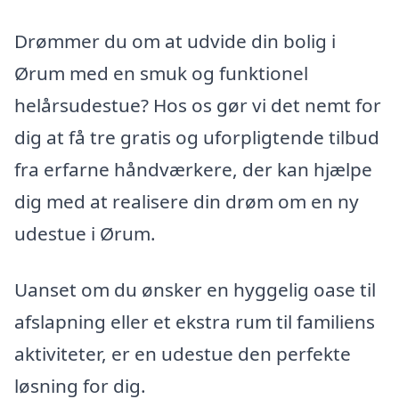
Drømmer du om at udvide din bolig i
Ørum med en smuk og funktionel
helårsudestue? Hos os gør vi det nemt for
dig at få tre gratis og uforpligtende tilbud
fra erfarne håndværkere, der kan hjælpe
dig med at realisere din drøm om en ny
udestue i Ørum.
Uanset om du ønsker en hyggelig oase til
afslapning eller et ekstra rum til familiens
aktiviteter, er en udestue den perfekte
løsning for dig.