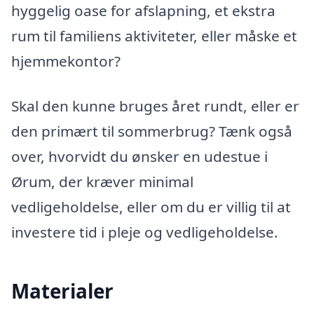
hyggelig oase for afslapning, et ekstra
rum til familiens aktiviteter, eller måske et
hjemmekontor?
Skal den kunne bruges året rundt, eller er
den primært til sommerbrug? Tænk også
over, hvorvidt du ønsker en udestue i
Ørum, der kræver minimal
vedligeholdelse, eller om du er villig til at
investere tid i pleje og vedligeholdelse.
Materialer