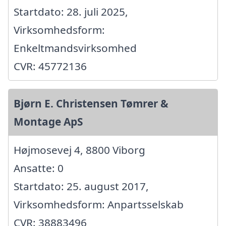
Startdato: 28. juli 2025,
Virksomhedsform:
Enkeltmandsvirksomhed
CVR: 45772136
Bjørn E. Christensen Tømrer &
Montage ApS
Højmosevej 4, 8800 Viborg
Ansatte: 0
Startdato: 25. august 2017,
Virksomhedsform: Anpartsselskab
CVR: 38883496