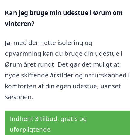
Kan jeg bruge min udestue i Ørum
om
vinteren?
Ja, med den rette isolering og
opvarmning kan du bruge din udestue i
Ørum året rundt. Det gør det muligt at
nyde skiftende årstider og naturskønhed i
komforten af din egen udestue, uanset
sæsonen.
Indhent 3 tilbud, gratis og
uforpligtende