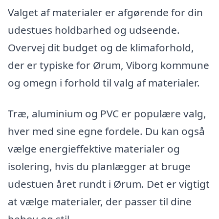
Valget af materialer er afgørende for din
udestues holdbarhed og udseende.
Overvej dit budget og de klimaforhold,
der er typiske for Ørum, Viborg kommune
og omegn i forhold til valg af materialer.
Træ, aluminium og PVC er populære valg,
hver med sine egne fordele. Du kan også
vælge energieffektive materialer og
isolering, hvis du planlægger at bruge
udestuen året rundt i Ørum. Det er vigtigt
at vælge materialer, der passer til dine