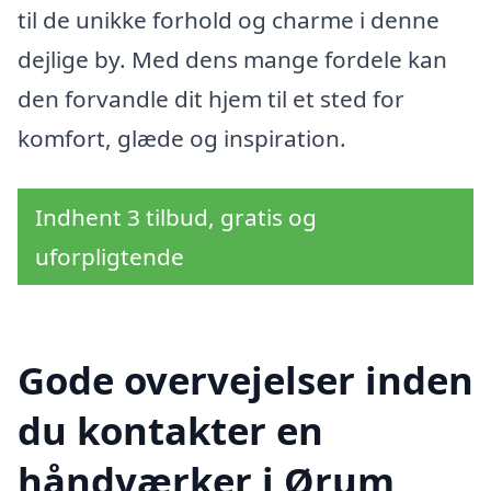
til de unikke forhold og charme i denne
dejlige by. Med dens mange fordele kan
den forvandle dit hjem til et sted for
komfort, glæde og inspiration.
Indhent 3 tilbud, gratis og
uforpligtende
Gode overvejelser inden
du kontakter en
håndværker i Ørum