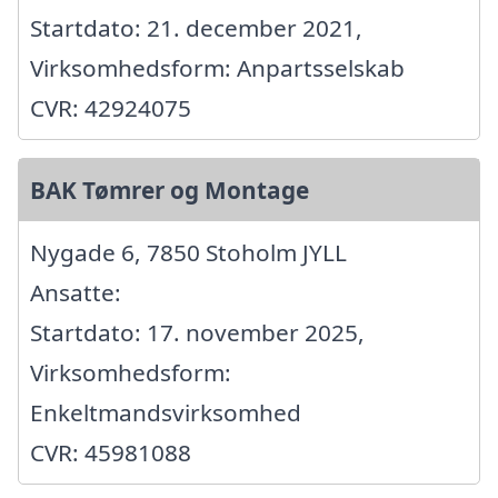
Startdato: 21. december 2021,
Virksomhedsform: Anpartsselskab
CVR: 42924075
BAK Tømrer og Montage
Nygade 6, 7850 Stoholm JYLL
Ansatte:
Startdato: 17. november 2025,
Virksomhedsform:
Enkeltmandsvirksomhed
CVR: 45981088