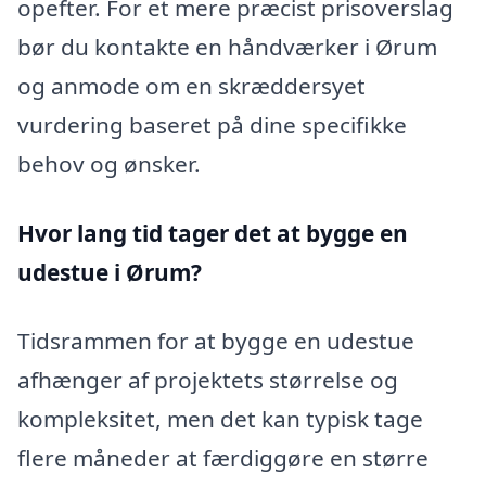
opefter. For et mere præcist prisoverslag
bør du kontakte en håndværker i Ørum
og anmode om en skræddersyet
vurdering baseret på dine specifikke
behov og ønsker.
Hvor lang tid tager det at bygge en
udestue i Ørum?
Tidsrammen for at bygge en udestue
afhænger af projektets størrelse og
kompleksitet, men det kan typisk tage
flere måneder at færdiggøre en større