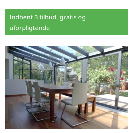
Indhent 3 tilbud, gratis og
uforpligtende