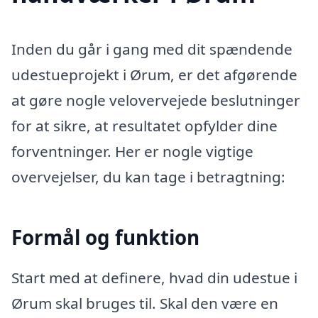
Inden du går i gang med dit spændende
udestueprojekt i Ørum, er det afgørende
at gøre nogle velovervejede beslutninger
for at sikre, at resultatet opfylder dine
forventninger. Her er nogle vigtige
overvejelser, du kan tage i betragtning:
Formål og funktion
Start med at definere, hvad din udestue i
Ørum skal bruges til. Skal den være en