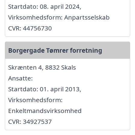
Startdato: 08. april 2024,
Virksomhedsform: Anpartsselskab
CVR: 44756730
Borgergade Tømrer forretning
Skrænten 4, 8832 Skals
Ansatte:
Startdato: 01. april 2013,
Virksomhedsform:
Enkeltmandsvirksomhed
CVR: 34927537