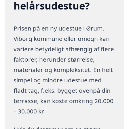
helårsudestue?
Prisen på en ny udestue i Ørum,
Viborg kommune eller omegn kan
variere betydeligt afhængig af flere
faktorer, herunder størrelse,
materialer og kompleksitet. En helt
simpel og mindre udestue med
fladt tag, f.eks. bygget ovenpå din
terrasse, kan koste omkring 20.000
– 30.000 kr.