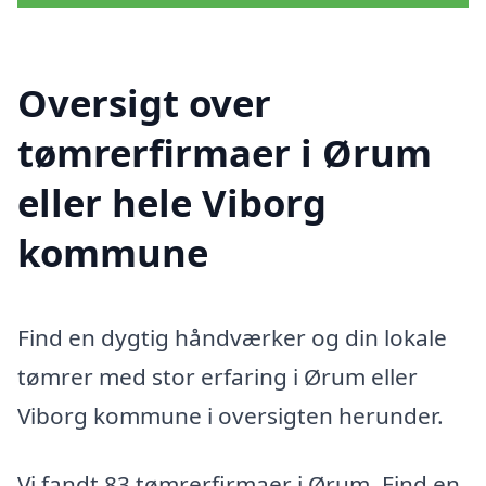
Oversigt over
tømrerfirmaer i Ørum
eller hele Viborg
kommune
Find en dygtig håndværker og din lokale
tømrer med stor erfaring i Ørum eller
Viborg kommune i oversigten herunder.
Vi fandt 83 tømrerfirmaer i Ørum. Find en