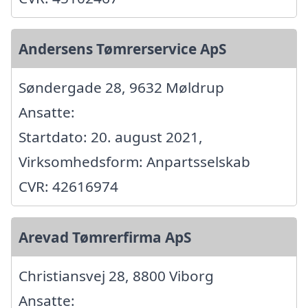
Andersens Tømrerservice ApS
Søndergade 28, 9632 Møldrup
Ansatte:
Startdato: 20. august 2021,
Virksomhedsform: Anpartsselskab
CVR: 42616974
Arevad Tømrerfirma ApS
Christiansvej 28, 8800 Viborg
Ansatte: