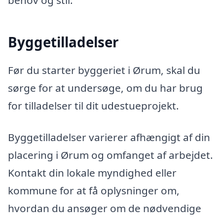
behov og stil.
Byggetilladelser
Før du starter byggeriet i Ørum, skal du
sørge for at undersøge, om du har brug
for tilladelser til dit udestueprojekt.
Byggetilladelser varierer afhængigt af din
placering i Ørum og omfanget af arbejdet.
Kontakt din lokale myndighed eller
kommune for at få oplysninger om,
hvordan du ansøger om de nødvendige