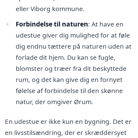
eller Viborg kommune.
Forbindelse til naturen
: At have en
udestue giver dig mulighed for at føle
dig endnu tættere på naturen uden at
forlade dit hjem. Du kan se fugle,
blomster og træer fra dit beskyttede
rum, og det kan give dig en fornyet
følelse af forbindelse til den skønne
natur, der omgiver Ørum.
En udestue er ikke kun en bygning. Det er
en livsstilsændring, der er skræddersyet