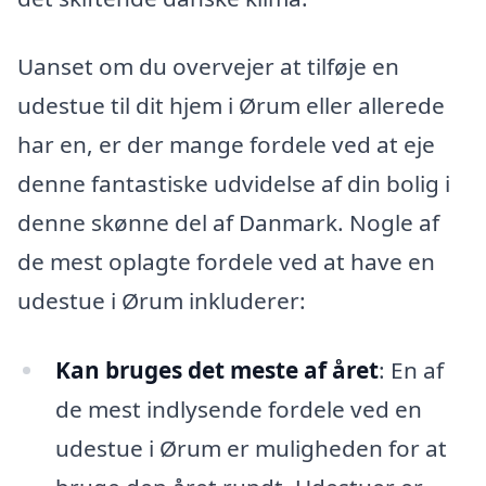
Uanset om du overvejer at tilføje en
udestue til dit hjem i Ørum eller allerede
har en, er der mange fordele ved at eje
denne fantastiske udvidelse af din bolig i
denne skønne del af Danmark. Nogle af
de mest oplagte fordele ved at have en
udestue i Ørum inkluderer:
Kan bruges det meste af året
: En af
de mest indlysende fordele ved en
udestue i Ørum er muligheden for at