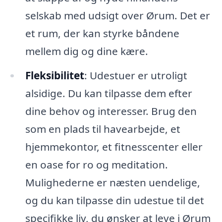
selskab med udsigt over Ørum. Det er
et rum, der kan styrke båndene
mellem dig og dine kære.
Fleksibilitet
: Udestuer er utroligt
alsidige. Du kan tilpasse dem efter
dine behov og interesser. Brug den
som en plads til havearbejde, et
hjemmekontor, et fitnesscenter eller
en oase for ro og meditation.
Mulighederne er næsten uendelige,
og du kan tilpasse din udestue til det
specifikke liv, du ønsker at leve i Ørum