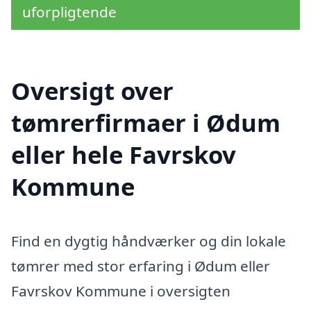
uforpligtende
Oversigt over
tømrerfirmaer i Ødum
eller hele Favrskov
Kommune
Find en dygtig håndværker og din lokale
tømrer med stor erfaring i Ødum eller
Favrskov Kommune i oversigten