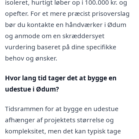
isoleret, hurtigt løber op i 100.000 kr. og
opefter. For et mere præcist prisoverslag
bør du kontakte en håndværker i Ødum
og anmode om en skræddersyet
vurdering baseret på dine specifikke
behov og ønsker.
Hvor lang tid tager det at bygge en
udestue i Ødum?
Tidsrammen for at bygge en udestue
afhænger af projektets størrelse og
kompleksitet, men det kan typisk tage