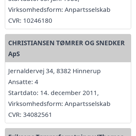
Virksomhedsform: Anpartsselskab
CVR: 10246180
CHRISTIANSEN TØMRER OG SNEDKER
ApS
Jernaldervej 34, 8382 Hinnerup
Ansatte: 4
Startdato: 14. december 2011,
Virksomhedsform: Anpartsselskab
CVR: 34082561