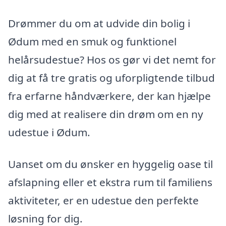
Drømmer du om at udvide din bolig i
Ødum med en smuk og funktionel
helårsudestue? Hos os gør vi det nemt for
dig at få tre gratis og uforpligtende tilbud
fra erfarne håndværkere, der kan hjælpe
dig med at realisere din drøm om en ny
udestue i Ødum.
Uanset om du ønsker en hyggelig oase til
afslapning eller et ekstra rum til familiens
aktiviteter, er en udestue den perfekte
løsning for dig.