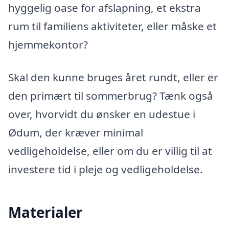
hyggelig oase for afslapning, et ekstra
rum til familiens aktiviteter, eller måske et
hjemmekontor?
Skal den kunne bruges året rundt, eller er
den primært til sommerbrug? Tænk også
over, hvorvidt du ønsker en udestue i
Ødum, der kræver minimal
vedligeholdelse, eller om du er villig til at
investere tid i pleje og vedligeholdelse.
Materialer