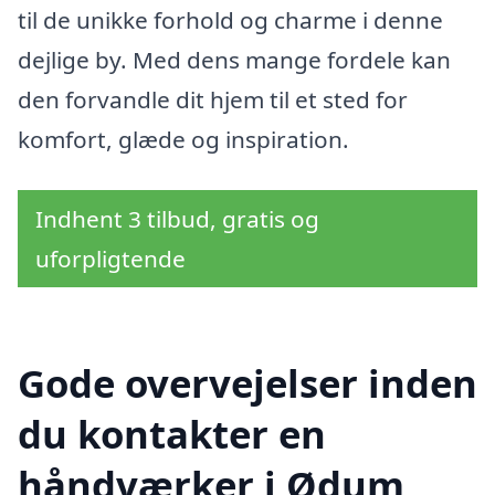
til de unikke forhold og charme i denne
dejlige by. Med dens mange fordele kan
den forvandle dit hjem til et sted for
komfort, glæde og inspiration.
Indhent 3 tilbud, gratis og
uforpligtende
Gode overvejelser inden
du kontakter en
håndværker i Ødum