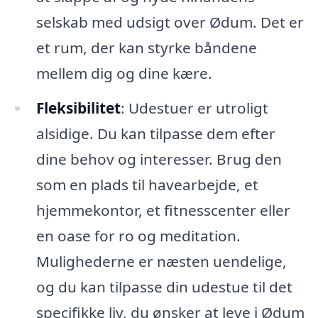
selskab med udsigt over Ødum. Det er
et rum, der kan styrke båndene
mellem dig og dine kære.
Fleksibilitet
: Udestuer er utroligt
alsidige. Du kan tilpasse dem efter
dine behov og interesser. Brug den
som en plads til havearbejde, et
hjemmekontor, et fitnesscenter eller
en oase for ro og meditation.
Mulighederne er næsten uendelige,
og du kan tilpasse din udestue til det
specifikke liv, du ønsker at leve i Ødum