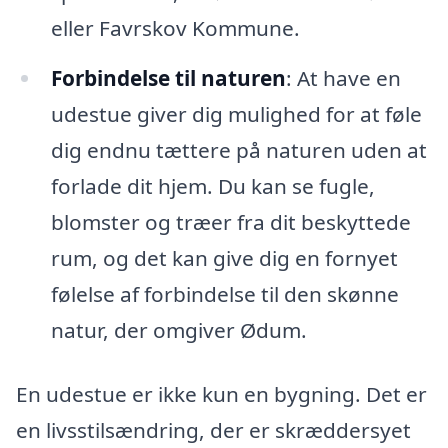
eller Favrskov Kommune.
Forbindelse til naturen
: At have en
udestue giver dig mulighed for at føle
dig endnu tættere på naturen uden at
forlade dit hjem. Du kan se fugle,
blomster og træer fra dit beskyttede
rum, og det kan give dig en fornyet
følelse af forbindelse til den skønne
natur, der omgiver Ødum.
En udestue er ikke kun en bygning. Det er
en livsstilsændring, der er skræddersyet