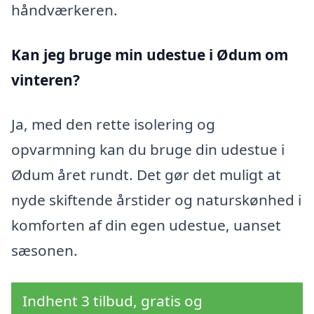
håndværkeren.
Kan jeg bruge min udestue i Ødum
om
vinteren?
Ja, med den rette isolering og
opvarmning kan du bruge din udestue i
Ødum året rundt. Det gør det muligt at
nyde skiftende årstider og naturskønhed i
komforten af din egen udestue, uanset
sæsonen.
Indhent 3 tilbud, gratis og