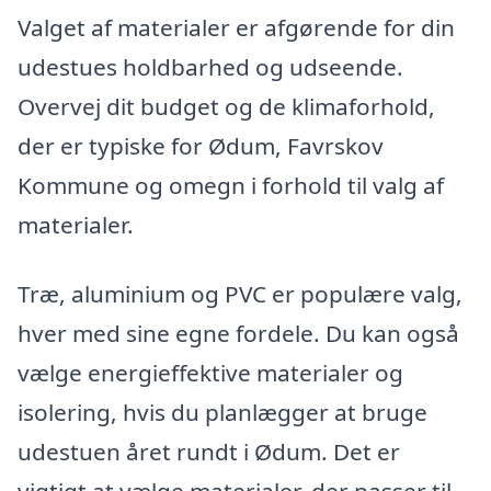
Valget af materialer er afgørende for din
udestues holdbarhed og udseende.
Overvej dit budget og de klimaforhold,
der er typiske for Ødum, Favrskov
Kommune og omegn i forhold til valg af
materialer.
Træ, aluminium og PVC er populære valg,
hver med sine egne fordele. Du kan også
vælge energieffektive materialer og
isolering, hvis du planlægger at bruge
udestuen året rundt i Ødum. Det er