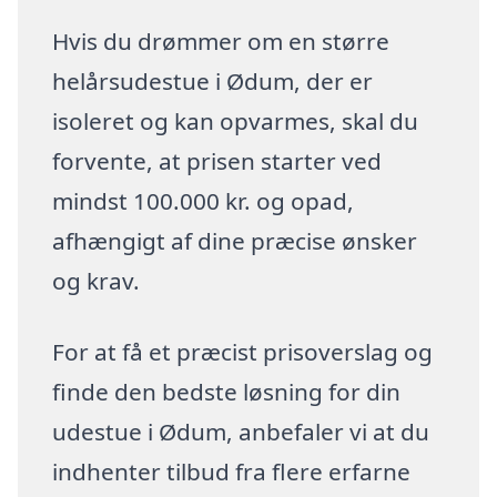
Hvis du drømmer om en større
helårsudestue i Ødum, der er
isoleret og kan opvarmes, skal du
forvente, at prisen starter ved
mindst 100.000 kr. og opad,
afhængigt af dine præcise ønsker
og krav.
For at få et præcist prisoverslag og
finde den bedste løsning for din
udestue i Ødum, anbefaler vi at du
indhenter tilbud fra flere erfarne