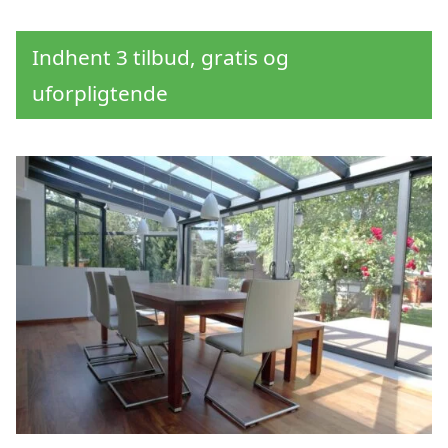
Indhent 3 tilbud, gratis og
uforpligtende