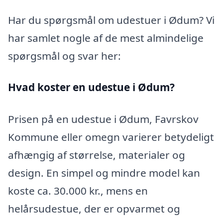
Har du spørgsmål om udestuer i Ødum? Vi
har samlet nogle af de mest almindelige
spørgsmål og svar her:
Hvad koster en udestue i Ødum?
Prisen på en udestue i Ødum, Favrskov
Kommune eller omegn varierer betydeligt
afhængig af størrelse, materialer og
design. En simpel og mindre model kan
koste ca. 30.000 kr., mens en
helårsudestue, der er opvarmet og