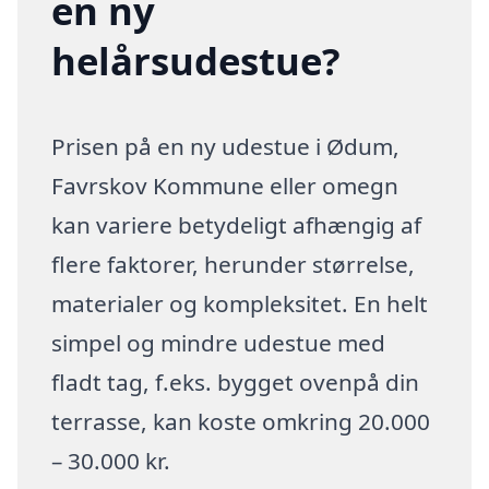
en ny
helårsudestue?
Prisen på en ny udestue i Ødum,
Favrskov Kommune eller omegn
kan variere betydeligt afhængig af
flere faktorer, herunder størrelse,
materialer og kompleksitet. En helt
simpel og mindre udestue med
fladt tag, f.eks. bygget ovenpå din
terrasse, kan koste omkring 20.000
– 30.000 kr.