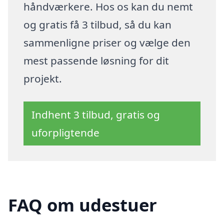
håndværkere. Hos os kan du nemt
og gratis få 3 tilbud, så du kan
sammenligne priser og vælge den
mest passende løsning for dit
projekt.
Indhent 3 tilbud, gratis og
uforpligtende
FAQ om udestuer