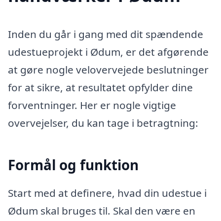
Inden du går i gang med dit spændende
udestueprojekt i Ødum, er det afgørende
at gøre nogle velovervejede beslutninger
for at sikre, at resultatet opfylder dine
forventninger. Her er nogle vigtige
overvejelser, du kan tage i betragtning:
Formål og funktion
Start med at definere, hvad din udestue i
Ødum skal bruges til. Skal den være en