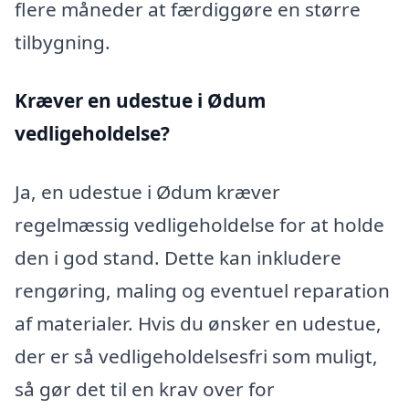
flere måneder at færdiggøre en større
tilbygning.
Kræver en udestue i Ødum
vedligeholdelse?
Ja, en udestue i Ødum kræver
regelmæssig vedligeholdelse for at holde
den i god stand. Dette kan inkludere
rengøring, maling og eventuel reparation
af materialer. Hvis du ønsker en udestue,
der er så vedligeholdelsesfri som muligt,
så gør det til en krav over for