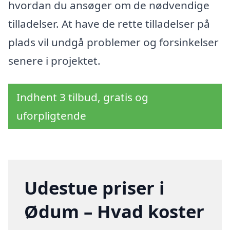
hvordan du ansøger om de nødvendige
tilladelser. At have de rette tilladelser på
plads vil undgå problemer og forsinkelser
senere i projektet.
Indhent 3 tilbud, gratis og
uforpligtende
Udestue priser i
Ødum – Hvad koster