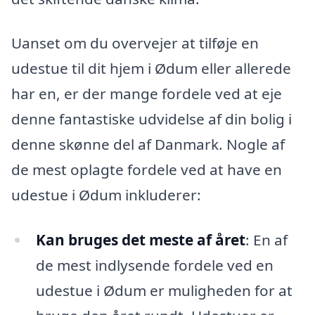
Uanset om du overvejer at tilføje en
udestue til dit hjem i Ødum eller allerede
har en, er der mange fordele ved at eje
denne fantastiske udvidelse af din bolig i
denne skønne del af Danmark. Nogle af
de mest oplagte fordele ved at have en
udestue i Ødum inkluderer:
Kan bruges det meste af året
: En af
de mest indlysende fordele ved en
udestue i Ødum er muligheden for at