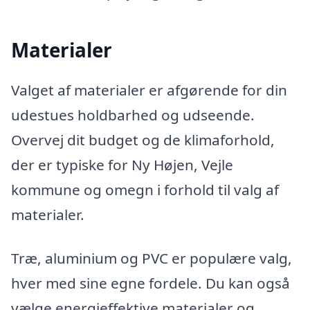
Materialer
Valget af materialer er afgørende for din
udestues holdbarhed og udseende.
Overvej dit budget og de klimaforhold,
der er typiske for Ny Højen, Vejle
kommune og omegn i forhold til valg af
materialer.
Træ, aluminium og PVC er populære valg,
hver med sine egne fordele. Du kan også
vælge energieffektive materialer og