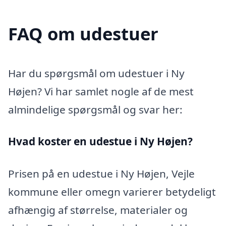
FAQ om udestuer
Har du spørgsmål om udestuer i Ny
Højen? Vi har samlet nogle af de mest
almindelige spørgsmål og svar her:
Hvad koster en udestue i Ny Højen?
Prisen på en udestue i Ny Højen, Vejle
kommune eller omegn varierer betydeligt
afhængig af størrelse, materialer og