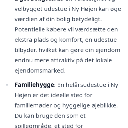
velbygget udestue i Ny Højen kan øge
værdien af din bolig betydeligt.
Potentielle købere vil værdsætte den
ekstra plads og komfort, en udestue
tilbyder, hvilket kan gøre din ejendom
endnu mere attraktiv på det lokale
ejendomsmarked.
Familiehygge
: En helårsudestue i Ny
Højen er det ideelle sted for
familiemøder og hyggelige øjeblikke.
Du kan bruge den som et
spilleområde, et sted for