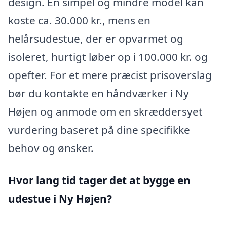
design. En simpel og mindre model kan
koste ca. 30.000 kr., mens en
helårsudestue, der er opvarmet og
isoleret, hurtigt løber op i 100.000 kr. og
opefter. For et mere præcist prisoverslag
bør du kontakte en håndværker i Ny
Højen og anmode om en skræddersyet
vurdering baseret på dine specifikke
behov og ønsker.
Hvor lang tid tager det at bygge en
udestue i Ny Højen?