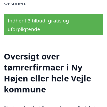
sæsonen.
Indhent 3 tilbud, gratis og
uforpligtende
Oversigt over
tømrerfirmaer i Ny
Højen eller hele Vejle
kommune