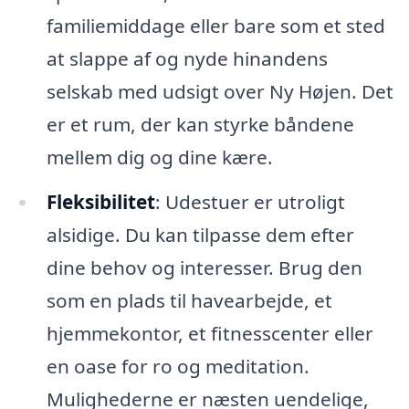
familiemiddage eller bare som et sted
at slappe af og nyde hinandens
selskab med udsigt over Ny Højen. Det
er et rum, der kan styrke båndene
mellem dig og dine kære.
Fleksibilitet
: Udestuer er utroligt
alsidige. Du kan tilpasse dem efter
dine behov og interesser. Brug den
som en plads til havearbejde, et
hjemmekontor, et fitnesscenter eller
en oase for ro og meditation.
Mulighederne er næsten uendelige,