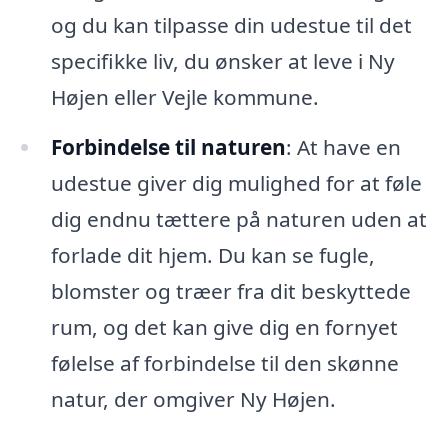
og du kan tilpasse din udestue til det
specifikke liv, du ønsker at leve i Ny
Højen eller Vejle kommune.
Forbindelse til naturen
: At have en
udestue giver dig mulighed for at føle
dig endnu tættere på naturen uden at
forlade dit hjem. Du kan se fugle,
blomster og træer fra dit beskyttede
rum, og det kan give dig en fornyet
følelse af forbindelse til den skønne
natur, der omgiver Ny Højen.