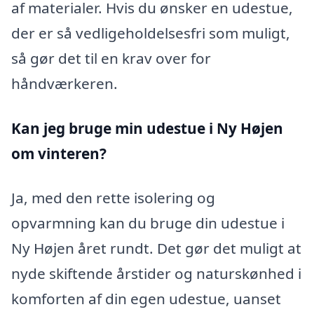
af materialer. Hvis du ønsker en udestue,
der er så vedligeholdelsesfri som muligt,
så gør det til en krav over for
håndværkeren.
Kan jeg bruge min udestue i Ny Højen
om vinteren?
Ja, med den rette isolering og
opvarmning kan du bruge din udestue i
Ny Højen året rundt. Det gør det muligt at
nyde skiftende årstider og naturskønhed i
komforten af din egen udestue, uanset