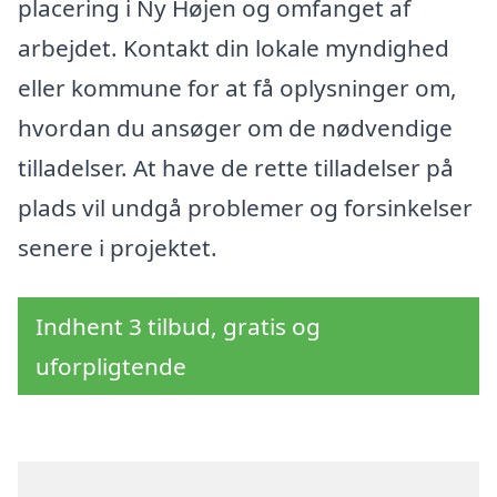
placering i Ny Højen og omfanget af
arbejdet. Kontakt din lokale myndighed
eller kommune for at få oplysninger om,
hvordan du ansøger om de nødvendige
tilladelser. At have de rette tilladelser på
plads vil undgå problemer og forsinkelser
senere i projektet.
Indhent 3 tilbud, gratis og
uforpligtende