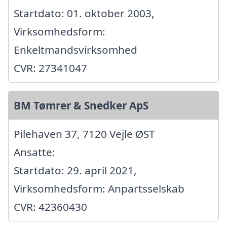
Startdato: 01. oktober 2003,
Virksomhedsform:
Enkeltmandsvirksomhed
CVR: 27341047
BM Tømrer & Snedker ApS
Pilehaven 37, 7120 Vejle ØST
Ansatte:
Startdato: 29. april 2021,
Virksomhedsform: Anpartsselskab
CVR: 42360430