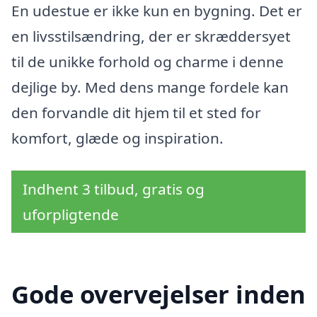
En udestue er ikke kun en bygning. Det er
en livsstilsændring, der er skræddersyet
til de unikke forhold og charme i denne
dejlige by. Med dens mange fordele kan
den forvandle dit hjem til et sted for
komfort, glæde og inspiration.
Indhent 3 tilbud, gratis og
uforpligtende
Gode overvejelser inden