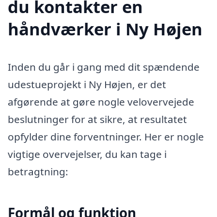
du kontakter en
håndværker i Ny Højen
Inden du går i gang med dit spændende
udestueprojekt i Ny Højen, er det
afgørende at gøre nogle velovervejede
beslutninger for at sikre, at resultatet
opfylder dine forventninger. Her er nogle
vigtige overvejelser, du kan tage i
betragtning:
Formål og funktion