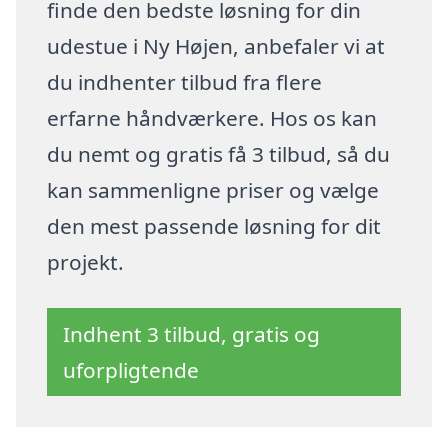
finde den bedste løsning for din
udestue i Ny Højen, anbefaler vi at
du indhenter tilbud fra flere
erfarne håndværkere. Hos os kan
du nemt og gratis få 3 tilbud, så du
kan sammenligne priser og vælge
den mest passende løsning for dit
projekt.
Indhent 3 tilbud, gratis og
uforpligtende