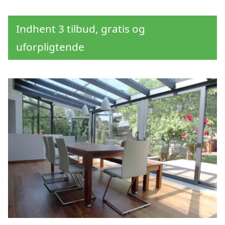
Indhent 3 tilbud, gratis og
uforpligtende