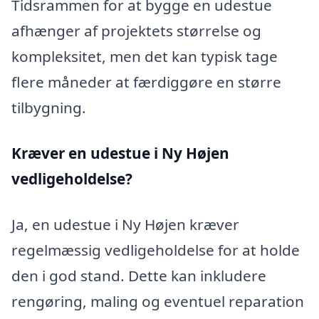
Tidsrammen for at bygge en udestue
afhænger af projektets størrelse og
kompleksitet, men det kan typisk tage
flere måneder at færdiggøre en større
tilbygning.
Kræver en udestue i Ny Højen
vedligeholdelse?
Ja, en udestue i Ny Højen kræver
regelmæssig vedligeholdelse for at holde
den i god stand. Dette kan inkludere
rengøring, maling og eventuel reparation