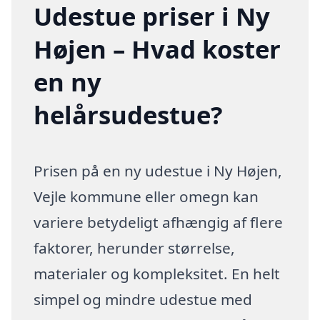
Udestue priser i Ny
Højen – Hvad koster
en ny
helårsudestue?
Prisen på en ny udestue i Ny Højen,
Vejle kommune eller omegn kan
variere betydeligt afhængig af flere
faktorer, herunder størrelse,
materialer og kompleksitet. En helt
simpel og mindre udestue med