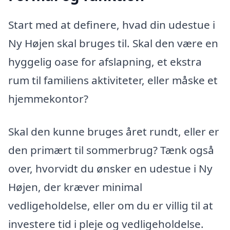
Start med at definere, hvad din udestue i
Ny Højen skal bruges til. Skal den være en
hyggelig oase for afslapning, et ekstra
rum til familiens aktiviteter, eller måske et
hjemmekontor?
Skal den kunne bruges året rundt, eller er
den primært til sommerbrug? Tænk også
over, hvorvidt du ønsker en udestue i Ny
Højen, der kræver minimal
vedligeholdelse, eller om du er villig til at
investere tid i pleje og vedligeholdelse.