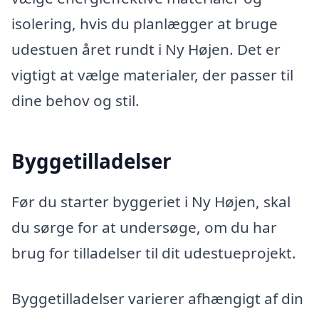
isolering, hvis du planlægger at bruge
udestuen året rundt i Ny Højen. Det er
vigtigt at vælge materialer, der passer til
dine behov og stil.
Byggetilladelser
Før du starter byggeriet i Ny Højen, skal
du sørge for at undersøge, om du har
brug for tilladelser til dit udestueprojekt.
Byggetilladelser varierer afhængigt af din