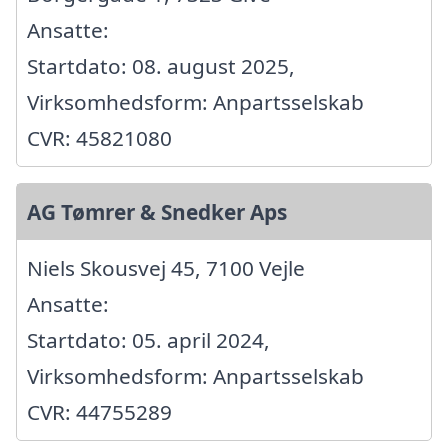
Ansatte:
Startdato: 08. august 2025,
Virksomhedsform: Anpartsselskab
CVR: 45821080
AG Tømrer & Snedker Aps
Niels Skousvej 45, 7100 Vejle
Ansatte:
Startdato: 05. april 2024,
Virksomhedsform: Anpartsselskab
CVR: 44755289