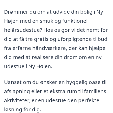
Drømmer du om at udvide din bolig i Ny
Højen med en smuk og funktionel
helårsudestue? Hos os gør vi det nemt for
dig at få tre gratis og uforpligtende tilbud
fra erfarne håndværkere, der kan hjælpe
dig med at realisere din drøm om en ny
udestue i Ny Højen.
Uanset om du ønsker en hyggelig oase til
afslapning eller et ekstra rum til familiens
aktiviteter, er en udestue den perfekte
løsning for dig.