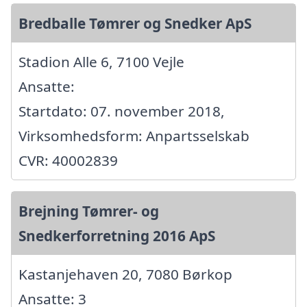
Bredballe Tømrer og Snedker ApS
Stadion Alle 6, 7100 Vejle
Ansatte:
Startdato: 07. november 2018,
Virksomhedsform: Anpartsselskab
CVR: 40002839
Brejning Tømrer- og
Snedkerforretning 2016 ApS
Kastanjehaven 20, 7080 Børkop
Ansatte: 3