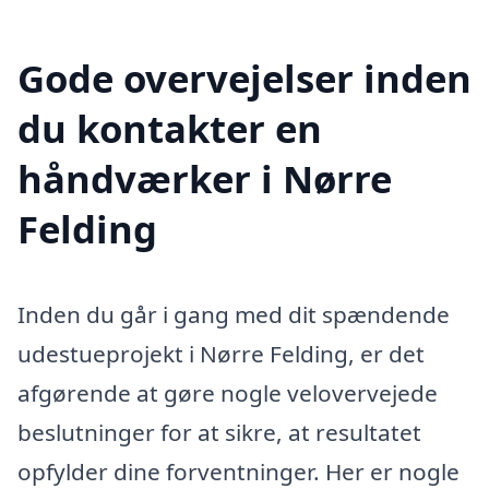
Gode overvejelser inden
du kontakter en
håndværker i Nørre
Felding
Inden du går i gang med dit spændende
udestueprojekt i Nørre Felding, er det
afgørende at gøre nogle velovervejede
beslutninger for at sikre, at resultatet
opfylder dine forventninger. Her er nogle