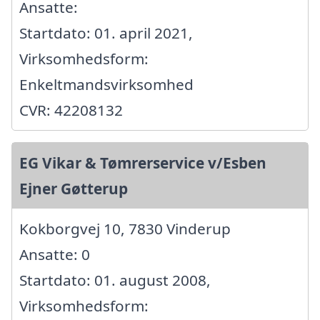
Ansatte:
Startdato: 01. april 2021,
Virksomhedsform:
Enkeltmandsvirksomhed
CVR: 42208132
EG Vikar & Tømrerservice v/Esben
Ejner Gøtterup
Kokborgvej 10, 7830 Vinderup
Ansatte: 0
Startdato: 01. august 2008,
Virksomhedsform: