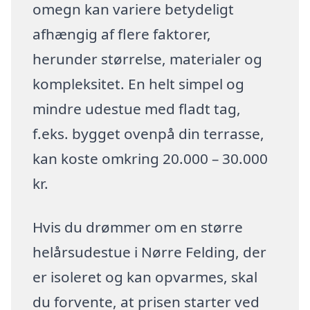
omegn kan variere betydeligt
afhængig af flere faktorer,
herunder størrelse, materialer og
kompleksitet. En helt simpel og
mindre udestue med fladt tag,
f.eks. bygget ovenpå din terrasse,
kan koste omkring 20.000 – 30.000
kr.
Hvis du drømmer om en større
helårsudestue i Nørre Felding, der
er isoleret og kan opvarmes, skal
du forvente, at prisen starter ved