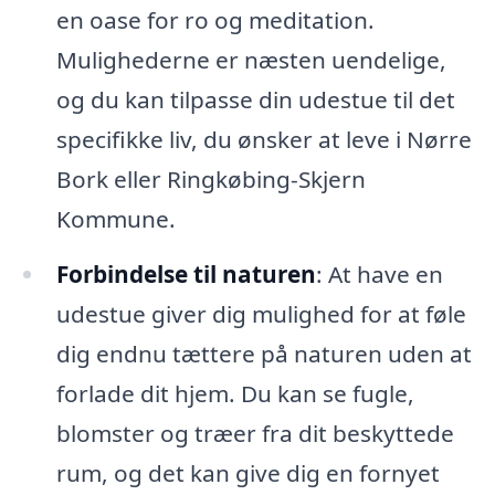
en oase for ro og meditation.
Mulighederne er næsten uendelige,
og du kan tilpasse din udestue til det
specifikke liv, du ønsker at leve i Nørre
Bork eller Ringkøbing-Skjern
Kommune.
Forbindelse til naturen
: At have en
udestue giver dig mulighed for at føle
dig endnu tættere på naturen uden at
forlade dit hjem. Du kan se fugle,
blomster og træer fra dit beskyttede
rum, og det kan give dig en fornyet