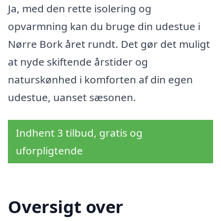
Ja, med den rette isolering og
opvarmning kan du bruge din udestue i
Nørre Bork året rundt. Det gør det muligt
at nyde skiftende årstider og
naturskønhed i komforten af din egen
udestue, uanset sæsonen.
Indhent 3 tilbud, gratis og
uforpligtende
Oversigt over