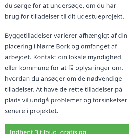
du sørge for at undersøge, om du har
brug for tilladelser til dit udestueprojekt.
Byggetilladelser varierer afhængigt af din
placering i Nørre Bork og omfanget af
arbejdet. Kontakt din lokale myndighed
eller kommune for at få oplysninger om,
hvordan du ansøger om de nødvendige
tilladelser. At have de rette tilladelser på
plads vil undgå problemer og forsinkelser
senere i projektet.
Indhent 3 tilbud, gratis og