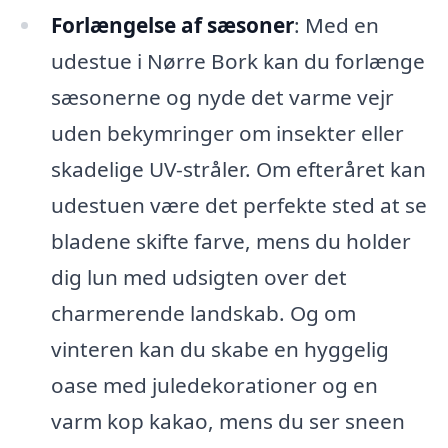
Forlængelse af sæsoner
: Med en
udestue i Nørre Bork kan du forlænge
sæsonerne og nyde det varme vejr
uden bekymringer om insekter eller
skadelige UV-stråler. Om efteråret kan
udestuen være det perfekte sted at se
bladene skifte farve, mens du holder
dig lun med udsigten over det
charmerende landskab. Og om
vinteren kan du skabe en hyggelig
oase med juledekorationer og en
varm kop kakao, mens du ser sneen