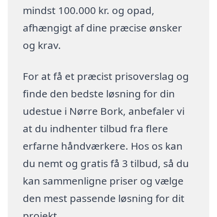
mindst 100.000 kr. og opad,
afhængigt af dine præcise ønsker
og krav.
For at få et præcist prisoverslag og
finde den bedste løsning for din
udestue i Nørre Bork, anbefaler vi
at du indhenter tilbud fra flere
erfarne håndværkere. Hos os kan
du nemt og gratis få 3 tilbud, så du
kan sammenligne priser og vælge
den mest passende løsning for dit
projekt.