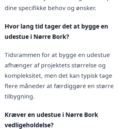
dine specifikke behov og ønsker.
Hvor lang tid tager det at bygge en
udestue i Nørre Bork?
Tidsrammen for at bygge en udestue
afhænger af projektets størrelse og
kompleksitet, men det kan typisk tage
flere måneder at færdiggøre en større
tilbygning.
Kræver en udestue i Nørre Bork
vedligeholdelse?