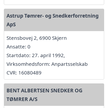
Astrup Tømrer- og Snedkerforretning
ApS
Stensbovej 2, 6900 Skjern
Ansatte: 0
Startdato: 27. april 1992,
Virksomhedsform: Anpartsselskab
CVR: 16080489
BENT ALBERTSEN SNEDKER OG
TØMRER A/S