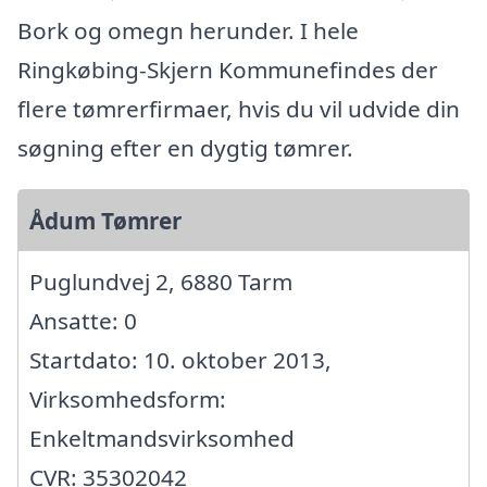
Bork og omegn herunder. I hele
Ringkøbing-Skjern Kommunefindes der
flere tømrerfirmaer, hvis du vil udvide din
søgning efter en dygtig tømrer.
Ådum Tømrer
Puglundvej 2, 6880 Tarm
Ansatte: 0
Startdato: 10. oktober 2013,
Virksomhedsform:
Enkeltmandsvirksomhed
CVR: 35302042