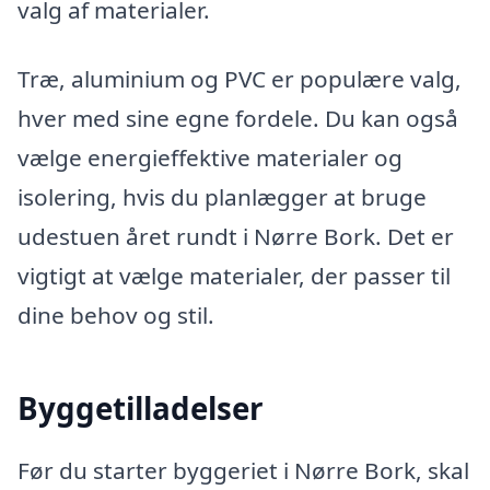
valg af materialer.
Træ, aluminium og PVC er populære valg,
hver med sine egne fordele. Du kan også
vælge energieffektive materialer og
isolering, hvis du planlægger at bruge
udestuen året rundt i Nørre Bork. Det er
vigtigt at vælge materialer, der passer til
dine behov og stil.
Byggetilladelser
Før du starter byggeriet i Nørre Bork, skal