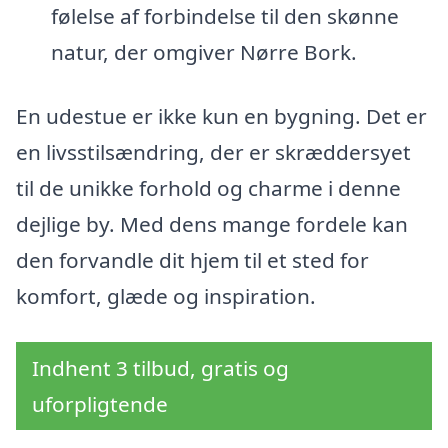
følelse af forbindelse til den skønne
natur, der omgiver Nørre Bork.
En udestue er ikke kun en bygning. Det er
en livsstilsændring, der er skræddersyet
til de unikke forhold og charme i denne
dejlige by. Med dens mange fordele kan
den forvandle dit hjem til et sted for
komfort, glæde og inspiration.
Indhent 3 tilbud, gratis og
uforpligtende