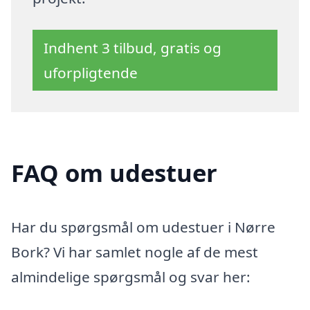
Indhent 3 tilbud, gratis og
uforpligtende
FAQ om udestuer
Har du spørgsmål om udestuer i Nørre
Bork? Vi har samlet nogle af de mest
almindelige spørgsmål og svar her: