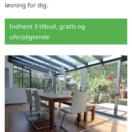
løsning for dig.
Indhent 3 tilbud, gratis og
uforpligtende