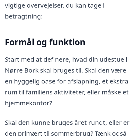
vigtige overvejelser, du kan tage i
betragtning:
Formål og funktion
Start med at definere, hvad din udestue i
Nørre Bork skal bruges til. Skal den være
en hyggelig oase for afslapning, et ekstra
rum til familiens aktiviteter, eller måske et
hjemmekontor?
Skal den kunne bruges året rundt, eller er
den primært til sommerbrug? Tænk også