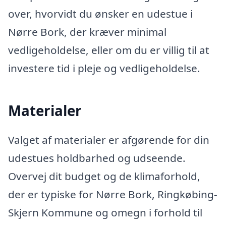
over, hvorvidt du ønsker en udestue i
Nørre Bork, der kræver minimal
vedligeholdelse, eller om du er villig til at
investere tid i pleje og vedligeholdelse.
Materialer
Valget af materialer er afgørende for din
udestues holdbarhed og udseende.
Overvej dit budget og de klimaforhold,
der er typiske for Nørre Bork, Ringkøbing-
Skjern Kommune og omegn i forhold til