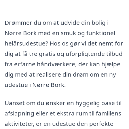
Drømmer du om at udvide din bolig i
Nørre Bork med en smuk og funktionel
helårsudestue? Hos os gør vi det nemt for
dig at få tre gratis og uforpligtende tilbud
fra erfarne håndværkere, der kan hjælpe
dig med at realisere din drøm om en ny
udestue i Nørre Bork.
Uanset om du ønsker en hyggelig oase til
afslapning eller et ekstra rum til familiens
aktiviteter, er en udestue den perfekte