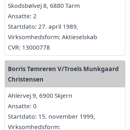
Skodsbølvej 8, 6880 Tarm
Ansatte: 2
Startdato: 27. april 1989,
Virksomhedsform: Aktieselskab
CVR: 13000778
Borris Tømreren V/Troels Munkgaard
Christensen
Ahlervej 9, 6900 Skjern
Ansatte: 0
Startdato: 15. november 1999,
Virksomhedsform: