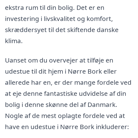
ekstra rum til din bolig. Det er en
investering i livskvalitet og komfort,
skræddersyet til det skiftende danske
klima.
Uanset om du overvejer at tilføje en
udestue til dit hjem i Nørre Bork eller
allerede har en, er der mange fordele ved
at eje denne fantastiske udvidelse af din
bolig i denne skønne del af Danmark.
Nogle af de mest oplagte fordele ved at
have en udestue i Nørre Bork inkluderer: