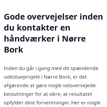
Gode overvejelser inden
du kontakter en
håndværker i Nørre
Bork
Inden du går i gang med dit spændende
udestueprojekt i Nørre Bork, er det
afgørende at gøre nogle velovervejede
beslutninger for at sikre, at resultatet
opfylder dine forventninger. Her er nogle