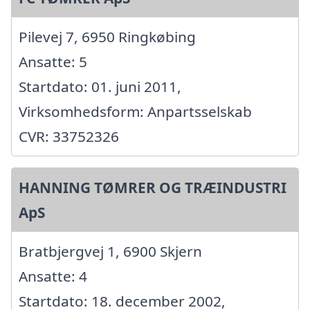
Pilevej 7, 6950 Ringkøbing
Ansatte: 5
Startdato: 01. juni 2011,
Virksomhedsform: Anpartsselskab
CVR: 33752326
HANNING TØMRER OG TRÆINDUSTRI
ApS
Bratbjergvej 1, 6900 Skjern
Ansatte: 4
Startdato: 18. december 2002,