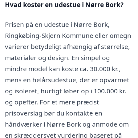
Hvad koster en udestue i Nørre Bork?
Prisen på en udestue i Nørre Bork,
Ringkøbing-Skjern Kommune eller omegn
varierer betydeligt afhængig af størrelse,
materialer og design. En simpel og
mindre model kan koste ca. 30.000 kr.,
mens en helårsudestue, der er opvarmet
og isoleret, hurtigt løber op i 100.000 kr.
og opefter. For et mere præcist
prisoverslag bør du kontakte en
håndværker i Nørre Bork og anmode om
en skræddersyet vurdering baseret på