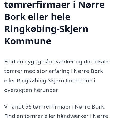
tømrerfirmaer i Nørre
Bork eller hele
Ringkøbing-Skjern
Kommune
Find en dygtig håndværker og din lokale
tømrer med stor erfaring i Nørre Bork
eller Ringkøbing-Skjern Kommune i
oversigten herunder.
Vi fandt 56 tømrerfirmaer i Nørre Bork.
Find en tømrer eller håndværker i Nørre