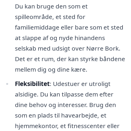
Du kan bruge den som et
spilleområde, et sted for
familiemiddage eller bare som et sted
at slappe af og nyde hinandens
selskab med udsigt over Nørre Bork.
Det er et rum, der kan styrke båndene
mellem dig og dine kære.
Fleksibilitet
: Udestuer er utroligt
alsidige. Du kan tilpasse dem efter
dine behov og interesser. Brug den
som en plads til havearbejde, et
hjemmekontor, et fitnesscenter eller