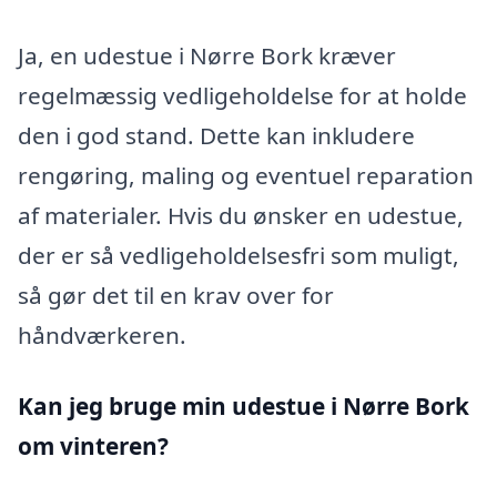
Ja, en udestue i Nørre Bork kræver
regelmæssig vedligeholdelse for at holde
den i god stand. Dette kan inkludere
rengøring, maling og eventuel reparation
af materialer. Hvis du ønsker en udestue,
der er så vedligeholdelsesfri som muligt,
så gør det til en krav over for
håndværkeren.
Kan jeg bruge min udestue i Nørre Bork
om vinteren?