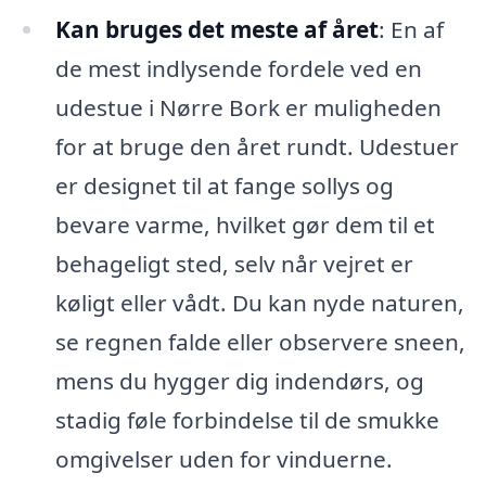
Kan bruges det meste af året
: En af
de mest indlysende fordele ved en
udestue i Nørre Bork er muligheden
for at bruge den året rundt. Udestuer
er designet til at fange sollys og
bevare varme, hvilket gør dem til et
behageligt sted, selv når vejret er
køligt eller vådt. Du kan nyde naturen,
se regnen falde eller observere sneen,
mens du hygger dig indendørs, og
stadig føle forbindelse til de smukke
omgivelser uden for vinduerne.