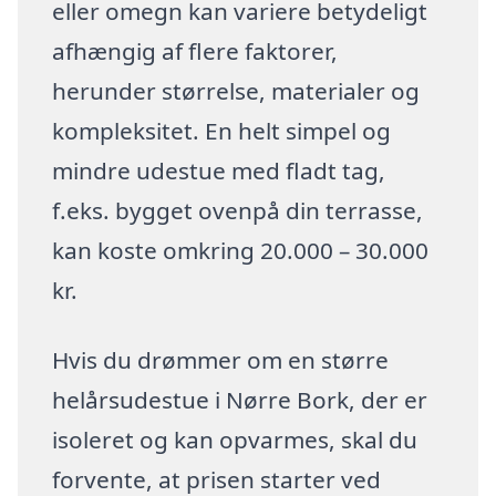
eller omegn kan variere betydeligt
afhængig af flere faktorer,
herunder størrelse, materialer og
kompleksitet. En helt simpel og
mindre udestue med fladt tag,
f.eks. bygget ovenpå din terrasse,
kan koste omkring 20.000 – 30.000
kr.
Hvis du drømmer om en større
helårsudestue i Nørre Bork, der er
isoleret og kan opvarmes, skal du
forvente, at prisen starter ved