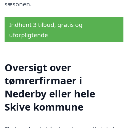
sæsonen.
Indhent 3 tilbud, gratis og
uforpligtende
Oversigt over
tømrerfirmaer i
Nederby eller hele
Skive kommune