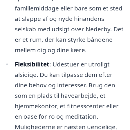
familiemiddage eller bare som et sted
at slappe af og nyde hinandens
selskab med udsigt over Nederby. Det
er et rum, der kan styrke båndene
mellem dig og dine kære.
Fleksibilitet
: Udestuer er utroligt
alsidige. Du kan tilpasse dem efter
dine behov og interesser. Brug den
som en plads til havearbejde, et
hjemmekontor, et fitnesscenter eller
en oase for ro og meditation.
Mulighederne er næsten uendelige,