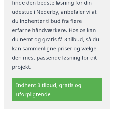
finde den bedste løsning for din
udestue i Nederby, anbefaler vi at
du indhenter tilbud fra flere
erfarne håndværkere. Hos os kan
du nemt og gratis få 3 tilbud, så du
kan sammenligne priser og vælge
den mest passende løsning for dit
projekt.
Indhent 3 tilbud, gratis og
uforpligtende