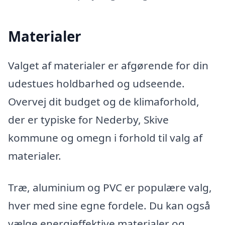
Materialer
Valget af materialer er afgørende for din
udestues holdbarhed og udseende.
Overvej dit budget og de klimaforhold,
der er typiske for Nederby, Skive
kommune og omegn i forhold til valg af
materialer.
Træ, aluminium og PVC er populære valg,
hver med sine egne fordele. Du kan også
vælge energieffektive materialer og