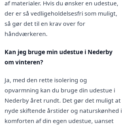
af materialer. Hvis du ønsker en udestue,
der er så vedligeholdelsesfri som muligt,
så gør det til en krav over for
håndværkeren.
Kan jeg bruge min udestue i Nederby
om vinteren?
Ja, med den rette isolering og
opvarmning kan du bruge din udestue i
Nederby året rundt. Det gør det muligt at
nyde skiftende årstider og naturskønhed i
komforten af din egen udestue, uanset