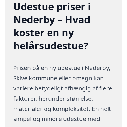
Udestue priser i
Nederby – Hvad
koster en ny
helårsudestue?
Prisen på en ny udestue i Nederby,
Skive kommune eller omegn kan
variere betydeligt afhængig af flere
faktorer, herunder størrelse,
materialer og kompleksitet. En helt
simpel og mindre udestue med