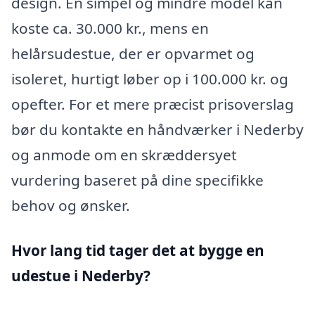
design. En simpel og mindre model kan
koste ca. 30.000 kr., mens en
helårsudestue, der er opvarmet og
isoleret, hurtigt løber op i 100.000 kr. og
opefter. For et mere præcist prisoverslag
bør du kontakte en håndværker i Nederby
og anmode om en skræddersyet
vurdering baseret på dine specifikke
behov og ønsker.
Hvor lang tid tager det at bygge en
udestue i Nederby?