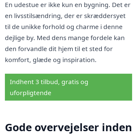
En udestue er ikke kun en bygning. Det er
en livsstilsændring, der er skræddersyet
til de unikke forhold og charme i denne
dejlige by. Med dens mange fordele kan
den forvandle dit hjem til et sted for
komfort, glæde og inspiration.
Indhent 3 tilbud, gratis og
uforpligtende
Gode overvejelser inden