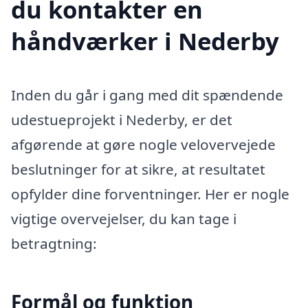
du kontakter en
håndværker i Nederby
Inden du går i gang med dit spændende
udestueprojekt i Nederby, er det
afgørende at gøre nogle velovervejede
beslutninger for at sikre, at resultatet
opfylder dine forventninger. Her er nogle
vigtige overvejelser, du kan tage i
betragtning:
Formål og funktion