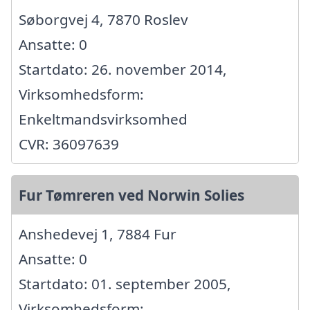
Søborgvej 4, 7870 Roslev
Ansatte: 0
Startdato: 26. november 2014,
Virksomhedsform:
Enkeltmandsvirksomhed
CVR: 36097639
Fur Tømreren ved Norwin Solies
Anshedevej 1, 7884 Fur
Ansatte: 0
Startdato: 01. september 2005,
Virksomhedsform: