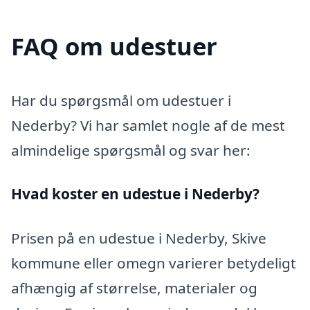
FAQ om udestuer
Har du spørgsmål om udestuer i
Nederby? Vi har samlet nogle af de mest
almindelige spørgsmål og svar her:
Hvad koster en udestue i Nederby?
Prisen på en udestue i Nederby, Skive
kommune eller omegn varierer betydeligt
afhængig af størrelse, materialer og