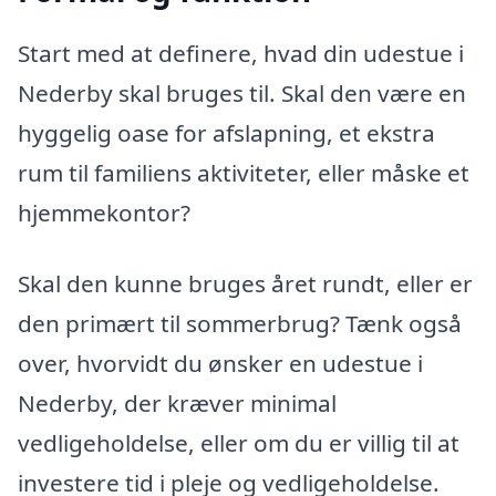
Start med at definere, hvad din udestue i
Nederby skal bruges til. Skal den være en
hyggelig oase for afslapning, et ekstra
rum til familiens aktiviteter, eller måske et
hjemmekontor?
Skal den kunne bruges året rundt, eller er
den primært til sommerbrug? Tænk også
over, hvorvidt du ønsker en udestue i
Nederby, der kræver minimal
vedligeholdelse, eller om du er villig til at
investere tid i pleje og vedligeholdelse.