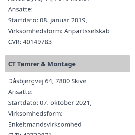
Ansatte:
Startdato: 08. januar 2019,
Virksomhedsform: Anpartsselskab
CVR: 40149783
CT Tømrer & Montage
Dåsbjergvej 64, 7800 Skive
Ansatte:
Startdato: 07. oktober 2021,
Virksomhedsform:
Enkeltmandsvirksomhed