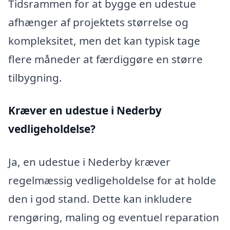
Tidsrammen for at bygge en udestue
afhænger af projektets størrelse og
kompleksitet, men det kan typisk tage
flere måneder at færdiggøre en større
tilbygning.
Kræver en udestue i Nederby
vedligeholdelse?
Ja, en udestue i Nederby kræver
regelmæssig vedligeholdelse for at holde
den i god stand. Dette kan inkludere
rengøring, maling og eventuel reparation