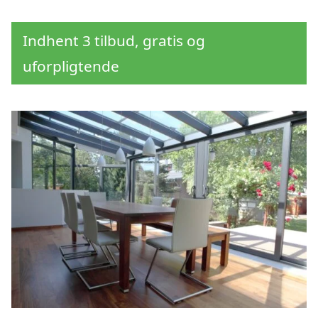
Indhent 3 tilbud, gratis og
uforpligtende