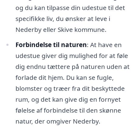
og du kan tilpasse din udestue til det
specifikke liv, du ønsker at leve i
Nederby eller Skive kommune.
Forbindelse til naturen
: At have en
udestue giver dig mulighed for at føle
dig endnu tættere på naturen uden at
forlade dit hjem. Du kan se fugle,
blomster og træer fra dit beskyttede
rum, og det kan give dig en fornyet
følelse af forbindelse til den skønne
natur, der omgiver Nederby.