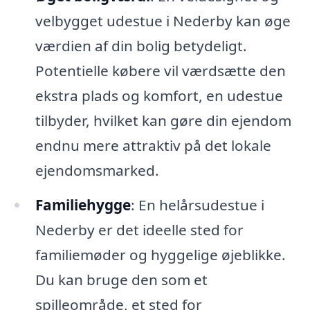
velbygget udestue i Nederby kan øge
værdien af din bolig betydeligt.
Potentielle købere vil værdsætte den
ekstra plads og komfort, en udestue
tilbyder, hvilket kan gøre din ejendom
endnu mere attraktiv på det lokale
ejendomsmarked.
Familiehygge
: En helårsudestue i
Nederby er det ideelle sted for
familiemøder og hyggelige øjeblikke.
Du kan bruge den som et
spilleområde, et sted for