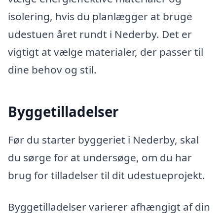
isolering, hvis du planlægger at bruge
udestuen året rundt i Nederby. Det er
vigtigt at vælge materialer, der passer til
dine behov og stil.
Byggetilladelser
Før du starter byggeriet i Nederby, skal
du sørge for at undersøge, om du har
brug for tilladelser til dit udestueprojekt.
Byggetilladelser varierer afhængigt af din