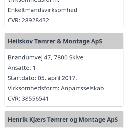
Enkeltmandsvirksomhed
CVR: 28928432
Heilskov Tømrer & Montage ApS
Brøndumvej 47, 7800 Skive
Ansatte: 1
Startdato: 05. april 2017,
Virksomhedsform: Anpartsselskab
CVR: 38556541
Henrik Kjærs Tømrer og Montage ApS