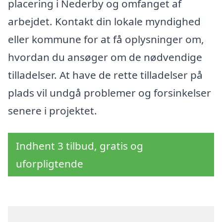
placering i Nederby og omfanget af
arbejdet. Kontakt din lokale myndighed
eller kommune for at få oplysninger om,
hvordan du ansøger om de nødvendige
tilladelser. At have de rette tilladelser på
plads vil undgå problemer og forsinkelser
senere i projektet.
Indhent 3 tilbud, gratis og
uforpligtende